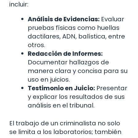
incluir:
Análisis de Evidencias:
Evaluar
pruebas físicas como huellas
dactilares, ADN, balística, entre
otros.
Redacción de Informes:
Documentar hallazgos de
manera clara y concisa para su
uso en juicios.
Testimonio en Juicio:
Presentar
y explicar los resultados de sus
análisis en el tribunal.
El trabajo de un criminalista no solo
se limita a los laboratorios; también