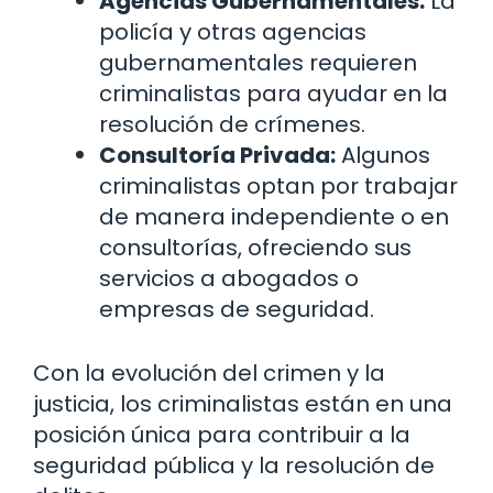
Agencias Gubernamentales:
La
policía y otras agencias
gubernamentales requieren
criminalistas para ayudar en la
resolución de crímenes.
Consultoría Privada:
Algunos
criminalistas optan por trabajar
de manera independiente o en
consultorías, ofreciendo sus
servicios a abogados o
empresas de seguridad.
Con la evolución del crimen y la
justicia, los criminalistas están en una
posición única para contribuir a la
seguridad pública y la resolución de