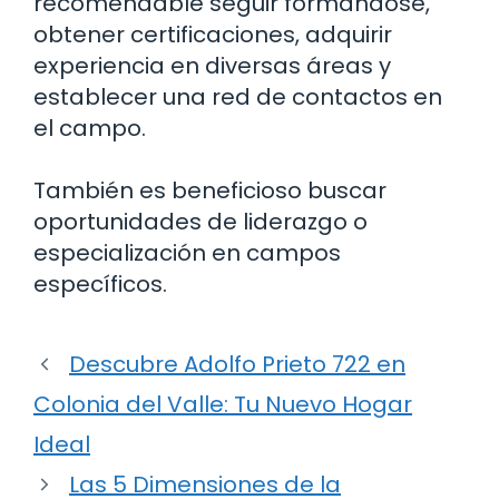
recomendable seguir formándose,
obtener certificaciones, adquirir
experiencia en diversas áreas y
establecer una red de contactos en
el campo.
También es beneficioso buscar
oportunidades de liderazgo o
especialización en campos
específicos.
Descubre Adolfo Prieto 722 en
Colonia del Valle: Tu Nuevo Hogar
Ideal
Las 5 Dimensiones de la