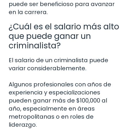
puede ser beneficioso para avanzar
en la carrera.
¿Cuál es el salario más alto
que puede ganar un
criminalista?
El salario de un criminalista puede
variar considerablemente.
Algunos profesionales con años de
experiencia y especializaciones
pueden ganar más de $100,000 al
año, especialmente en áreas
metropolitanas o en roles de
liderazgo.