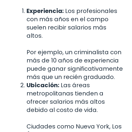
Experiencia:
Los profesionales
con más años en el campo
suelen recibir salarios más
altos.
Por ejemplo, un criminalista con
más de 10 años de experiencia
puede ganar significativamente
más que un recién graduado.
Ubicación:
Las áreas
metropolitanas tienden a
ofrecer salarios más altos
debido al costo de vida.
Ciudades como Nueva York, Los