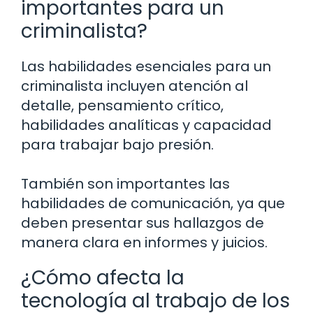
importantes para un
criminalista?
Las habilidades esenciales para un
criminalista incluyen atención al
detalle, pensamiento crítico,
habilidades analíticas y capacidad
para trabajar bajo presión.
También son importantes las
habilidades de comunicación, ya que
deben presentar sus hallazgos de
manera clara en informes y juicios.
¿Cómo afecta la
tecnología al trabajo de los