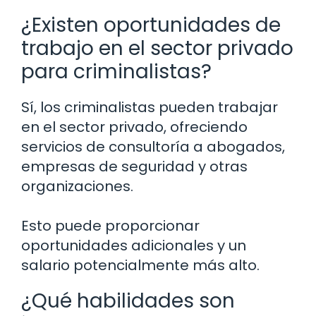
¿Existen oportunidades de
trabajo en el sector privado
para criminalistas?
Sí, los criminalistas pueden trabajar
en el sector privado, ofreciendo
servicios de consultoría a abogados,
empresas de seguridad y otras
organizaciones.
Esto puede proporcionar
oportunidades adicionales y un
salario potencialmente más alto.
¿Qué habilidades son