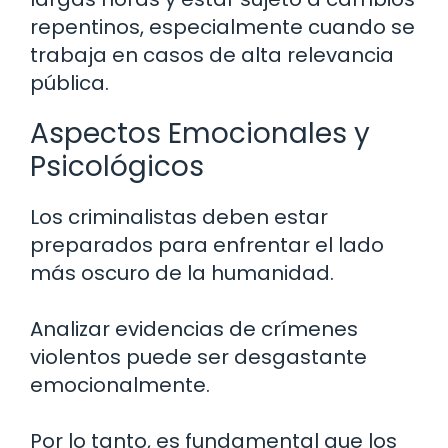
repentinos, especialmente cuando se
trabaja en casos de alta relevancia
pública.
Aspectos Emocionales y
Psicológicos
Los criminalistas deben estar
preparados para enfrentar el lado
más oscuro de la humanidad.
Analizar evidencias de crímenes
violentos puede ser desgastante
emocionalmente.
Por lo tanto, es fundamental que los