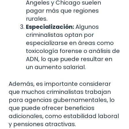
Ángeles y Chicago suelen
pagar más que regiones
rurales.
Especialización:
Algunos
criminalistas optan por
especializarse en áreas como
toxicología forense o análisis de
ADN, lo que puede resultar en
un aumento salarial.
Además, es importante considerar
que muchos criminalistas trabajan
para agencias gubernamentales, lo
que puede ofrecer beneficios
adicionales, como estabilidad laboral
y pensiones atractivas.