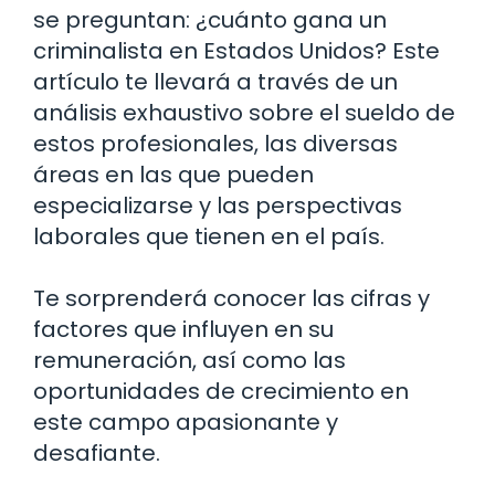
se preguntan: ¿cuánto gana un
criminalista en Estados Unidos? Este
artículo te llevará a través de un
análisis exhaustivo sobre el sueldo de
estos profesionales, las diversas
áreas en las que pueden
especializarse y las perspectivas
laborales que tienen en el país.
Te sorprenderá conocer las cifras y
factores que influyen en su
remuneración, así como las
oportunidades de crecimiento en
este campo apasionante y
desafiante.