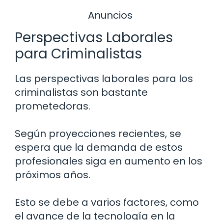
Anuncios
Perspectivas Laborales
para Criminalistas
Las perspectivas laborales para los
criminalistas son bastante
prometedoras.
Según proyecciones recientes, se
espera que la demanda de estos
profesionales siga en aumento en los
próximos años.
Esto se debe a varios factores, como
el avance de la tecnología en la