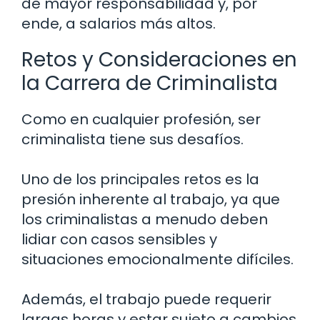
de mayor responsabilidad y, por
ende, a salarios más altos.
Retos y Consideraciones en
la Carrera de Criminalista
Como en cualquier profesión, ser
criminalista tiene sus desafíos.
Uno de los principales retos es la
presión inherente al trabajo, ya que
los criminalistas a menudo deben
lidiar con casos sensibles y
situaciones emocionalmente difíciles.
Además, el trabajo puede requerir
largas horas y estar sujeto a cambios