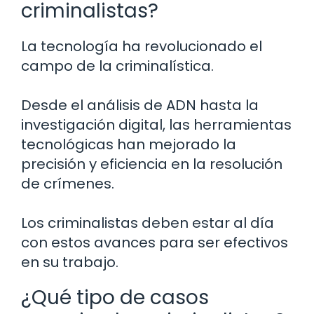
criminalistas?
La tecnología ha revolucionado el
campo de la criminalística.
Desde el análisis de ADN hasta la
investigación digital, las herramientas
tecnológicas han mejorado la
precisión y eficiencia en la resolución
de crímenes.
Los criminalistas deben estar al día
con estos avances para ser efectivos
en su trabajo.
¿Qué tipo de casos