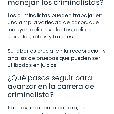
manejan los criminalistas?
Los criminalistas pueden trabajar en
una amplia variedad de casos, que
incluyen delitos violentos, delitos
sexuales, robos y fraudes.
Su labor es crucial en la recopilación y
análisis de pruebas que pueden ser
utilizadas en juicios.
¿Qué pasos seguir para
avanzar en la carrera de
criminalista?
Para avanzar en la carrera, es