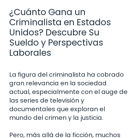
¿Cuánto Gana un
Criminalista en Estados
Unidos? Descubre Su
Sueldo y Perspectivas
Laborales
La figura del criminalista ha cobrado
gran relevancia en la sociedad
actual, especialmente con el auge de
las series de televisión y
documentales que exploran el
mundo del crimen y la justicia.
Pero, más allá de la ficción, muchos