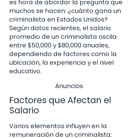
es hora de abordar la pregunta que
muchos se hacen: ¿cuánto gana un
criminalista en Estados Unidos?
Según datos recientes, el salario
promedio de un criminalista oscila
entre $50,000 y $80,000 anuales,
dependiendo de factores como la
ubicación, la experiencia y el nivel
educativo.
Anuncios
Factores que Afectan el
Salario
Varios elementos influyen en la
remuneración de un criminalista: