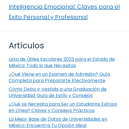
Inteligencia Emocional: Claves para el
Éxito Personal y Profesional
Artículos
Lista de Útiles Escolares 2023 para el Estado de
México: Todo lo que Necesitas
¿Qué Viene en un Examen de Admisión? Guía
Completa para Prepararte Efectivamente
Cómo Debo Ir Vestida a una Graduación de
Universidad: Guía de Estilo y Consejos
¿Qué se Necesita para Ser un Estudiante Exitoso
en Línea? Claves y Consejos Prácticos
La Mejor Base de Datos de Universidades en
México: Encuentra Tu Opción Ideal