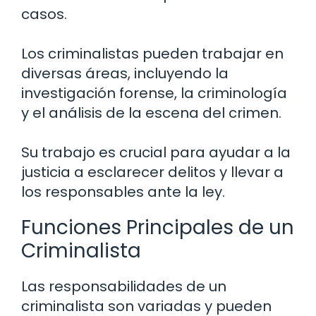
casos.
Los criminalistas pueden trabajar en
diversas áreas, incluyendo la
investigación forense, la criminología
y el análisis de la escena del crimen.
Su trabajo es crucial para ayudar a la
justicia a esclarecer delitos y llevar a
los responsables ante la ley.
Funciones Principales de un
Criminalista
Las responsabilidades de un
criminalista son variadas y pueden