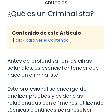
Anuncios
¿Qué es un Criminalista?
Contenido de este Artículo
click para ver el Contenido
Antes de profundizar en las cifras
salariales, es esencial entender qué
hace un criminalista.
Este profesional se encarga de
analizar pruebas y evidencias
relacionadas con crímenes, utilizando
técnicas científicas para resolver