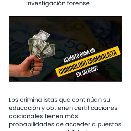
investigación forense.
Los criminalistas que continúan su
educación y obtienen certificaciones
adicionales tienen más
probabilidades de acceder a puestos