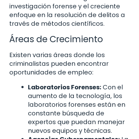
investigación forense y el creciente
enfoque en la resolución de delitos a
través de métodos científicos.
Áreas de Crecimiento
Existen varias áreas donde los
criminalistas pueden encontrar
oportunidades de empleo:
Laboratorios Forenses:
Con el
aumento de la tecnología, los
laboratorios forenses están en
constante búsqueda de
expertos que puedan manejar
nuevos equipos y técnicas.