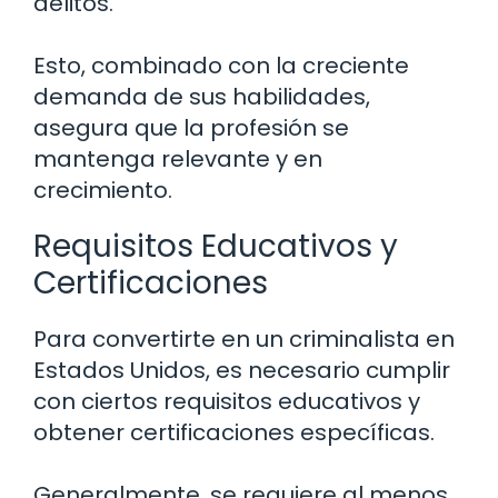
delitos.
Esto, combinado con la creciente
demanda de sus habilidades,
asegura que la profesión se
mantenga relevante y en
crecimiento.
Requisitos Educativos y
Certificaciones
Para convertirte en un criminalista en
Estados Unidos, es necesario cumplir
con ciertos requisitos educativos y
obtener certificaciones específicas.
Generalmente, se requiere al menos