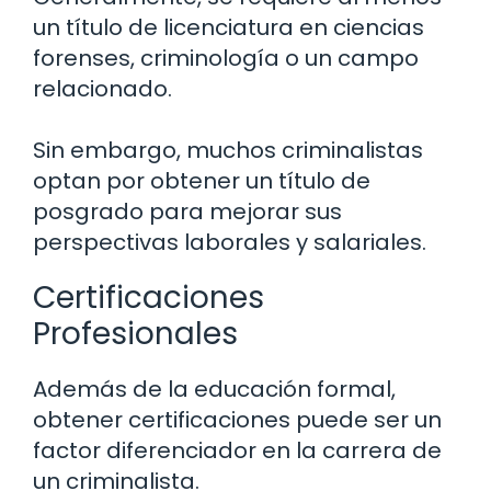
un título de licenciatura en ciencias
forenses, criminología o un campo
relacionado.
Sin embargo, muchos criminalistas
optan por obtener un título de
posgrado para mejorar sus
perspectivas laborales y salariales.
Certificaciones
Profesionales
Además de la educación formal,
obtener certificaciones puede ser un
factor diferenciador en la carrera de
un criminalista.