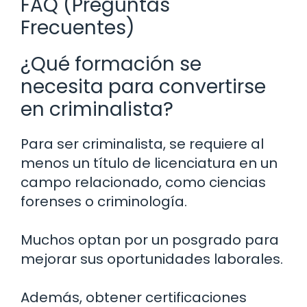
FAQ (Preguntas
Frecuentes)
¿Qué formación se
necesita para convertirse
en criminalista?
Para ser criminalista, se requiere al
menos un título de licenciatura en un
campo relacionado, como ciencias
forenses o criminología.
Muchos optan por un posgrado para
mejorar sus oportunidades laborales.
Además, obtener certificaciones