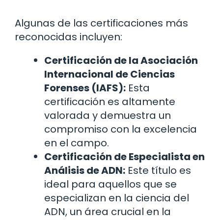
Algunas de las certificaciones más
reconocidas incluyen:
Certificación de la Asociación
Internacional de Ciencias
Forenses (IAFS):
Esta
certificación es altamente
valorada y demuestra un
compromiso con la excelencia
en el campo.
Certificación de Especialista en
Análisis de ADN:
Este título es
ideal para aquellos que se
especializan en la ciencia del
ADN, un área crucial en la