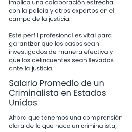
implica una colaboración estrecha
con la policía y otros expertos en el
campo de la justicia.
Este perfil profesional es vital para
garantizar que los casos sean
investigados de manera efectiva y
que los delincuentes sean llevados
ante la justicia.
Salario Promedio de un
Criminalista en Estados
Unidos
Ahora que tenemos una comprensión
clara de lo que hace un criminalista,