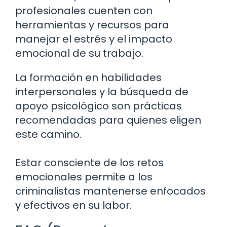
profesionales cuenten con
herramientas y recursos para
manejar el estrés y el impacto
emocional de su trabajo.
La formación en habilidades
interpersonales y la búsqueda de
apoyo psicológico son prácticas
recomendadas para quienes eligen
este camino.
Estar consciente de los retos
emocionales permite a los
criminalistas mantenerse enfocados
y efectivos en su labor.