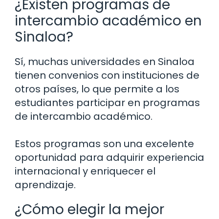
¿Existen programas de
intercambio académico en
Sinaloa?
Sí, muchas universidades en Sinaloa
tienen convenios con instituciones de
otros países, lo que permite a los
estudiantes participar en programas
de intercambio académico.
Estos programas son una excelente
oportunidad para adquirir experiencia
internacional y enriquecer el
aprendizaje.
¿Cómo elegir la mejor