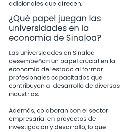
adicionales que ofrecen.
¿Qué papel juegan las
universidades en la
economía de Sinaloa?
Las universidades en Sinaloa
desempeñan un papel crucial en la
economía del estado al formar
profesionales capacitados que
contribuyen al desarrollo de diversas
industrias.
Además, colaboran con el sector
empresarial en proyectos de
investigación y desarrollo, lo que