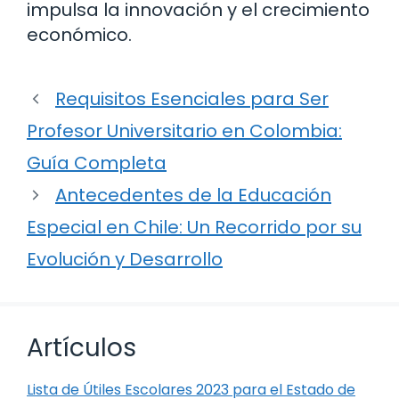
impulsa la innovación y el crecimiento
económico.
Requisitos Esenciales para Ser
Profesor Universitario en Colombia:
Guía Completa
Antecedentes de la Educación
Especial en Chile: Un Recorrido por su
Evolución y Desarrollo
Artículos
Lista de Útiles Escolares 2023 para el Estado de