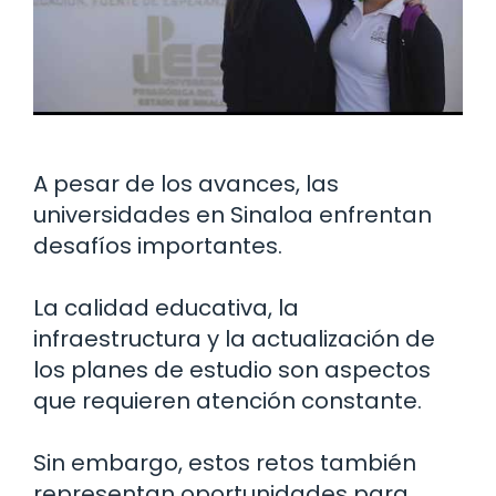
A pesar de los avances, las
universidades en Sinaloa enfrentan
desafíos importantes.
La calidad educativa, la
infraestructura y la actualización de
los planes de estudio son aspectos
que requieren atención constante.
Sin embargo, estos retos también
representan oportunidades para