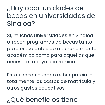
¿Hay oportunidades de
becas en universidades de
Sinaloa?
Sí, muchas universidades en Sinaloa
ofrecen programas de becas tanto
para estudiantes de alto rendimiento
académico como para aquellos que
necesitan apoyo económico.
Estas becas pueden cubrir parcial o
totalmente los costos de matrícula y
otros gastos educativos.
¿Qué beneficios tiene