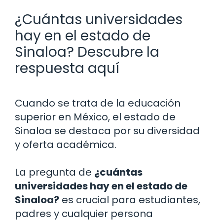
¿Cuántas universidades
hay en el estado de
Sinaloa? Descubre la
respuesta aquí
Cuando se trata de la educación
superior en México, el estado de
Sinaloa se destaca por su diversidad
y oferta académica.
La pregunta de
¿cuántas
universidades hay en el estado de
Sinaloa?
es crucial para estudiantes,
padres y cualquier persona