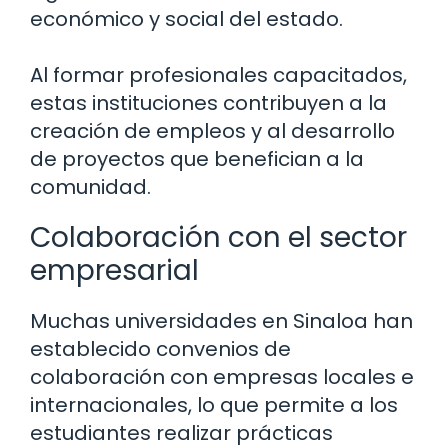
económico y social del estado.
Al formar profesionales capacitados,
estas instituciones contribuyen a la
creación de empleos y al desarrollo
de proyectos que benefician a la
comunidad.
Colaboración con el sector
empresarial
Muchas universidades en Sinaloa han
establecido convenios de
colaboración con empresas locales e
internacionales, lo que permite a los
estudiantes realizar prácticas