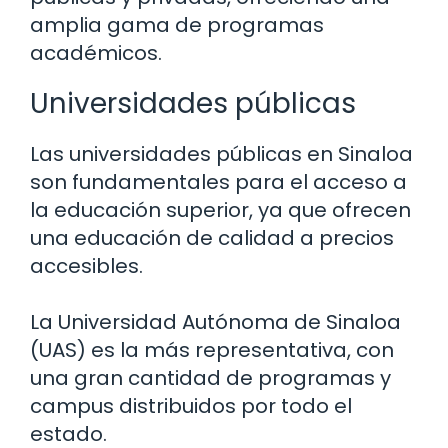
amplia gama de programas
académicos.
Universidades públicas
Las universidades públicas en Sinaloa
son fundamentales para el acceso a
la educación superior, ya que ofrecen
una educación de calidad a precios
accesibles.
La Universidad Autónoma de Sinaloa
(UAS) es la más representativa, con
una gran cantidad de programas y
campus distribuidos por todo el
estado.