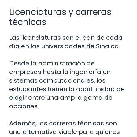
Licenciaturas y carreras
técnicas
Las licenciaturas son el pan de cada
día en las universidades de Sinaloa.
Desde la administración de
empresas hasta la ingeniería en
sistemas computacionales, los
estudiantes tienen la oportunidad de
elegir entre una amplia gama de
opciones.
Además, las carreras técnicas son
una alternativa viable para quienes