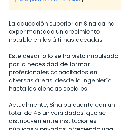
La educación superior en Sinaloa ha
experimentado un crecimiento
notable en las últimas décadas.
Este desarrollo se ha visto impulsado
por la necesidad de formar
profesionales capacitados en
diversas áreas, desde la ingeniería
hasta las ciencias sociales.
Actualmente, Sinaloa cuenta con un
total de 45 universidades, que se
distribuyen entre instituciones
públicas y privadas, ofreciendo una