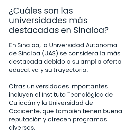
¿Cuáles son las
universidades más
destacadas en Sinaloa?
En Sinaloa, la Universidad Autónoma
de Sinaloa (UAS) se considera la más
destacada debido a su amplia oferta
educativa y su trayectoria.
Otras universidades importantes
incluyen el Instituto Tecnológico de
Culiacán y la Universidad de
Occidente, que también tienen buena
reputación y ofrecen programas
diversos.