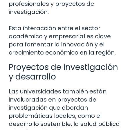
profesionales y proyectos de
investigación.
Esta interacción entre el sector
académico y empresarial es clave
para fomentar la innovación y el
crecimiento económico en la región.
Proyectos de investigación
y desarrollo
Las universidades también están
involucradas en proyectos de
investigación que abordan
problemáticas locales, como el
desarrollo sostenible, la salud pública