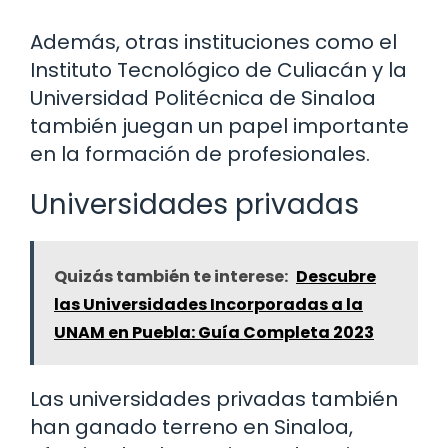
Además, otras instituciones como el
Instituto Tecnológico de Culiacán y la
Universidad Politécnica de Sinaloa
también juegan un papel importante
en la formación de profesionales.
Universidades privadas
Quizás también te interese:
Descubre
las Universidades Incorporadas a la
UNAM en Puebla: Guía Completa 2023
Las universidades privadas también
han ganado terreno en Sinaloa,