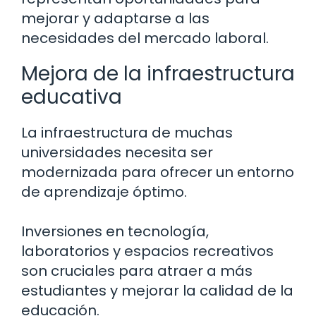
mejorar y adaptarse a las
necesidades del mercado laboral.
Mejora de la infraestructura
educativa
La infraestructura de muchas
universidades necesita ser
modernizada para ofrecer un entorno
de aprendizaje óptimo.
Inversiones en tecnología,
laboratorios y espacios recreativos
son cruciales para atraer a más
estudiantes y mejorar la calidad de la
educación.