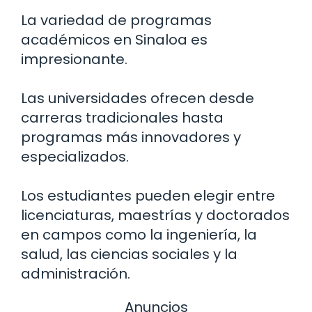
La variedad de programas
académicos en Sinaloa es
impresionante.
Las universidades ofrecen desde
carreras tradicionales hasta
programas más innovadores y
especializados.
Los estudiantes pueden elegir entre
licenciaturas, maestrías y doctorados
en campos como la ingeniería, la
salud, las ciencias sociales y la
administración.
Anuncios