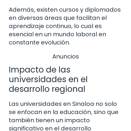
Además, existen cursos y diplomados
en diversas áreas que facilitan el
aprendizaje continuo, lo cual es
esencial en un mundo laboral en
constante evolución.
Anuncios
Impacto de las
universidades en el
desarrollo regional
Las universidades en Sinaloa no solo
se enfocan en la educación, sino que
también tienen un impacto
significativo en el desarrollo