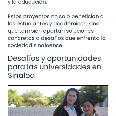
y la educación.
Estos proyectos no solo benefician a
los estudiantes y académicos, sino
que también aportan soluciones
concretas a desafíos que enfrenta la
sociedad sinaloense.
Desafíos y oportunidades
para las universidades en
Sinaloa