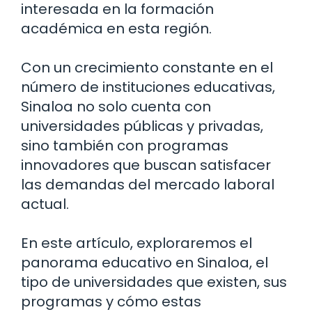
interesada en la formación
académica en esta región.
Con un crecimiento constante en el
número de instituciones educativas,
Sinaloa no solo cuenta con
universidades públicas y privadas,
sino también con programas
innovadores que buscan satisfacer
las demandas del mercado laboral
actual.
En este artículo, exploraremos el
panorama educativo en Sinaloa, el
tipo de universidades que existen, sus
programas y cómo estas