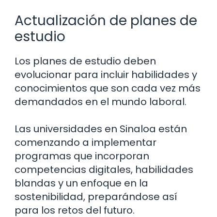
Actualización de planes de
estudio
Los planes de estudio deben
evolucionar para incluir habilidades y
conocimientos que son cada vez más
demandados en el mundo laboral.
Las universidades en Sinaloa están
comenzando a implementar
programas que incorporan
competencias digitales, habilidades
blandas y un enfoque en la
sostenibilidad, preparándose así
para los retos del futuro.