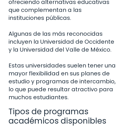
ofreciendo alternativas educativas
que complementan a las
instituciones públicas.
Algunas de las más reconocidas
incluyen la Universidad de Occidente
y la Universidad del Valle de México.
Estas universidades suelen tener una
mayor flexibilidad en sus planes de
estudio y programas de intercambio,
lo que puede resultar atractivo para
muchos estudiantes.
Tipos de programas
académicos disponibles