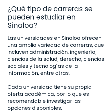
¿Qué tipo de carreras se
pueden estudiar en
Sinaloa?
Las universidades en Sinaloa ofrecen
una amplia variedad de carreras, que
incluyen administración, ingeniería,
ciencias de la salud, derecho, ciencias
sociales y tecnologías de la
información, entre otras.
Cada universidad tiene su propia
oferta académica, por lo que es
recomendable investigar las
opciones disponibles.