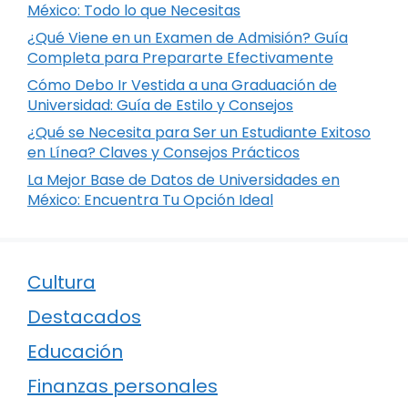
México: Todo lo que Necesitas
¿Qué Viene en un Examen de Admisión? Guía
Completa para Prepararte Efectivamente
Cómo Debo Ir Vestida a una Graduación de
Universidad: Guía de Estilo y Consejos
¿Qué se Necesita para Ser un Estudiante Exitoso
en Línea? Claves y Consejos Prácticos
La Mejor Base de Datos de Universidades en
México: Encuentra Tu Opción Ideal
Cultura
Destacados
Educación
Finanzas personales