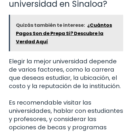
universidad en Sinaloa?
Quizás también te interese:
¿Cuántos
Pagos Son de Prepa Si? Descubre la
Verdad Aquí
Elegir la mejor universidad depende
de varios factores, como la carrera
que deseas estudiar, la ubicación, el
costo y la reputación de la institución.
Es recomendable visitar las
universidades, hablar con estudiantes
y profesores, y considerar las
opciones de becas y programas