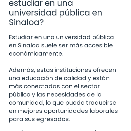
estudiar en una
universidad pública en
Sinaloa?
Estudiar en una universidad pública
en Sinaloa suele ser más accesible
económicamente.
Además, estas instituciones ofrecen
una educación de calidad y están
más conectadas con el sector
público y las necesidades de la
comunidad, lo que puede traducirse
en mejores oportunidades laborales
para sus egresados.