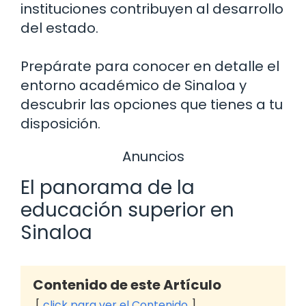
instituciones contribuyen al desarrollo
del estado.
Prepárate para conocer en detalle el
entorno académico de Sinaloa y
descubrir las opciones que tienes a tu
disposición.
Anuncios
El panorama de la
educación superior en
Sinaloa
Contenido de este Artículo
click para ver el Contenido