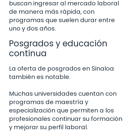
buscan ingresar al mercado laboral
de manera más rápida, con
programas que suelen durar entre
uno y dos años.
Posgrados y educación
continua
La oferta de posgrados en Sinaloa
también es notable.
Muchas universidades cuentan con
programas de maestría y
especialización que permiten a los
profesionales continuar su formación
y mejorar su perfil laboral.