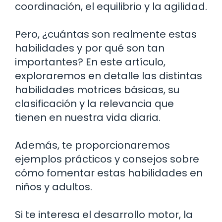
coordinación, el equilibrio y la agilidad.
Pero, ¿cuántas son realmente estas
habilidades y por qué son tan
importantes? En este artículo,
exploraremos en detalle las distintas
habilidades motrices básicas, su
clasificación y la relevancia que
tienen en nuestra vida diaria.
Además, te proporcionaremos
ejemplos prácticos y consejos sobre
cómo fomentar estas habilidades en
niños y adultos.
Si te interesa el desarrollo motor, la