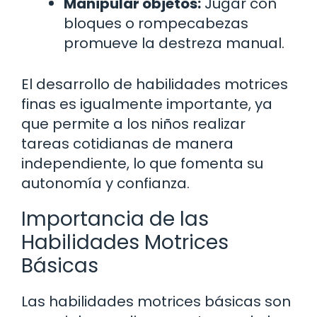
Manipular objetos:
Jugar con
bloques o rompecabezas
promueve la destreza manual.
El desarrollo de habilidades motrices
finas es igualmente importante, ya
que permite a los niños realizar
tareas cotidianas de manera
independiente, lo que fomenta su
autonomía y confianza.
Importancia de las
Habilidades Motrices
Básicas
Las habilidades motrices básicas son