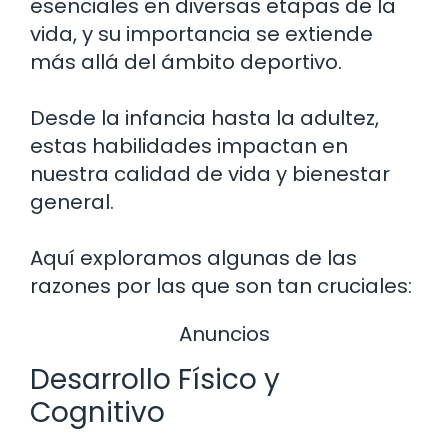
esenciales en diversas etapas de la
vida, y su importancia se extiende
más allá del ámbito deportivo.
Desde la infancia hasta la adultez,
estas habilidades impactan en
nuestra calidad de vida y bienestar
general.
Aquí exploramos algunas de las
razones por las que son tan cruciales:
Anuncios
Desarrollo Físico y
Cognitivo