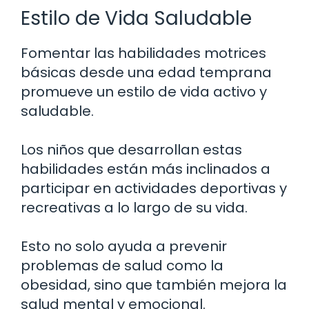
Estilo de Vida Saludable
Fomentar las habilidades motrices
básicas desde una edad temprana
promueve un estilo de vida activo y
saludable.
Los niños que desarrollan estas
habilidades están más inclinados a
participar en actividades deportivas y
recreativas a lo largo de su vida.
Esto no solo ayuda a prevenir
problemas de salud como la
obesidad, sino que también mejora la
salud mental y emocional.