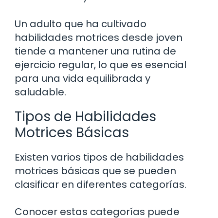
Un adulto que ha cultivado
habilidades motrices desde joven
tiende a mantener una rutina de
ejercicio regular, lo que es esencial
para una vida equilibrada y
saludable.
Tipos de Habilidades
Motrices Básicas
Existen varios tipos de habilidades
motrices básicas que se pueden
clasificar en diferentes categorías.
Conocer estas categorías puede