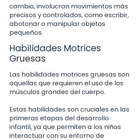
cambio, involucran movimientos más
precisos y controlados, como escribir,
abotonar o manipular objetos
pequeños.
Habilidades Motrices
Gruesas
Las habilidades motrices gruesas son
aquellas que requieren el uso de los
músculos grandes del cuerpo.
Estas habilidades son cruciales en las
primeras etapas del desarrollo
infantil, ya que permiten a los niños
interactuar con su entorno de