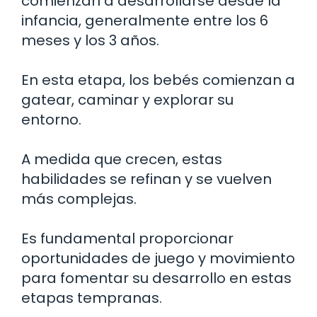
comienzan a desarrollarse desde la
infancia, generalmente entre los 6
meses y los 3 años.
En esta etapa, los bebés comienzan a
gatear, caminar y explorar su
entorno.
A medida que crecen, estas
habilidades se refinan y se vuelven
más complejas.
Es fundamental proporcionar
oportunidades de juego y movimiento
para fomentar su desarrollo en estas
etapas tempranas.