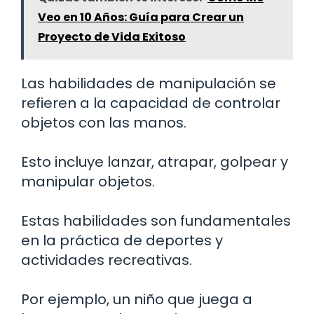
Veo en 10 Años: Guía para Crear un
Proyecto de Vida Exitoso
Las habilidades de manipulación se
refieren a la capacidad de controlar
objetos con las manos.
Esto incluye lanzar, atrapar, golpear y
manipular objetos.
Estas habilidades son fundamentales
en la práctica de deportes y
actividades recreativas.
Por ejemplo, un niño que juega a