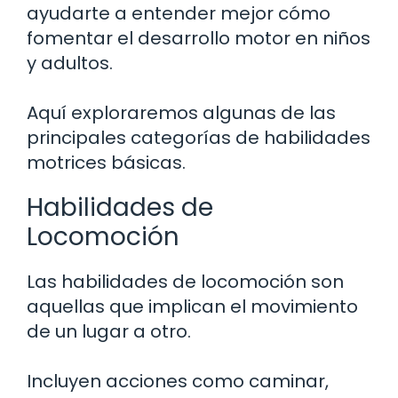
ayudarte a entender mejor cómo
fomentar el desarrollo motor en niños
y adultos.
Aquí exploraremos algunas de las
principales categorías de habilidades
motrices básicas.
Habilidades de
Locomoción
Las habilidades de locomoción son
aquellas que implican el movimiento
de un lugar a otro.
Incluyen acciones como caminar,