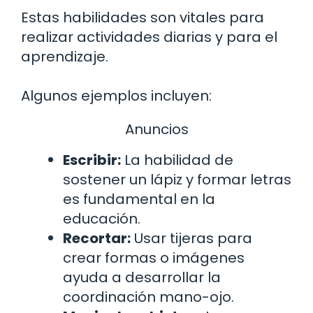
Estas habilidades son vitales para
realizar actividades diarias y para el
aprendizaje.
Algunos ejemplos incluyen:
Anuncios
Escribir:
La habilidad de
sostener un lápiz y formar letras
es fundamental en la
educación.
Recortar:
Usar tijeras para
crear formas o imágenes
ayuda a desarrollar la
coordinación mano-ojo.