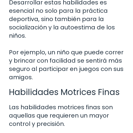
Desarrollar estas habilidades es
esencial no solo para la práctica
deportiva, sino también para la
socialización y la autoestima de los
niños.
Por ejemplo, un niño que puede correr
y brincar con facilidad se sentirá más
seguro al participar en juegos con sus
amigos.
Habilidades Motrices Finas
Las habilidades motrices finas son
aquellas que requieren un mayor
control y precisión.