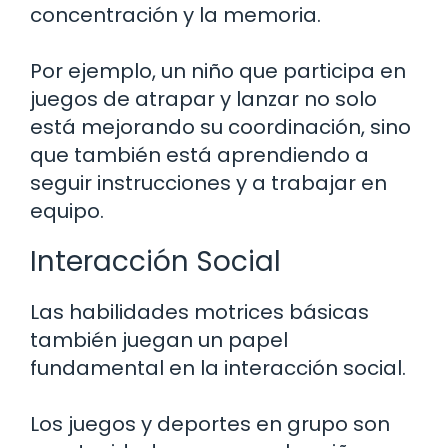
concentración y la memoria.
Por ejemplo, un niño que participa en
juegos de atrapar y lanzar no solo
está mejorando su coordinación, sino
que también está aprendiendo a
seguir instrucciones y a trabajar en
equipo.
Interacción Social
Las habilidades motrices básicas
también juegan un papel
fundamental en la interacción social.
Los juegos y deportes en grupo son