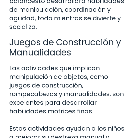
baloncesto desarrollará habilidades
de manipulación, coordinación y
agilidad, todo mientras se divierte y
socializa.
Juegos de Construcción y
Manualidades
Las actividades que implican
manipulación de objetos, como
juegos de construcción,
rompecabezas y manualidades, son
excelentes para desarrollar
habilidades motrices finas.
Estas actividades ayudan a los niños
a mejorar su destreza manual y