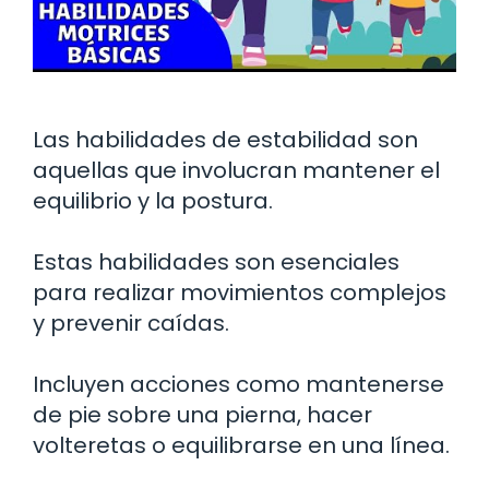
Las habilidades de estabilidad son
aquellas que involucran mantener el
equilibrio y la postura.
Estas habilidades son esenciales
para realizar movimientos complejos
y prevenir caídas.
Incluyen acciones como mantenerse
de pie sobre una pierna, hacer
volteretas o equilibrarse en una línea.