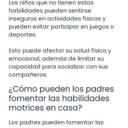
Los niños que no tienen estas
habilidades pueden sentirse
inseguros en actividades físicas y
pueden evitar participar en juegos o
deportes.
Esto puede afectar su salud física y
emocional, además de limitar su
capacidad para socializar con sus
compañeros.
¿Cómo pueden los padres
fomentar las habilidades
motrices en casa?
Los padres pueden fomentar las