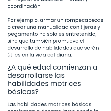
coordinación.
Por ejemplo, armar un rompecabezas
o crear una manualidad con tijeras y
pegamento no solo es entretenido,
sino que también promueve el
desarrollo de habilidades que serán
útiles en la vida cotidiana.
¿A qué edad comienzan a
desarrollarse las
habilidades motrices
básicas?
Las habilidades motrices básicas