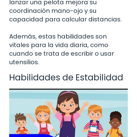
lanzar una pelota mejora su
coordinación mano-ojo y su
capacidad para calcular distancias.
Además, estas habilidades son
vitales para la vida diaria, como
cuando se trata de escribir o usar
utensilios.
Habilidades de Estabilidad