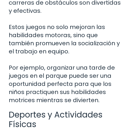
carreras de obstáculos son divertidas
y efectivas.
Estos juegos no solo mejoran las
habilidades motoras, sino que
también promueven la socialización y
el trabajo en equipo.
Por ejemplo, organizar una tarde de
juegos en el parque puede ser una
oportunidad perfecta para que los
niños practiquen sus habilidades
motrices mientras se divierten.
Deportes y Actividades
Físicas