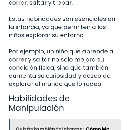
correr, saltar y trepar.
Estas habilidades son esenciales en
la infancia, ya que permiten a los
niños explorar su entorno.
Por ejemplo, un niño que aprende a
correr y saltar no solo mejora su
condición física, sino que también
aumenta su curiosidad y deseo de
explorar el mundo que lo rodea.
Habilidades de
Manipulación
Quizás también te interese:
Cómo Me