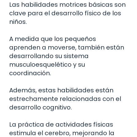
Las habilidades motrices básicas son
clave para el desarrollo físico de los
niños.
A medida que los pequeños
aprenden a moverse, también están
desarrollando su sistema
musculoesquelético y su
coordinación.
Además, estas habilidades están
estrechamente relacionadas con el
desarrollo cognitivo.
La práctica de actividades físicas
estimula el cerebro, mejorando la