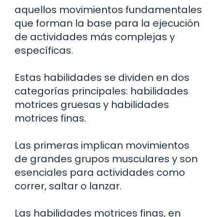
aquellos movimientos fundamentales
que forman la base para la ejecución
de actividades más complejas y
específicas.
Estas habilidades se dividen en dos
categorías principales: habilidades
motrices gruesas y habilidades
motrices finas.
Las primeras implican movimientos
de grandes grupos musculares y son
esenciales para actividades como
correr, saltar o lanzar.
Las habilidades motrices finas, en