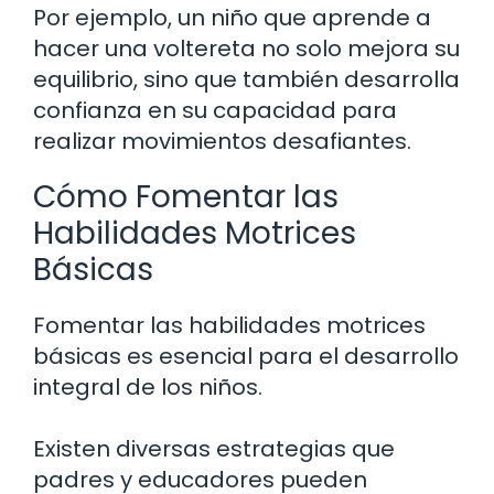
Por ejemplo, un niño que aprende a
hacer una voltereta no solo mejora su
equilibrio, sino que también desarrolla
confianza en su capacidad para
realizar movimientos desafiantes.
Cómo Fomentar las
Habilidades Motrices
Básicas
Fomentar las habilidades motrices
básicas es esencial para el desarrollo
integral de los niños.
Existen diversas estrategias que
padres y educadores pueden