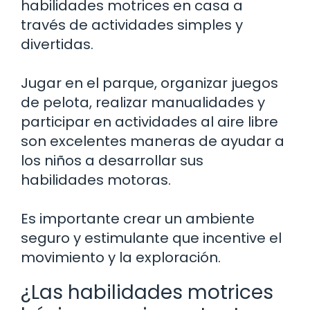
habilidades motrices en casa a
través de actividades simples y
divertidas.
Jugar en el parque, organizar juegos
de pelota, realizar manualidades y
participar en actividades al aire libre
son excelentes maneras de ayudar a
los niños a desarrollar sus
habilidades motoras.
Es importante crear un ambiente
seguro y estimulante que incentive el
movimiento y la exploración.
¿Las habilidades motrices