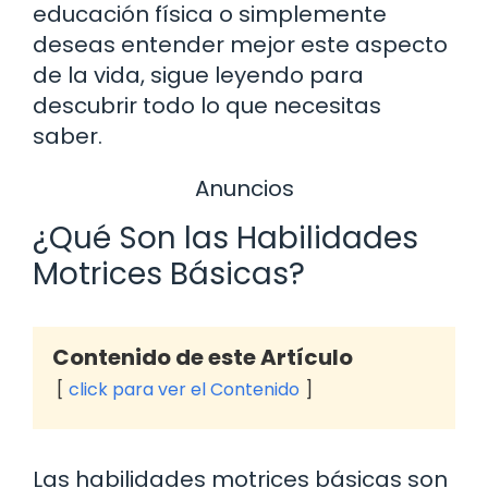
educación física o simplemente
deseas entender mejor este aspecto
de la vida, sigue leyendo para
descubrir todo lo que necesitas
saber.
Anuncios
¿Qué Son las Habilidades
Motrices Básicas?
Contenido de este Artículo
click para ver el Contenido
Las habilidades motrices básicas son