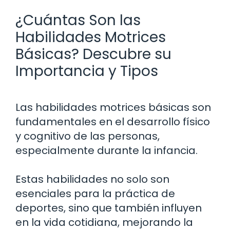
¿Cuántas Son las
Habilidades Motrices
Básicas? Descubre su
Importancia y Tipos
Las habilidades motrices básicas son
fundamentales en el desarrollo físico
y cognitivo de las personas,
especialmente durante la infancia.
Estas habilidades no solo son
esenciales para la práctica de
deportes, sino que también influyen
en la vida cotidiana, mejorando la