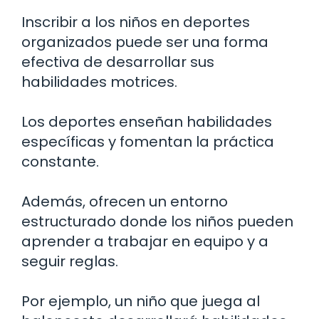
Inscribir a los niños en deportes
organizados puede ser una forma
efectiva de desarrollar sus
habilidades motrices.
Los deportes enseñan habilidades
específicas y fomentan la práctica
constante.
Además, ofrecen un entorno
estructurado donde los niños pueden
aprender a trabajar en equipo y a
seguir reglas.
Por ejemplo, un niño que juega al