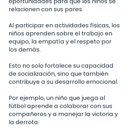
oportunidades para que los niños se
relacionen con sus pares.
Al participar en actividades físicas, los
niños aprenden sobre el trabajo en
equipo, la empatía y el respeto por
los demás.
Esto no solo fortalece su capacidad
de socialización, sino que también
contribuye a su desarrollo emocional.
Por ejemplo, un niño que juega al
fútbol aprende a colaborar con sus
compañeros y a manejar la victoria y
la derrota.