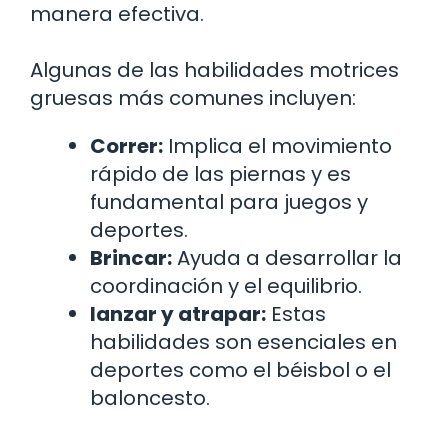
manera efectiva.
Algunas de las habilidades motrices
gruesas más comunes incluyen:
Correr:
Implica el movimiento
rápido de las piernas y es
fundamental para juegos y
deportes.
Brincar:
Ayuda a desarrollar la
coordinación y el equilibrio.
lanzar y atrapar:
Estas
habilidades son esenciales en
deportes como el béisbol o el
baloncesto.