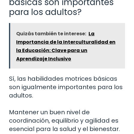
básicas son importantes
para los adultos?
Quizás también te interese:
La
Importancia de la Interculturalidad en
la Educación: Clave para un
Aprendizaje Inclusivo
Sí, las habilidades motrices básicas
son igualmente importantes para los
adultos.
Mantener un buen nivel de
coordinación, equilibrio y agilidad es
esencial para la salud y el bienestar.