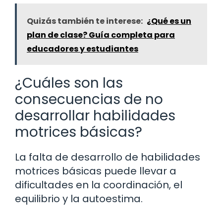
Quizás también te interese:
¿Qué es un
plan de clase? Guía completa para
educadores y estudiantes
¿Cuáles son las
consecuencias de no
desarrollar habilidades
motrices básicas?
La falta de desarrollo de habilidades
motrices básicas puede llevar a
dificultades en la coordinación, el
equilibrio y la autoestima.