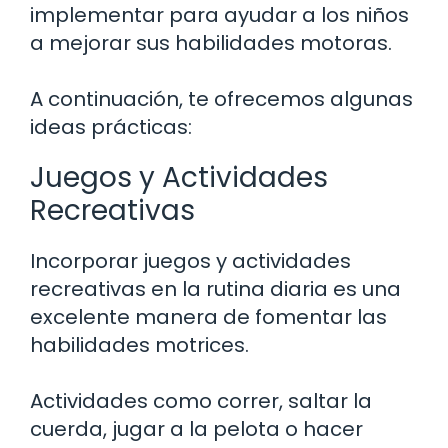
implementar para ayudar a los niños
a mejorar sus habilidades motoras.
A continuación, te ofrecemos algunas
ideas prácticas:
Juegos y Actividades
Recreativas
Incorporar juegos y actividades
recreativas en la rutina diaria es una
excelente manera de fomentar las
habilidades motrices.
Actividades como correr, saltar la
cuerda, jugar a la pelota o hacer