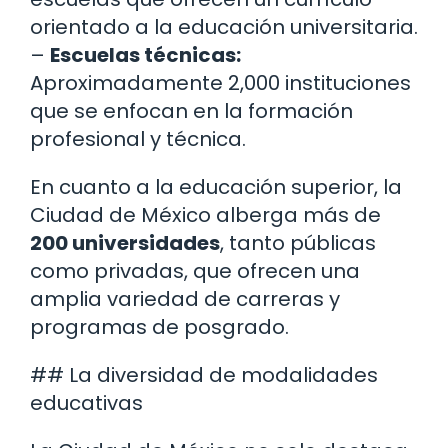
orientado a la educación universitaria.
–
Escuelas técnicas:
Aproximadamente 2,000 instituciones
que se enfocan en la formación
profesional y técnica.
En cuanto a la educación superior, la
Ciudad de México alberga más de
200 universidades
, tanto públicas
como privadas, que ofrecen una
amplia variedad de carreras y
programas de posgrado.
## La diversidad de modalidades
educativas