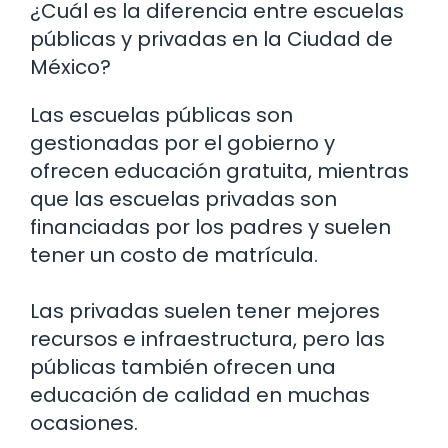
¿Cuál es la diferencia entre escuelas
públicas y privadas en la Ciudad de
México?
Las escuelas públicas son
gestionadas por el gobierno y
ofrecen educación gratuita, mientras
que las escuelas privadas son
financiadas por los padres y suelen
tener un costo de matrícula.
Las privadas suelen tener mejores
recursos e infraestructura, pero las
públicas también ofrecen una
educación de calidad en muchas
ocasiones.