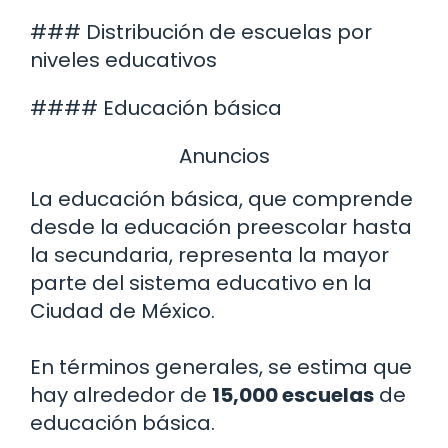
### Distribución de escuelas por
niveles educativos
#### Educación básica
Anuncios
La educación básica, que comprende
desde la educación preescolar hasta
la secundaria, representa la mayor
parte del sistema educativo en la
Ciudad de México.
En términos generales, se estima que
hay alrededor de
15,000 escuelas
de
educación básica.