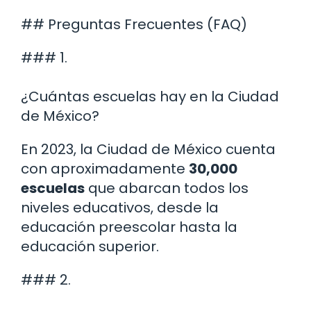
## Preguntas Frecuentes (FAQ)
### 1.
¿Cuántas escuelas hay en la Ciudad
de México?
En 2023, la Ciudad de México cuenta
con aproximadamente
30,000
escuelas
que abarcan todos los
niveles educativos, desde la
educación preescolar hasta la
educación superior.
### 2.