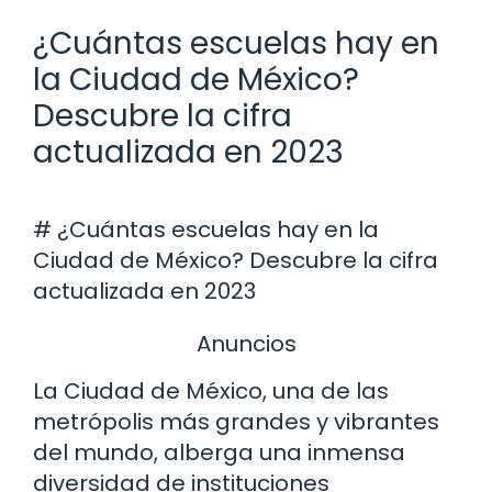
¿Cuántas escuelas hay en
la Ciudad de México?
Descubre la cifra
actualizada en 2023
# ¿Cuántas escuelas hay en la
Ciudad de México? Descubre la cifra
actualizada en 2023
Anuncios
La Ciudad de México, una de las
metrópolis más grandes y vibrantes
del mundo, alberga una inmensa
diversidad de instituciones