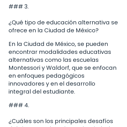
### 3.
¿Qué tipo de educación alternativa se
ofrece en la Ciudad de México?
En la Ciudad de México, se pueden
encontrar modalidades educativas
alternativas como las escuelas
Montessori y Waldorf, que se enfocan
en enfoques pedagógicos
innovadores y en el desarrollo
integral del estudiante.
### 4.
¿Cuáles son los principales desafíos