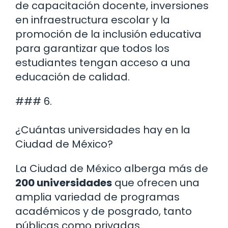
de capacitación docente, inversiones
en infraestructura escolar y la
promoción de la inclusión educativa
para garantizar que todos los
estudiantes tengan acceso a una
educación de calidad.
### 6.
¿Cuántas universidades hay en la
Ciudad de México?
La Ciudad de México alberga más de
200 universidades
que ofrecen una
amplia variedad de programas
académicos y de posgrado, tanto
públicas como privadas.