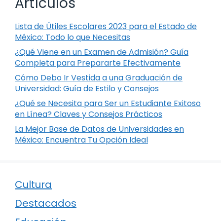
Artículos
Lista de Útiles Escolares 2023 para el Estado de
México: Todo lo que Necesitas
¿Qué Viene en un Examen de Admisión? Guía
Completa para Prepararte Efectivamente
Cómo Debo Ir Vestida a una Graduación de
Universidad: Guía de Estilo y Consejos
¿Qué se Necesita para Ser un Estudiante Exitoso
en Línea? Claves y Consejos Prácticos
La Mejor Base de Datos de Universidades en
México: Encuentra Tu Opción Ideal
Cultura
Destacados