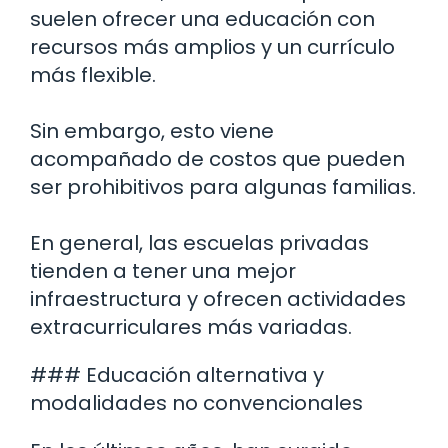
suelen ofrecer una educación con
recursos más amplios y un currículo
más flexible.
Sin embargo, esto viene
acompañado de costos que pueden
ser prohibitivos para algunas familias.
En general, las escuelas privadas
tienden a tener una mejor
infraestructura y ofrecen actividades
extracurriculares más variadas.
### Educación alternativa y
modalidades no convencionales