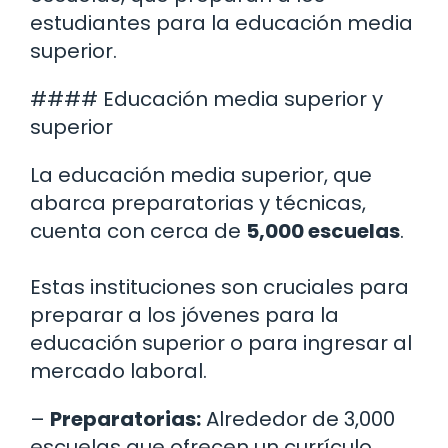
estudiantes para la educación media
superior.
#### Educación media superior y
superior
La educación media superior, que
abarca preparatorias y técnicas,
cuenta con cerca de
5,000 escuelas
.
Estas instituciones son cruciales para
preparar a los jóvenes para la
educación superior o para ingresar al
mercado laboral.
–
Preparatorias:
Alrededor de 3,000
escuelas que ofrecen un currículo