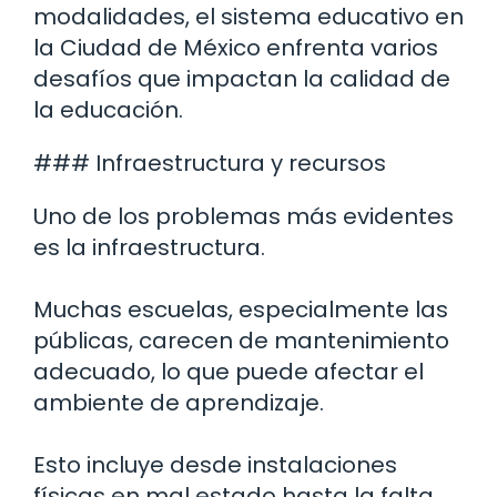
modalidades, el sistema educativo en
la Ciudad de México enfrenta varios
desafíos que impactan la calidad de
la educación.
### Infraestructura y recursos
Uno de los problemas más evidentes
es la infraestructura.
Muchas escuelas, especialmente las
públicas, carecen de mantenimiento
adecuado, lo que puede afectar el
ambiente de aprendizaje.
Esto incluye desde instalaciones
físicas en mal estado hasta la falta