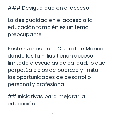
### Desigualdad en el acceso
La desigualdad en el acceso a la
educación también es un tema
preocupante.
Existen zonas en la Ciudad de México
donde las familias tienen acceso
limitado a escuelas de calidad, lo que
perpetúa ciclos de pobreza y limita
las oportunidades de desarrollo
personal y profesional.
## Iniciativas para mejorar la
educación