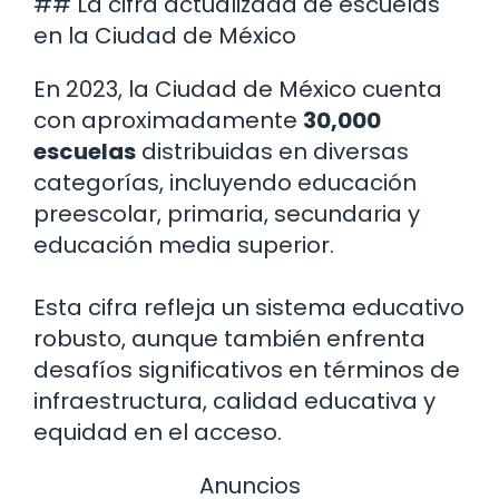
## La cifra actualizada de escuelas
en la Ciudad de México
En 2023, la Ciudad de México cuenta
con aproximadamente
30,000
escuelas
distribuidas en diversas
categorías, incluyendo educación
preescolar, primaria, secundaria y
educación media superior.
Esta cifra refleja un sistema educativo
robusto, aunque también enfrenta
desafíos significativos en términos de
infraestructura, calidad educativa y
equidad en el acceso.
Anuncios