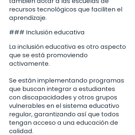
también dotar a las escuelas de
recursos tecnológicos que faciliten el
aprendizaje.
### Inclusión educativa
La inclusión educativa es otro aspecto
que se está promoviendo
activamente.
Se están implementando programas
que buscan integrar a estudiantes
con discapacidades y otros grupos
vulnerables en el sistema educativo
regular, garantizando así que todos
tengan acceso a una educación de
calidad.