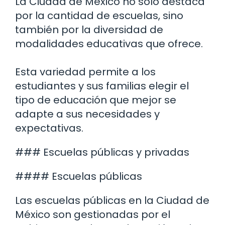
La Ciudad de México no solo destaca
por la cantidad de escuelas, sino
también por la diversidad de
modalidades educativas que ofrece.
Esta variedad permite a los
estudiantes y sus familias elegir el
tipo de educación que mejor se
adapte a sus necesidades y
expectativas.
### Escuelas públicas y privadas
#### Escuelas públicas
Las escuelas públicas en la Ciudad de
México son gestionadas por el