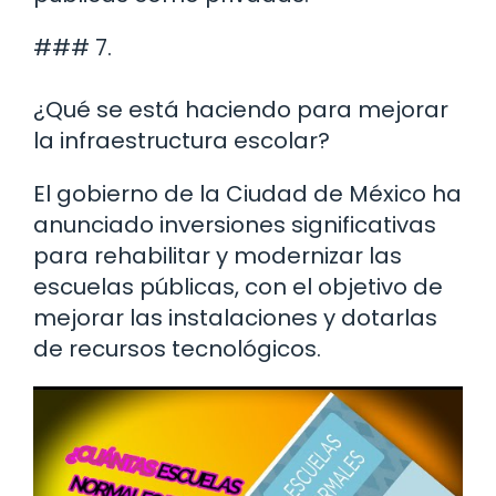
### 7.
¿Qué se está haciendo para mejorar
la infraestructura escolar?
El gobierno de la Ciudad de México ha
anunciado inversiones significativas
para rehabilitar y modernizar las
escuelas públicas, con el objetivo de
mejorar las instalaciones y dotarlas
de recursos tecnológicos.