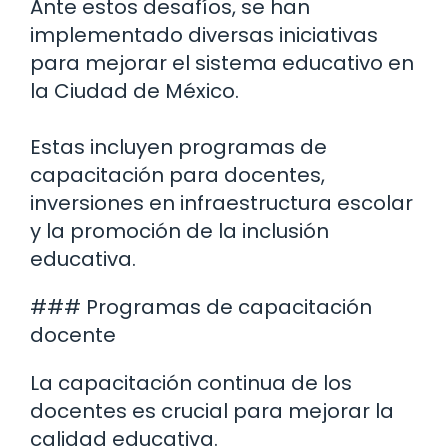
Ante estos desafíos, se han
implementado diversas iniciativas
para mejorar el sistema educativo en
la Ciudad de México.
Estas incluyen programas de
capacitación para docentes,
inversiones en infraestructura escolar
y la promoción de la inclusión
educativa.
### Programas de capacitación
docente
La capacitación continua de los
docentes es crucial para mejorar la
calidad educativa.