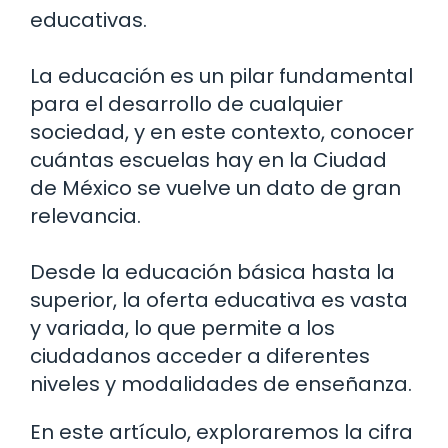
educativas.
La educación es un pilar fundamental
para el desarrollo de cualquier
sociedad, y en este contexto, conocer
cuántas escuelas hay en la Ciudad
de México se vuelve un dato de gran
relevancia.
Desde la educación básica hasta la
superior, la oferta educativa es vasta
y variada, lo que permite a los
ciudadanos acceder a diferentes
niveles y modalidades de enseñanza.
En este artículo, exploraremos la cifra