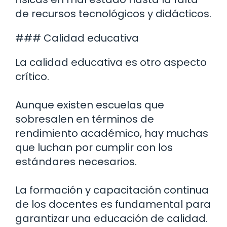
de recursos tecnológicos y didácticos.
### Calidad educativa
La calidad educativa es otro aspecto
crítico.
Aunque existen escuelas que
sobresalen en términos de
rendimiento académico, hay muchas
que luchan por cumplir con los
estándares necesarios.
La formación y capacitación continua
de los docentes es fundamental para
garantizar una educación de calidad.