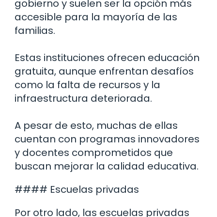
gobierno y suelen ser la opción más
accesible para la mayoría de las
familias.
Estas instituciones ofrecen educación
gratuita, aunque enfrentan desafíos
como la falta de recursos y la
infraestructura deteriorada.
A pesar de esto, muchas de ellas
cuentan con programas innovadores
y docentes comprometidos que
buscan mejorar la calidad educativa.
#### Escuelas privadas
Por otro lado, las escuelas privadas