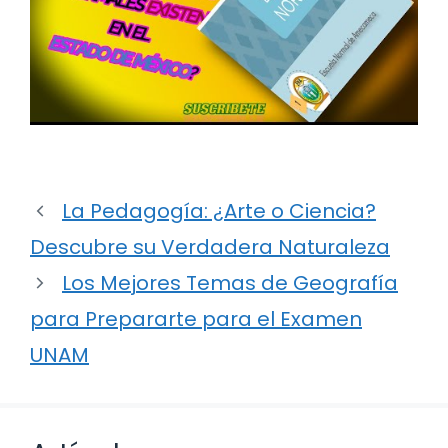
La Pedagogía: ¿Arte o Ciencia?
Descubre su Verdadera Naturaleza
Los Mejores Temas de Geografía
para Prepararte para el Examen
UNAM