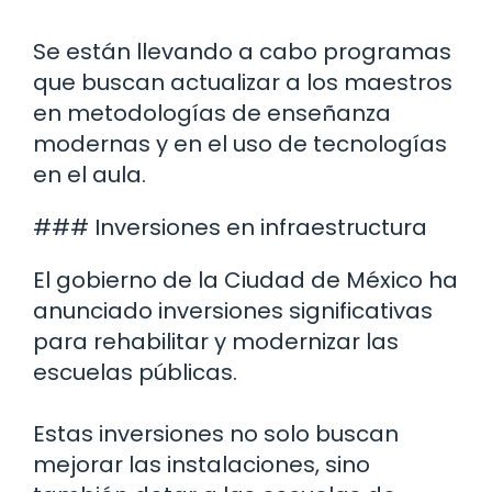
Se están llevando a cabo programas
que buscan actualizar a los maestros
en metodologías de enseñanza
modernas y en el uso de tecnologías
en el aula.
### Inversiones en infraestructura
El gobierno de la Ciudad de México ha
anunciado inversiones significativas
para rehabilitar y modernizar las
escuelas públicas.
Estas inversiones no solo buscan
mejorar las instalaciones, sino