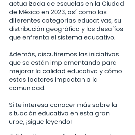
actualizada de escuelas en la Ciudad
de México en 2023, así como las
diferentes categorías educativas, su
distribución geográfica y los desafíos
que enfrenta el sistema educativo.
Además, discutiremos las iniciativas
que se están implementando para
mejorar la calidad educativa y cómo
estos factores impactan a la
comunidad.
Si te interesa conocer más sobre la
situación educativa en esta gran
urbe, ¡sigue leyendo!