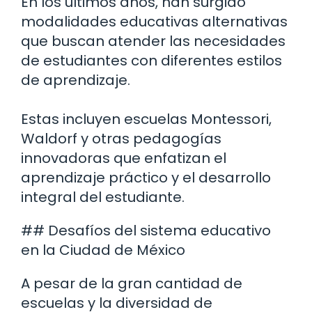
En los últimos años, han surgido
modalidades educativas alternativas
que buscan atender las necesidades
de estudiantes con diferentes estilos
de aprendizaje.
Estas incluyen escuelas Montessori,
Waldorf y otras pedagogías
innovadoras que enfatizan el
aprendizaje práctico y el desarrollo
integral del estudiante.
## Desafíos del sistema educativo
en la Ciudad de México
A pesar de la gran cantidad de
escuelas y la diversidad de