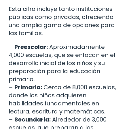
Esta cifra incluye tanto instituciones
públicas como privadas, ofreciendo
una amplia gama de opciones para
las familias.
–
Preescolar:
Aproximadamente
4,000 escuelas, que se enfocan en el
desarrollo inicial de los niños y su
preparación para la educación
primaria.
–
Primaria:
Cerca de 8,000 escuelas,
donde los niños adquieren
habilidades fundamentales en
lectura, escritura y matemáticas.
–
Secundaria:
Alrededor de 3,000
escuelas, que preparan a los