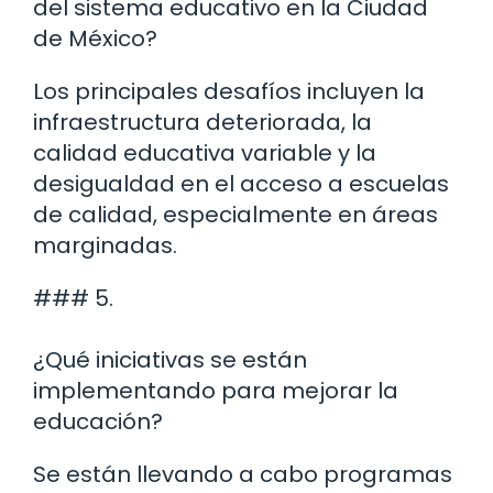
del sistema educativo en la Ciudad
de México?
Los principales desafíos incluyen la
infraestructura deteriorada, la
calidad educativa variable y la
desigualdad en el acceso a escuelas
de calidad, especialmente en áreas
marginadas.
### 5.
¿Qué iniciativas se están
implementando para mejorar la
educación?
Se están llevando a cabo programas