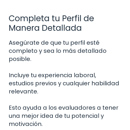
Completa tu Perfil de
Manera Detallada
Asegúrate de que tu perfil esté
completo y sea lo más detallado
posible.
Incluye tu experiencia laboral,
estudios previos y cualquier habilidad
relevante.
Esto ayuda a los evaluadores a tener
una mejor idea de tu potencial y
motivación.