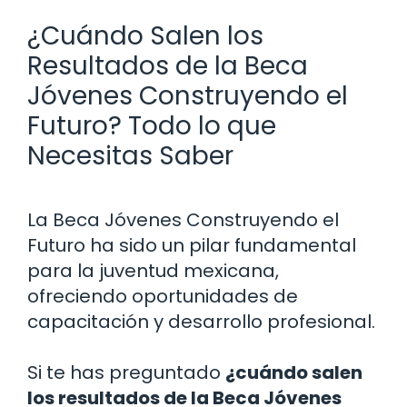
¿Cuándo Salen los
Resultados de la Beca
Jóvenes Construyendo el
Futuro? Todo lo que
Necesitas Saber
La Beca Jóvenes Construyendo el
Futuro ha sido un pilar fundamental
para la juventud mexicana,
ofreciendo oportunidades de
capacitación y desarrollo profesional.
Si te has preguntado
¿cuándo salen
los resultados de la Beca Jóvenes