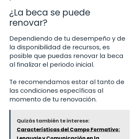
¿La beca se puede
renovar?
Dependiendo de tu desempeño y de
la disponibilidad de recursos, es
posible que puedas renovar la beca
al finalizar el periodo inicial.
Te recomendamos estar al tanto de
las condiciones específicas al
momento de tu renovación.
Quizás también te interese:
Características del Campo Formativo:
Lenguaje y Comunicación en la