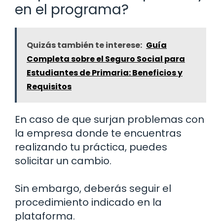
en el programa?
Quizás también te interese:
Guía
Completa sobre el Seguro Social para
Estudiantes de Primaria: Beneficios y
Requisitos
En caso de que surjan problemas con
la empresa donde te encuentras
realizando tu práctica, puedes
solicitar un cambio.
Sin embargo, deberás seguir el
procedimiento indicado en la
plataforma.