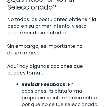
Seleccionado?
No todos los postulantes obtienen la
beca en su primer intento, y esto
puede ser desalentador.
Sin embargo, es importante no
desanimarse.
Aquí hay algunas acciones que
puedes tomar:
Revisar Feedback:
En
ocasiones, la plataforma
proporciona información sobre
por qué no se fue seleccionado.