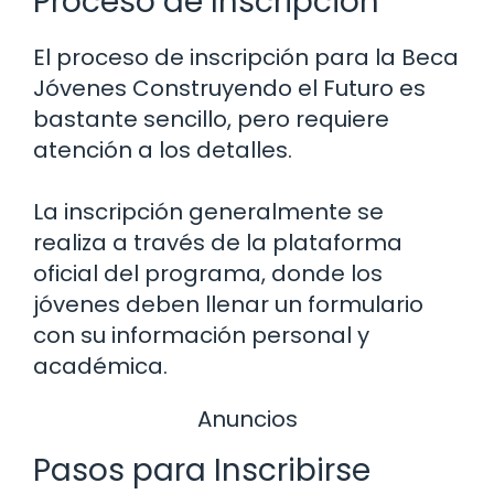
Proceso de Inscripción
El proceso de inscripción para la Beca
Jóvenes Construyendo el Futuro es
bastante sencillo, pero requiere
atención a los detalles.
La inscripción generalmente se
realiza a través de la plataforma
oficial del programa, donde los
jóvenes deben llenar un formulario
con su información personal y
académica.
Anuncios
Pasos para Inscribirse