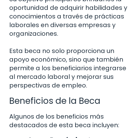
oportunidad de adquirir habilidades y
conocimientos a través de prácticas
laborales en diversas empresas y
organizaciones.
Esta beca no solo proporciona un
apoyo económico, sino que también
permite a los beneficiarios integrarse
al mercado laboral y mejorar sus
perspectivas de empleo.
Beneficios de la Beca
Algunos de los beneficios más
destacados de esta beca incluyen: