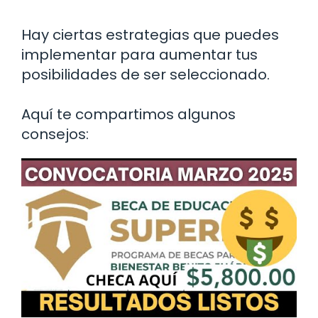
Hay ciertas estrategias que puedes
implementar para aumentar tus
posibilidades de ser seleccionado.
Aquí te compartimos algunos
consejos: