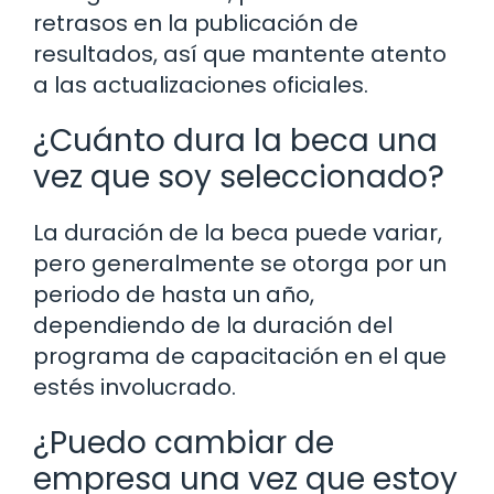
retrasos en la publicación de
resultados, así que mantente atento
a las actualizaciones oficiales.
¿Cuánto dura la beca una
vez que soy seleccionado?
La duración de la beca puede variar,
pero generalmente se otorga por un
periodo de hasta un año,
dependiendo de la duración del
programa de capacitación en el que
estés involucrado.
¿Puedo cambiar de
empresa una vez que estoy