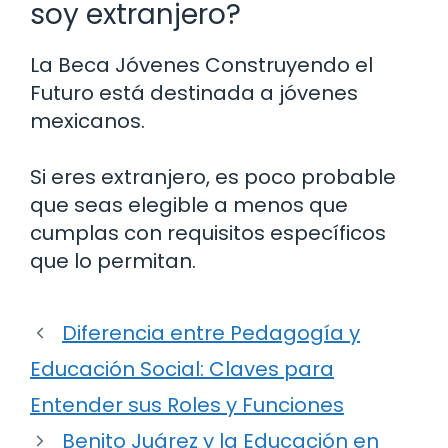
soy extranjero?
La Beca Jóvenes Construyendo el
Futuro está destinada a jóvenes
mexicanos.
Si eres extranjero, es poco probable
que seas elegible a menos que
cumplas con requisitos específicos
que lo permitan.
Diferencia entre Pedagogía y
Educación Social: Claves para
Entender sus Roles y Funciones
Benito Juárez y la Educación en