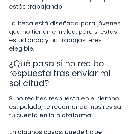
estés trabajando.
La beca está diseñada para jóvenes
que no tienen empleo, pero si estás
estudiando y no trabajas, eres
elegible.
¿Qué pasa si no recibo
respuesta tras enviar mi
solicitud?
Si no recibes respuesta en el tiempo
estipulado, te recomendamos revisar
tu cuenta en la plataforma.
En algunos casos, puede haber