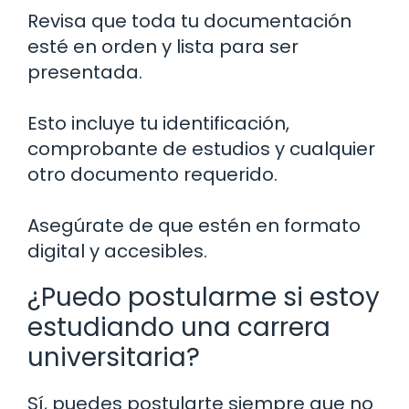
Revisa que toda tu documentación
esté en orden y lista para ser
presentada.
Esto incluye tu identificación,
comprobante de estudios y cualquier
otro documento requerido.
Asegúrate de que estén en formato
digital y accesibles.
¿Puedo postularme si estoy
estudiando una carrera
universitaria?
Sí, puedes postularte siempre que no