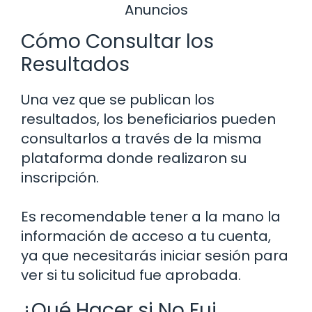
Anuncios
Cómo Consultar los
Resultados
Una vez que se publican los
resultados, los beneficiarios pueden
consultarlos a través de la misma
plataforma donde realizaron su
inscripción.
Es recomendable tener a la mano la
información de acceso a tu cuenta,
ya que necesitarás iniciar sesión para
ver si tu solicitud fue aprobada.
¿Qué Hacer si No Fui