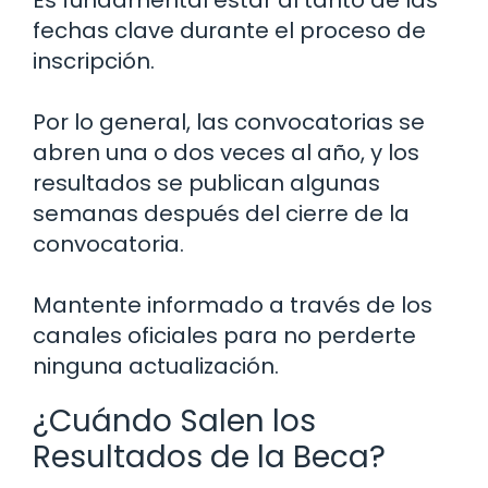
fechas clave durante el proceso de
inscripción.
Por lo general, las convocatorias se
abren una o dos veces al año, y los
resultados se publican algunas
semanas después del cierre de la
convocatoria.
Mantente informado a través de los
canales oficiales para no perderte
ninguna actualización.
¿Cuándo Salen los
Resultados de la Beca?