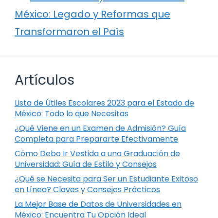
México: Legado y Reformas que
Transformaron el País
Artículos
Lista de Útiles Escolares 2023 para el Estado de
México: Todo lo que Necesitas
¿Qué Viene en un Examen de Admisión? Guía
Completa para Prepararte Efectivamente
Cómo Debo Ir Vestida a una Graduación de
Universidad: Guía de Estilo y Consejos
¿Qué se Necesita para Ser un Estudiante Exitoso
en Línea? Claves y Consejos Prácticos
La Mejor Base de Datos de Universidades en
México: Encuentra Tu Opción Ideal