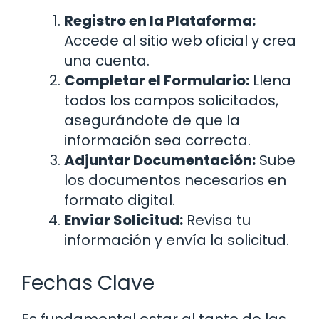
Registro en la Plataforma:
Accede al sitio web oficial y crea
una cuenta.
Completar el Formulario:
Llena
todos los campos solicitados,
asegurándote de que la
información sea correcta.
Adjuntar Documentación:
Sube
los documentos necesarios en
formato digital.
Enviar Solicitud:
Revisa tu
información y envía la solicitud.
Fechas Clave
Es fundamental estar al tanto de las