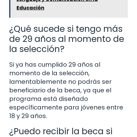
Educación
¿Qué sucede si tengo más
de 29 años al momento de
la selección?
Si ya has cumplido 29 años al
momento de la selección,
lamentablemente no podrás ser
beneficiario de la beca, ya que el
programa está diseñado
específicamente para jóvenes entre
18 y 29 años.
¿Puedo recibir la beca si