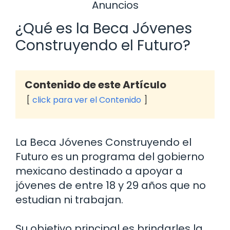
Anuncios
¿Qué es la Beca Jóvenes
Construyendo el Futuro?
Contenido de este Artículo
click para ver el Contenido
La Beca Jóvenes Construyendo el
Futuro es un programa del gobierno
mexicano destinado a apoyar a
jóvenes de entre 18 y 29 años que no
estudian ni trabajan.
Su objetivo principal es brindarles la