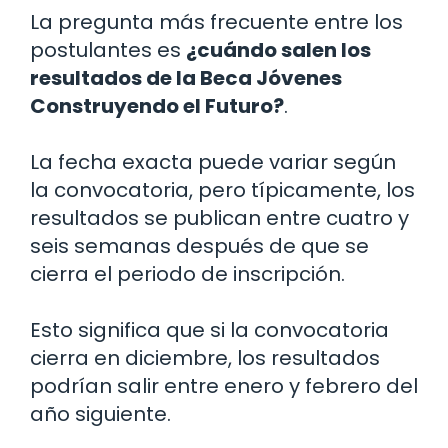
La pregunta más frecuente entre los
postulantes es
¿cuándo salen los
resultados de la Beca Jóvenes
Construyendo el Futuro?
.
La fecha exacta puede variar según
la convocatoria, pero típicamente, los
resultados se publican entre cuatro y
seis semanas después de que se
cierra el periodo de inscripción.
Esto significa que si la convocatoria
cierra en diciembre, los resultados
podrían salir entre enero y febrero del
año siguiente.