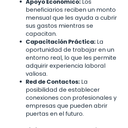
Apoyo Económico:
Los
beneficiarios reciben un monto
mensual que les ayuda a cubrir
sus gastos mientras se
capacitan.
Capacitación Práctica:
La
oportunidad de trabajar en un
entorno real, lo que les permite
adquirir experiencia laboral
valiosa.
Red de Contactos:
La
posibilidad de establecer
conexiones con profesionales y
empresas que pueden abrir
puertas en el futuro.