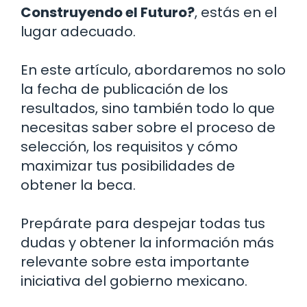
Construyendo el Futuro?
, estás en el
lugar adecuado.
En este artículo, abordaremos no solo
la fecha de publicación de los
resultados, sino también todo lo que
necesitas saber sobre el proceso de
selección, los requisitos y cómo
maximizar tus posibilidades de
obtener la beca.
Prepárate para despejar todas tus
dudas y obtener la información más
relevante sobre esta importante
iniciativa del gobierno mexicano.