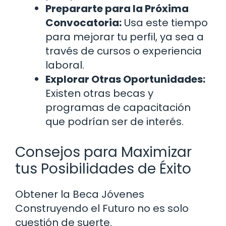
Prepararte para la Próxima
Convocatoria:
Usa este tiempo
para mejorar tu perfil, ya sea a
través de cursos o experiencia
laboral.
Explorar Otras Oportunidades:
Existen otras becas y
programas de capacitación
que podrían ser de interés.
Consejos para Maximizar
tus Posibilidades de Éxito
Obtener la Beca Jóvenes
Construyendo el Futuro no es solo
cuestión de suerte.