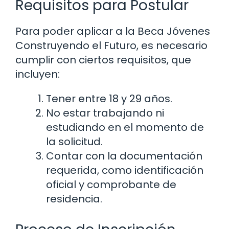
Requisitos para Postular
Para poder aplicar a la Beca Jóvenes
Construyendo el Futuro, es necesario
cumplir con ciertos requisitos, que
incluyen:
Tener entre 18 y 29 años.
No estar trabajando ni
estudiando en el momento de
la solicitud.
Contar con la documentación
requerida, como identificación
oficial y comprobante de
residencia.