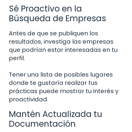
Sé Proactivo en la
Búsqueda de Empresas
Antes de que se publiquen los
resultados, investiga las empresas
que podrían estar interesadas en tu
perfil.
Tener una lista de posibles lugares
donde te gustaría realizar tus
prácticas puede mostrar tu interés y
proactividad.
Mantén Actualizada tu
Documentación