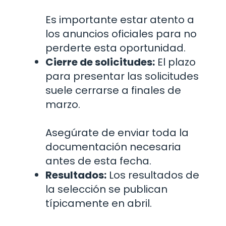
Es importante estar atento a
los anuncios oficiales para no
perderte esta oportunidad.
Cierre de solicitudes:
El plazo
para presentar las solicitudes
suele cerrarse a finales de
marzo.
Asegúrate de enviar toda la
documentación necesaria
antes de esta fecha.
Resultados:
Los resultados de
la selección se publican
típicamente en abril.