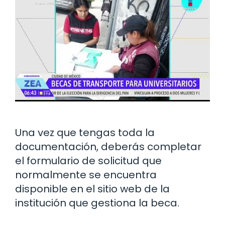
Una vez que tengas toda la
documentación, deberás completar
el formulario de solicitud que
normalmente se encuentra
disponible en el sitio web de la
institución que gestiona la beca.