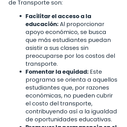
de Transporte son:
Facilitar el acceso a la
educación:
Al proporcionar
apoyo económico, se busca
que más estudiantes puedan
asistir a sus clases sin
preocuparse por los costos del
transporte.
Fomentar la equidad:
Este
programa se orienta a aquellos
estudiantes que, por razones
económicas, no pueden cubrir
el costo del transporte,
contribuyendo así a la igualdad
de oportunidades educativas.