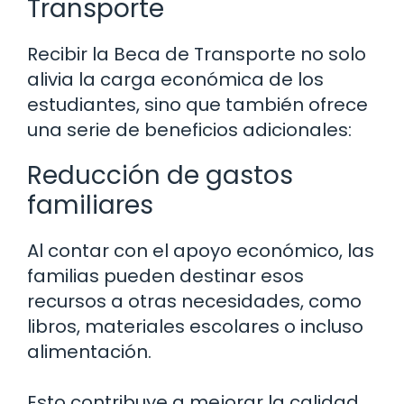
Transporte
Recibir la Beca de Transporte no solo
alivia la carga económica de los
estudiantes, sino que también ofrece
una serie de beneficios adicionales:
Reducción de gastos
familiares
Al contar con el apoyo económico, las
familias pueden destinar esos
recursos a otras necesidades, como
libros, materiales escolares o incluso
alimentación.
Esto contribuye a mejorar la calidad