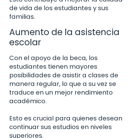
de vida de los estudiantes y sus
familias.
Aumento de la asistencia
escolar
Con el apoyo de la beca, los
estudiantes tienen mayores
posibilidades de asistir a clases de
manera regular, lo que a su vez se
traduce en un mejor rendimiento
académico.
Esto es crucial para quienes desean
continuar sus estudios en niveles
superiores.