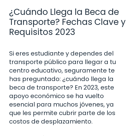
¿Cuándo Llega la Beca de
Transporte? Fechas Clave y
Requisitos 2023
Si eres estudiante y dependes del
transporte público para llegar a tu
centro educativo, seguramente te
has preguntado: ¿cuándo llega la
beca de transporte? En 2023, este
apoyo económico se ha vuelto
esencial para muchos jóvenes, ya
que les permite cubrir parte de los
costos de desplazamiento.