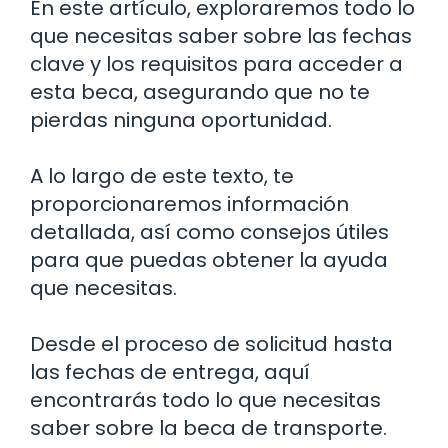
En este artículo, exploraremos todo lo
que necesitas saber sobre las fechas
clave y los requisitos para acceder a
esta beca, asegurando que no te
pierdas ninguna oportunidad.
A lo largo de este texto, te
proporcionaremos información
detallada, así como consejos útiles
para que puedas obtener la ayuda
que necesitas.
Desde el proceso de solicitud hasta
las fechas de entrega, aquí
encontrarás todo lo que necesitas
saber sobre la beca de transporte.