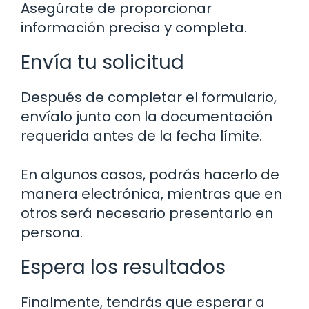
Asegúrate de proporcionar
información precisa y completa.
Envía tu solicitud
Después de completar el formulario,
envíalo junto con la documentación
requerida antes de la fecha límite.
En algunos casos, podrás hacerlo de
manera electrónica, mientras que en
otros será necesario presentarlo en
persona.
Espera los resultados
Finalmente, tendrás que esperar a