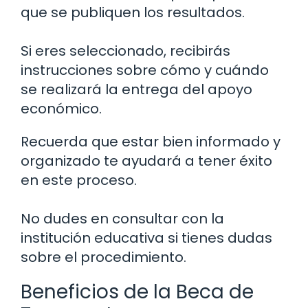
que se publiquen los resultados.
Si eres seleccionado, recibirás
instrucciones sobre cómo y cuándo
se realizará la entrega del apoyo
económico.
Recuerda que estar bien informado y
organizado te ayudará a tener éxito
en este proceso.
No dudes en consultar con la
institución educativa si tienes dudas
sobre el procedimiento.
Beneficios de la Beca de