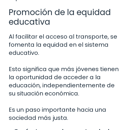
Promoción de la equidad
educativa
Al facilitar el acceso al transporte, se
fomenta la equidad en el sistema
educativo.
Esto significa que más jóvenes tienen
la oportunidad de acceder a la
educación, independientemente de
su situación económica.
Es un paso importante hacia una
sociedad más justa.