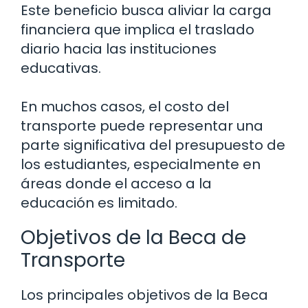
Este beneficio busca aliviar la carga
financiera que implica el traslado
diario hacia las instituciones
educativas.
En muchos casos, el costo del
transporte puede representar una
parte significativa del presupuesto de
los estudiantes, especialmente en
áreas donde el acceso a la
educación es limitado.
Objetivos de la Beca de
Transporte
Los principales objetivos de la Beca