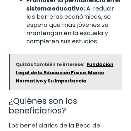
Promover la permanencia en el
sistema educativo:
Al reducir
las barreras económicas, se
espera que más jóvenes se
mantengan en la escuela y
completen sus estudios.
Quizás también te interese:
Fundación
Legal de la Educación Física: Marco
Normativo y Su Importancia
¿Quiénes son los
beneficiarios?
Los beneficiarios de la Beca de