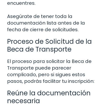
encuentres.
Asegúrate de tener toda la
documentación lista antes de la
fecha de cierre de solicitudes.
Proceso de Solicitud de la
Beca de Transporte
El proceso para solicitar la Beca de
Transporte puede parecer
complicado, pero si sigues estos
pasos, podrás facilitar tu inscripción:
Reúne la documentación
necesaria