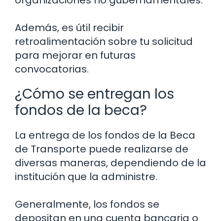
organizaciones no gubernamentales.
Además, es útil recibir
retroalimentación sobre tu solicitud
para mejorar en futuras
convocatorias.
¿Cómo se entregan los
fondos de la beca?
La entrega de los fondos de la Beca
de Transporte puede realizarse de
diversas maneras, dependiendo de la
institución que la administre.
Generalmente, los fondos se
depositan en una cuenta bancaria o