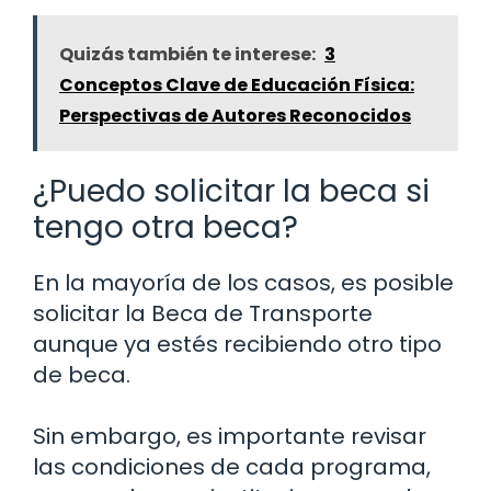
Quizás también te interese:
3
Conceptos Clave de Educación Física:
Perspectivas de Autores Reconocidos
¿Puedo solicitar la beca si
tengo otra beca?
En la mayoría de los casos, es posible
solicitar la Beca de Transporte
aunque ya estés recibiendo otro tipo
de beca.
Sin embargo, es importante revisar
las condiciones de cada programa,