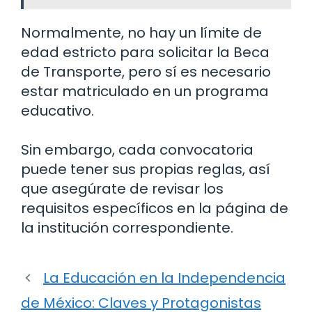
Normalmente, no hay un límite de
edad estricto para solicitar la Beca
de Transporte, pero sí es necesario
estar matriculado en un programa
educativo.
Sin embargo, cada convocatoria
puede tener sus propias reglas, así
que asegúrate de revisar los
requisitos específicos en la página de
la institución correspondiente.
La Educación en la Independencia
de México: Claves y Protagonistas