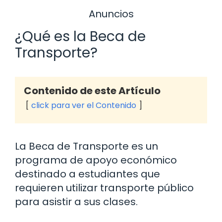
Anuncios
¿Qué es la Beca de
Transporte?
Contenido de este Artículo
click para ver el Contenido
La Beca de Transporte es un
programa de apoyo económico
destinado a estudiantes que
requieren utilizar transporte público
para asistir a sus clases.