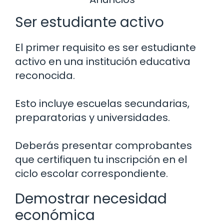
Ser estudiante activo
El primer requisito es ser estudiante
activo en una institución educativa
reconocida.
Esto incluye escuelas secundarias,
preparatorias y universidades.
Deberás presentar comprobantes
que certifiquen tu inscripción en el
ciclo escolar correspondiente.
Demostrar necesidad
económica