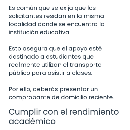
Es común que se exija que los
solicitantes residan en la misma
localidad donde se encuentra la
institución educativa.
Esto asegura que el apoyo esté
destinado a estudiantes que
realmente utilizan el transporte
público para asistir a clases.
Por ello, deberás presentar un
comprobante de domicilio reciente.
Cumplir con el rendimiento
académico