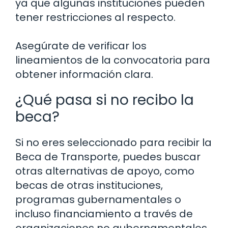
ya que algunas instituciones pueden
tener restricciones al respecto.
Asegúrate de verificar los
lineamientos de la convocatoria para
obtener información clara.
¿Qué pasa si no recibo la
beca?
Si no eres seleccionado para recibir la
Beca de Transporte, puedes buscar
otras alternativas de apoyo, como
becas de otras instituciones,
programas gubernamentales o
incluso financiamiento a través de