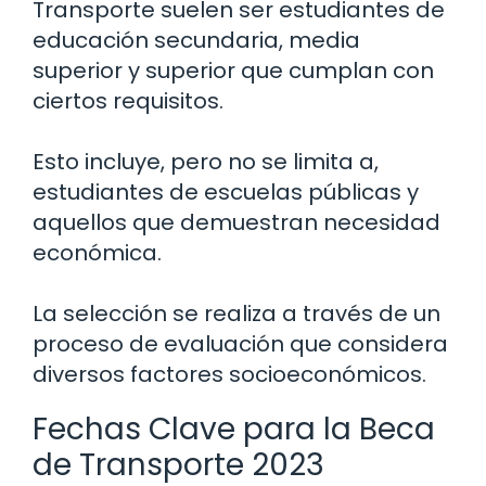
Transporte suelen ser estudiantes de
educación secundaria, media
superior y superior que cumplan con
ciertos requisitos.
Esto incluye, pero no se limita a,
estudiantes de escuelas públicas y
aquellos que demuestran necesidad
económica.
La selección se realiza a través de un
proceso de evaluación que considera
diversos factores socioeconómicos.
Fechas Clave para la Beca
de Transporte 2023