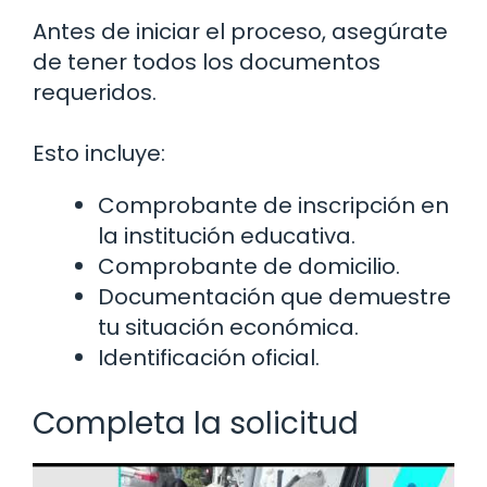
Antes de iniciar el proceso, asegúrate
de tener todos los documentos
requeridos.
Esto incluye:
Comprobante de inscripción en
la institución educativa.
Comprobante de domicilio.
Documentación que demuestre
tu situación económica.
Identificación oficial.
Completa la solicitud