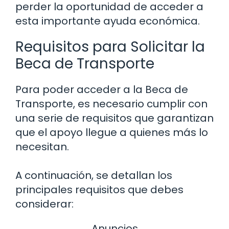
perder la oportunidad de acceder a
esta importante ayuda económica.
Requisitos para Solicitar la
Beca de Transporte
Para poder acceder a la Beca de
Transporte, es necesario cumplir con
una serie de requisitos que garantizan
que el apoyo llegue a quienes más lo
necesitan.
A continuación, se detallan los
principales requisitos que debes
considerar:
Anuncios