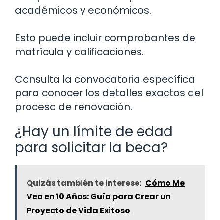
académicos y económicos.
Esto puede incluir comprobantes de
matrícula y calificaciones.
Consulta la convocatoria específica
para conocer los detalles exactos del
proceso de renovación.
¿Hay un límite de edad
para solicitar la beca?
Quizás también te interese:
Cómo Me
Veo en 10 Años: Guía para Crear un
Proyecto de Vida Exitoso