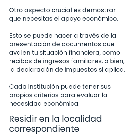
Otro aspecto crucial es demostrar
que necesitas el apoyo económico.
Esto se puede hacer a través de la
presentación de documentos que
avalen tu situación financiera, como
recibos de ingresos familiares, o bien,
la declaración de impuestos si aplica.
Cada institución puede tener sus
propios criterios para evaluar la
necesidad económica.
Residir en la localidad
correspondiente