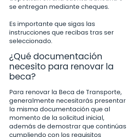
se entregan mediante cheques.
Es importante que sigas las
instrucciones que recibas tras ser
seleccionado.
¿Qué documentación
necesito para renovar la
beca?
Para renovar la Beca de Transporte,
generalmente necesitarás presentar
la misma documentación que al
momento de la solicitud inicial,
además de demostrar que continúas
cumpliendo con los requisitos