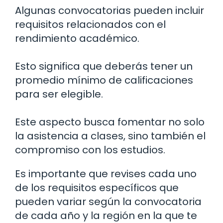
Algunas convocatorias pueden incluir
requisitos relacionados con el
rendimiento académico.
Esto significa que deberás tener un
promedio mínimo de calificaciones
para ser elegible.
Este aspecto busca fomentar no solo
la asistencia a clases, sino también el
compromiso con los estudios.
Es importante que revises cada uno
de los requisitos específicos que
pueden variar según la convocatoria
de cada año y la región en la que te