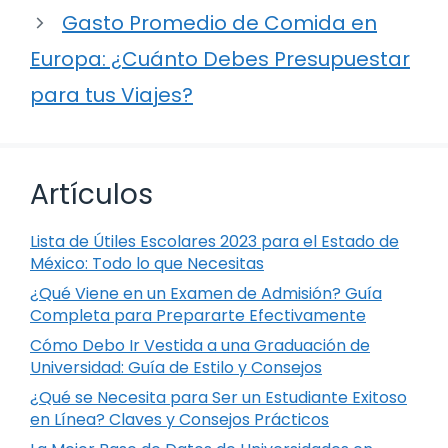
Gasto Promedio de Comida en
Europa: ¿Cuánto Debes Presupuestar
para tus Viajes?
Artículos
Lista de Útiles Escolares 2023 para el Estado de
México: Todo lo que Necesitas
¿Qué Viene en un Examen de Admisión? Guía
Completa para Prepararte Efectivamente
Cómo Debo Ir Vestida a una Graduación de
Universidad: Guía de Estilo y Consejos
¿Qué se Necesita para Ser un Estudiante Exitoso
en Línea? Claves y Consejos Prácticos