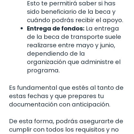
Esto te permitirá saber si has
sido beneficiario de la beca y
cuándo podrás recibir el apoyo.
Entrega de fondos:
La entrega
de la beca de transporte suele
realizarse entre mayo y junio,
dependiendo de la
organización que administre el
programa.
Es fundamental que estés al tanto de
estas fechas y que prepares tu
documentación con anticipación.
De esta forma, podrás asegurarte de
cumplir con todos los requisitos y no