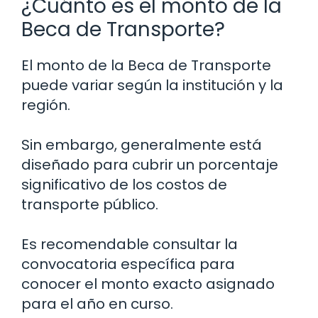
¿Cuánto es el monto de la
Beca de Transporte?
El monto de la Beca de Transporte
puede variar según la institución y la
región.
Sin embargo, generalmente está
diseñado para cubrir un porcentaje
significativo de los costos de
transporte público.
Es recomendable consultar la
convocatoria específica para
conocer el monto exacto asignado
para el año en curso.