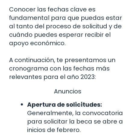
Conocer las fechas clave es
fundamental para que puedas estar
al tanto del proceso de solicitud y de
cuándo puedes esperar recibir el
apoyo económico.
A continuación, te presentamos un
cronograma con las fechas más
relevantes para el año 2023:
Anuncios
Apertura de solicitudes:
Generalmente, la convocatoria
para solicitar la beca se abre a
inicios de febrero.