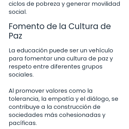
ciclos de pobreza y generar movilidad
social.
Fomento de la Cultura de
Paz
La educación puede ser un vehículo
para fomentar una cultura de paz y
respeto entre diferentes grupos
sociales.
Al promover valores como la
tolerancia, la empatía y el diálogo, se
contribuye a la construcción de
sociedades más cohesionadas y
pacíficas.