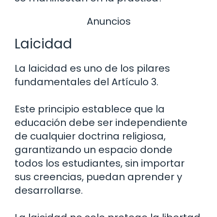
Anuncios
Laicidad
La laicidad es uno de los pilares
fundamentales del Artículo 3.
Este principio establece que la
educación debe ser independiente
de cualquier doctrina religiosa,
garantizando un espacio donde
todos los estudiantes, sin importar
sus creencias, puedan aprender y
desarrollarse.