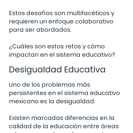
Estos desafíos son multifacéticos y
requieren un enfoque colaborativo
para ser abordados.
¿Cuáles son estos retos y cómo
impactan en el sistema educativo?
Desigualdad Educativa
Uno de los problemas más
persistentes en el sistema educativo
mexicano es la desigualdad.
Existen marcadas diferencias en la
calidad de la educación entre áreas