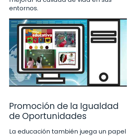
entornos.
Promoción de la Igualdad
de Oportunidades
La educación también juega un papel