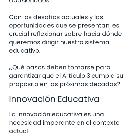
apasionados.
Con los desafíos actuales y las
oportunidades que se presentan, es
crucial reflexionar sobre hacia dónde
queremos dirigir nuestro sistema
educativo.
¿Qué pasos deben tomarse para
garantizar que el Artículo 3 cumpla su
propósito en las próximas décadas?
Innovación Educativa
La innovación educativa es una
necesidad imperante en el contexto
actual.