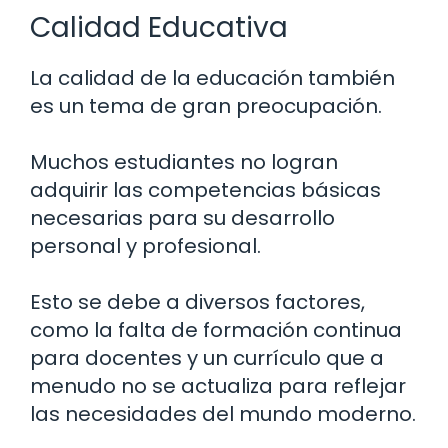
Calidad Educativa
La calidad de la educación también
es un tema de gran preocupación.
Muchos estudiantes no logran
adquirir las competencias básicas
necesarias para su desarrollo
personal y profesional.
Esto se debe a diversos factores,
como la falta de formación continua
para docentes y un currículo que a
menudo no se actualiza para reflejar
las necesidades del mundo moderno.