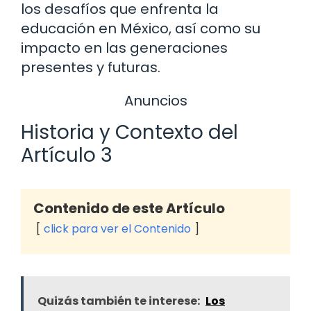
los desafíos que enfrenta la
educación en México, así como su
impacto en las generaciones
presentes y futuras.
Anuncios
Historia y Contexto del
Artículo 3
Contenido de este Artículo
click para ver el Contenido
Quizás también te interese:
Los