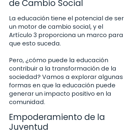
de Cambio Social
La educación tiene el potencial de ser
un motor de cambio social, y el
Artículo 3 proporciona un marco para
que esto suceda.
Pero, ¿cómo puede la educación
contribuir a la transformación de la
sociedad? Vamos a explorar algunas
formas en que la educación puede
generar un impacto positivo en la
comunidad.
Empoderamiento de la
Juventud