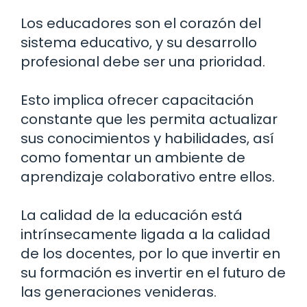
Los educadores son el corazón del
sistema educativo, y su desarrollo
profesional debe ser una prioridad.
Esto implica ofrecer capacitación
constante que les permita actualizar
sus conocimientos y habilidades, así
como fomentar un ambiente de
aprendizaje colaborativo entre ellos.
La calidad de la educación está
intrínsecamente ligada a la calidad
de los docentes, por lo que invertir en
su formación es invertir en el futuro de
las generaciones venideras.