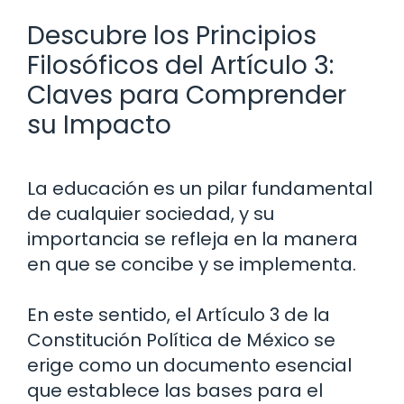
Descubre los Principios
Filosóficos del Artículo 3:
Claves para Comprender
su Impacto
La educación es un pilar fundamental
de cualquier sociedad, y su
importancia se refleja en la manera
en que se concibe y se implementa.
En este sentido, el Artículo 3 de la
Constitución Política de México se
erige como un documento esencial
que establece las bases para el