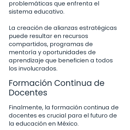
problemáticas que enfrenta el
sistema educativo.
La creación de alianzas estratégicas
puede resultar en recursos
compartidos, programas de
mentoría y oportunidades de
aprendizaje que beneficien a todos
los involucrados.
Formación Continua de
Docentes
Finalmente, la formación continua de
docentes es crucial para el futuro de
la educación en México.