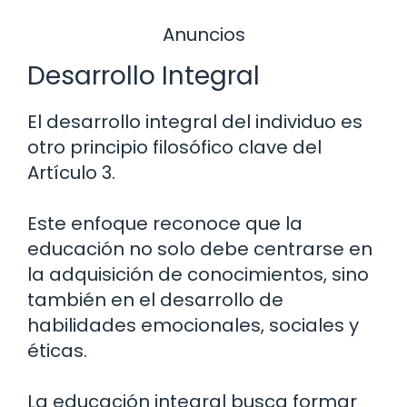
Anuncios
Desarrollo Integral
El desarrollo integral del individuo es
otro principio filosófico clave del
Artículo 3.
Este enfoque reconoce que la
educación no solo debe centrarse en
la adquisición de conocimientos, sino
también en el desarrollo de
habilidades emocionales, sociales y
éticas.
La educación integral busca formar