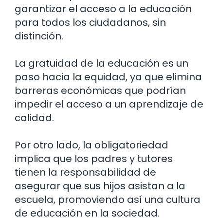
garantizar el acceso a la educación
para todos los ciudadanos, sin
distinción.
La gratuidad de la educación es un
paso hacia la equidad, ya que elimina
barreras económicas que podrían
impedir el acceso a un aprendizaje de
calidad.
Por otro lado, la obligatoriedad
implica que los padres y tutores
tienen la responsabilidad de
asegurar que sus hijos asistan a la
escuela, promoviendo así una cultura
de educación en la sociedad.