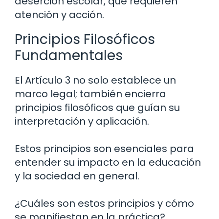
deserción escolar, que requieren
atención y acción.
Principios Filosóficos
Fundamentales
El Artículo 3 no solo establece un
marco legal; también encierra
principios filosóficos que guían su
interpretación y aplicación.
Estos principios son esenciales para
entender su impacto en la educación
y la sociedad en general.
¿Cuáles son estos principios y cómo
se manifiestan en la práctica?