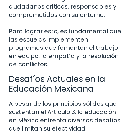
ciudadanos críticos, responsables y
comprometidos con su entorno.
Para lograr esto, es fundamental que
las escuelas implementen
programas que fomenten el trabajo
en equipo, la empatía y la resolución
de conflictos.
Desafíos Actuales en la
Educación Mexicana
A pesar de los principios sólidos que
sustentan el Artículo 3, la educación
en México enfrenta diversos desafíos
que limitan su efectividad.