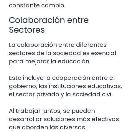
constante cambio.
Colaboración entre
Sectores
La colaboración entre diferentes
sectores de la sociedad es esencial
para mejorar la educación.
Esto incluye la cooperación entre el
gobierno, las instituciones educativas,
el sector privado y la sociedad civil.
Al trabajar juntos, se pueden
desarrollar soluciones más efectivas
que aborden las diversas