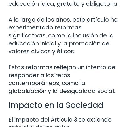
educación laica, gratuita y obligatoria.
A lo largo de los años, este artículo ha
experimentado reformas
significativas, como la inclusión de la
educación inicial y la promoción de
valores cívicos y éticos.
Estas reformas reflejan un intento de
responder a los retos
contemporáneos, como la
globalización y la desigualdad social.
Impacto en la Sociedad
El impacto del Artículo 3 se extiende