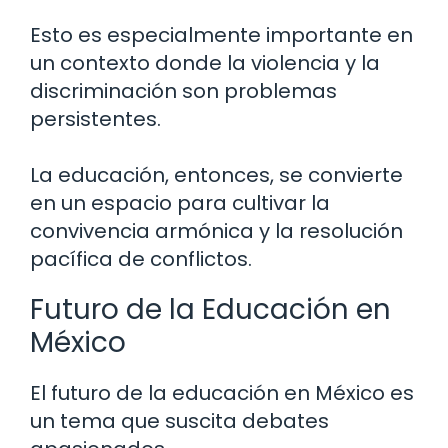
Esto es especialmente importante en
un contexto donde la violencia y la
discriminación son problemas
persistentes.
La educación, entonces, se convierte
en un espacio para cultivar la
convivencia armónica y la resolución
pacífica de conflictos.
Futuro de la Educación en
México
El futuro de la educación en México es
un tema que suscita debates