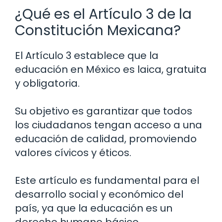
¿Qué es el Artículo 3 de la
Constitución Mexicana?
El Artículo 3 establece que la
educación en México es laica, gratuita
y obligatoria.
Su objetivo es garantizar que todos
los ciudadanos tengan acceso a una
educación de calidad, promoviendo
valores cívicos y éticos.
Este artículo es fundamental para el
desarrollo social y económico del
país, ya que la educación es un