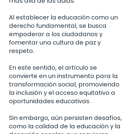
más allá de las aulas.
Al establecer la educación como un
derecho fundamental, se busca
empoderar a los ciudadanos y
fomentar una cultura de paz y
respeto.
En este sentido, el artículo se
convierte en un instrumento para la
transformación social, promoviendo
la inclusión y el acceso equitativo a
oportunidades educativas.
Sin embargo, aún persisten desafíos,
como la calidad de la educación y la