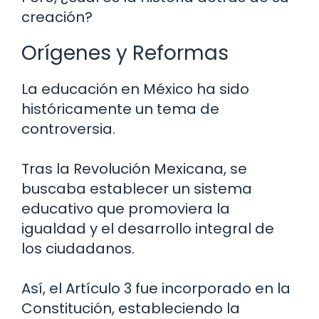
creación?
Orígenes y Reformas
La educación en México ha sido
históricamente un tema de
controversia.
Tras la Revolución Mexicana, se
buscaba establecer un sistema
educativo que promoviera la
igualdad y el desarrollo integral de
los ciudadanos.
Así, el Artículo 3 fue incorporado en la
Constitución, estableciendo la