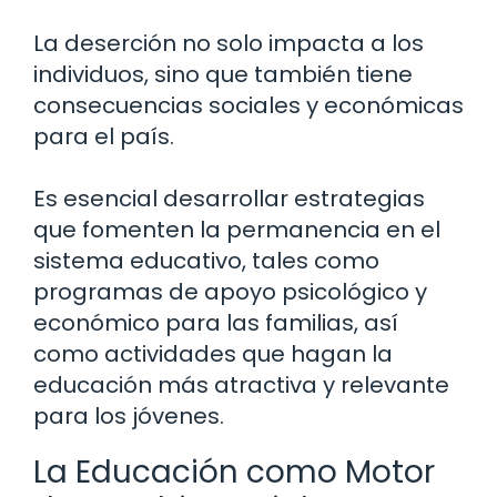
La deserción no solo impacta a los
individuos, sino que también tiene
consecuencias sociales y económicas
para el país.
Es esencial desarrollar estrategias
que fomenten la permanencia en el
sistema educativo, tales como
programas de apoyo psicológico y
económico para las familias, así
como actividades que hagan la
educación más atractiva y relevante
para los jóvenes.
La Educación como Motor