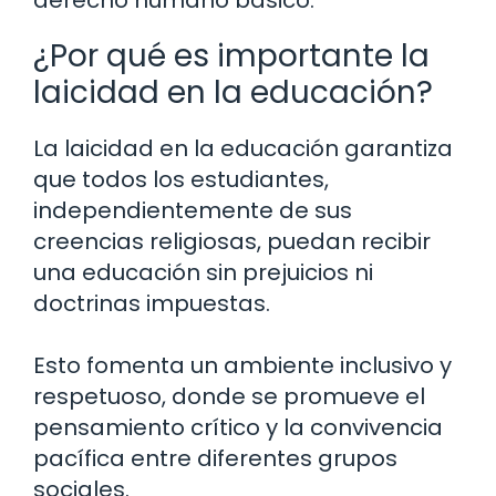
derecho humano básico.
¿Por qué es importante la
laicidad en la educación?
La laicidad en la educación garantiza
que todos los estudiantes,
independientemente de sus
creencias religiosas, puedan recibir
una educación sin prejuicios ni
doctrinas impuestas.
Esto fomenta un ambiente inclusivo y
respetuoso, donde se promueve el
pensamiento crítico y la convivencia
pacífica entre diferentes grupos
sociales.