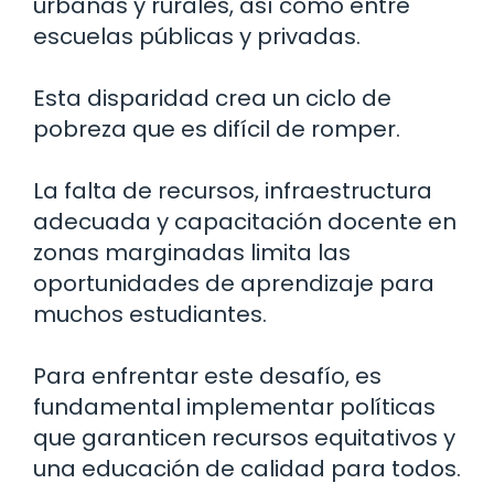
urbanas y rurales, así como entre
escuelas públicas y privadas.
Esta disparidad crea un ciclo de
pobreza que es difícil de romper.
La falta de recursos, infraestructura
adecuada y capacitación docente en
zonas marginadas limita las
oportunidades de aprendizaje para
muchos estudiantes.
Para enfrentar este desafío, es
fundamental implementar políticas
que garanticen recursos equitativos y
una educación de calidad para todos.