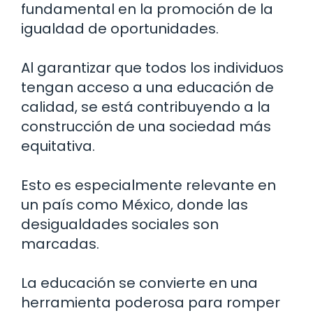
fundamental en la promoción de la
igualdad de oportunidades.
Al garantizar que todos los individuos
tengan acceso a una educación de
calidad, se está contribuyendo a la
construcción de una sociedad más
equitativa.
Esto es especialmente relevante en
un país como México, donde las
desigualdades sociales son
marcadas.
La educación se convierte en una
herramienta poderosa para romper