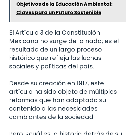
Objetivos de la Educación Ambiental:
Claves para un Futuro Sostenible
El Artículo 3 de la Constitución
Mexicana no surge de la nada; es el
resultado de un largo proceso
histórico que refleja las luchas
sociales y políticas del país.
Desde su creación en 1917, este
artículo ha sido objeto de múltiples
reformas que han adaptado su
contenido a las necesidades
cambiantes de la sociedad.
Pero, ¿cuál es la historia detrás de su