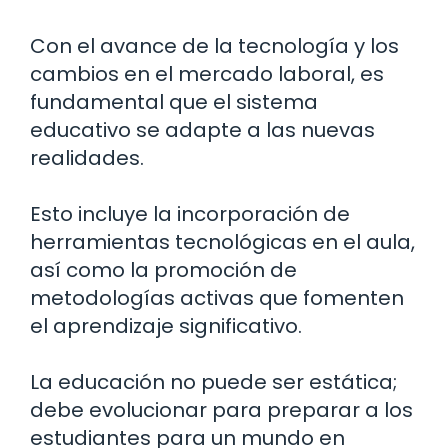
Con el avance de la tecnología y los
cambios en el mercado laboral, es
fundamental que el sistema
educativo se adapte a las nuevas
realidades.
Esto incluye la incorporación de
herramientas tecnológicas en el aula,
así como la promoción de
metodologías activas que fomenten
el aprendizaje significativo.
La educación no puede ser estática;
debe evolucionar para preparar a los
estudiantes para un mundo en