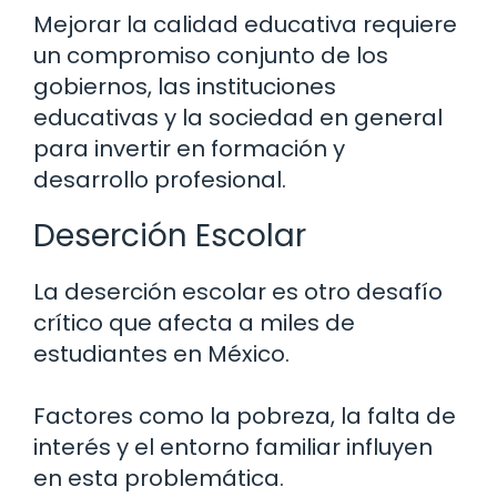
Mejorar la calidad educativa requiere
un compromiso conjunto de los
gobiernos, las instituciones
educativas y la sociedad en general
para invertir en formación y
desarrollo profesional.
Deserción Escolar
La deserción escolar es otro desafío
crítico que afecta a miles de
estudiantes en México.
Factores como la pobreza, la falta de
interés y el entorno familiar influyen
en esta problemática.