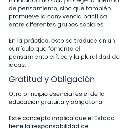
La laicidad no solo protege la libertad
de pensamiento, sino que también
promueve la convivencia pacífica
entre diferentes grupos sociales.
En la práctica, esto se traduce en un
currículo que fomenta el
pensamiento crítico y la pluralidad de
ideas.
Gratitud y Obligación
Otro principio esencial es el de la
educación gratuita y obligatoria.
Este concepto implica que el Estado
tiene la responsabilidad de