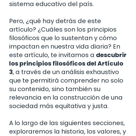
sistema educativo del país.
Pero, ¿qué hay detrás de este
artículo? ¿Cuáles son los principios
filosóficos que lo sustentan y cómo
impactan en nuestra vida diaria? En
este artículo, te invitamos a
descubrir
los principios filosóficos del Artículo
3
, a través de un análisis exhaustivo
que te permitirá comprender no solo
su contenido, sino también su
relevancia en la construcción de una
sociedad más equitativa y justa.
A lo largo de las siguientes secciones,
exploraremos la historia, los valores, y