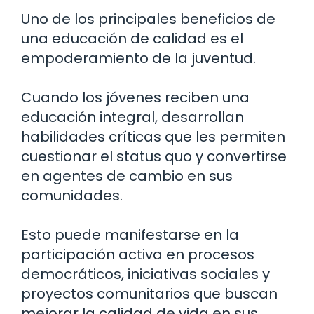
Uno de los principales beneficios de
una educación de calidad es el
empoderamiento de la juventud.
Cuando los jóvenes reciben una
educación integral, desarrollan
habilidades críticas que les permiten
cuestionar el status quo y convertirse
en agentes de cambio en sus
comunidades.
Esto puede manifestarse en la
participación activa en procesos
democráticos, iniciativas sociales y
proyectos comunitarios que buscan
mejorar la calidad de vida en sus