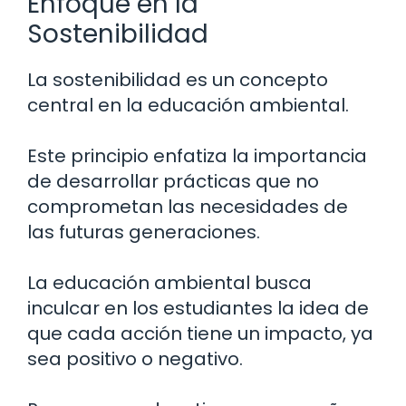
Enfoque en la
Sostenibilidad
La sostenibilidad es un concepto
central en la educación ambiental.
Este principio enfatiza la importancia
de desarrollar prácticas que no
comprometan las necesidades de
las futuras generaciones.
La educación ambiental busca
inculcar en los estudiantes la idea de
que cada acción tiene un impacto, ya
sea positivo o negativo.