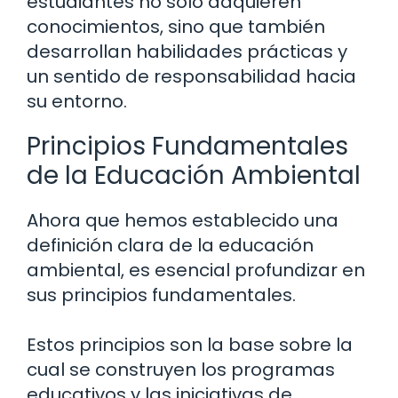
estudiantes no solo adquieren
conocimientos, sino que también
desarrollan habilidades prácticas y
un sentido de responsabilidad hacia
su entorno.
Principios Fundamentales
de la Educación Ambiental
Ahora que hemos establecido una
definición clara de la educación
ambiental, es esencial profundizar en
sus principios fundamentales.
Estos principios son la base sobre la
cual se construyen los programas
educativos y las iniciativas de