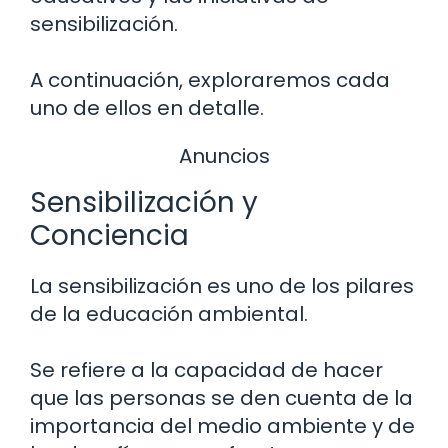
sensibilización.
A continuación, exploraremos cada
uno de ellos en detalle.
Anuncios
Sensibilización y
Conciencia
La sensibilización es uno de los pilares
de la educación ambiental.
Se refiere a la capacidad de hacer
que las personas se den cuenta de la
importancia del medio ambiente y de