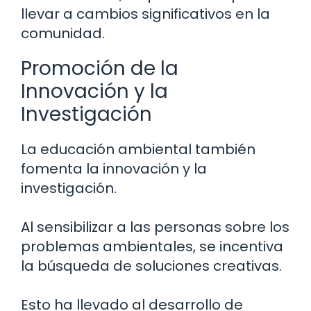
llevar a cambios significativos en la
comunidad.
Promoción de la
Innovación y la
Investigación
La educación ambiental también
fomenta la innovación y la
investigación.
Al sensibilizar a las personas sobre los
problemas ambientales, se incentiva
la búsqueda de soluciones creativas.
Esto ha llevado al desarrollo de