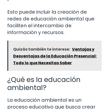
Esto puede incluir la creación de
redes de educación ambiental que
faciliten el intercambio de
información y recursos.
Quizás también te interese:
Ventajas y
Desventajas de la Educación Presencial:
Todo lo que Necesitas Saber
¿Qué es la educación
ambiental?
La educación ambiental es un
proceso educativo que busca crear