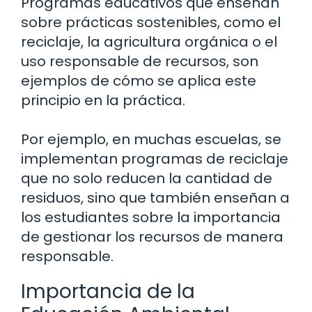
Programas educativos que enseñan
sobre prácticas sostenibles, como el
reciclaje, la agricultura orgánica o el
uso responsable de recursos, son
ejemplos de cómo se aplica este
principio en la práctica.
Por ejemplo, en muchas escuelas, se
implementan programas de reciclaje
que no solo reducen la cantidad de
residuos, sino que también enseñan a
los estudiantes sobre la importancia
de gestionar los recursos de manera
responsable.
Importancia de la