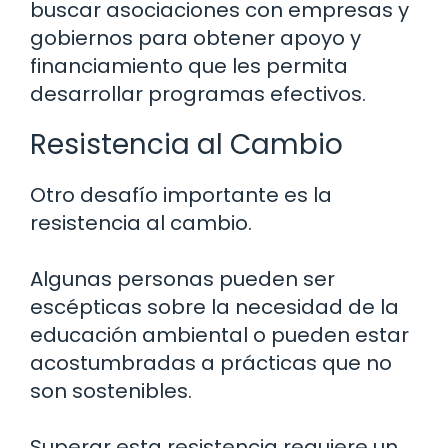
buscar asociaciones con empresas y
gobiernos para obtener apoyo y
financiamiento que les permita
desarrollar programas efectivos.
Resistencia al Cambio
Otro desafío importante es la
resistencia al cambio.
Algunas personas pueden ser
escépticas sobre la necesidad de la
educación ambiental o pueden estar
acostumbradas a prácticas que no
son sostenibles.
Superar esta resistencia requiere un