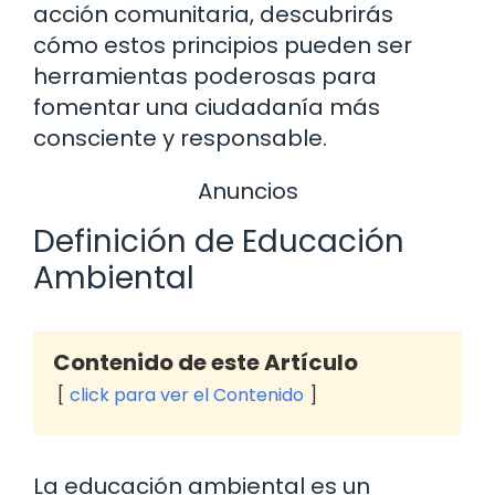
acción comunitaria, descubrirás
cómo estos principios pueden ser
herramientas poderosas para
fomentar una ciudadanía más
consciente y responsable.
Anuncios
Definición de Educación
Ambiental
Contenido de este Artículo
click para ver el Contenido
La educación ambiental es un