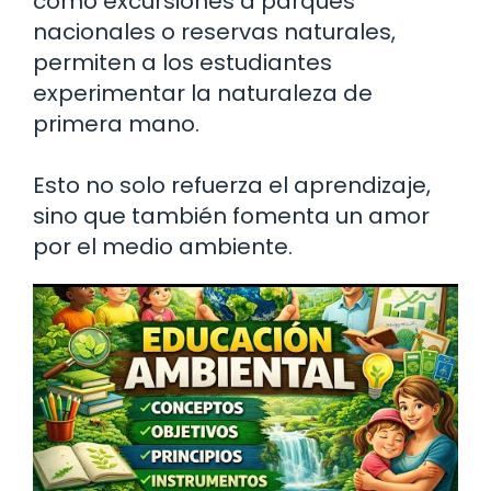
como excursiones a parques
nacionales o reservas naturales,
permiten a los estudiantes
experimentar la naturaleza de
primera mano.
Esto no solo refuerza el aprendizaje,
sino que también fomenta un amor
por el medio ambiente.