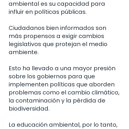
ambiental es su capacidad para
influir en políticas públicas.
Ciudadanos bien informados son
más propensos a exigir cambios
legislativos que protejan el medio
ambiente.
Esto ha llevado a una mayor presión
sobre los gobiernos para que
implementen políticas que aborden
problemas como el cambio climático,
la contaminación y la pérdida de
biodiversidad.
La educación ambiental, por lo tanto,