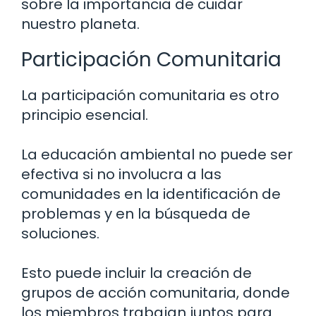
sobre la importancia de cuidar
nuestro planeta.
Participación Comunitaria
La participación comunitaria es otro
principio esencial.
La educación ambiental no puede ser
efectiva si no involucra a las
comunidades en la identificación de
problemas y en la búsqueda de
soluciones.
Esto puede incluir la creación de
grupos de acción comunitaria, donde
los miembros trabajan juntos para