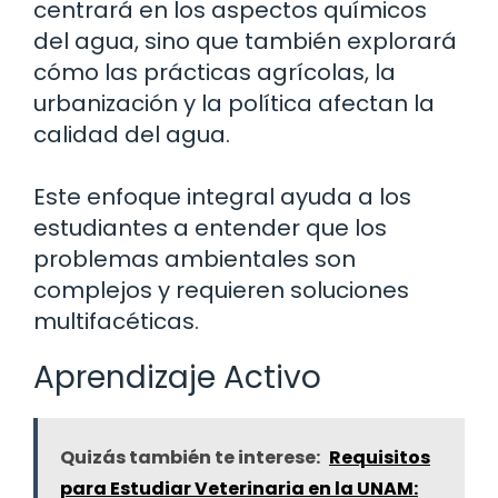
centrará en los aspectos químicos
del agua, sino que también explorará
cómo las prácticas agrícolas, la
urbanización y la política afectan la
calidad del agua.
Este enfoque integral ayuda a los
estudiantes a entender que los
problemas ambientales son
complejos y requieren soluciones
multifacéticas.
Aprendizaje Activo
Quizás también te interese:
Requisitos
para Estudiar Veterinaria en la UNAM: