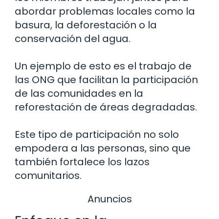
abordar problemas locales como la
basura, la deforestación o la
conservación del agua.
Un ejemplo de esto es el trabajo de
las ONG que facilitan la participación
de las comunidades en la
reforestación de áreas degradadas.
Este tipo de participación no solo
empodera a las personas, sino que
también fortalece los lazos
comunitarios.
Anuncios