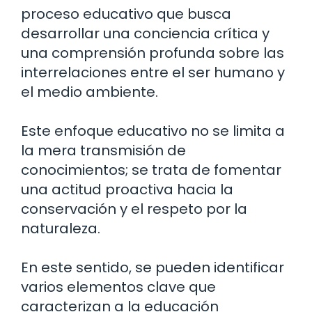
proceso educativo que busca
desarrollar una conciencia crítica y
una comprensión profunda sobre las
interrelaciones entre el ser humano y
el medio ambiente.
Este enfoque educativo no se limita a
la mera transmisión de
conocimientos; se trata de fomentar
una actitud proactiva hacia la
conservación y el respeto por la
naturaleza.
En este sentido, se pueden identificar
varios elementos clave que
caracterizan a la educación