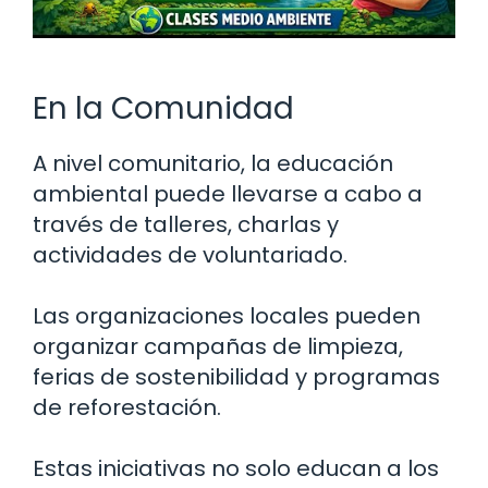
En la Comunidad
A nivel comunitario, la educación
ambiental puede llevarse a cabo a
través de talleres, charlas y
actividades de voluntariado.
Las organizaciones locales pueden
organizar campañas de limpieza,
ferias de sostenibilidad y programas
de reforestación.
Estas iniciativas no solo educan a los