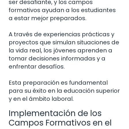
ser desafiante, y los campos
formativos ayudan a los estudiantes
a estar mejor preparados.
A través de experiencias prácticas y
proyectos que simulan situaciones de
la vida real, los jóvenes aprenden a
tomar decisiones informadas y a
enfrentar desafíos.
Esta preparación es fundamental
para su éxito en la educación superior
y en el ámbito laboral.
Implementación de los
Campos Formativos en el