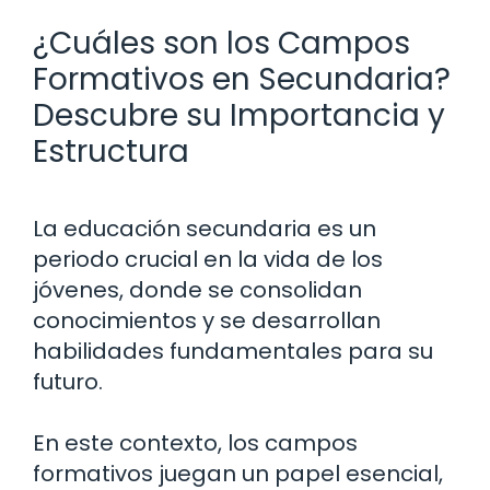
¿Cuáles son los Campos
Formativos en Secundaria?
Descubre su Importancia y
Estructura
La educación secundaria es un
periodo crucial en la vida de los
jóvenes, donde se consolidan
conocimientos y se desarrollan
habilidades fundamentales para su
futuro.
En este contexto, los campos
formativos juegan un papel esencial,