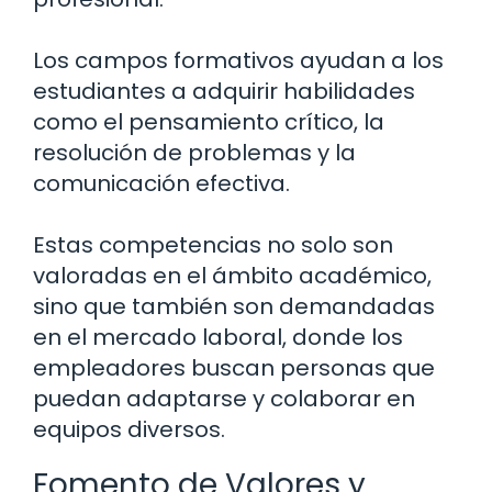
Los campos formativos ayudan a los
estudiantes a adquirir habilidades
como el pensamiento crítico, la
resolución de problemas y la
comunicación efectiva.
Estas competencias no solo son
valoradas en el ámbito académico,
sino que también son demandadas
en el mercado laboral, donde los
empleadores buscan personas que
puedan adaptarse y colaborar en
equipos diversos.
Fomento de Valores y