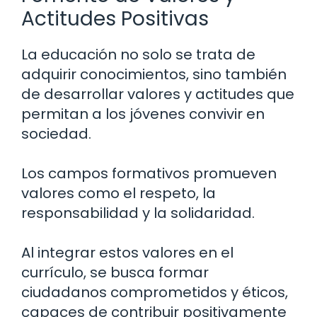
Actitudes Positivas
La educación no solo se trata de
adquirir conocimientos, sino también
de desarrollar valores y actitudes que
permitan a los jóvenes convivir en
sociedad.
Los campos formativos promueven
valores como el respeto, la
responsabilidad y la solidaridad.
Al integrar estos valores en el
currículo, se busca formar
ciudadanos comprometidos y éticos,
capaces de contribuir positivamente