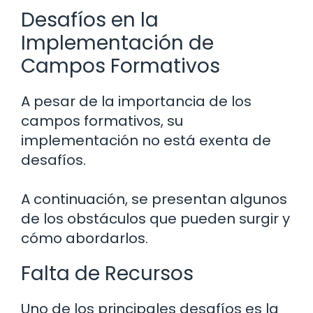
Desafíos en la
Implementación de
Campos Formativos
A pesar de la importancia de los
campos formativos, su
implementación no está exenta de
desafíos.
A continuación, se presentan algunos
de los obstáculos que pueden surgir y
cómo abordarlos.
Falta de Recursos
Uno de los principales desafíos es la