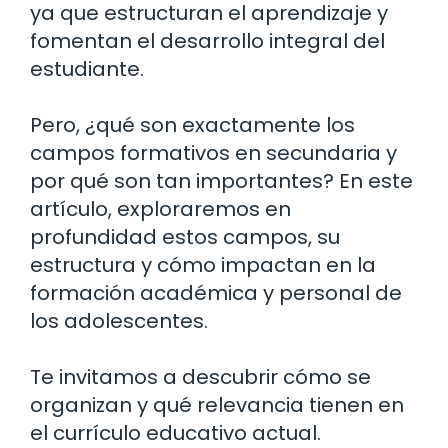
ya que estructuran el aprendizaje y
fomentan el desarrollo integral del
estudiante.
Pero, ¿qué son exactamente los
campos formativos en secundaria y
por qué son tan importantes? En este
artículo, exploraremos en
profundidad estos campos, su
estructura y cómo impactan en la
formación académica y personal de
los adolescentes.
Te invitamos a descubrir cómo se
organizan y qué relevancia tienen en
el currículo educativo actual.