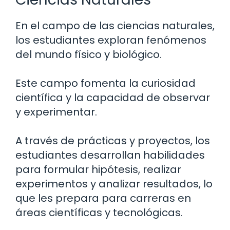
En el campo de las ciencias naturales,
los estudiantes exploran fenómenos
del mundo físico y biológico.
Este campo fomenta la curiosidad
científica y la capacidad de observar
y experimentar.
A través de prácticas y proyectos, los
estudiantes desarrollan habilidades
para formular hipótesis, realizar
experimentos y analizar resultados, lo
que les prepara para carreras en
áreas científicas y tecnológicas.