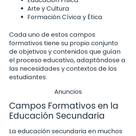
Educación Física
Arte y Cultura
Formación Cívica y Ética
Cada uno de estos campos
formativos tiene su propio conjunto
de objetivos y contenidos que guían
el proceso educativo, adaptándose a
las necesidades y contextos de los
estudiantes.
Anuncios
Campos Formativos en la
Educación Secundaria
La educación secundaria en muchos