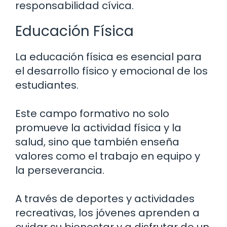
responsabilidad cívica.
Educación Física
La educación física es esencial para
el desarrollo físico y emocional de los
estudiantes.
Este campo formativo no solo
promueve la actividad física y la
salud, sino que también enseña
valores como el trabajo en equipo y
la perseverancia.
A través de deportes y actividades
recreativas, los jóvenes aprenden a