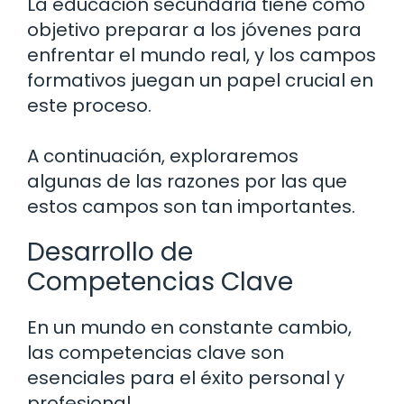
La educación secundaria tiene como
objetivo preparar a los jóvenes para
enfrentar el mundo real, y los campos
formativos juegan un papel crucial en
este proceso.
A continuación, exploraremos
algunas de las razones por las que
estos campos son tan importantes.
Desarrollo de
Competencias Clave
En un mundo en constante cambio,
las competencias clave son
esenciales para el éxito personal y
profesional.