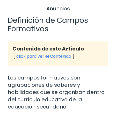
Anuncios
Definición de Campos
Formativos
Contenido de este Artículo
click para ver el Contenido
Los campos formativos son
agrupaciones de saberes y
habilidades que se organizan dentro
del currículo educativo de la
educación secundaria.