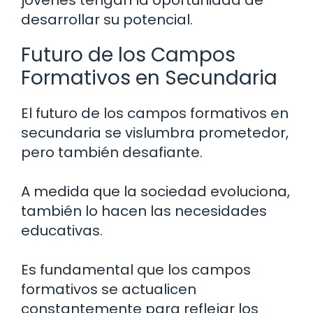
jóvenes tengan la oportunidad de
desarrollar su potencial.
Futuro de los Campos
Formativos en Secundaria
El futuro de los campos formativos en
secundaria se vislumbra prometedor,
pero también desafiante.
A medida que la sociedad evoluciona,
también lo hacen las necesidades
educativas.
Es fundamental que los campos
formativos se actualicen
constantemente para reflejar los