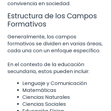
convivencia en sociedad.
Estructura de los Campos
Formativos
Generalmente, los campos
formativos se dividen en varias áreas,
cada una con un enfoque específico.
En el contexto de la educación
secundaria, estos pueden incluir:
Lenguaje y Comunicación
Matemáticas
Ciencias Naturales
Ciencias Sociales