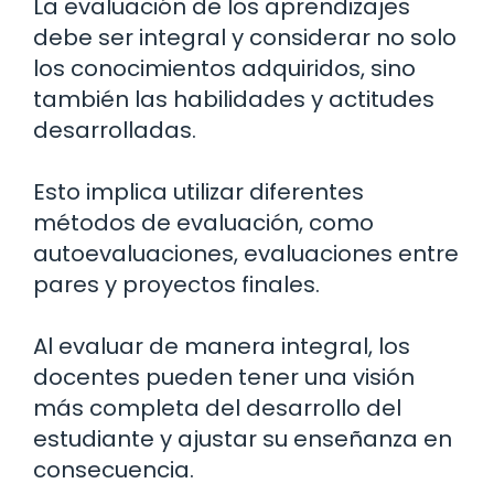
La evaluación de los aprendizajes
debe ser integral y considerar no solo
los conocimientos adquiridos, sino
también las habilidades y actitudes
desarrolladas.
Esto implica utilizar diferentes
métodos de evaluación, como
autoevaluaciones, evaluaciones entre
pares y proyectos finales.
Al evaluar de manera integral, los
docentes pueden tener una visión
más completa del desarrollo del
estudiante y ajustar su enseñanza en
consecuencia.