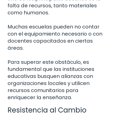
falta de recursos, tanto materiales
como humanos.
Muchas escuelas pueden no contar
con el equipamiento necesario o con
docentes capacitados en ciertas
áreas.
Para superar este obstáculo, es
fundamental que las instituciones
educativas busquen alianzas con
organizaciones locales y utilicen
recursos comunitarios para
enriquecer la enseñanza.
Resistencia al Cambio