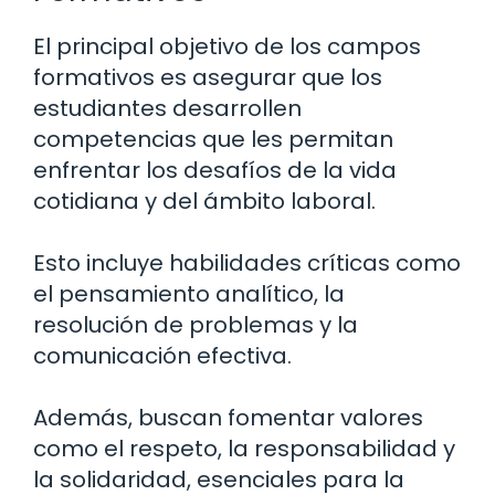
El principal objetivo de los campos
formativos es asegurar que los
estudiantes desarrollen
competencias que les permitan
enfrentar los desafíos de la vida
cotidiana y del ámbito laboral.
Esto incluye habilidades críticas como
el pensamiento analítico, la
resolución de problemas y la
comunicación efectiva.
Además, buscan fomentar valores
como el respeto, la responsabilidad y
la solidaridad, esenciales para la