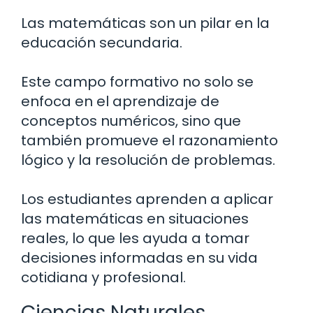
Las matemáticas son un pilar en la
educación secundaria.
Este campo formativo no solo se
enfoca en el aprendizaje de
conceptos numéricos, sino que
también promueve el razonamiento
lógico y la resolución de problemas.
Los estudiantes aprenden a aplicar
las matemáticas en situaciones
reales, lo que les ayuda a tomar
decisiones informadas en su vida
cotidiana y profesional.
Ciencias Naturales