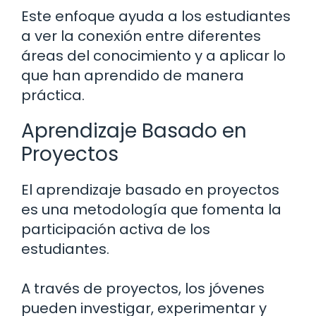
Este enfoque ayuda a los estudiantes
a ver la conexión entre diferentes
áreas del conocimiento y a aplicar lo
que han aprendido de manera
práctica.
Aprendizaje Basado en
Proyectos
El aprendizaje basado en proyectos
es una metodología que fomenta la
participación activa de los
estudiantes.
A través de proyectos, los jóvenes
pueden investigar, experimentar y