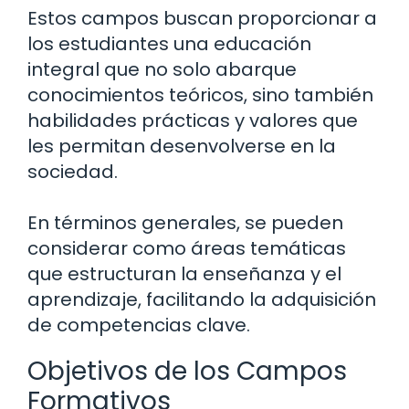
Estos campos buscan proporcionar a
los estudiantes una educación
integral que no solo abarque
conocimientos teóricos, sino también
habilidades prácticas y valores que
les permitan desenvolverse en la
sociedad.
En términos generales, se pueden
considerar como áreas temáticas
que estructuran la enseñanza y el
aprendizaje, facilitando la adquisición
de competencias clave.
Objetivos de los Campos
Formativos