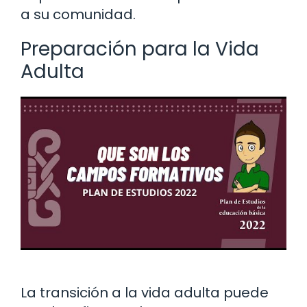
a su comunidad.
Preparación para la Vida
Adulta
La transición a la vida adulta puede