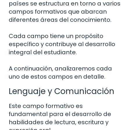
países se estructura en torno a varios
campos formativos que abarcan
diferentes áreas del conocimiento.
Cada campo tiene un propósito
específico y contribuye al desarrollo
integral del estudiante.
A continuación, analizaremos cada
uno de estos campos en detalle.
Lenguaje y Comunicación
Este campo formativo es
fundamental para el desarrollo de
habilidades de lectura, escritura y