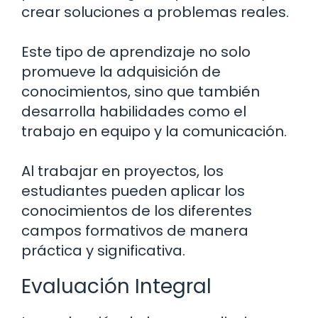
crear soluciones a problemas reales.
Este tipo de aprendizaje no solo
promueve la adquisición de
conocimientos, sino que también
desarrolla habilidades como el
trabajo en equipo y la comunicación.
Al trabajar en proyectos, los
estudiantes pueden aplicar los
conocimientos de los diferentes
campos formativos de manera
práctica y significativa.
Evaluación Integral