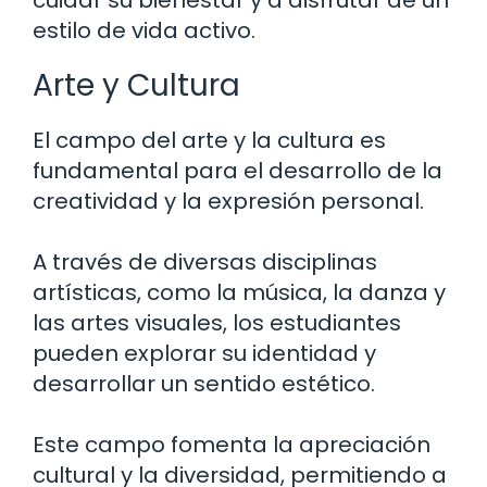
cuidar su bienestar y a disfrutar de un
estilo de vida activo.
Arte y Cultura
El campo del arte y la cultura es
fundamental para el desarrollo de la
creatividad y la expresión personal.
A través de diversas disciplinas
artísticas, como la música, la danza y
las artes visuales, los estudiantes
pueden explorar su identidad y
desarrollar un sentido estético.
Este campo fomenta la apreciación
cultural y la diversidad, permitiendo a