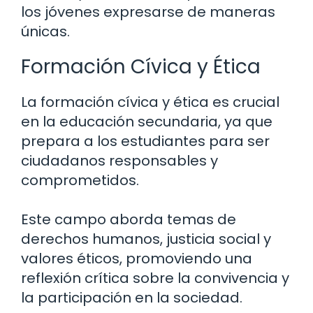
los jóvenes expresarse de maneras
únicas.
Formación Cívica y Ética
La formación cívica y ética es crucial
en la educación secundaria, ya que
prepara a los estudiantes para ser
ciudadanos responsables y
comprometidos.
Este campo aborda temas de
derechos humanos, justicia social y
valores éticos, promoviendo una
reflexión crítica sobre la convivencia y
la participación en la sociedad.