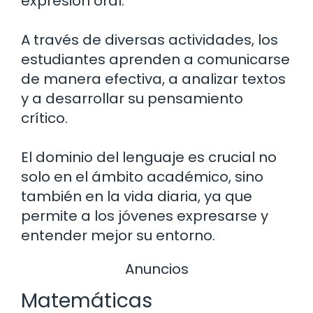
expresión oral.
A través de diversas actividades, los
estudiantes aprenden a comunicarse
de manera efectiva, a analizar textos
y a desarrollar su pensamiento
crítico.
El dominio del lenguaje es crucial no
solo en el ámbito académico, sino
también en la vida diaria, ya que
permite a los jóvenes expresarse y
entender mejor su entorno.
Anuncios
Matemáticas