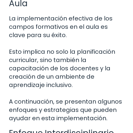
Aula
La implementación efectiva de los
campos formativos en el aula es
clave para su éxito.
Esto implica no solo la planificación
curricular, sino también la
capacitación de los docentes y la
creación de un ambiente de
aprendizaje inclusivo.
A continuación, se presentan algunos
enfoques y estrategias que pueden
ayudar en esta implementación.