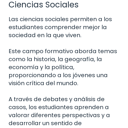
Ciencias Sociales
Las ciencias sociales permiten a los
estudiantes comprender mejor la
sociedad en la que viven.
Este campo formativo aborda temas
como la historia, la geografía, la
economía y la política,
proporcionando a los jóvenes una
visión crítica del mundo.
A través de debates y análisis de
casos, los estudiantes aprenden a
valorar diferentes perspectivas y a
desarrollar un sentido de