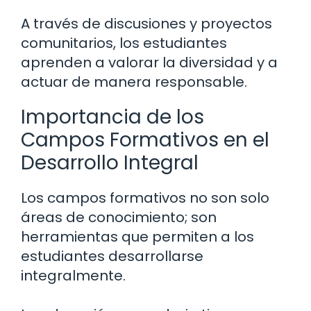
A través de discusiones y proyectos
comunitarios, los estudiantes
aprenden a valorar la diversidad y a
actuar de manera responsable.
Importancia de los
Campos Formativos en el
Desarrollo Integral
Los campos formativos no son solo
áreas de conocimiento; son
herramientas que permiten a los
estudiantes desarrollarse
integralmente.