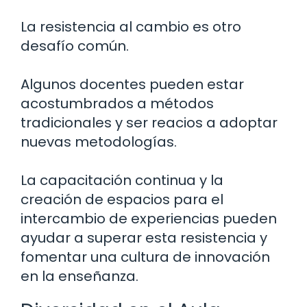
La resistencia al cambio es otro
desafío común.
Algunos docentes pueden estar
acostumbrados a métodos
tradicionales y ser reacios a adoptar
nuevas metodologías.
La capacitación continua y la
creación de espacios para el
intercambio de experiencias pueden
ayudar a superar esta resistencia y
fomentar una cultura de innovación
en la enseñanza.