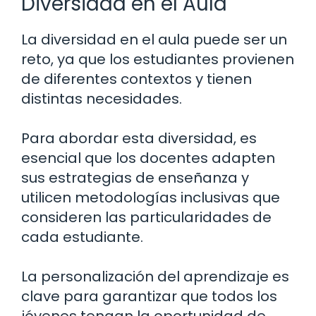
Diversidad en el Aula
La diversidad en el aula puede ser un
reto, ya que los estudiantes provienen
de diferentes contextos y tienen
distintas necesidades.
Para abordar esta diversidad, es
esencial que los docentes adapten
sus estrategias de enseñanza y
utilicen metodologías inclusivas que
consideren las particularidades de
cada estudiante.
La personalización del aprendizaje es
clave para garantizar que todos los