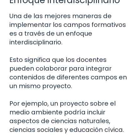
Enfoque Interdisciplinario
Una de las mejores maneras de
implementar los campos formativos
es a través de un enfoque
interdisciplinario.
Esto significa que los docentes
pueden colaborar para integrar
contenidos de diferentes campos en
un mismo proyecto.
Por ejemplo, un proyecto sobre el
medio ambiente podría incluir
aspectos de ciencias naturales,
ciencias sociales y educación cívica.