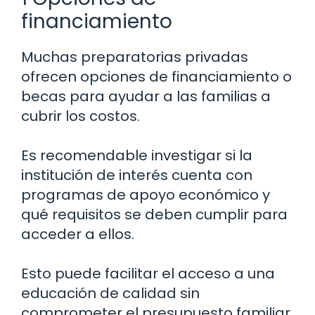
financiamiento
Muchas preparatorias privadas
ofrecen opciones de financiamiento o
becas para ayudar a las familias a
cubrir los costos.
Es recomendable investigar si la
institución de interés cuenta con
programas de apoyo económico y
qué requisitos se deben cumplir para
acceder a ellos.
Esto puede facilitar el acceso a una
educación de calidad sin
comprometer el presupuesto familiar.