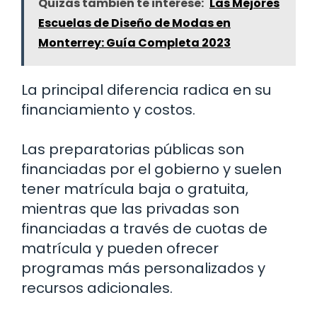
Quizás también te interese:
Las Mejores
Escuelas de Diseño de Modas en
Monterrey: Guía Completa 2023
La principal diferencia radica en su
financiamiento y costos.
Las preparatorias públicas son
financiadas por el gobierno y suelen
tener matrícula baja o gratuita,
mientras que las privadas son
financiadas a través de cuotas de
matrícula y pueden ofrecer
programas más personalizados y
recursos adicionales.