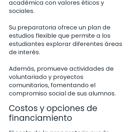
académica con valores éticos y
sociales.
Su preparatoria ofrece un plan de
estudios flexible que permite a los
estudiantes explorar diferentes áreas
de interés.
Además, promueve actividades de
voluntariado y proyectos
comunitarios, fomentando el
compromiso social de sus alumnos.
Costos y opciones de
financiamiento