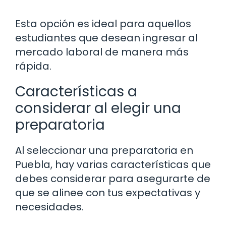
Esta opción es ideal para aquellos
estudiantes que desean ingresar al
mercado laboral de manera más
rápida.
Características a
considerar al elegir una
preparatoria
Al seleccionar una preparatoria en
Puebla, hay varias características que
debes considerar para asegurarte de
que se alinee con tus expectativas y
necesidades.