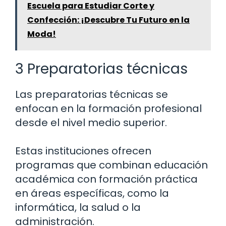
Escuela para Estudiar Corte y
Confección: ¡Descubre Tu Futuro en la
Moda!
3 Preparatorias técnicas
Las preparatorias técnicas se
enfocan en la formación profesional
desde el nivel medio superior.
Estas instituciones ofrecen
programas que combinan educación
académica con formación práctica
en áreas específicas, como la
informática, la salud o la
administración.