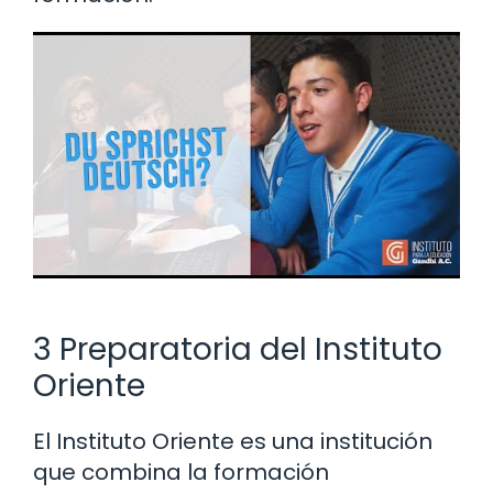
3 Preparatoria del Instituto
Oriente
El Instituto Oriente es una institución
que combina la formación