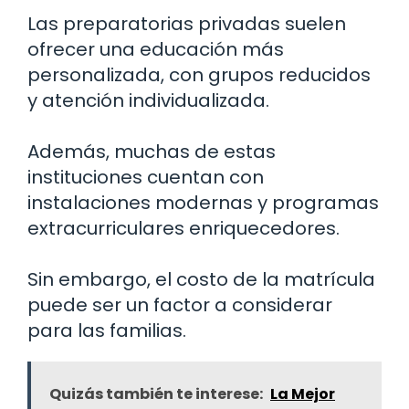
Las preparatorias privadas suelen
ofrecer una educación más
personalizada, con grupos reducidos
y atención individualizada.
Además, muchas de estas
instituciones cuentan con
instalaciones modernas y programas
extracurriculares enriquecedores.
Sin embargo, el costo de la matrícula
puede ser un factor a considerar
para las familias.
Quizás también te interese:
La Mejor