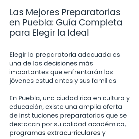
Las Mejores Preparatorias
en Puebla: Guía Completa
para Elegir la Ideal
Elegir la preparatoria adecuada es
una de las decisiones más
importantes que enfrentarán los
jóvenes estudiantes y sus familias.
En Puebla, una ciudad rica en cultura y
educación, existe una amplia oferta
de instituciones preparatorias que se
destacan por su calidad académica,
programas extracurriculares y