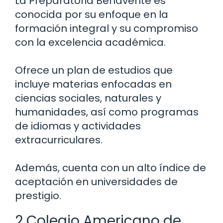
La Preparatoria Benavente es
conocida por su enfoque en la
formación integral y su compromiso
con la excelencia académica.
Ofrece un plan de estudios que
incluye materias enfocadas en
ciencias sociales, naturales y
humanidades, así como programas
de idiomas y actividades
extracurriculares.
Además, cuenta con un alto índice de
aceptación en universidades de
prestigio.
2 Colegio Americano de