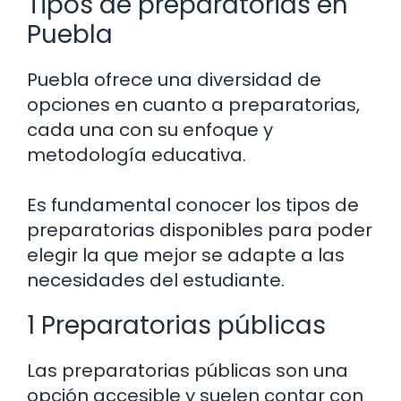
Tipos de preparatorias en
Puebla
Puebla ofrece una diversidad de
opciones en cuanto a preparatorias,
cada una con su enfoque y
metodología educativa.
Es fundamental conocer los tipos de
preparatorias disponibles para poder
elegir la que mejor se adapte a las
necesidades del estudiante.
1 Preparatorias públicas
Las preparatorias públicas son una
opción accesible y suelen contar con