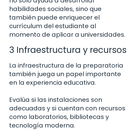
no solo ayuda a desarrollar
habilidades sociales, sino que
también puede enriquecer el
currículum del estudiante al
momento de aplicar a universidades.
3 Infraestructura y recursos
La infraestructura de la preparatoria
también juega un papel importante
en la experiencia educativa.
Evalúa si las instalaciones son
adecuadas y si cuentan con recursos
como laboratorios, bibliotecas y
tecnología moderna.