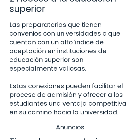
superior
Las preparatorias que tienen
convenios con universidades o que
cuentan con un alto índice de
aceptación en instituciones de
educación superior son
especialmente valiosas.
Estas conexiones pueden facilitar el
proceso de admisión y ofrecer a los
estudiantes una ventaja competitiva
en su camino hacia la universidad.
Anuncios