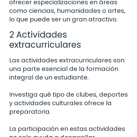
ofrecer especializaciones en áreas
como ciencias, humanidades o artes,
lo que puede ser un gran atractivo.
2 Actividades
extracurriculares
Las actividades extracurriculares son
una parte esencial de la formación
integral de un estudiante.
Investiga qué tipo de clubes, deportes
y actividades culturales ofrece la
preparatoria.
La participación en estas actividades