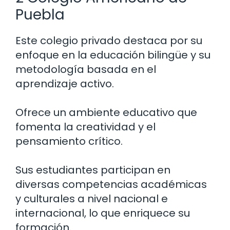
Puebla
Este colegio privado destaca por su
enfoque en la educación bilingüe y su
metodología basada en el
aprendizaje activo.
Ofrece un ambiente educativo que
fomenta la creatividad y el
pensamiento crítico.
Sus estudiantes participan en
diversas competencias académicas
y culturales a nivel nacional e
internacional, lo que enriquece su
formación.