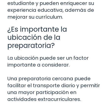
estudiante y pueden enriquecer su
experiencia educativa, además de
mejorar su currículum.
¿Es importante la
ubicación de la
preparatoria?
La ubicación puede ser un factor
importante a considerar.
Una preparatoria cercana puede
facilitar el transporte diario y permitir
una mayor participación en
actividades extracurriculares.