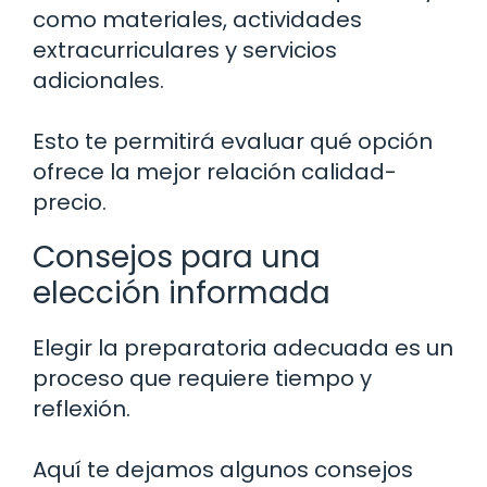
como materiales, actividades
extracurriculares y servicios
adicionales.
Esto te permitirá evaluar qué opción
ofrece la mejor relación calidad-
precio.
Consejos para una
elección informada
Elegir la preparatoria adecuada es un
proceso que requiere tiempo y
reflexión.
Aquí te dejamos algunos consejos