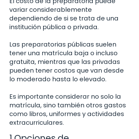
El costo de la preparatoria puede
variar considerablemente
dependiendo de si se trata de una
institución pública o privada.
Las preparatorias públicas suelen
tener una matrícula baja o incluso
gratuita, mientras que las privadas
pueden tener costos que van desde
lo moderado hasta lo elevado.
Es importante considerar no solo la
matrícula, sino también otros gastos
como libros, uniformes y actividades
extracurriculares.
1 Opciones de