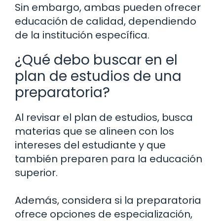
Sin embargo, ambas pueden ofrecer
educación de calidad, dependiendo
de la institución específica.
¿Qué debo buscar en el
plan de estudios de una
preparatoria?
Al revisar el plan de estudios, busca
materias que se alineen con los
intereses del estudiante y que
también preparen para la educación
superior.
Además, considera si la preparatoria
ofrece opciones de especialización,