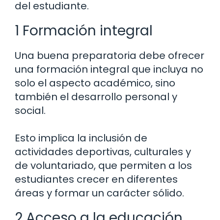
del estudiante.
1 Formación integral
Una buena preparatoria debe ofrecer
una formación integral que incluya no
solo el aspecto académico, sino
también el desarrollo personal y
social.
Esto implica la inclusión de
actividades deportivas, culturales y
de voluntariado, que permiten a los
estudiantes crecer en diferentes
áreas y formar un carácter sólido.
2 Acceso a la educación