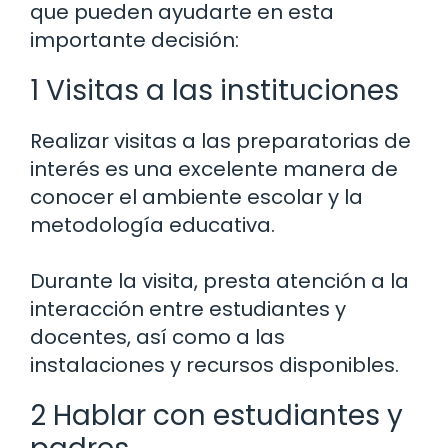
que pueden ayudarte en esta
importante decisión:
1 Visitas a las instituciones
Realizar visitas a las preparatorias de
interés es una excelente manera de
conocer el ambiente escolar y la
metodología educativa.
Durante la visita, presta atención a la
interacción entre estudiantes y
docentes, así como a las
instalaciones y recursos disponibles.
2 Hablar con estudiantes y