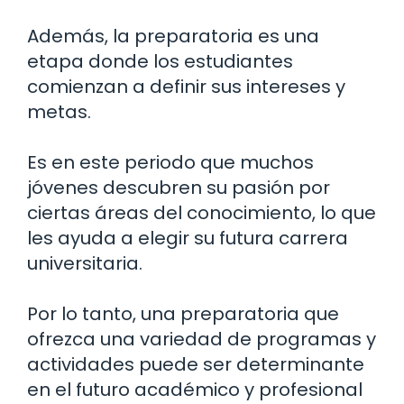
Además, la preparatoria es una
etapa donde los estudiantes
comienzan a definir sus intereses y
metas.
Es en este periodo que muchos
jóvenes descubren su pasión por
ciertas áreas del conocimiento, lo que
les ayuda a elegir su futura carrera
universitaria.
Por lo tanto, una preparatoria que
ofrezca una variedad de programas y
actividades puede ser determinante
en el futuro académico y profesional