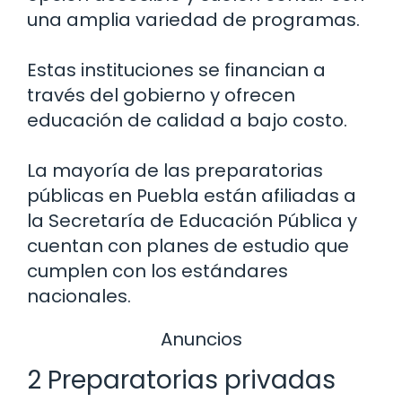
una amplia variedad de programas.
Estas instituciones se financian a
través del gobierno y ofrecen
educación de calidad a bajo costo.
La mayoría de las preparatorias
públicas en Puebla están afiliadas a
la Secretaría de Educación Pública y
cuentan con planes de estudio que
cumplen con los estándares
nacionales.
Anuncios
2 Preparatorias privadas