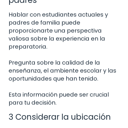
padres
Hablar con estudiantes actuales y
padres de familia puede
proporcionarte una perspectiva
valiosa sobre la experiencia en la
preparatoria.
Pregunta sobre la calidad de la
enseñanza, el ambiente escolar y las
oportunidades que han tenido.
Esta información puede ser crucial
para tu decisión.
3 Considerar la ubicación