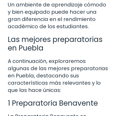
Un ambiente de aprendizaje cómodo
y bien equipado puede hacer una
gran diferencia en el rendimiento
académico de los estudiantes.
Las mejores preparatorias
en Puebla
A continuación, exploraremos
algunas de las mejores preparatorias
en Puebla, destacando sus
características más relevantes y lo
que las hace únicas:
1 Preparatoria Benavente