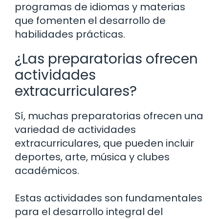
programas de idiomas y materias
que fomenten el desarrollo de
habilidades prácticas.
¿Las preparatorias ofrecen
actividades
extracurriculares?
Sí, muchas preparatorias ofrecen una
variedad de actividades
extracurriculares, que pueden incluir
deportes, arte, música y clubes
académicos.
Estas actividades son fundamentales
para el desarrollo integral del