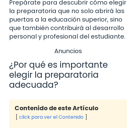
Prepárate para descubrir cómo elegir
la preparatoria que no solo abrirá las
puertas a la educación superior, sino
que también contribuirá al desarrollo
personal y profesional del estudiante.
Anuncios
¿Por qué es importante
elegir la preparatoria
adecuada?
Contenido de este Artículo
click para ver el Contenido