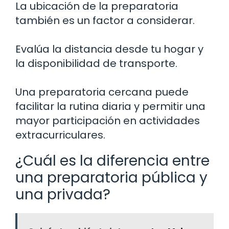
La ubicación de la preparatoria
también es un factor a considerar.
Evalúa la distancia desde tu hogar y
la disponibilidad de transporte.
Una preparatoria cercana puede
facilitar la rutina diaria y permitir una
mayor participación en actividades
extracurriculares.
¿Cuál es la diferencia entre
una preparatoria pública y
una privada?