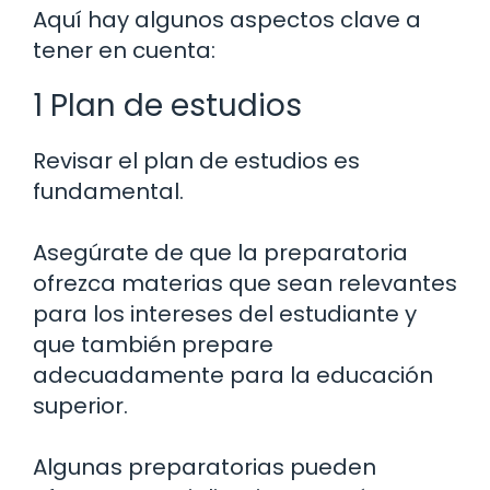
Aquí hay algunos aspectos clave a
tener en cuenta:
1 Plan de estudios
Revisar el plan de estudios es
fundamental.
Asegúrate de que la preparatoria
ofrezca materias que sean relevantes
para los intereses del estudiante y
que también prepare
adecuadamente para la educación
superior.
Algunas preparatorias pueden