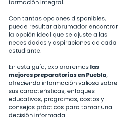
formación integral.
Con tantas opciones disponibles,
puede resultar abrumador encontrar
la opción ideal que se ajuste a las
necesidades y aspiraciones de cada
estudiante.
En esta guía, exploraremos
las
mejores preparatorias en Puebla
,
ofreciendo información valiosa sobre
sus características, enfoques
educativos, programas, costos y
consejos prácticos para tomar una
decisión informada.