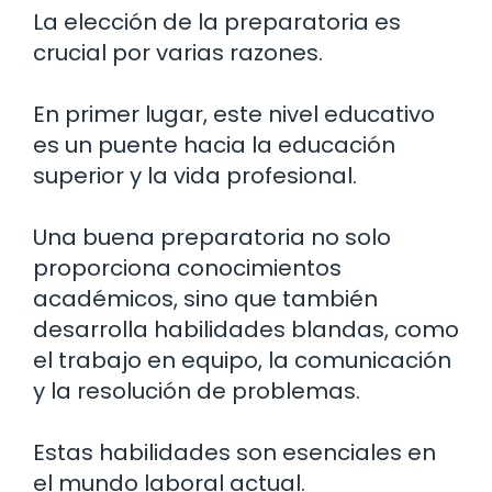
La elección de la preparatoria es
crucial por varias razones.
En primer lugar, este nivel educativo
es un puente hacia la educación
superior y la vida profesional.
Una buena preparatoria no solo
proporciona conocimientos
académicos, sino que también
desarrolla habilidades blandas, como
el trabajo en equipo, la comunicación
y la resolución de problemas.
Estas habilidades son esenciales en
el mundo laboral actual.