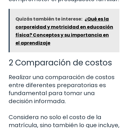
Quizás también te interese:
¿Qué es la
corporeidad y motricidad en educación
física? Conceptos y su importancia en
el aprendizaje
2 Comparación de costos
Realizar una comparación de costos
entre diferentes preparatorias es
fundamental para tomar una
decisión informada.
Considera no solo el costo de la
matrícula, sino también lo que incluye,