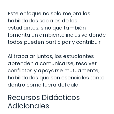
Este enfoque no solo mejora las
habilidades sociales de los
estudiantes, sino que también
fomenta un ambiente inclusivo donde
todos pueden participar y contribuir.
Al trabajar juntos, los estudiantes
aprenden a comunicarse, resolver
conflictos y apoyarse mutuamente,
habilidades que son esenciales tanto
dentro como fuera del aula.
Recursos Didácticos
Adicionales