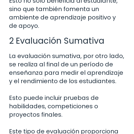
Esto no solo beneficia al estudiante,
sino que también fomenta un
ambiente de aprendizaje positivo y
de apoyo.
2 Evaluación Sumativa
La evaluación sumativa, por otro lado,
se realiza al final de un período de
enseñanza para medir el aprendizaje
y el rendimiento de los estudiantes.
Esto puede incluir pruebas de
habilidades, competiciones o
proyectos finales.
Este tipo de evaluación proporciona