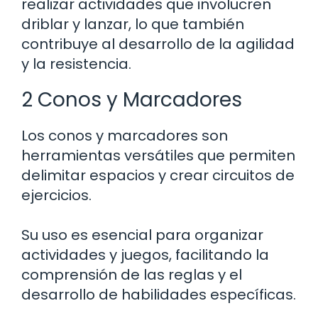
realizar actividades que involucren
driblar y lanzar, lo que también
contribuye al desarrollo de la agilidad
y la resistencia.
2 Conos y Marcadores
Los conos y marcadores son
herramientas versátiles que permiten
delimitar espacios y crear circuitos de
ejercicios.
Su uso es esencial para organizar
actividades y juegos, facilitando la
comprensión de las reglas y el
desarrollo de habilidades específicas.