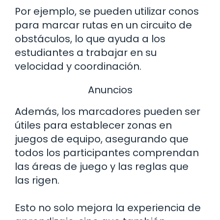
Por ejemplo, se pueden utilizar conos
para marcar rutas en un circuito de
obstáculos, lo que ayuda a los
estudiantes a trabajar en su
velocidad y coordinación.
Anuncios
Además, los marcadores pueden ser
útiles para establecer zonas en
juegos de equipo, asegurando que
todos los participantes comprendan
las áreas de juego y las reglas que
las rigen.
Esto no solo mejora la experiencia de