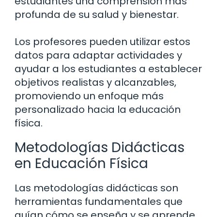
estudiantes una comprensión más
profunda de su salud y bienestar.
Los profesores pueden utilizar estos
datos para adaptar actividades y
ayudar a los estudiantes a establecer
objetivos realistas y alcanzables,
promoviendo un enfoque más
personalizado hacia la educación
física.
Metodologías Didácticas
en Educación Física
Las metodologías didácticas son
herramientas fundamentales que
guían cómo se enseña y se aprende