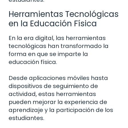
Herramientas Tecnológicas
en la Educación Física
En la era digital, las herramientas
tecnológicas han transformado la
forma en que se imparte la
educación física.
Desde aplicaciones móviles hasta
dispositivos de seguimiento de
actividad, estas herramientas
pueden mejorar la experiencia de
aprendizaje y la participación de los
estudiantes.