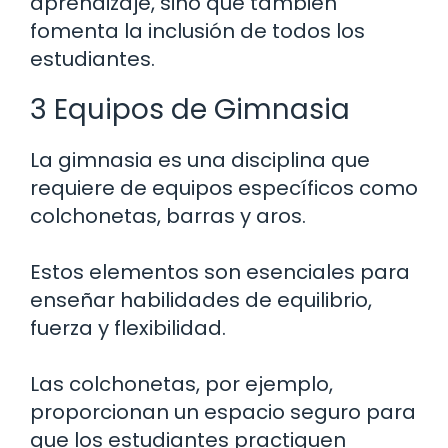
aprendizaje, sino que también
fomenta la inclusión de todos los
estudiantes.
3 Equipos de Gimnasia
La gimnasia es una disciplina que
requiere de equipos específicos como
colchonetas, barras y aros.
Estos elementos son esenciales para
enseñar habilidades de equilibrio,
fuerza y flexibilidad.
Las colchonetas, por ejemplo,
proporcionan un espacio seguro para
que los estudiantes practiquen