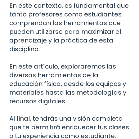
En este contexto, es fundamental que
tanto profesores como estudiantes
comprendan las herramientas que
pueden utilizarse para maximizar el
aprendizaje y la práctica de esta
disciplina.
En este artículo, exploraremos las
diversas herramientas de la
educación física, desde los equipos y
materiales hasta las metodologías y
recursos digitales.
Al final, tendrás una visión completa
que te permitirá enriquecer tus clases
o tu experiencia como estudiante.