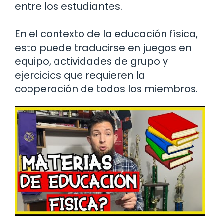
entre los estudiantes.
En el contexto de la educación física,
esto puede traducirse en juegos en
equipo, actividades de grupo y
ejercicios que requieren la
cooperación de todos los miembros.