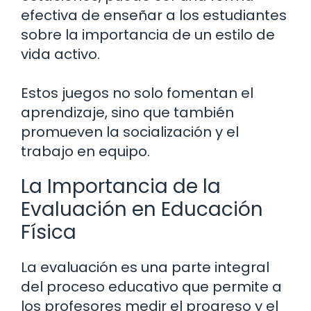
efectiva de enseñar a los estudiantes
sobre la importancia de un estilo de
vida activo.
Estos juegos no solo fomentan el
aprendizaje, sino que también
promueven la socialización y el
trabajo en equipo.
La Importancia de la
Evaluación en Educación
Física
La evaluación es una parte integral
del proceso educativo que permite a
los profesores medir el progreso y el