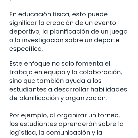
En educación física, esto puede
significar la creación de un evento
deportivo, la planificación de un juego
o la investigación sobre un deporte
específico.
Este enfoque no solo fomenta el
trabajo en equipo y la colaboración,
sino que también ayuda a los
estudiantes a desarrollar habilidades
de planificación y organización.
Por ejemplo, al organizar un torneo,
los estudiantes aprenderán sobre la
logística, la comunicación y la