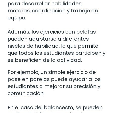
para desarrollar habilidades
motoras, coordinación y trabajo en
equipo.
Además, los ejercicios con pelotas
pueden adaptarse a diferentes
niveles de habilidad, lo que permite
que todos los estudiantes participen y
se beneficien de la actividad.
Por ejemplo, un simple ejercicio de
pase en parejas puede ayudar a los
estudiantes a mejorar su precisión y
comunicación.
En el caso del baloncesto, se pueden