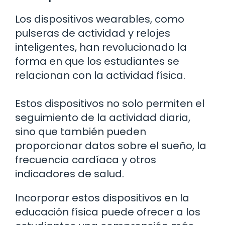
Los dispositivos wearables, como
pulseras de actividad y relojes
inteligentes, han revolucionado la
forma en que los estudiantes se
relacionan con la actividad física.
Estos dispositivos no solo permiten el
seguimiento de la actividad diaria,
sino que también pueden
proporcionar datos sobre el sueño, la
frecuencia cardíaca y otros
indicadores de salud.
Incorporar estos dispositivos en la
educación física puede ofrecer a los