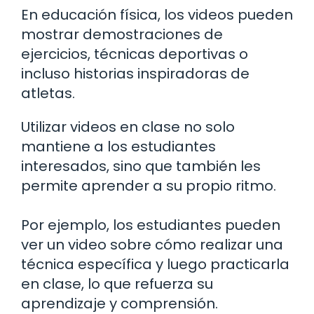
En educación física, los videos pueden
mostrar demostraciones de
ejercicios, técnicas deportivas o
incluso historias inspiradoras de
atletas.
Utilizar videos en clase no solo
mantiene a los estudiantes
interesados, sino que también les
permite aprender a su propio ritmo.
Por ejemplo, los estudiantes pueden
ver un video sobre cómo realizar una
técnica específica y luego practicarla
en clase, lo que refuerza su
aprendizaje y comprensión.