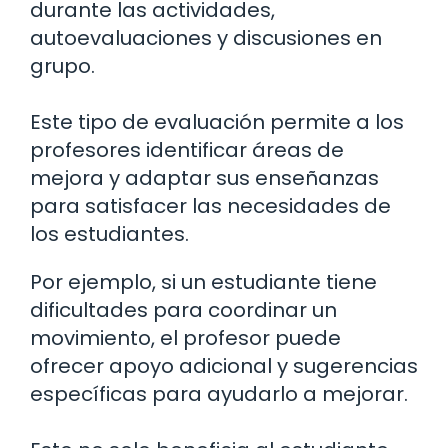
durante las actividades,
autoevaluaciones y discusiones en
grupo.
Este tipo de evaluación permite a los
profesores identificar áreas de
mejora y adaptar sus enseñanzas
para satisfacer las necesidades de
los estudiantes.
Por ejemplo, si un estudiante tiene
dificultades para coordinar un
movimiento, el profesor puede
ofrecer apoyo adicional y sugerencias
específicas para ayudarlo a mejorar.