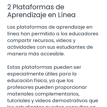
2 Plataformas de
Aprendizaje en Línea
Las plataformas de aprendizaje en
línea han permitido a los educadores
compartir recursos, videos y
actividades con sus estudiantes de
manera más accesible.
Estas plataformas pueden ser
especialmente útiles para la
educación física, ya que los
profesores pueden proporcionar
materiales complementarios,
tutoriales y videos demostrativos que