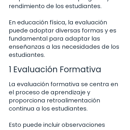
rendimiento de los estudiantes.
En educación física, la evaluación
puede adoptar diversas formas y es
fundamental para adaptar las
enseñanzas a las necesidades de los
estudiantes.
1 Evaluación Formativa
La evaluación formativa se centra en
el proceso de aprendizaje y
proporciona retroalimentación
continua a los estudiantes.
Esto puede incluir observaciones