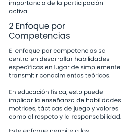
importancia de la participación
activa.
2 Enfoque por
Competencias
El enfoque por competencias se
centra en desarrollar habilidades
específicas en lugar de simplemente
transmitir conocimientos teóricos.
En educación física, esto puede
implicar la enseñanza de habilidades
motrices, tácticas de juego y valores
como el respeto y la responsabilidad.
Este enfoque permite a los