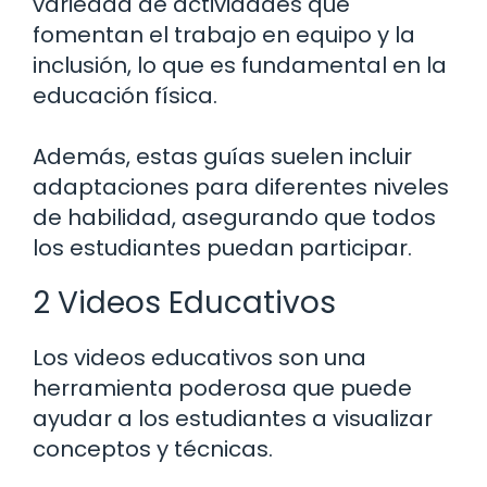
variedad de actividades que
fomentan el trabajo en equipo y la
inclusión, lo que es fundamental en la
educación física.
Además, estas guías suelen incluir
adaptaciones para diferentes niveles
de habilidad, asegurando que todos
los estudiantes puedan participar.
2 Videos Educativos
Los videos educativos son una
herramienta poderosa que puede
ayudar a los estudiantes a visualizar
conceptos y técnicas.