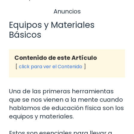
Anuncios
Equipos y Materiales
Básicos
Contenido de este Artículo
click para ver el Contenido
Una de las primeras herramientas
que se nos vienen a la mente cuando
hablamos de educación física son los
equipos y materiales.
Estos son esenciales para llevar a