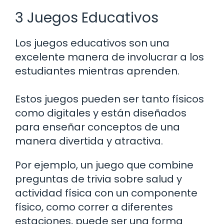
3 Juegos Educativos
Los juegos educativos son una
excelente manera de involucrar a los
estudiantes mientras aprenden.
Estos juegos pueden ser tanto físicos
como digitales y están diseñados
para enseñar conceptos de una
manera divertida y atractiva.
Por ejemplo, un juego que combine
preguntas de trivia sobre salud y
actividad física con un componente
físico, como correr a diferentes
estaciones, puede ser una forma