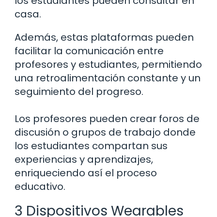
los estudiantes pueden consultar en
casa.
Además, estas plataformas pueden
facilitar la comunicación entre
profesores y estudiantes, permitiendo
una retroalimentación constante y un
seguimiento del progreso.
Los profesores pueden crear foros de
discusión o grupos de trabajo donde
los estudiantes compartan sus
experiencias y aprendizajes,
enriqueciendo así el proceso
educativo.
3 Dispositivos Wearables