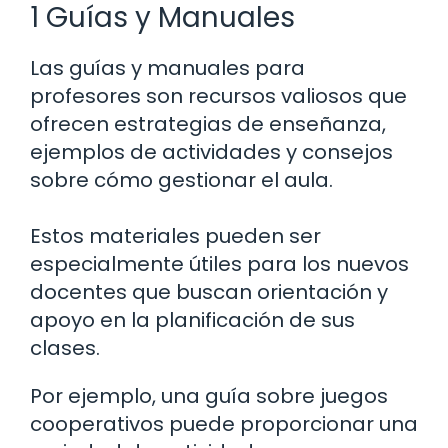
1 Guías y Manuales
Las guías y manuales para
profesores son recursos valiosos que
ofrecen estrategias de enseñanza,
ejemplos de actividades y consejos
sobre cómo gestionar el aula.
Estos materiales pueden ser
especialmente útiles para los nuevos
docentes que buscan orientación y
apoyo en la planificación de sus
clases.
Por ejemplo, una guía sobre juegos
cooperativos puede proporcionar una