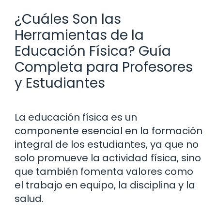
¿Cuáles Son las
Herramientas de la
Educación Física? Guía
Completa para Profesores
y Estudiantes
La educación física es un
componente esencial en la formación
integral de los estudiantes, ya que no
solo promueve la actividad física, sino
que también fomenta valores como
el trabajo en equipo, la disciplina y la
salud.