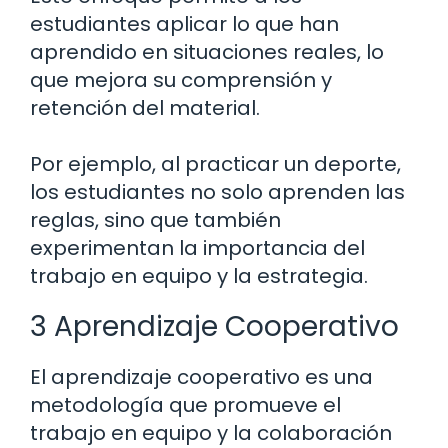
estudiantes aplicar lo que han
aprendido en situaciones reales, lo
que mejora su comprensión y
retención del material.
Por ejemplo, al practicar un deporte,
los estudiantes no solo aprenden las
reglas, sino que también
experimentan la importancia del
trabajo en equipo y la estrategia.
3 Aprendizaje Cooperativo
El aprendizaje cooperativo es una
metodología que promueve el
trabajo en equipo y la colaboración