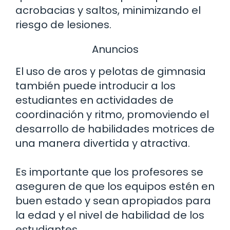
acrobacias y saltos, minimizando el
riesgo de lesiones.
Anuncios
El uso de aros y pelotas de gimnasia
también puede introducir a los
estudiantes en actividades de
coordinación y ritmo, promoviendo el
desarrollo de habilidades motrices de
una manera divertida y atractiva.
Es importante que los profesores se
aseguren de que los equipos estén en
buen estado y sean apropiados para
la edad y el nivel de habilidad de los
estudiantes.