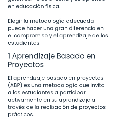
en educación física.
Elegir la metodología adecuada
puede hacer una gran diferencia en
el compromiso y el aprendizaje de los
estudiantes.
1 Aprendizaje Basado en
Proyectos
El aprendizaje basado en proyectos
(ABP) es una metodología que invita
a los estudiantes a participar
activamente en su aprendizaje a
través de la realización de proyectos
prácticos.