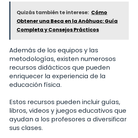
Quizás también te interese:
Cómo
Obtener una Beca en la Anáhuac: Guía
Completa y Consejos Prácticos
Además de los equipos y las
metodologías, existen numerosos
recursos didácticos que pueden
enriquecer la experiencia de la
educación física.
Estos recursos pueden incluir guías,
libros, videos y juegos educativos que
ayudan a los profesores a diversificar
sus clases.