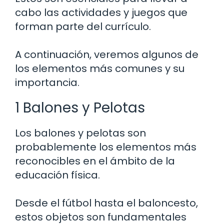
cabo las actividades y juegos que
forman parte del currículo.
A continuación, veremos algunos de
los elementos más comunes y su
importancia.
1 Balones y Pelotas
Los balones y pelotas son
probablemente los elementos más
reconocibles en el ámbito de la
educación física.
Desde el fútbol hasta el baloncesto,
estos objetos son fundamentales