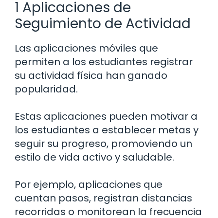
1 Aplicaciones de
Seguimiento de Actividad
Las aplicaciones móviles que
permiten a los estudiantes registrar
su actividad física han ganado
popularidad.
Estas aplicaciones pueden motivar a
los estudiantes a establecer metas y
seguir su progreso, promoviendo un
estilo de vida activo y saludable.
Por ejemplo, aplicaciones que
cuentan pasos, registran distancias
recorridas o monitorean la frecuencia