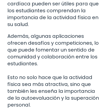
cardíaca pueden ser útiles para que
los estudiantes comprendan la
importancia de la actividad física en
su salud.
Además, algunas aplicaciones
ofrecen desafíos y competiciones, lo
que puede fomentar un sentido de
comunidad y colaboración entre los
estudiantes.
Esto no solo hace que la actividad
física sea más atractiva, sino que
también les enseña la importancia
de la autoevaluación y la superación
personal.