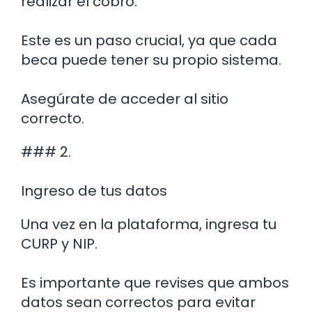
realizar el cobro.
Este es un paso crucial, ya que cada
beca puede tener su propio sistema.
Asegúrate de acceder al sitio
correcto.
### 2.
Ingreso de tus datos
Una vez en la plataforma, ingresa tu
CURP y NIP.
Es importante que revises que ambos
datos sean correctos para evitar