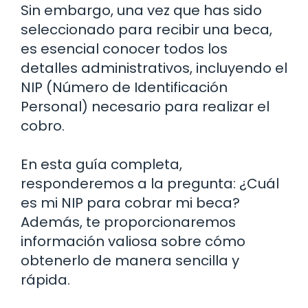
Sin embargo, una vez que has sido
seleccionado para recibir una beca,
es esencial conocer todos los
detalles administrativos, incluyendo el
NIP (Número de Identificación
Personal) necesario para realizar el
cobro.
En esta guía completa,
responderemos a la pregunta: ¿Cuál
es mi NIP para cobrar mi beca?
Además, te proporcionaremos
información valiosa sobre cómo
obtenerlo de manera sencilla y
rápida.