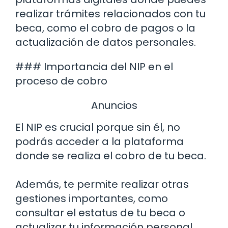
realizar trámites relacionados con tu
beca, como el cobro de pagos o la
actualización de datos personales.
### Importancia del NIP en el
proceso de cobro
Anuncios
El NIP es crucial porque sin él, no
podrás acceder a la plataforma
donde se realiza el cobro de tu beca.
Además, te permite realizar otras
gestiones importantes, como
consultar el estatus de tu beca o
actualizar tu información personal.