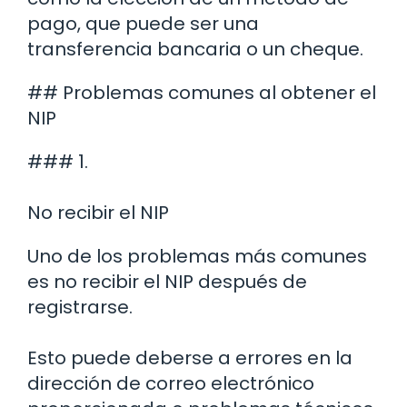
pago, que puede ser una
transferencia bancaria o un cheque.
## Problemas comunes al obtener el
NIP
### 1.
No recibir el NIP
Uno de los problemas más comunes
es no recibir el NIP después de
registrarse.
Esto puede deberse a errores en la
dirección de correo electrónico