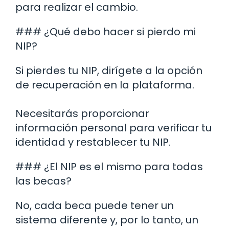
para realizar el cambio.
### ¿Qué debo hacer si pierdo mi
NIP?
Si pierdes tu NIP, dirígete a la opción
de recuperación en la plataforma.
Necesitarás proporcionar
información personal para verificar tu
identidad y restablecer tu NIP.
### ¿El NIP es el mismo para todas
las becas?
No, cada beca puede tener un
sistema diferente y, por lo tanto, un