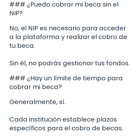
### ¿Puedo cobrar mi beca sin el
NIP?
No, el NIP es necesario para acceder
a la plataforma y realizar el cobro de
tu beca.
Sin él, no podrás gestionar tus fondos.
### ¿Hay un límite de tiempo para
cobrar mi beca?
Generalmente, sí.
Cada institución establece plazos
específicos para el cobro de becas.