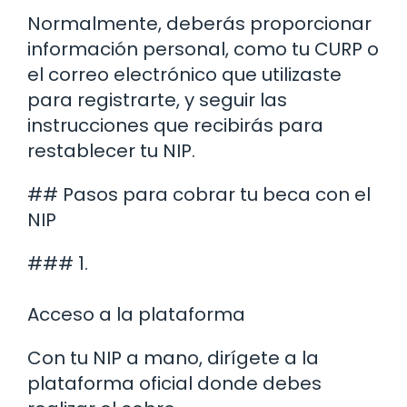
Normalmente, deberás proporcionar
información personal, como tu CURP o
el correo electrónico que utilizaste
para registrarte, y seguir las
instrucciones que recibirás para
restablecer tu NIP.
## Pasos para cobrar tu beca con el
NIP
### 1.
Acceso a la plataforma
Con tu NIP a mano, dirígete a la
plataforma oficial donde debes