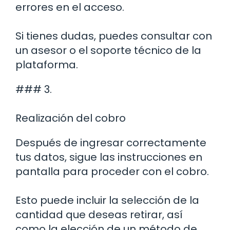
errores en el acceso.
Si tienes dudas, puedes consultar con
un asesor o el soporte técnico de la
plataforma.
### 3.
Realización del cobro
Después de ingresar correctamente
tus datos, sigue las instrucciones en
pantalla para proceder con el cobro.
Esto puede incluir la selección de la
cantidad que deseas retirar, así
como la elección de un método de