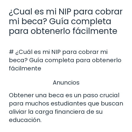
¿Cual es mi NIP para cobrar
mi beca? Guía completa
para obtenerlo fácilmente
# ¿Cuál es mi NIP para cobrar mi
beca? Guía completa para obtenerlo
fácilmente
Anuncios
Obtener una beca es un paso crucial
para muchos estudiantes que buscan
aliviar la carga financiera de su
educación.