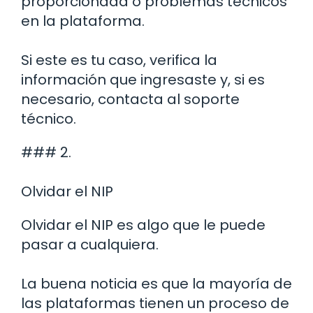
proporcionada o problemas técnicos
en la plataforma.
Si este es tu caso, verifica la
información que ingresaste y, si es
necesario, contacta al soporte
técnico.
### 2.
Olvidar el NIP
Olvidar el NIP es algo que le puede
pasar a cualquiera.
La buena noticia es que la mayoría de
las plataformas tienen un proceso de