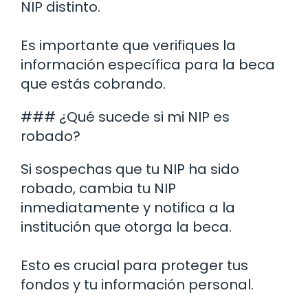
NIP distinto.
Es importante que verifiques la
información específica para la beca
que estás cobrando.
### ¿Qué sucede si mi NIP es
robado?
Si sospechas que tu NIP ha sido
robado, cambia tu NIP
inmediatamente y notifica a la
institución que otorga la beca.
Esto es crucial para proteger tus
fondos y tu información personal.