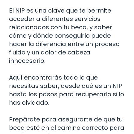
El NIP es una clave que te permite
acceder a diferentes servicios
relacionados con tu beca, y saber
cómo y dónde conseguirlo puede
hacer la diferencia entre un proceso
fluido y un dolor de cabeza
innecesario.
Aquí encontrarás todo lo que
necesitas saber, desde qué es un NIP
hasta los pasos para recuperarlo si lo
has olvidado.
Prepárate para asegurarte de que tu
beca esté en el camino correcto para