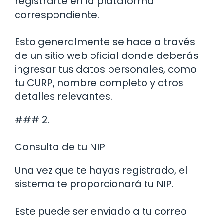
registrarte en la plataforma
correspondiente.
Esto generalmente se hace a través
de un sitio web oficial donde deberás
ingresar tus datos personales, como
tu CURP, nombre completo y otros
detalles relevantes.
### 2.
Consulta de tu NIP
Una vez que te hayas registrado, el
sistema te proporcionará tu NIP.
Este puede ser enviado a tu correo