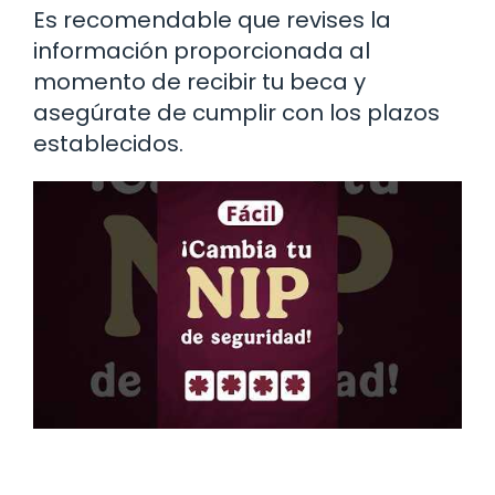
Es recomendable que revises la
información proporcionada al
momento de recibir tu beca y
asegúrate de cumplir con los plazos
establecidos.