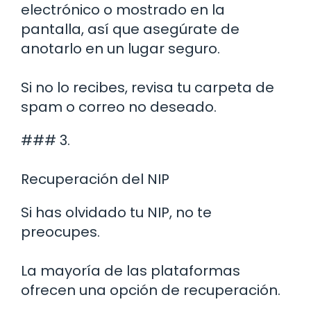
electrónico o mostrado en la
pantalla, así que asegúrate de
anotarlo en un lugar seguro.
Si no lo recibes, revisa tu carpeta de
spam o correo no deseado.
### 3.
Recuperación del NIP
Si has olvidado tu NIP, no te
preocupes.
La mayoría de las plataformas
ofrecen una opción de recuperación.