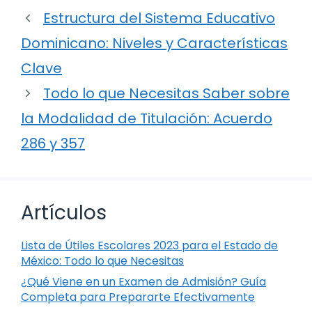
Estructura del Sistema Educativo
Dominicano: Niveles y Características
Clave
Todo lo que Necesitas Saber sobre
la Modalidad de Titulación: Acuerdo
286 y 357
Artículos
Lista de Útiles Escolares 2023 para el Estado de
México: Todo lo que Necesitas
¿Qué Viene en un Examen de Admisión? Guía
Completa para Prepararte Efectivamente