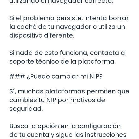
utilizando el navegador correcto.
Si el problema persiste, intenta borrar
la caché de tu navegador o utiliza un
dispositivo diferente.
Si nada de esto funciona, contacta al
soporte técnico de la plataforma.
### ¿Puedo cambiar mi NIP?
Sí, muchas plataformas permiten que
cambies tu NIP por motivos de
seguridad.
Busca la opción en la configuración
de tu cuenta y sigue las instrucciones