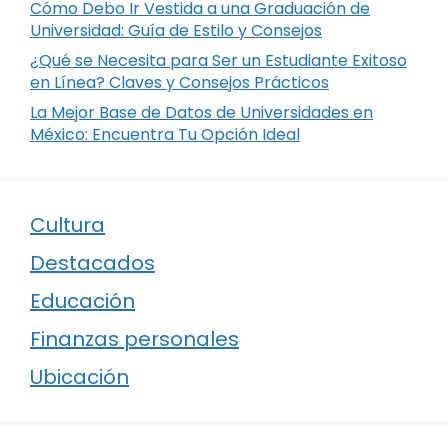
Cómo Debo Ir Vestida a una Graduación de
Universidad: Guía de Estilo y Consejos
¿Qué se Necesita para Ser un Estudiante Exitoso
en Línea? Claves y Consejos Prácticos
La Mejor Base de Datos de Universidades en
México: Encuentra Tu Opción Ideal
Cultura
Destacados
Educación
Finanzas personales
Ubicación