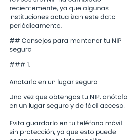
recientemente, ya que algunas
instituciones actualizan este dato
periódicamente.
## Consejos para mantener tu NIP
seguro
### 1.
Anotarlo en un lugar seguro
Una vez que obtengas tu NIP, anótalo
en un lugar seguro y de fácil acceso.
Evita guardarlo en tu teléfono móvil
sin protección, ya que esto puede