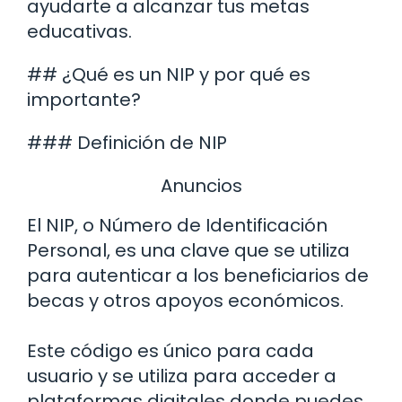
ayudarte a alcanzar tus metas
educativas.
## ¿Qué es un NIP y por qué es
importante?
### Definición de NIP
Anuncios
El NIP, o Número de Identificación
Personal, es una clave que se utiliza
para autenticar a los beneficiarios de
becas y otros apoyos económicos.
Este código es único para cada
usuario y se utiliza para acceder a
plataformas digitales donde puedes