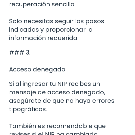
recuperación sencillo.
Solo necesitas seguir los pasos
indicados y proporcionar la
información requerida.
### 3.
Acceso denegado
Si al ingresar tu NIP recibes un
mensaje de acceso denegado,
asegúrate de que no haya errores
tipográficos.
También es recomendable que
revises si el NIP ha cambiado