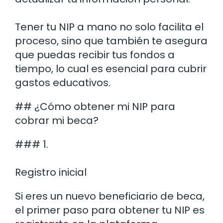
Tener tu NIP a mano no solo facilita el
proceso, sino que también te asegura
que puedas recibir tus fondos a
tiempo, lo cual es esencial para cubrir
gastos educativos.
## ¿Cómo obtener mi NIP para
cobrar mi beca?
### 1.
Registro inicial
Si eres un nuevo beneficiario de beca,
el primer paso para obtener tu NIP es