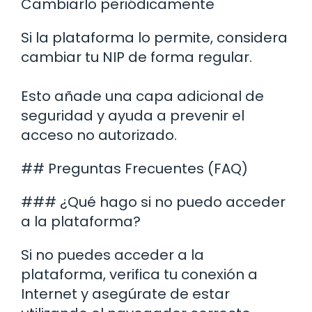
Cambiarlo periódicamente
Si la plataforma lo permite, considera
cambiar tu NIP de forma regular.
Esto añade una capa adicional de
seguridad y ayuda a prevenir el
acceso no autorizado.
## Preguntas Frecuentes (FAQ)
### ¿Qué hago si no puedo acceder
a la plataforma?
Si no puedes acceder a la
plataforma, verifica tu conexión a
Internet y asegúrate de estar