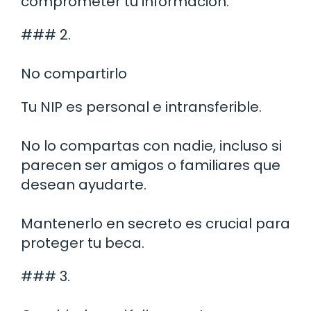
comprometer tu información.
### 2.
No compartirlo
Tu NIP es personal e intransferible.
No lo compartas con nadie, incluso si
parecen ser amigos o familiares que
desean ayudarte.
Mantenerlo en secreto es crucial para
proteger tu beca.
### 3.