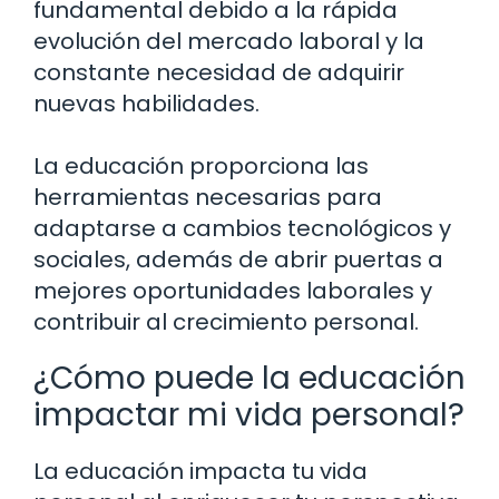
fundamental debido a la rápida
evolución del mercado laboral y la
constante necesidad de adquirir
nuevas habilidades.
La educación proporciona las
herramientas necesarias para
adaptarse a cambios tecnológicos y
sociales, además de abrir puertas a
mejores oportunidades laborales y
contribuir al crecimiento personal.
¿Cómo puede la educación
impactar mi vida personal?
La educación impacta tu vida