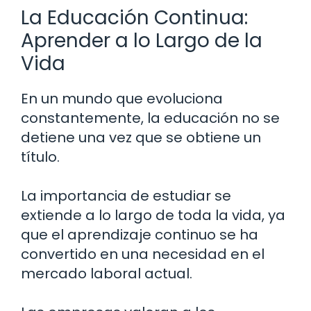
La Educación Continua:
Aprender a lo Largo de la
Vida
En un mundo que evoluciona
constantemente, la educación no se
detiene una vez que se obtiene un
título.
La importancia de estudiar se
extiende a lo largo de toda la vida, ya
que el aprendizaje continuo se ha
convertido en una necesidad en el
mercado laboral actual.