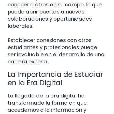
conocer a otros en su campo, lo que
puede abrir puertas a nuevas
colaboraciones y oportunidades
laborales.
Establecer conexiones con otros
estudiantes y profesionales puede
ser invaluable en el desarrollo de una
carrera exitosa.
La Importancia de Estudiar
en la Era Digital
La llegada de la era digital ha
transformado la forma en que
accedemos a la información y