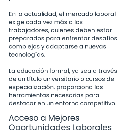
En la actualidad, el mercado laboral
exige cada vez más a los
trabajadores, quienes deben estar
preparados para enfrentar desafíos
complejos y adaptarse a nuevas
tecnologías.
La educación formal, ya sea a través
de un título universitario o cursos de
especialización, proporciona las
herramientas necesarias para
destacar en un entorno competitivo.
Acceso a Mejores
Oportunidades Laborales