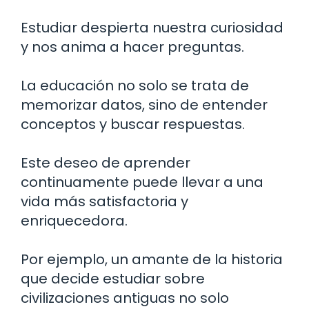
Estudiar despierta nuestra curiosidad
y nos anima a hacer preguntas.
La educación no solo se trata de
memorizar datos, sino de entender
conceptos y buscar respuestas.
Este deseo de aprender
continuamente puede llevar a una
vida más satisfactoria y
enriquecedora.
Por ejemplo, un amante de la historia
que decide estudiar sobre
civilizaciones antiguas no solo