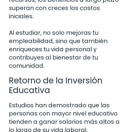
superan con creces los costos
iniciales.
Al estudiar, no solo mejoras tu
empleabilidad, sino que también
enriqueces tu vida personal y
contribuyes al bienestar de tu
comunidad.
Retorno de la Inversión
Educativa
Estudios han demostrado que las
personas con mayor nivel educativo
tienden a ganar salarios más altos a
lo largo de su vida laboral.