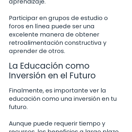
aprendizaje.
Participar en grupos de estudio o
foros en línea puede ser una
excelente manera de obtener
retroalimentación constructiva y
aprender de otros.
La Educación como
Inversión en el Futuro
Finalmente, es importante ver la
educación como una inversión en tu
futuro.
Aunque puede requerir tiempo y
recursos, los beneficios a largo plazo