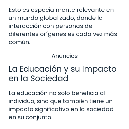
Esto es especialmente relevante en
un mundo globalizado, donde la
interacción con personas de
diferentes orígenes es cada vez más
común.
Anuncios
La Educación y su Impacto
en la Sociedad
La educación no solo beneficia al
individuo, sino que también tiene un
impacto significativo en la sociedad
en su conjunto.