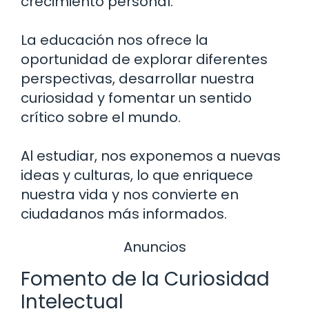
crecimiento personal.
La educación nos ofrece la
oportunidad de explorar diferentes
perspectivas, desarrollar nuestra
curiosidad y fomentar un sentido
crítico sobre el mundo.
Al estudiar, nos exponemos a nuevas
ideas y culturas, lo que enriquece
nuestra vida y nos convierte en
ciudadanos más informados.
Anuncios
Fomento de la Curiosidad
Intelectual