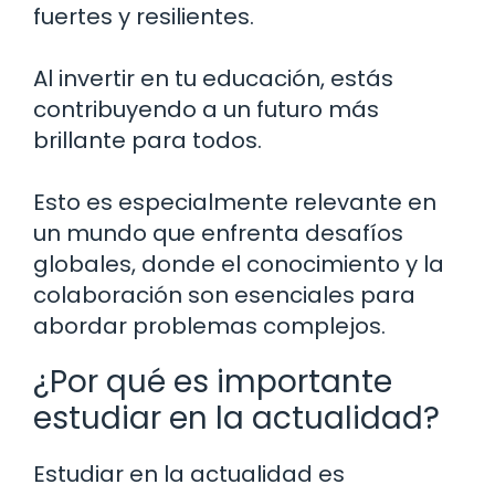
fuertes y resilientes.
Al invertir en tu educación, estás
contribuyendo a un futuro más
brillante para todos.
Esto es especialmente relevante en
un mundo que enfrenta desafíos
globales, donde el conocimiento y la
colaboración son esenciales para
abordar problemas complejos.
¿Por qué es importante
estudiar en la actualidad?
Estudiar en la actualidad es