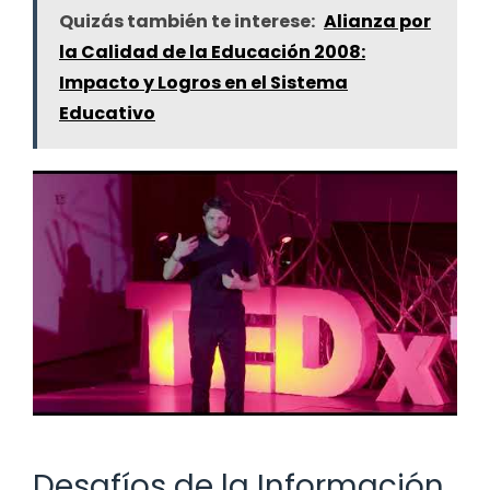
Quizás también te interese:
Alianza por
la Calidad de la Educación 2008:
Impacto y Logros en el Sistema
Educativo
Desafíos de la Información