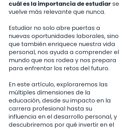
cuál es la importancia de estudiar
se
vuelve más relevante que nunca.
Estudiar no solo abre puertas a
nuevas oportunidades laborales, sino
que también enriquece nuestra vida
personal, nos ayuda a comprender el
mundo que nos rodea y nos prepara
para enfrentar los retos del futuro.
En este artículo, exploraremos las
múltiples dimensiones de la
educación, desde su impacto en la
carrera profesional hasta su
influencia en el desarrollo personal, y
descubriremos por qué invertir en el