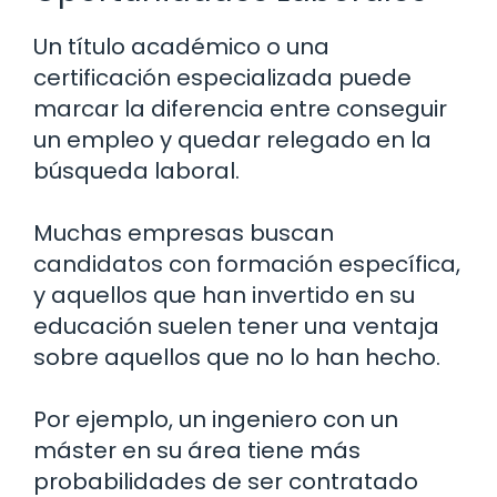
Un título académico o una
certificación especializada puede
marcar la diferencia entre conseguir
un empleo y quedar relegado en la
búsqueda laboral.
Muchas empresas buscan
candidatos con formación específica,
y aquellos que han invertido en su
educación suelen tener una ventaja
sobre aquellos que no lo han hecho.
Por ejemplo, un ingeniero con un
máster en su área tiene más
probabilidades de ser contratado