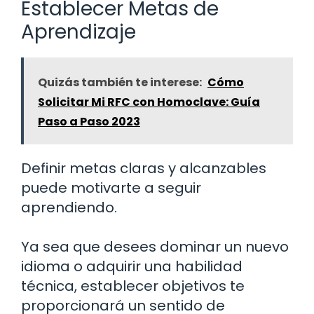
Establecer Metas de
Aprendizaje
Quizás también te interese:
Cómo
Solicitar Mi RFC con Homoclave: Guía
Paso a Paso 2023
Definir metas claras y alcanzables
puede motivarte a seguir
aprendiendo.
Ya sea que desees dominar un nuevo
idioma o adquirir una habilidad
técnica, establecer objetivos te
proporcionará un sentido de