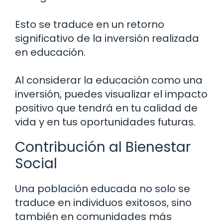
Esto se traduce en un retorno
significativo de la inversión realizada
en educación.
Al considerar la educación como una
inversión, puedes visualizar el impacto
positivo que tendrá en tu calidad de
vida y en tus oportunidades futuras.
Contribución al Bienestar
Social
Una población educada no solo se
traduce en individuos exitosos, sino
también en comunidades más