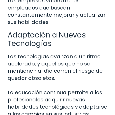
Las empresas valoran a los
empleados que buscan
constantemente mejorar y actualizar
sus habilidades.
Adaptación a Nuevas
Tecnologías
Las tecnologías avanzan a un ritmo
acelerado, y aquellos que no se
mantienen al día corren el riesgo de
quedar obsoletos.
La educación continua permite a los
profesionales adquirir nuevas
habilidades tecnológicas y adaptarse
a los cambios en sus industrias.