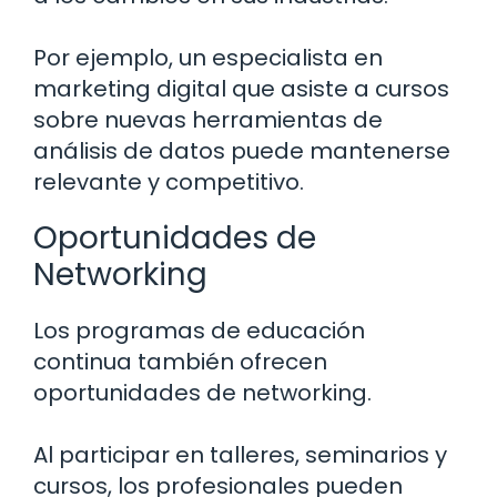
Por ejemplo, un especialista en
marketing digital que asiste a cursos
sobre nuevas herramientas de
análisis de datos puede mantenerse
relevante y competitivo.
Oportunidades de
Networking
Los programas de educación
continua también ofrecen
oportunidades de networking.
Al participar en talleres, seminarios y
cursos, los profesionales pueden