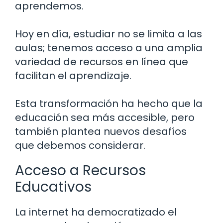
aprendemos.
Hoy en día, estudiar no se limita a las
aulas; tenemos acceso a una amplia
variedad de recursos en línea que
facilitan el aprendizaje.
Esta transformación ha hecho que la
educación sea más accesible, pero
también plantea nuevos desafíos
que debemos considerar.
Acceso a Recursos
Educativos
La internet ha democratizado el