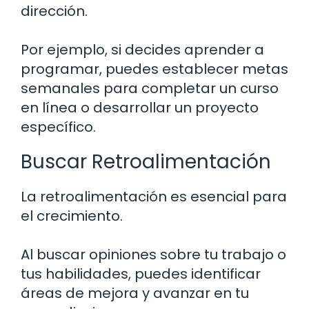
dirección.
Por ejemplo, si decides aprender a
programar, puedes establecer metas
semanales para completar un curso
en línea o desarrollar un proyecto
específico.
Buscar Retroalimentación
La retroalimentación es esencial para
el crecimiento.
Al buscar opiniones sobre tu trabajo o
tus habilidades, puedes identificar
áreas de mejora y avanzar en tu