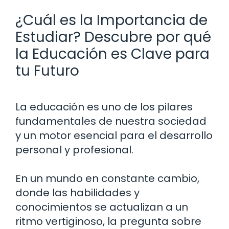
¿Cuál es la Importancia de
Estudiar? Descubre por qué
la Educación es Clave para
tu Futuro
La educación es uno de los pilares
fundamentales de nuestra sociedad
y un motor esencial para el desarrollo
personal y profesional.
En un mundo en constante cambio,
donde las habilidades y
conocimientos se actualizan a un
ritmo vertiginoso, la pregunta sobre