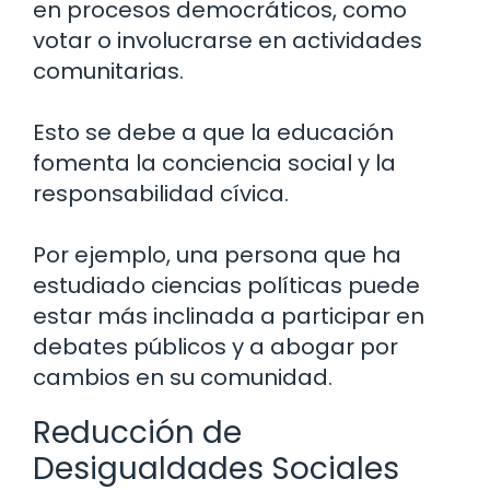
en procesos democráticos, como
votar o involucrarse en actividades
comunitarias.
Esto se debe a que la educación
fomenta la conciencia social y la
responsabilidad cívica.
Por ejemplo, una persona que ha
estudiado ciencias políticas puede
estar más inclinada a participar en
debates públicos y a abogar por
cambios en su comunidad.
Reducción de
Desigualdades Sociales