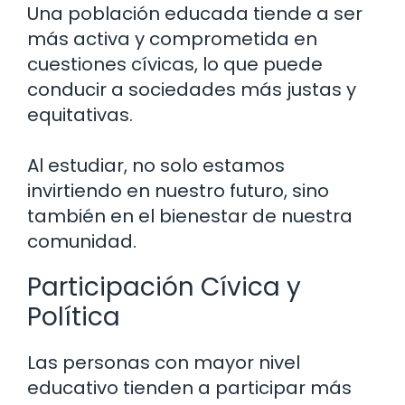
Una población educada tiende a ser
más activa y comprometida en
cuestiones cívicas, lo que puede
conducir a sociedades más justas y
equitativas.
Al estudiar, no solo estamos
invirtiendo en nuestro futuro, sino
también en el bienestar de nuestra
comunidad.
Participación Cívica y
Política
Las personas con mayor nivel
educativo tienden a participar más