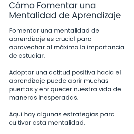
Cómo Fomentar una
Mentalidad de Aprendizaje
Fomentar una mentalidad de
aprendizaje es crucial para
aprovechar al máximo la importancia
de estudiar.
Adoptar una actitud positiva hacia el
aprendizaje puede abrir muchas
puertas y enriquecer nuestra vida de
maneras inesperadas.
Aquí hay algunas estrategias para
cultivar esta mentalidad.