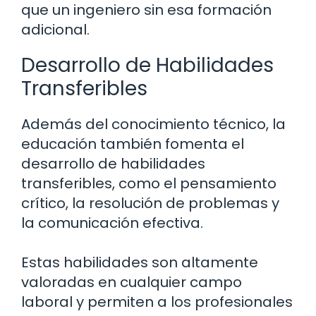
que un ingeniero sin esa formación
adicional.
Desarrollo de Habilidades
Transferibles
Además del conocimiento técnico, la
educación también fomenta el
desarrollo de habilidades
transferibles, como el pensamiento
crítico, la resolución de problemas y
la comunicación efectiva.
Estas habilidades son altamente
valoradas en cualquier campo
laboral y permiten a los profesionales