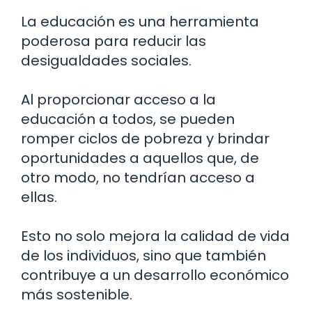
La educación es una herramienta
poderosa para reducir las
desigualdades sociales.
Al proporcionar acceso a la
educación a todos, se pueden
romper ciclos de pobreza y brindar
oportunidades a aquellos que, de
otro modo, no tendrían acceso a
ellas.
Esto no solo mejora la calidad de vida
de los individuos, sino que también
contribuye a un desarrollo económico
más sostenible.