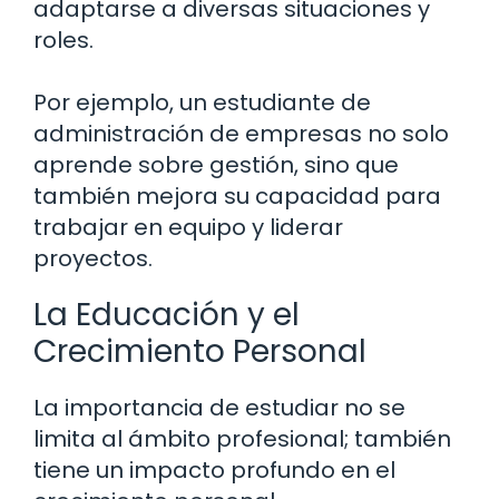
adaptarse a diversas situaciones y
roles.
Por ejemplo, un estudiante de
administración de empresas no solo
aprende sobre gestión, sino que
también mejora su capacidad para
trabajar en equipo y liderar
proyectos.
La Educación y el
Crecimiento Personal
La importancia de estudiar no se
limita al ámbito profesional; también
tiene un impacto profundo en el