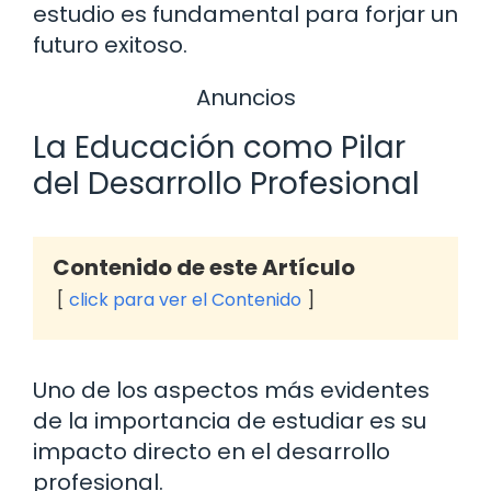
estudio es fundamental para forjar un
futuro exitoso.
Anuncios
La Educación como Pilar
del Desarrollo Profesional
Contenido de este Artículo
click para ver el Contenido
Uno de los aspectos más evidentes
de la importancia de estudiar es su
impacto directo en el desarrollo
profesional.