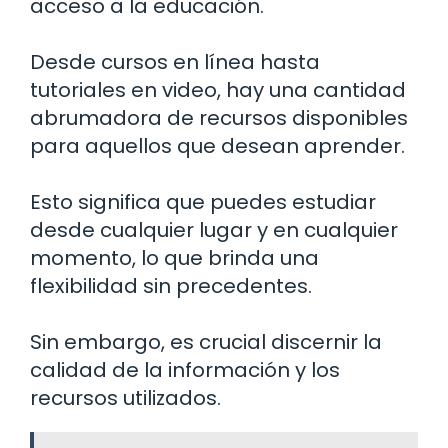
acceso a la educación.
Desde cursos en línea hasta
tutoriales en video, hay una cantidad
abrumadora de recursos disponibles
para aquellos que desean aprender.
Esto significa que puedes estudiar
desde cualquier lugar y en cualquier
momento, lo que brinda una
flexibilidad sin precedentes.
Sin embargo, es crucial discernir la
calidad de la información y los
recursos utilizados.