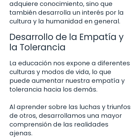
adquiere conocimiento, sino que
también desarrolla un interés por la
cultura y la humanidad en general.
Desarrollo de la Empatía y
la Tolerancia
La educación nos expone a diferentes
culturas y modos de vida, lo que
puede aumentar nuestra empatía y
tolerancia hacia los demás.
Al aprender sobre las luchas y triunfos
de otros, desarrollamos una mayor
comprensión de las realidades
ajenas.