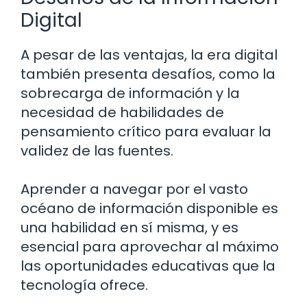
Digital
A pesar de las ventajas, la era digital
también presenta desafíos, como la
sobrecarga de información y la
necesidad de habilidades de
pensamiento crítico para evaluar la
validez de las fuentes.
Aprender a navegar por el vasto
océano de información disponible es
una habilidad en sí misma, y es
esencial para aprovechar al máximo
las oportunidades educativas que la
tecnología ofrece.