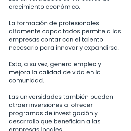
crecimiento económico.
La formación de profesionales
altamente capacitados permite a las
empresas contar con el talento
necesario para innovar y expandirse.
Esto, a su vez, genera empleo y
mejora la calidad de vida en la
comunidad.
Las universidades también pueden
atraer inversiones al ofrecer
programas de investigación y
desarrollo que benefician a las
empresas locales.