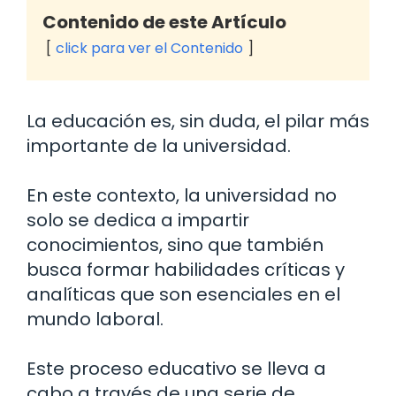
Contenido de este Artículo
click para ver el Contenido
La educación es, sin duda, el pilar más
importante de la universidad.
En este contexto, la universidad no
solo se dedica a impartir
conocimientos, sino que también
busca formar habilidades críticas y
analíticas que son esenciales en el
mundo laboral.
Este proceso educativo se lleva a
cabo a través de una serie de