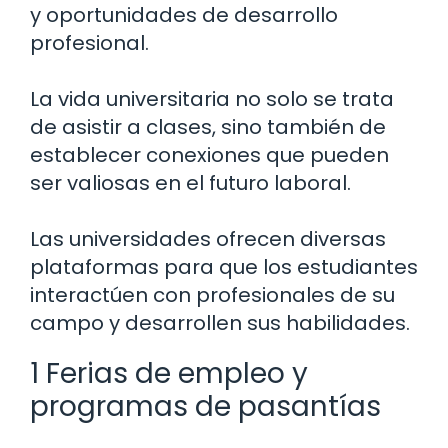
y oportunidades de desarrollo
profesional.
La vida universitaria no solo se trata
de asistir a clases, sino también de
establecer conexiones que pueden
ser valiosas en el futuro laboral.
Las universidades ofrecen diversas
plataformas para que los estudiantes
interactúen con profesionales de su
campo y desarrollen sus habilidades.
1 Ferias de empleo y
programas de pasantías