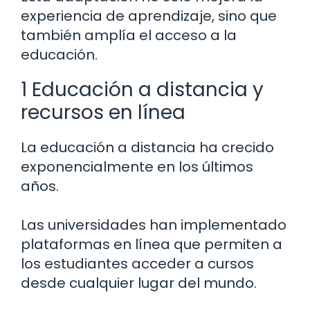
experiencia de aprendizaje, sino que
también amplía el acceso a la
educación.
1 Educación a distancia y
recursos en línea
La educación a distancia ha crecido
exponencialmente en los últimos
años.
Las universidades han implementado
plataformas en línea que permiten a
los estudiantes acceder a cursos
desde cualquier lugar del mundo.