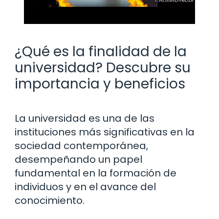
¿Qué es la finalidad de la
universidad? Descubre su
importancia y beneficios
La universidad es una de las
instituciones más significativas en la
sociedad contemporánea,
desempeñando un papel
fundamental en la formación de
individuos y en el avance del
conocimiento.