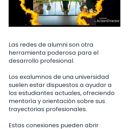
Las redes de alumni son otra
herramienta poderosa para el
desarrollo profesional.
Los exalumnos de una universidad
suelen estar dispuestos a ayudar a
los estudiantes actuales, ofreciendo
mentoría y orientación sobre sus
trayectorias profesionales.
Estas conexiones pueden abrir