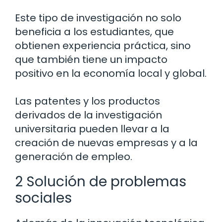
Este tipo de investigación no solo
beneficia a los estudiantes, que
obtienen experiencia práctica, sino
que también tiene un impacto
positivo en la economía local y global.
Las patentes y los productos
derivados de la investigación
universitaria pueden llevar a la
creación de nuevas empresas y a la
generación de empleo.
2 Solución de problemas
sociales