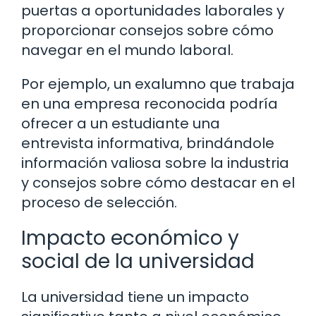
puertas a oportunidades laborales y
proporcionar consejos sobre cómo
navegar en el mundo laboral.
Por ejemplo, un exalumno que trabaja
en una empresa reconocida podría
ofrecer a un estudiante una
entrevista informativa, brindándole
información valiosa sobre la industria
y consejos sobre cómo destacar en el
proceso de selección.
Impacto económico y
social de la universidad
La universidad tiene un impacto