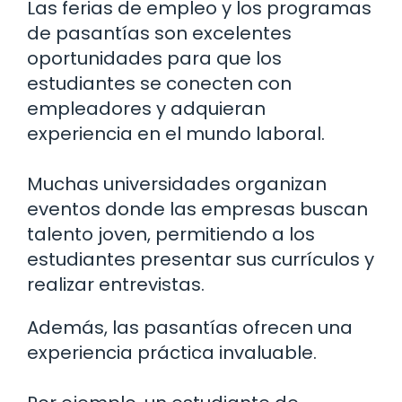
Las ferias de empleo y los programas
de pasantías son excelentes
oportunidades para que los
estudiantes se conecten con
empleadores y adquieran
experiencia en el mundo laboral.
Muchas universidades organizan
eventos donde las empresas buscan
talento joven, permitiendo a los
estudiantes presentar sus currículos y
realizar entrevistas.
Además, las pasantías ofrecen una
experiencia práctica invaluable.