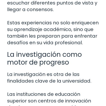
escuchar diferentes puntos de vista y
llegar a consensos.
Estas experiencias no solo enriquecen
su aprendizaje académico, sino que
también les preparan para enfrentar
desafíos en su vida profesional.
La investigación como
motor de progreso
La investigación es otra de las
finalidades clave de la universidad.
Las instituciones de educación
superior son centros de innovación