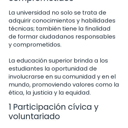
La universidad no solo se trata de
adquirir conocimientos y habilidades
técnicas; también tiene la finalidad
de formar ciudadanos responsables
y comprometidos.
La educación superior brinda a los
estudiantes la oportunidad de
involucrarse en su comunidad y en el
mundo, promoviendo valores como la
ética, la justicia y la equidad.
1 Participación cívica y
voluntariado