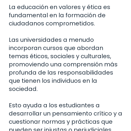
La educación en valores y ética es
fundamental en la formación de
ciudadanos comprometidos.
Las universidades a menudo
incorporan cursos que abordan
temas éticos, sociales y culturales,
promoviendo una comprensión más
profunda de las responsabilidades
que tienen los individuos en la
sociedad.
Esto ayuda a los estudiantes a
desarrollar un pensamiento crítico y a
cuestionar normas y prácticas que
pueden ser injustas o perjudiciales.