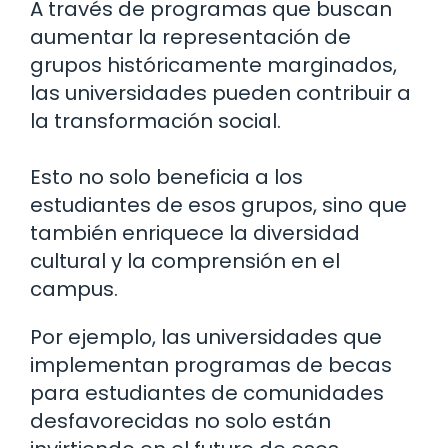
A través de programas que buscan
aumentar la representación de
grupos históricamente marginados,
las universidades pueden contribuir a
la transformación social.
Esto no solo beneficia a los
estudiantes de esos grupos, sino que
también enriquece la diversidad
cultural y la comprensión en el
campus.
Por ejemplo, las universidades que
implementan programas de becas
para estudiantes de comunidades
desfavorecidas no solo están