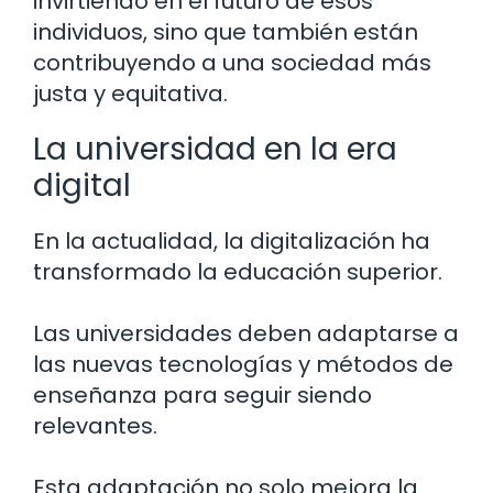
invirtiendo en el futuro de esos
individuos, sino que también están
contribuyendo a una sociedad más
justa y equitativa.
La universidad en la era
digital
En la actualidad, la digitalización ha
transformado la educación superior.
Las universidades deben adaptarse a
las nuevas tecnologías y métodos de
enseñanza para seguir siendo
relevantes.
Esta adaptación no solo mejora la