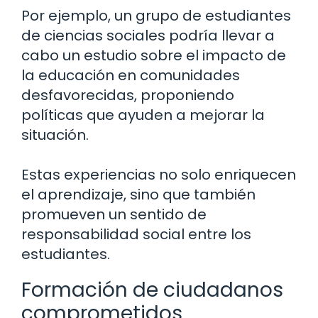
Por ejemplo, un grupo de estudiantes
de ciencias sociales podría llevar a
cabo un estudio sobre el impacto de
la educación en comunidades
desfavorecidas, proponiendo
políticas que ayuden a mejorar la
situación.
Estas experiencias no solo enriquecen
el aprendizaje, sino que también
promueven un sentido de
responsabilidad social entre los
estudiantes.
Formación de ciudadanos
comprometidos