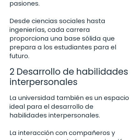
pasiones.
Desde ciencias sociales hasta
ingenierías, cada carrera
proporciona una base sólida que
prepara a los estudiantes para el
futuro.
2 Desarrollo de habilidades
interpersonales
La universidad también es un espacio
ideal para el desarrollo de
habilidades interpersonales.
La interacción con compañeros y