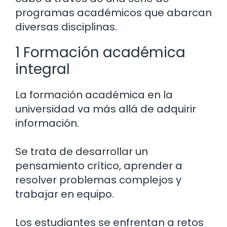
programas académicos que abarcan
diversas disciplinas.
1 Formación académica
integral
La formación académica en la
universidad va más allá de adquirir
información.
Se trata de desarrollar un
pensamiento crítico, aprender a
resolver problemas complejos y
trabajar en equipo.
Los estudiantes se enfrentan a retos