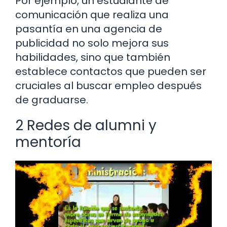
Por ejemplo, un estudiante de
comunicación que realiza una
pasantía en una agencia de
publicidad no solo mejora sus
habilidades, sino que también
establece contactos que pueden ser
cruciales al buscar empleo después
de graduarse.
2 Redes de alumni y
mentoría