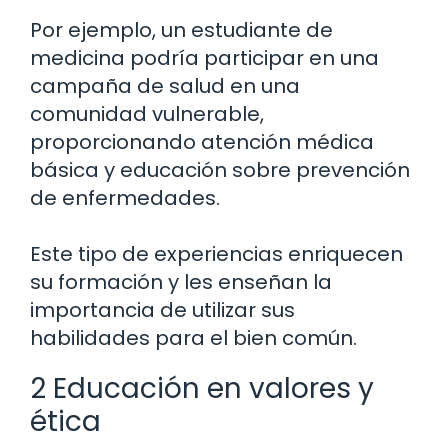
Por ejemplo, un estudiante de
medicina podría participar en una
campaña de salud en una
comunidad vulnerable,
proporcionando atención médica
básica y educación sobre prevención
de enfermedades.
Este tipo de experiencias enriquecen
su formación y les enseñan la
importancia de utilizar sus
habilidades para el bien común.
2 Educación en valores y
ética