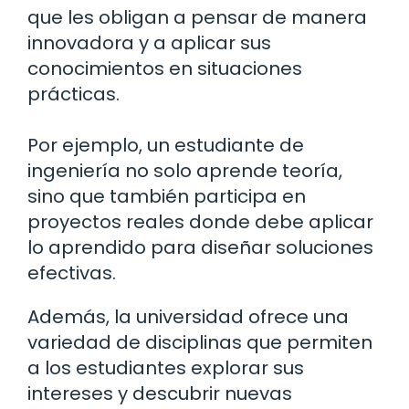
que les obligan a pensar de manera
innovadora y a aplicar sus
conocimientos en situaciones
prácticas.
Por ejemplo, un estudiante de
ingeniería no solo aprende teoría,
sino que también participa en
proyectos reales donde debe aplicar
lo aprendido para diseñar soluciones
efectivas.
Además, la universidad ofrece una
variedad de disciplinas que permiten
a los estudiantes explorar sus
intereses y descubrir nuevas