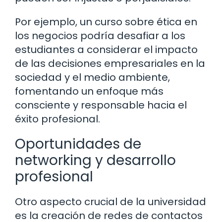
Por ejemplo, un curso sobre ética en
los negocios podría desafiar a los
estudiantes a considerar el impacto
de las decisiones empresariales en la
sociedad y el medio ambiente,
fomentando un enfoque más
consciente y responsable hacia el
éxito profesional.
Oportunidades de
networking y desarrollo
profesional
Otro aspecto crucial de la universidad
es la creación de redes de contactos