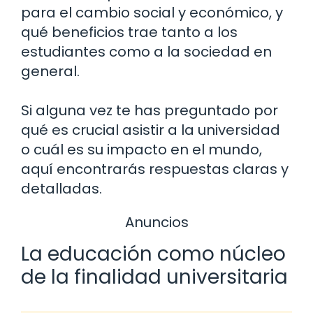
para el cambio social y económico, y
qué beneficios trae tanto a los
estudiantes como a la sociedad en
general.
Si alguna vez te has preguntado por
qué es crucial asistir a la universidad
o cuál es su impacto en el mundo,
aquí encontrarás respuestas claras y
detalladas.
Anuncios
La educación como núcleo
de la finalidad universitaria