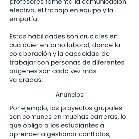
profesores fomenta la comunicación
efectiva, el trabajo en equipo y la
empatía.
Estas habilidades son cruciales en
cualquier entorno laboral, donde la
colaboración y la capacidad de
trabajar con personas de diferentes
orígenes son cada vez más
valoradas.
Anuncios
Por ejemplo, los proyectos grupales
son comunes en muchas carreras, lo
que obliga a los estudiantes a
aprender a gestionar conflictos,