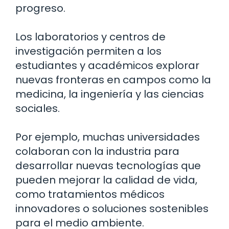
progreso.
Los laboratorios y centros de
investigación permiten a los
estudiantes y académicos explorar
nuevas fronteras en campos como la
medicina, la ingeniería y las ciencias
sociales.
Por ejemplo, muchas universidades
colaboran con la industria para
desarrollar nuevas tecnologías que
pueden mejorar la calidad de vida,
como tratamientos médicos
innovadores o soluciones sostenibles
para el medio ambiente.