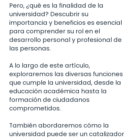
Pero, ¿qué es la finalidad de la
universidad? Descubrir su
importancia y beneficios es esencial
para comprender su rol en el
desarrollo personal y profesional de
las personas.
A lo largo de este artículo,
exploraremos las diversas funciones
que cumple la universidad, desde la
educación académica hasta la
formación de ciudadanos
comprometidos.
También abordaremos cómo la
universidad puede ser un catalizador