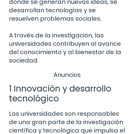
donde se generan nuevas ideas, se
desarrollan tecnologías y se
resuelven problemas sociales.
A través de la investigación, las
universidades contribuyen al avance
del conocimiento y al bienestar de la
sociedad.
Anuncios
1 Innovación y desarrollo
tecnológico
Las universidades son responsables
de una gran parte de la investigación
científica y tecnológica que impulsa el