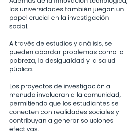
Además de la innovación tecnológica,
las universidades también juegan un
papel crucial en la investigación
social.
A través de estudios y análisis, se
pueden abordar problemas como la
pobreza, la desigualdad y la salud
pública.
Los proyectos de investigación a
menudo involucran a la comunidad,
permitiendo que los estudiantes se
conecten con realidades sociales y
contribuyan a generar soluciones
efectivas.