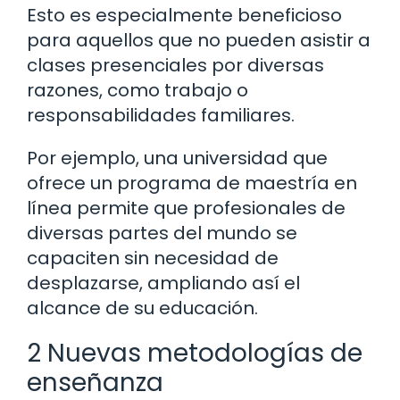
Esto es especialmente beneficioso
para aquellos que no pueden asistir a
clases presenciales por diversas
razones, como trabajo o
responsabilidades familiares.
Por ejemplo, una universidad que
ofrece un programa de maestría en
línea permite que profesionales de
diversas partes del mundo se
capaciten sin necesidad de
desplazarse, ampliando así el
alcance de su educación.
2 Nuevas metodologías de
enseñanza