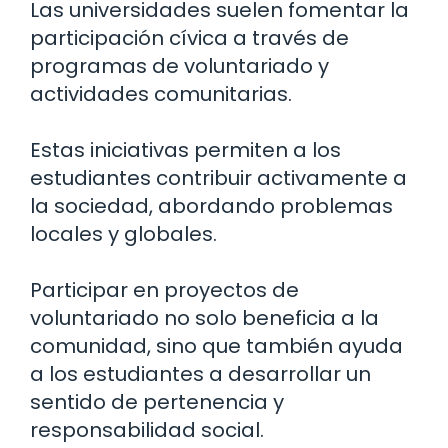
Las universidades suelen fomentar la
participación cívica a través de
programas de voluntariado y
actividades comunitarias.
Estas iniciativas permiten a los
estudiantes contribuir activamente a
la sociedad, abordando problemas
locales y globales.
Participar en proyectos de
voluntariado no solo beneficia a la
comunidad, sino que también ayuda
a los estudiantes a desarrollar un
sentido de pertenencia y
responsabilidad social.