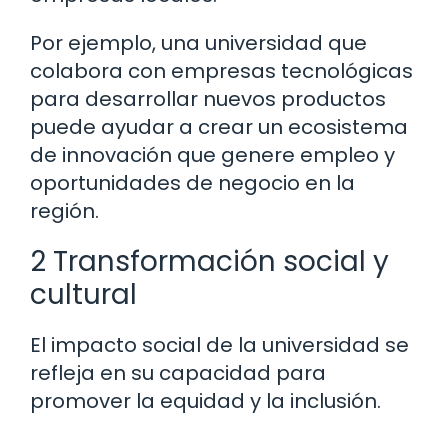
Por ejemplo, una universidad que
colabora con empresas tecnológicas
para desarrollar nuevos productos
puede ayudar a crear un ecosistema
de innovación que genere empleo y
oportunidades de negocio en la
región.
2 Transformación social y
cultural
El impacto social de la universidad se
refleja en su capacidad para
promover la equidad y la inclusión.