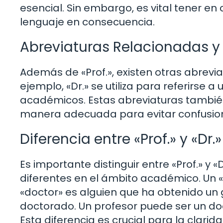
esencial. Sin embargo, es vital tener en 
lenguaje en consecuencia.
Abreviaturas Relacionadas y
Además de «Prof.», existen otras abrevi
ejemplo, «Dr.» se utiliza para referirse
académicos. Estas abreviaturas también
manera adecuada para evitar confusio
Diferencia entre «Prof.» y «Dr.»
Es importante distinguir entre «Prof.» y 
diferentes en el ámbito académico. Un 
«doctor» es alguien que ha obtenido u
doctorado. Un profesor puede ser un doc
Esta diferencia es crucial para la clari