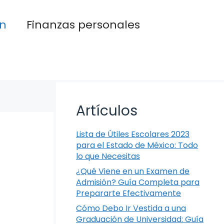
n
Finanzas personales
Artículos
Lista de Útiles Escolares 2023
para el Estado de México: Todo
lo que Necesitas
¿Qué Viene en un Examen de
Admisión? Guía Completa para
Prepararte Efectivamente
Cómo Debo Ir Vestida a una
Graduación de Universidad: Guía