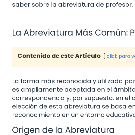
saber sobre la abreviatura de profesor.
La Abreviatura Más Común: Pr
Contenido de este Artículo
click para 
La forma más reconocida y utilizada para
es ampliamente aceptada en el ámbito
correspondencia y, por supuesto, en el au
elección de esta abreviatura se basa en
reconocimiento en un entorno educativo
Origen de la Abreviatura