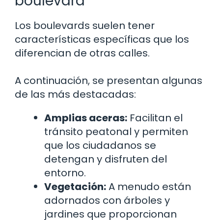
boulevard
Los boulevards suelen tener
características específicas que los
diferencian de otras calles.
A continuación, se presentan algunas
de las más destacadas:
Amplias aceras:
Facilitan el
tránsito peatonal y permiten
que los ciudadanos se
detengan y disfruten del
entorno.
Vegetación:
A menudo están
adornados con árboles y
jardines que proporcionan