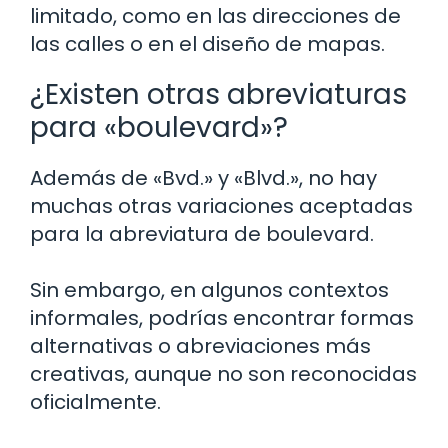
limitado, como en las direcciones de
las calles o en el diseño de mapas.
¿Existen otras abreviaturas
para «boulevard»?
Además de «Bvd.» y «Blvd.», no hay
muchas otras variaciones aceptadas
para la abreviatura de boulevard.
Sin embargo, en algunos contextos
informales, podrías encontrar formas
alternativas o abreviaciones más
creativas, aunque no son reconocidas
oficialmente.