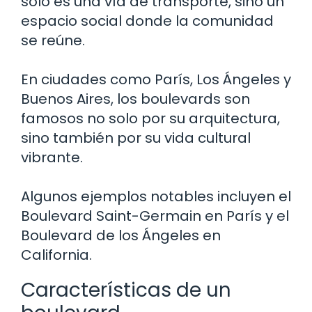
solo es una vía de transporte, sino un
espacio social donde la comunidad
se reúne.
En ciudades como París, Los Ángeles y
Buenos Aires, los boulevards son
famosos no solo por su arquitectura,
sino también por su vida cultural
vibrante.
Algunos ejemplos notables incluyen el
Boulevard Saint-Germain en París y el
Boulevard de los Ángeles en
California.
Características de un