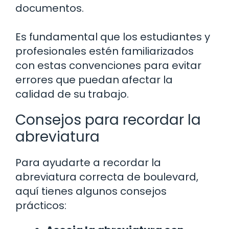
documentos.
Es fundamental que los estudiantes y
profesionales estén familiarizados
con estas convenciones para evitar
errores que puedan afectar la
calidad de su trabajo.
Consejos para recordar la
abreviatura
Para ayudarte a recordar la
abreviatura correcta de boulevard,
aquí tienes algunos consejos
prácticos: