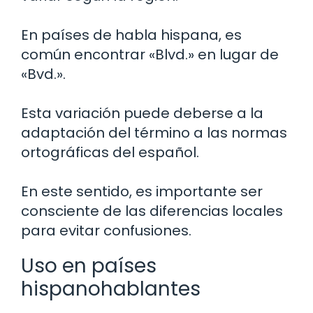
En países de habla hispana, es
común encontrar «Blvd.» en lugar de
«Bvd.».
Esta variación puede deberse a la
adaptación del término a las normas
ortográficas del español.
En este sentido, es importante ser
consciente de las diferencias locales
para evitar confusiones.
Uso en países
hispanohablantes