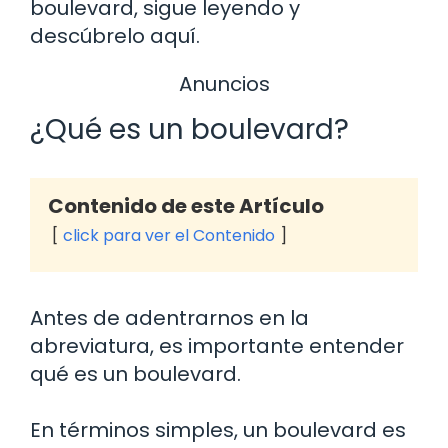
boulevard, sigue leyendo y
descúbrelo aquí.
Anuncios
¿Qué es un boulevard?
Contenido de este Artículo
click para ver el Contenido
Antes de adentrarnos en la
abreviatura, es importante entender
qué es un boulevard.
En términos simples, un boulevard es