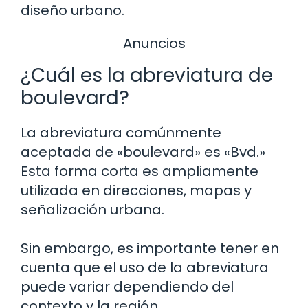
diseño urbano.
Anuncios
¿Cuál es la abreviatura de
boulevard?
La abreviatura comúnmente
aceptada de «boulevard» es «Bvd.»
Esta forma corta es ampliamente
utilizada en direcciones, mapas y
señalización urbana.
Sin embargo, es importante tener en
cuenta que el uso de la abreviatura
puede variar dependiendo del
contexto y la región.