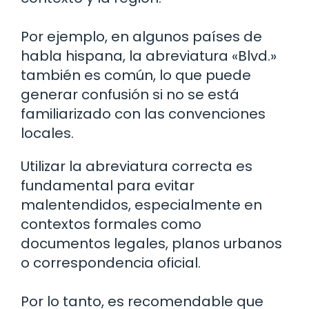
Por ejemplo, en algunos países de
habla hispana, la abreviatura «Blvd.»
también es común, lo que puede
generar confusión si no se está
familiarizado con las convenciones
locales.
Utilizar la abreviatura correcta es
fundamental para evitar
malentendidos, especialmente en
contextos formales como
documentos legales, planos urbanos
o correspondencia oficial.
Por lo tanto, es recomendable que