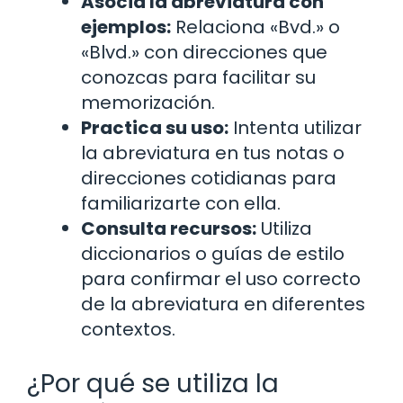
Asocia la abreviatura con
ejemplos:
Relaciona «Bvd.» o
«Blvd.» con direcciones que
conozcas para facilitar su
memorización.
Practica su uso:
Intenta utilizar
la abreviatura en tus notas o
direcciones cotidianas para
familiarizarte con ella.
Consulta recursos:
Utiliza
diccionarios o guías de estilo
para confirmar el uso correcto
de la abreviatura en diferentes
contextos.
¿Por qué se utiliza la