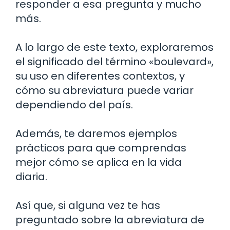
responder a esa pregunta y mucho
más.
A lo largo de este texto, exploraremos
el significado del término «boulevard»,
su uso en diferentes contextos, y
cómo su abreviatura puede variar
dependiendo del país.
Además, te daremos ejemplos
prácticos para que comprendas
mejor cómo se aplica en la vida
diaria.
Así que, si alguna vez te has
preguntado sobre la abreviatura de