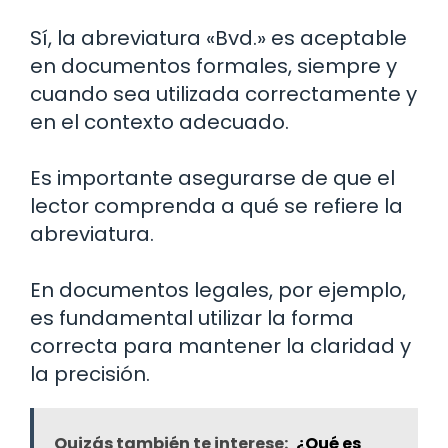
Sí, la abreviatura «Bvd.» es aceptable
en documentos formales, siempre y
cuando sea utilizada correctamente y
en el contexto adecuado.
Es importante asegurarse de que el
lector comprenda a qué se refiere la
abreviatura.
En documentos legales, por ejemplo,
es fundamental utilizar la forma
correcta para mantener la claridad y
la precisión.
Quizás también te interese:
¿Qué es