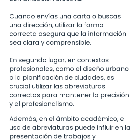
Cuando envías una carta o buscas
una dirección, utilizar la forma
correcta asegura que la información
sea clara y comprensible.
En segundo lugar, en contextos
profesionales, como el diseño urbano
o la planificación de ciudades, es
crucial utilizar las abreviaturas
correctas para mantener la precisión
y el profesionalismo.
Además, en el ámbito académico, el
uso de abreviaturas puede influir en la
presentación de trabajos y