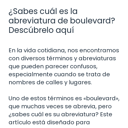
¿Sabes cuál es la
abreviatura de boulevard?
Descúbrelo aquí
En la vida cotidiana, nos encontramos
con diversos términos y abreviaturas
que pueden parecer confusos,
especialmente cuando se trata de
nombres de calles y lugares.
Uno de estos términos es «boulevard»,
que muchas veces se abrevia, pero
¿sabes cuál es su abreviatura? Este
artículo está diseñado para