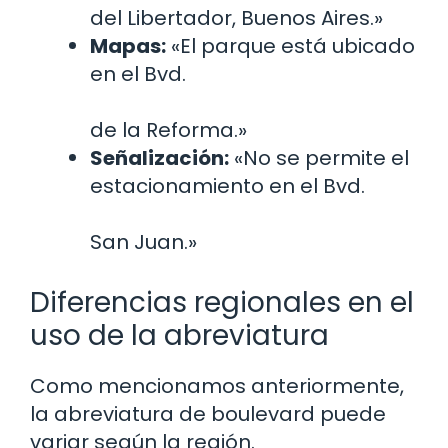
del Libertador, Buenos Aires.»
Mapas:
«El parque está ubicado
en el Bvd.
de la Reforma.»
Señalización:
«No se permite el
estacionamiento en el Bvd.
San Juan.»
Diferencias regionales en el
uso de la abreviatura
Como mencionamos anteriormente,
la abreviatura de boulevard puede
variar según la región.