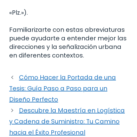
«Plz.»).
Familiarizarte con estas abreviaturas
puede ayudarte a entender mejor las
direcciones y la señalización urbana
en diferentes contextos.
Cómo Hacer la Portada de una
Tesis: Guía Paso a Paso para un
Diseño Perfecto
Descubre la Maestría en Logística
y Cadena de Suministro: Tu Camino
hacia el Éxito Profesional