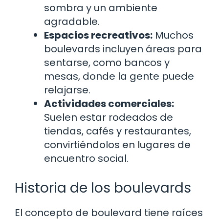
sombra y un ambiente
agradable.
Espacios recreativos:
Muchos
boulevards incluyen áreas para
sentarse, como bancos y
mesas, donde la gente puede
relajarse.
Actividades comerciales:
Suelen estar rodeados de
tiendas, cafés y restaurantes,
convirtiéndolos en lugares de
encuentro social.
Historia de los boulevards
El concepto de boulevard tiene raíces