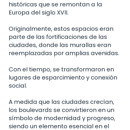
históricas que se remontan a la
Europa del siglo XVII.
Originalmente, estos espacios eran
parte de las fortificaciones de las
ciudades, donde las murallas eran
reemplazadas por amplias avenidas.
Con el tiempo, se transformaron en
lugares de esparcimiento y conexión
social.
A medida que las ciudades crecían,
los boulevards se convirtieron en un
símbolo de modernidad y progreso,
siendo un elemento esencial en el