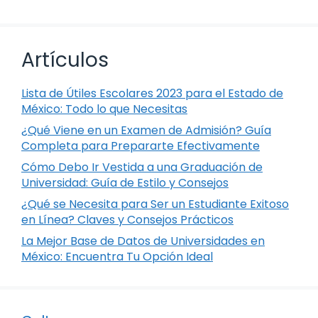
Artículos
Lista de Útiles Escolares 2023 para el Estado de
México: Todo lo que Necesitas
¿Qué Viene en un Examen de Admisión? Guía
Completa para Prepararte Efectivamente
Cómo Debo Ir Vestida a una Graduación de
Universidad: Guía de Estilo y Consejos
¿Qué se Necesita para Ser un Estudiante Exitoso
en Línea? Claves y Consejos Prácticos
La Mejor Base de Datos de Universidades en
México: Encuentra Tu Opción Ideal