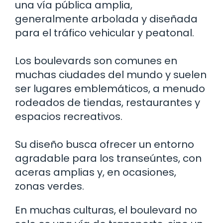
una vía pública amplia,
generalmente arbolada y diseñada
para el tráfico vehicular y peatonal.
Los boulevards son comunes en
muchas ciudades del mundo y suelen
ser lugares emblemáticos, a menudo
rodeados de tiendas, restaurantes y
espacios recreativos.
Su diseño busca ofrecer un entorno
agradable para los transeúntes, con
aceras amplias y, en ocasiones,
zonas verdes.
En muchas culturas, el boulevard no