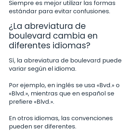
Siempre es mejor utilizar las formas
estándar para evitar confusiones.
¿La abreviatura de
boulevard cambia en
diferentes idiomas?
Sí, la abreviatura de boulevard puede
variar según el idioma.
Por ejemplo, en inglés se usa «Bvd.» o
«Blvd.», mientras que en español se
prefiere «Blvd.».
En otros idiomas, las convenciones
pueden ser diferentes.