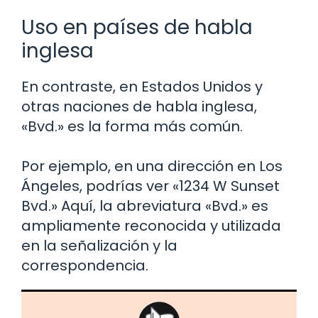
Uso en países de habla
inglesa
En contraste, en Estados Unidos y
otras naciones de habla inglesa,
«Bvd.» es la forma más común.
Por ejemplo, en una dirección en Los
Ángeles, podrías ver «1234 W Sunset
Bvd.» Aquí, la abreviatura «Bvd.» es
ampliamente reconocida y utilizada
en la señalización y la
correspondencia.