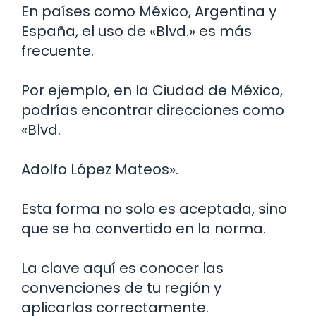
En países como México, Argentina y
España, el uso de «Blvd.» es más
frecuente.
Por ejemplo, en la Ciudad de México,
podrías encontrar direcciones como
«Blvd.
Adolfo López Mateos».
Esta forma no solo es aceptada, sino
que se ha convertido en la norma.
La clave aquí es conocer las
convenciones de tu región y
aplicarlas correctamente.