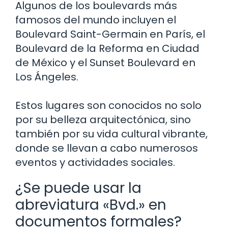
Algunos de los boulevards más
famosos del mundo incluyen el
Boulevard Saint-Germain en París, el
Boulevard de la Reforma en Ciudad
de México y el Sunset Boulevard en
Los Ángeles.
Estos lugares son conocidos no solo
por su belleza arquitectónica, sino
también por su vida cultural vibrante,
donde se llevan a cabo numerosos
eventos y actividades sociales.
¿Se puede usar la
abreviatura «Bvd.» en
documentos formales?