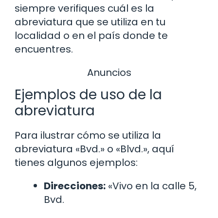
siempre verifiques cuál es la
abreviatura que se utiliza en tu
localidad o en el país donde te
encuentres.
Anuncios
Ejemplos de uso de la
abreviatura
Para ilustrar cómo se utiliza la
abreviatura «Bvd.» o «Blvd.», aquí
tienes algunos ejemplos:
Direcciones:
«Vivo en la calle 5,
Bvd.