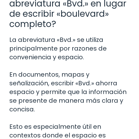
abreviatura «Bvd.» en lugar
de escribir «boulevard»
completo?
La abreviatura «Bvd.» se utiliza
principalmente por razones de
conveniencia y espacio.
En documentos, mapas y
señalización, escribir «Bvd.» ahorra
espacio y permite que la información
se presente de manera más clara y
concisa.
Esto es especialmente útil en
contextos donde el espacio es