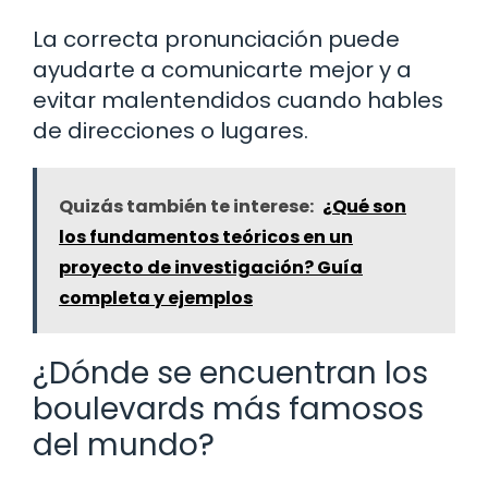
La correcta pronunciación puede
ayudarte a comunicarte mejor y a
evitar malentendidos cuando hables
de direcciones o lugares.
Quizás también te interese:
¿Qué son
los fundamentos teóricos en un
proyecto de investigación? Guía
completa y ejemplos
¿Dónde se encuentran los
boulevards más famosos
del mundo?