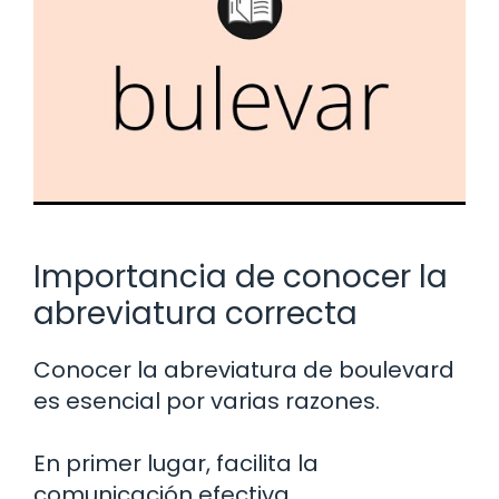
Importancia de conocer la
abreviatura correcta
Conocer la abreviatura de boulevard
es esencial por varias razones.
En primer lugar, facilita la
comunicación efectiva.