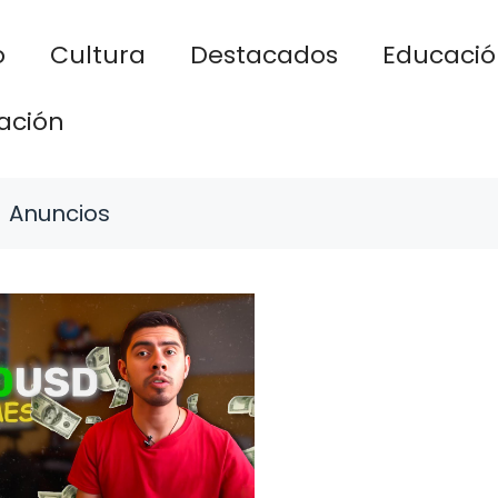
o
Cultura
Destacados
Educació
ación
Anuncios