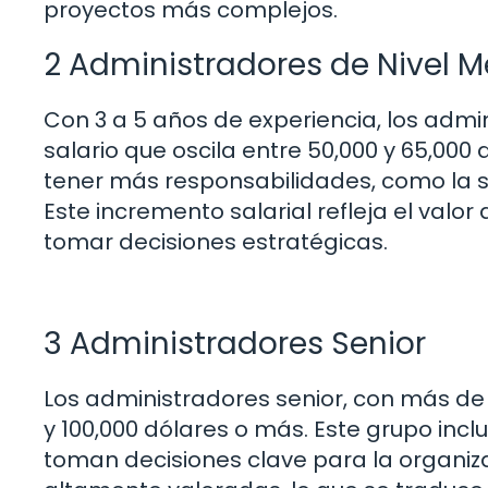
proyectos más complejos.
2 Administradores de Nivel M
Con 3 a 5 años de experiencia, los adm
salario que oscila entre 50,000 y 65,000 
tener más responsabilidades, como la su
Este incremento salarial refleja el valo
tomar decisiones estratégicas.
3 Administradores Senior
Los administradores senior, con más de
y 100,000 dólares o más. Este grupo inc
toman decisiones clave para la organiza