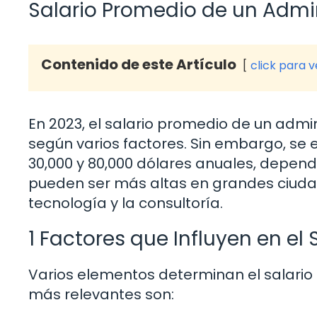
Salario Promedio de un Admi
Contenido de este Artículo
click para 
En 2023, el salario promedio de un ad
según varios factores. Sin embargo, se e
30,000 y 80,000 dólares anuales, dependi
pueden ser más altas en grandes ciudad
tecnología y la consultoría.
1 Factores que Influyen en el 
Varios elementos determinan el salario
más relevantes son: