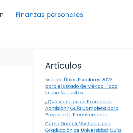
n
Finanzas personales
Artículos
Lista de Útiles Escolares 2023
para el Estado de México: Todo
lo que Necesitas
¿Qué Viene en un Examen de
Admisión? Guía Completa para
Prepararte Efectivamente
Cómo Debo Ir Vestida a una
Graduación de Universidad: Guía