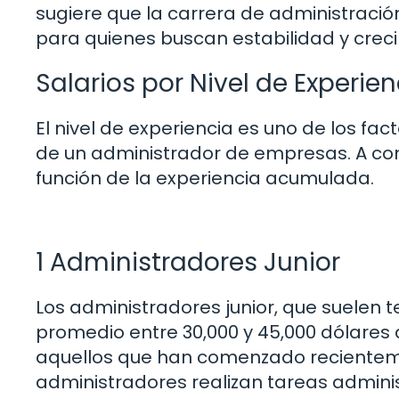
sugiere que la carrera de administraci
para quienes buscan estabilidad y creci
Salarios por Nivel de Experien
El nivel de experiencia es uno de los fact
de un administrador de empresas. A con
función de la experiencia acumulada.
1 Administradores Junior
Los administradores junior, que suelen
promedio entre 30,000 y 45,000 dólares 
aquellos que han comenzado recienteme
administradores realizan tareas adminis