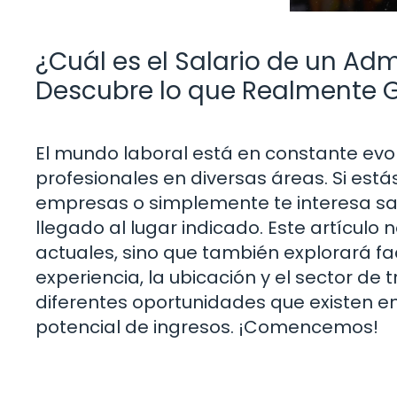
¿Cuál es el Salario de un Ad
Descubre lo que Realmente 
El mundo laboral está en constante evolu
profesionales en diversas áreas. Si est
empresas o simplemente te interesa sa
llegado al lugar indicado. Este artículo n
actuales, sino que también explorará fac
experiencia, la ubicación y el sector d
diferentes oportunidades que existen e
potencial de ingresos. ¡Comencemos!