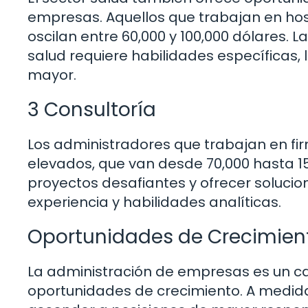
empresas. Aquellos que trabajan en hos
oscilan entre 60,000 y 100,000 dólares. 
salud requiere habilidades específicas
mayor.
3 Consultoría
Los administradores que trabajan en firm
elevados, que van desde 70,000 hasta 15
proyectos desafiantes y ofrecer solucion
experiencia y habilidades analíticas.
Oportunidades de Crecimiento
La administración de empresas es un 
oportunidades de crecimiento. A medida