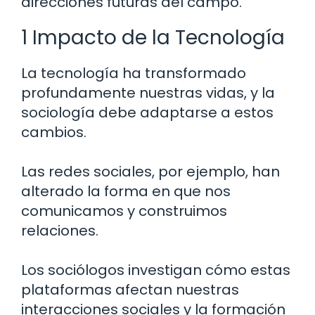
direcciones futuras del campo.
1 Impacto de la Tecnología
La tecnología ha transformado
profundamente nuestras vidas, y la
sociología debe adaptarse a estos
cambios.
Las redes sociales, por ejemplo, han
alterado la forma en que nos
comunicamos y construimos
relaciones.
Los sociólogos investigan cómo estas
plataformas afectan nuestras
interacciones sociales y la formación