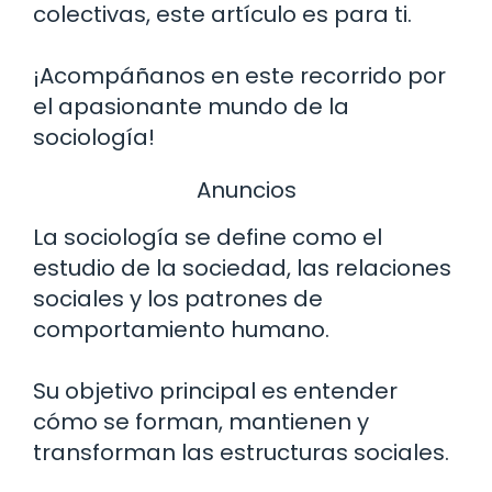
colectivas, este artículo es para ti.
¡Acompáñanos en este recorrido por
el apasionante mundo de la
sociología!
Anuncios
La sociología se define como el
estudio de la sociedad, las relaciones
sociales y los patrones de
comportamiento humano.
Su objetivo principal es entender
cómo se forman, mantienen y
transforman las estructuras sociales.