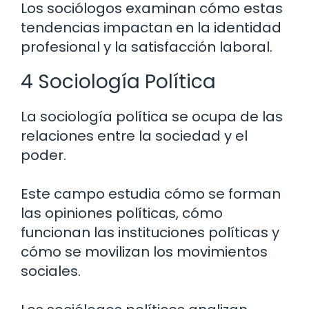
Los sociólogos examinan cómo estas
tendencias impactan en la identidad
profesional y la satisfacción laboral.
4 Sociología Política
La sociología política se ocupa de las
relaciones entre la sociedad y el
poder.
Este campo estudia cómo se forman
las opiniones políticas, cómo
funcionan las instituciones políticas y
cómo se movilizan los movimientos
sociales.