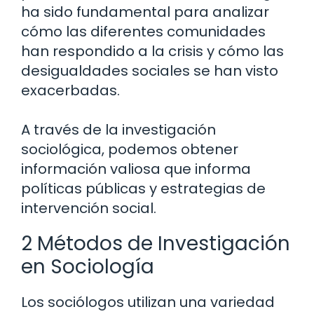
ha sido fundamental para analizar
cómo las diferentes comunidades
han respondido a la crisis y cómo las
desigualdades sociales se han visto
exacerbadas.
A través de la investigación
sociológica, podemos obtener
información valiosa que informa
políticas públicas y estrategias de
intervención social.
2 Métodos de Investigación
en Sociología
Los sociólogos utilizan una variedad