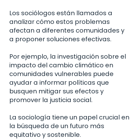
Los sociólogos están llamados a
analizar cómo estos problemas
afectan a diferentes comunidades y
a proponer soluciones efectivas.
Por ejemplo, la investigación sobre el
impacto del cambio climático en
comunidades vulnerables puede
ayudar a informar políticas que
busquen mitigar sus efectos y
promover la justicia social.
La sociología tiene un papel crucial en
la búsqueda de un futuro más
equitativo y sostenible.