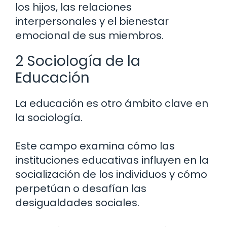
los hijos, las relaciones
interpersonales y el bienestar
emocional de sus miembros.
2 Sociología de la
Educación
La educación es otro ámbito clave en
la sociología.
Este campo examina cómo las
instituciones educativas influyen en la
socialización de los individuos y cómo
perpetúan o desafían las
desigualdades sociales.