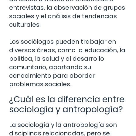
entrevistas, la observación de grupos
sociales y el análisis de tendencias
culturales.
Los sociólogos pueden trabajar en
diversas áreas, como la educación, la
política, la salud y el desarrollo
comunitario, aportando su
conocimiento para abordar
problemas sociales.
¿Cuál es la diferencia entre
sociología y antropología?
La sociología y la antropología son
disciplinas relacionadas, pero se