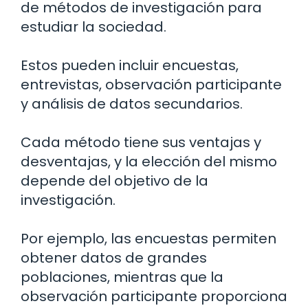
de métodos de investigación para
estudiar la sociedad.
Estos pueden incluir encuestas,
entrevistas, observación participante
y análisis de datos secundarios.
Cada método tiene sus ventajas y
desventajas, y la elección del mismo
depende del objetivo de la
investigación.
Por ejemplo, las encuestas permiten
obtener datos de grandes
poblaciones, mientras que la
observación participante proporciona