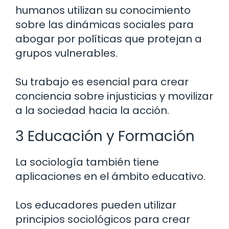
humanos utilizan su conocimiento
sobre las dinámicas sociales para
abogar por políticas que protejan a
grupos vulnerables.
Su trabajo es esencial para crear
conciencia sobre injusticias y movilizar
a la sociedad hacia la acción.
3 Educación y Formación
La sociología también tiene
aplicaciones en el ámbito educativo.
Los educadores pueden utilizar
principios sociológicos para crear