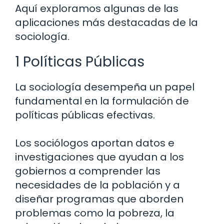
Aquí exploramos algunas de las
aplicaciones más destacadas de la
sociología.
1 Políticas Públicas
La sociología desempeña un papel
fundamental en la formulación de
políticas públicas efectivas.
Los sociólogos aportan datos e
investigaciones que ayudan a los
gobiernos a comprender las
necesidades de la población y a
diseñar programas que aborden
problemas como la pobreza, la