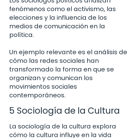
Los sociólogos políticos analizan
fenómenos como el activismo, las
elecciones y la influencia de los
medios de comunicación en la
política.
Un ejemplo relevante es el análisis de
cómo las redes sociales han
transformado la forma en que se
organizan y comunican los
movimientos sociales
contemporáneos.
5 Sociología de la Cultura
La sociología de la cultura explora
cómo la cultura influye en la vida