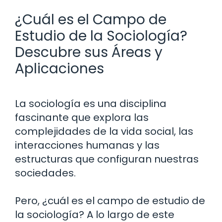
¿Cuál es el Campo de
Estudio de la Sociología?
Descubre sus Áreas y
Aplicaciones
La sociología es una disciplina
fascinante que explora las
complejidades de la vida social, las
interacciones humanas y las
estructuras que configuran nuestras
sociedades.
Pero, ¿cuál es el campo de estudio de
la sociología? A lo largo de este