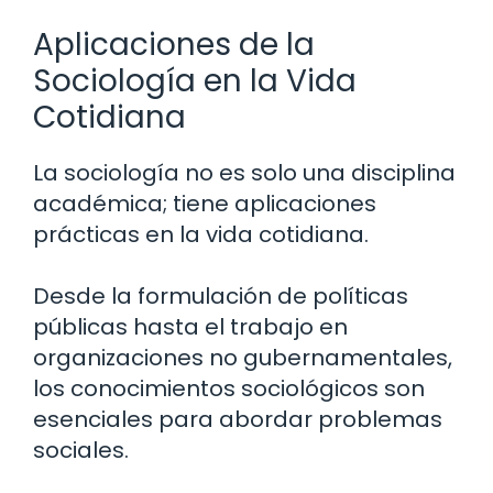
Aplicaciones de la
Sociología en la Vida
Cotidiana
La sociología no es solo una disciplina
académica; tiene aplicaciones
prácticas en la vida cotidiana.
Desde la formulación de políticas
públicas hasta el trabajo en
organizaciones no gubernamentales,
los conocimientos sociológicos son
esenciales para abordar problemas
sociales.