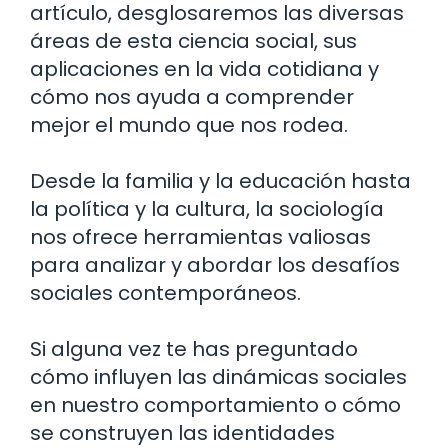
artículo, desglosaremos las diversas
áreas de esta ciencia social, sus
aplicaciones en la vida cotidiana y
cómo nos ayuda a comprender
mejor el mundo que nos rodea.
Desde la familia y la educación hasta
la política y la cultura, la sociología
nos ofrece herramientas valiosas
para analizar y abordar los desafíos
sociales contemporáneos.
Si alguna vez te has preguntado
cómo influyen las dinámicas sociales
en nuestro comportamiento o cómo
se construyen las identidades