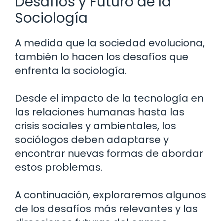
Desafíos y Futuro de la
Sociología
A medida que la sociedad evoluciona,
también lo hacen los desafíos que
enfrenta la sociología.
Desde el impacto de la tecnología en
las relaciones humanas hasta las
crisis sociales y ambientales, los
sociólogos deben adaptarse y
encontrar nuevas formas de abordar
estos problemas.
A continuación, exploraremos algunos
de los desafíos más relevantes y las