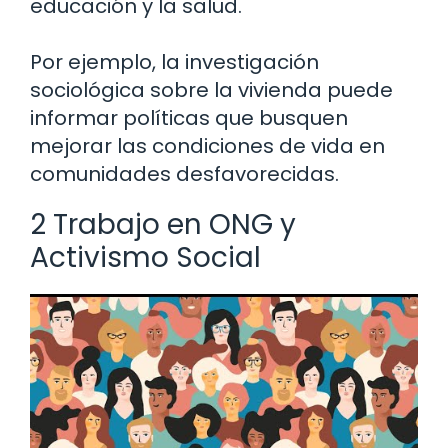
educación y la salud.
Por ejemplo, la investigación
sociológica sobre la vivienda puede
informar políticas que busquen
mejorar las condiciones de vida en
comunidades desfavorecidas.
2 Trabajo en ONG y
Activismo Social