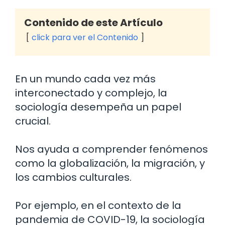
Contenido de este Artículo
click para ver el Contenido
En un mundo cada vez más
interconectado y complejo, la
sociología desempeña un papel
crucial.
Nos ayuda a comprender fenómenos
como la globalización, la migración, y
los cambios culturales.
Por ejemplo, en el contexto de la
pandemia de COVID-19, la sociología