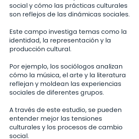
social y cómo las prácticas culturales
son reflejos de las dinámicas sociales.
Este campo investiga temas como la
identidad, la representación y la
producción cultural.
Por ejemplo, los sociólogos analizan
cómo la música, el arte y la literatura
reflejan y moldean las experiencias
sociales de diferentes grupos.
A través de este estudio, se pueden
entender mejor las tensiones
culturales y los procesos de cambio
social.