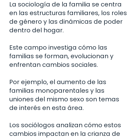
La sociología de la familia se centra
en las estructuras familiares, los roles
de género y las dinámicas de poder
dentro del hogar.
Este campo investiga cómo las
familias se forman, evolucionan y
enfrentan cambios sociales.
Por ejemplo, el aumento de las
familias monoparentales y las
uniones del mismo sexo son temas
de interés en esta área.
Los sociólogos analizan cómo estos
cambios impactan en la crianza de