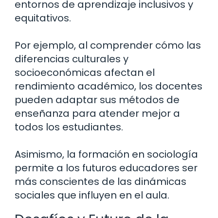
entornos de aprendizaje inclusivos y
equitativos.
Por ejemplo, al comprender cómo las
diferencias culturales y
socioeconómicas afectan el
rendimiento académico, los docentes
pueden adaptar sus métodos de
enseñanza para atender mejor a
todos los estudiantes.
Asimismo, la formación en sociología
permite a los futuros educadores ser
más conscientes de las dinámicas
sociales que influyen en el aula.