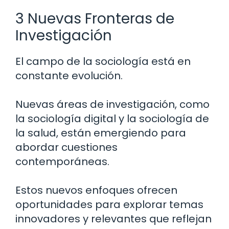
3 Nuevas Fronteras de
Investigación
El campo de la sociología está en
constante evolución.
Nuevas áreas de investigación, como
la sociología digital y la sociología de
la salud, están emergiendo para
abordar cuestiones
contemporáneas.
Estos nuevos enfoques ofrecen
oportunidades para explorar temas
innovadores y relevantes que reflejan