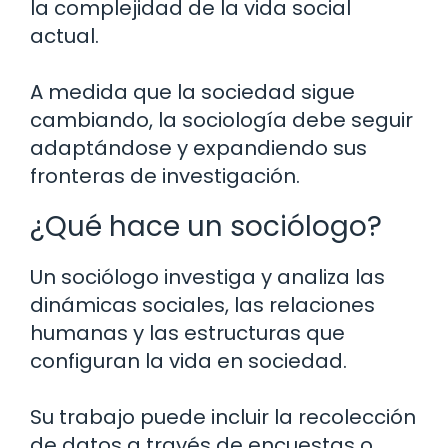
la complejidad de la vida social
actual.
A medida que la sociedad sigue
cambiando, la sociología debe seguir
adaptándose y expandiendo sus
fronteras de investigación.
¿Qué hace un sociólogo?
Un sociólogo investiga y analiza las
dinámicas sociales, las relaciones
humanas y las estructuras que
configuran la vida en sociedad.
Su trabajo puede incluir la recolección
de datos a través de encuestas o