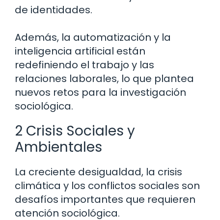
de identidades.
Además, la automatización y la
inteligencia artificial están
redefiniendo el trabajo y las
relaciones laborales, lo que plantea
nuevos retos para la investigación
sociológica.
2 Crisis Sociales y
Ambientales
La creciente desigualdad, la crisis
climática y los conflictos sociales son
desafíos importantes que requieren
atención sociológica.