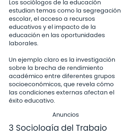
Los sociólogos de la educación
estudian temas como la segregación
escolar, el acceso a recursos
educativos y el impacto de la
educación en las oportunidades
laborales.
Un ejemplo claro es la investigación
sobre la brecha de rendimiento
académico entre diferentes grupos
socioeconómicos, que revela cómo
las condiciones externas afectan el
éxito educativo.
Anuncios
3 Sociología del Trabajo