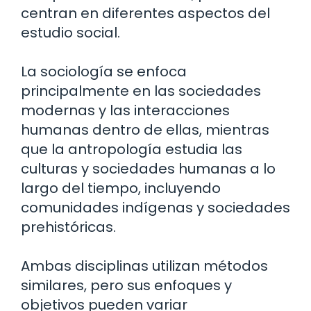
centran en diferentes aspectos del
estudio social.
La sociología se enfoca
principalmente en las sociedades
modernas y las interacciones
humanas dentro de ellas, mientras
que la antropología estudia las
culturas y sociedades humanas a lo
largo del tiempo, incluyendo
comunidades indígenas y sociedades
prehistóricas.
Ambas disciplinas utilizan métodos
similares, pero sus enfoques y
objetivos pueden variar