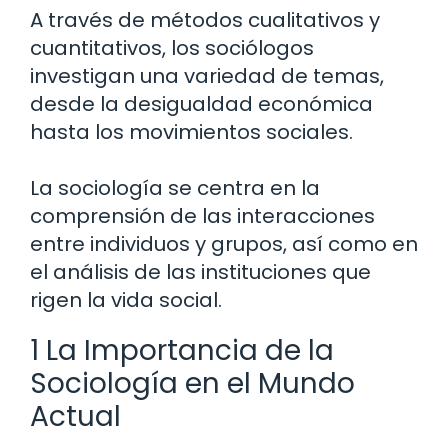
A través de métodos cualitativos y
cuantitativos, los sociólogos
investigan una variedad de temas,
desde la desigualdad económica
hasta los movimientos sociales.
La sociología se centra en la
comprensión de las interacciones
entre individuos y grupos, así como en
el análisis de las instituciones que
rigen la vida social.
1 La Importancia de la
Sociología en el Mundo
Actual