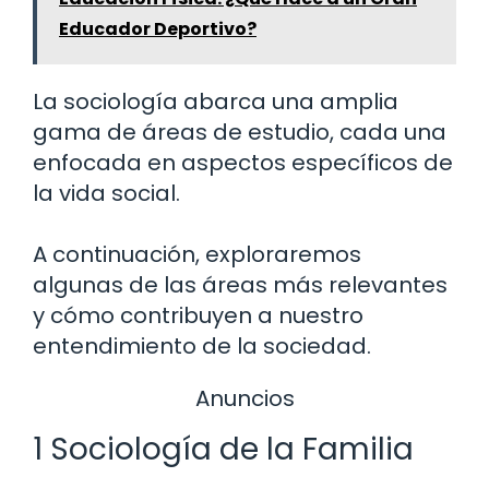
Educador Deportivo?
La sociología abarca una amplia
gama de áreas de estudio, cada una
enfocada en aspectos específicos de
la vida social.
A continuación, exploraremos
algunas de las áreas más relevantes
y cómo contribuyen a nuestro
entendimiento de la sociedad.
Anuncios
1 Sociología de la Familia