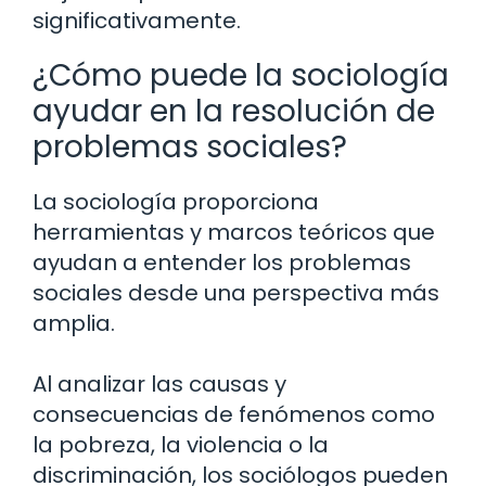
significativamente.
¿Cómo puede la sociología
ayudar en la resolución de
problemas sociales?
La sociología proporciona
herramientas y marcos teóricos que
ayudan a entender los problemas
sociales desde una perspectiva más
amplia.
Al analizar las causas y
consecuencias de fenómenos como
la pobreza, la violencia o la
discriminación, los sociólogos pueden