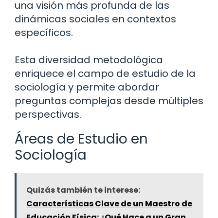
una visión más profunda de las
dinámicas sociales en contextos
específicos.
Esta diversidad metodológica
enriquece el campo de estudio de la
sociología y permite abordar
preguntas complejas desde múltiples
perspectivas.
Áreas de Estudio en
Sociología
Quizás también te interese:
Características Clave de un Maestro de
Educación Física: ¿Qué Hace a un Gran