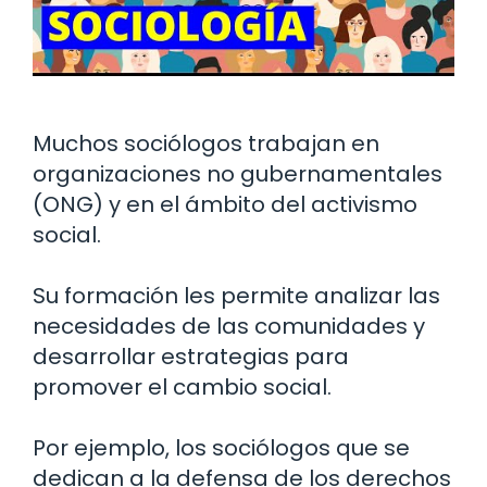
Muchos sociólogos trabajan en
organizaciones no gubernamentales
(ONG) y en el ámbito del activismo
social.
Su formación les permite analizar las
necesidades de las comunidades y
desarrollar estrategias para
promover el cambio social.
Por ejemplo, los sociólogos que se
dedican a la defensa de los derechos