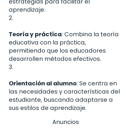
estrategias para facilitar el
aprendizaje.
2.
Teoría y práctica
: Combina la teoría
educativa con la práctica,
permitiendo que los educadores
desarrollen métodos efectivos.
3.
Orientación al alumno
: Se centra en
las necesidades y características del
estudiante, buscando adaptarse a
sus estilos de aprendizaje.
Anuncios