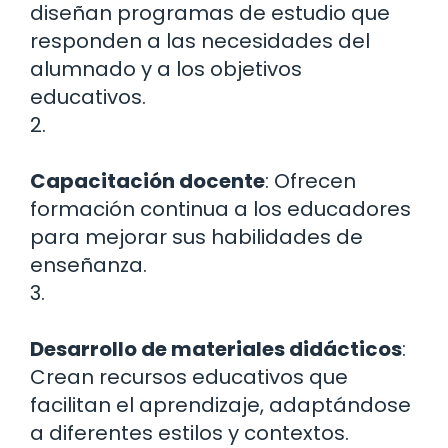
diseñan programas de estudio que
responden a las necesidades del
alumnado y a los objetivos
educativos.
2.
Capacitación docente
: Ofrecen
formación continua a los educadores
para mejorar sus habilidades de
enseñanza.
3.
Desarrollo de materiales didácticos
:
Crean recursos educativos que
facilitan el aprendizaje, adaptándose
a diferentes estilos y contextos.