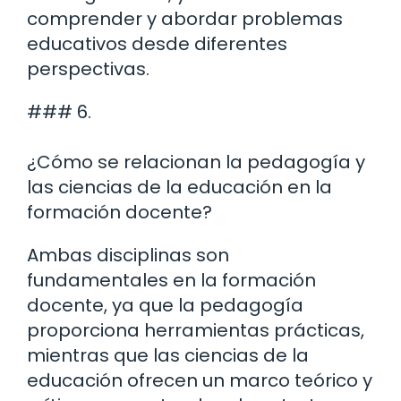
comprender y abordar problemas
educativos desde diferentes
perspectivas.
### 6.
¿Cómo se relacionan la pedagogía y
las ciencias de la educación en la
formación docente?
Ambas disciplinas son
fundamentales en la formación
docente, ya que la pedagogía
proporciona herramientas prácticas,
mientras que las ciencias de la
educación ofrecen un marco teórico y