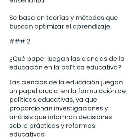
enseñanza.
Se basa en teorías y métodos que
buscan optimizar el aprendizaje.
### 2.
¿Qué papel juegan las ciencias de la
educación en la política educativa?
Las ciencias de la educación juegan
un papel crucial en la formulación de
políticas educativas, ya que
proporcionan investigaciones y
análisis que informan decisiones
sobre prácticas y reformas
educativas.