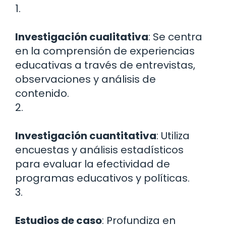
1.
Investigación cualitativa
: Se centra
en la comprensión de experiencias
educativas a través de entrevistas,
observaciones y análisis de
contenido.
2.
Investigación cuantitativa
: Utiliza
encuestas y análisis estadísticos
para evaluar la efectividad de
programas educativos y políticas.
3.
Estudios de caso
: Profundiza en