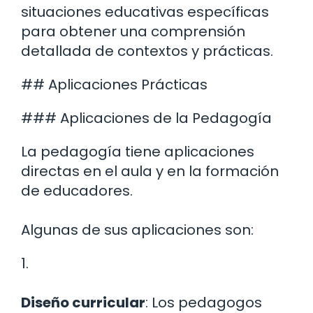
situaciones educativas específicas
para obtener una comprensión
detallada de contextos y prácticas.
## Aplicaciones Prácticas
### Aplicaciones de la Pedagogía
La pedagogía tiene aplicaciones
directas en el aula y en la formación
de educadores.
Algunas de sus aplicaciones son:
1.
Diseño curricular
: Los pedagogos