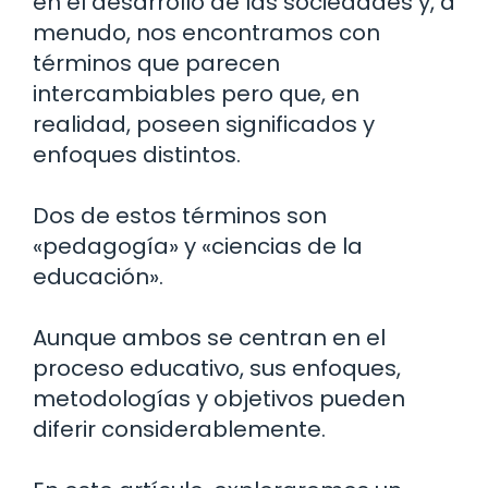
en el desarrollo de las sociedades y, a
menudo, nos encontramos con
términos que parecen
intercambiables pero que, en
realidad, poseen significados y
enfoques distintos.
Dos de estos términos son
«pedagogía» y «ciencias de la
educación».
Aunque ambos se centran en el
proceso educativo, sus enfoques,
metodologías y objetivos pueden
diferir considerablemente.