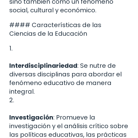
sino también como un fenómeno
social, cultural y económico.
#### Características de las
Ciencias de la Educación
1.
Interdisciplinariedad
: Se nutre de
diversas disciplinas para abordar el
fenómeno educativo de manera
integral.
2.
Investigación
: Promueve la
investigación y el análisis crítico sobre
las políticas educativas, las prácticas