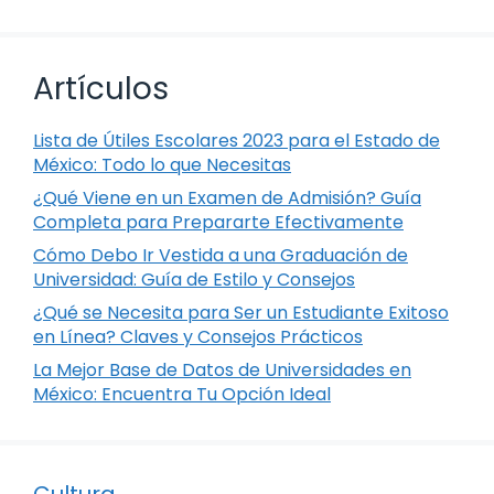
Artículos
Lista de Útiles Escolares 2023 para el Estado de
México: Todo lo que Necesitas
¿Qué Viene en un Examen de Admisión? Guía
Completa para Prepararte Efectivamente
Cómo Debo Ir Vestida a una Graduación de
Universidad: Guía de Estilo y Consejos
¿Qué se Necesita para Ser un Estudiante Exitoso
en Línea? Claves y Consejos Prácticos
La Mejor Base de Datos de Universidades en
México: Encuentra Tu Opción Ideal
Cultura