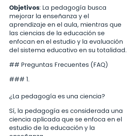
Objetivos
: La pedagogía busca
mejorar la enseñanza y el
aprendizaje en el aula, mientras que
las ciencias de la educación se
enfocan en el estudio y la evaluación
del sistema educativo en su totalidad.
## Preguntas Frecuentes (FAQ)
### 1.
¿La pedagogía es una ciencia?
Sí, la pedagogía es considerada una
ciencia aplicada que se enfoca en el
estudio de la educación y la