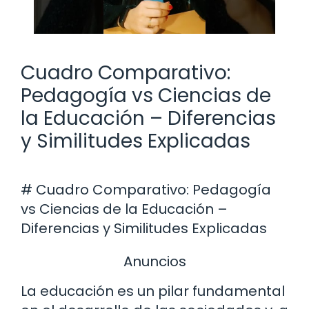
Cuadro Comparativo:
Pedagogía vs Ciencias de
la Educación – Diferencias
y Similitudes Explicadas
# Cuadro Comparativo: Pedagogía
vs Ciencias de la Educación –
Diferencias y Similitudes Explicadas
Anuncios
La educación es un pilar fundamental