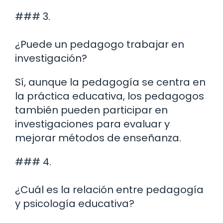
### 3.
¿Puede un pedagogo trabajar en
investigación?
Sí, aunque la pedagogía se centra en
la práctica educativa, los pedagogos
también pueden participar en
investigaciones para evaluar y
mejorar métodos de enseñanza.
### 4.
¿Cuál es la relación entre pedagogía
y psicología educativa?