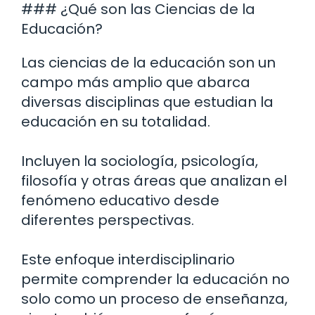
### ¿Qué son las Ciencias de la
Educación?
Las ciencias de la educación son un
campo más amplio que abarca
diversas disciplinas que estudian la
educación en su totalidad.
Incluyen la sociología, psicología,
filosofía y otras áreas que analizan el
fenómeno educativo desde
diferentes perspectivas.
Este enfoque interdisciplinario
permite comprender la educación no
solo como un proceso de enseñanza,