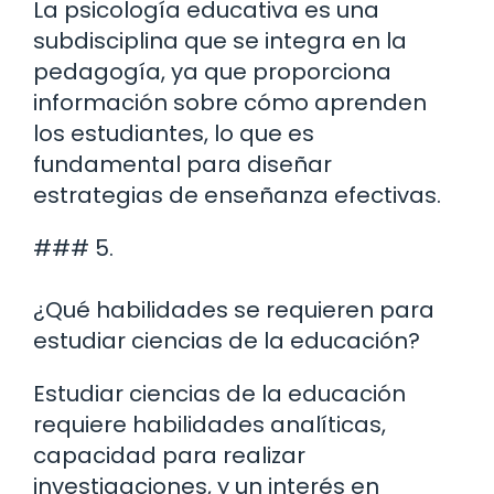
La psicología educativa es una
subdisciplina que se integra en la
pedagogía, ya que proporciona
información sobre cómo aprenden
los estudiantes, lo que es
fundamental para diseñar
estrategias de enseñanza efectivas.
### 5.
¿Qué habilidades se requieren para
estudiar ciencias de la educación?
Estudiar ciencias de la educación
requiere habilidades analíticas,
capacidad para realizar
investigaciones, y un interés en