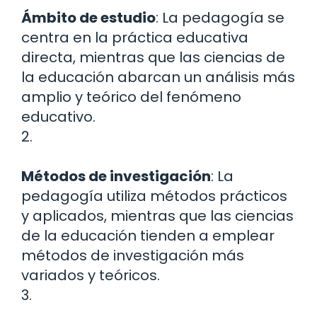
Ámbito de estudio
: La pedagogía se
centra en la práctica educativa
directa, mientras que las ciencias de
la educación abarcan un análisis más
amplio y teórico del fenómeno
educativo.
2.
Métodos de investigación
: La
pedagogía utiliza métodos prácticos
y aplicados, mientras que las ciencias
de la educación tienden a emplear
métodos de investigación más
variados y teóricos.
3.