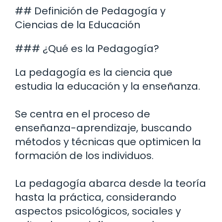
## Definición de Pedagogía y
Ciencias de la Educación
### ¿Qué es la Pedagogía?
La pedagogía es la ciencia que
estudia la educación y la enseñanza.
Se centra en el proceso de
enseñanza-aprendizaje, buscando
métodos y técnicas que optimicen la
formación de los individuos.
La pedagogía abarca desde la teoría
hasta la práctica, considerando
aspectos psicológicos, sociales y