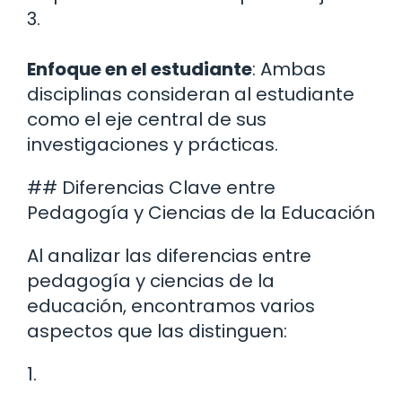
3.
Enfoque en el estudiante
: Ambas
disciplinas consideran al estudiante
como el eje central de sus
investigaciones y prácticas.
## Diferencias Clave entre
Pedagogía y Ciencias de la Educación
Al analizar las diferencias entre
pedagogía y ciencias de la
educación, encontramos varios
aspectos que las distinguen:
1.