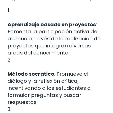
1.
Aprendizaje basado en proyectos
:
Fomenta la participación activa del
alumno a través de la realización de
proyectos que integran diversas
áreas del conocimiento.
2.
Método socrático
: Promueve el
diálogo y la reflexión crítica,
incentivando a los estudiantes a
formular preguntas y buscar
respuestas.
3.