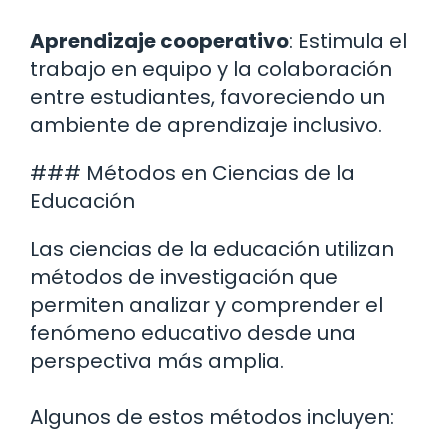
Aprendizaje cooperativo
: Estimula el
trabajo en equipo y la colaboración
entre estudiantes, favoreciendo un
ambiente de aprendizaje inclusivo.
### Métodos en Ciencias de la
Educación
Las ciencias de la educación utilizan
métodos de investigación que
permiten analizar y comprender el
fenómeno educativo desde una
perspectiva más amplia.
Algunos de estos métodos incluyen: