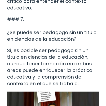
crítico para entender el contexto
educativo.
### 7.
¿Se puede ser pedagogo sin un título
en ciencias de la educación?
Sí, es posible ser pedagogo sin un
título en ciencias de la educación,
aunque tener formación en ambas
áreas puede enriquecer la práctica
educativa y la comprensión del
contexto en el que se trabaja.