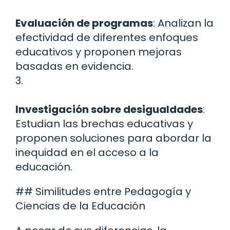
Evaluación de programas
: Analizan la
efectividad de diferentes enfoques
educativos y proponen mejoras
basadas en evidencia.
3.
Investigación sobre desigualdades
:
Estudian las brechas educativas y
proponen soluciones para abordar la
inequidad en el acceso a la
educación.
## Similitudes entre Pedagogía y
Ciencias de la Educación