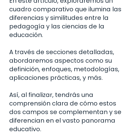
En este artículo, exploraremos un
cuadro comparativo que ilumina las
diferencias y similitudes entre la
pedagogía y las ciencias de la
educación.
A través de secciones detalladas,
abordaremos aspectos como su
definición, enfoques, metodologías,
aplicaciones prácticas, y más.
Así, al finalizar, tendrás una
comprensión clara de cómo estos
dos campos se complementan y se
diferencian en el vasto panorama
educativo.