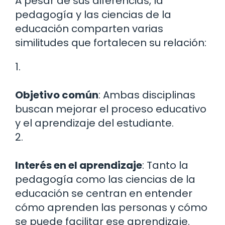
A pesar de sus diferencias, la
pedagogía y las ciencias de la
educación comparten varias
similitudes que fortalecen su relación:
1.
Objetivo común
: Ambas disciplinas
buscan mejorar el proceso educativo
y el aprendizaje del estudiante.
2.
Interés en el aprendizaje
: Tanto la
pedagogía como las ciencias de la
educación se centran en entender
cómo aprenden las personas y cómo
se puede facilitar ese aprendizaje.