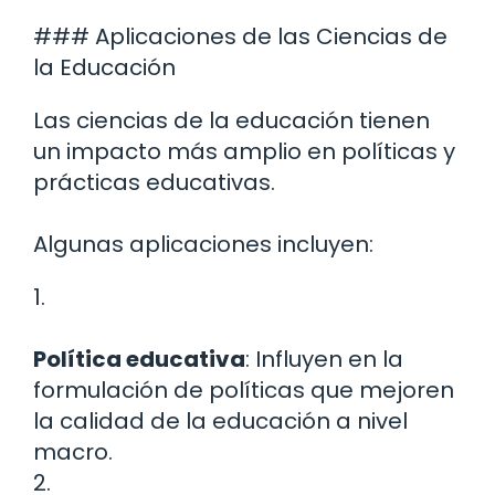
### Aplicaciones de las Ciencias de
la Educación
Las ciencias de la educación tienen
un impacto más amplio en políticas y
prácticas educativas.
Algunas aplicaciones incluyen:
1.
Política educativa
: Influyen en la
formulación de políticas que mejoren
la calidad de la educación a nivel
macro.
2.