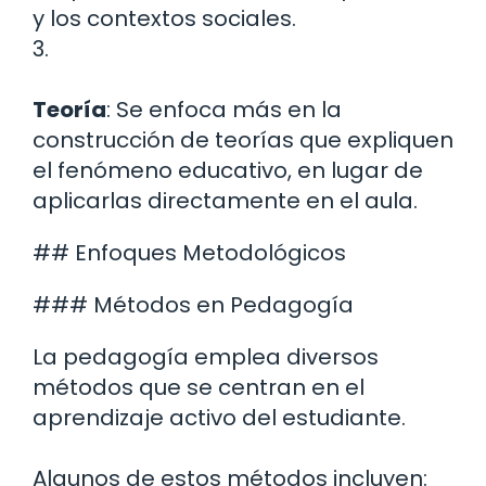
y los contextos sociales.
3.
Teoría
: Se enfoca más en la
construcción de teorías que expliquen
el fenómeno educativo, en lugar de
aplicarlas directamente en el aula.
## Enfoques Metodológicos
### Métodos en Pedagogía
La pedagogía emplea diversos
métodos que se centran en el
aprendizaje activo del estudiante.
Algunos de estos métodos incluyen: