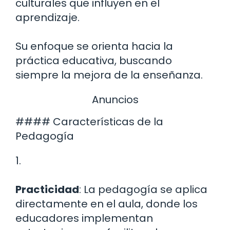
culturales que influyen en el
aprendizaje.
Su enfoque se orienta hacia la
práctica educativa, buscando
siempre la mejora de la enseñanza.
Anuncios
#### Características de la
Pedagogía
1.
Practicidad
: La pedagogía se aplica
directamente en el aula, donde los
educadores implementan