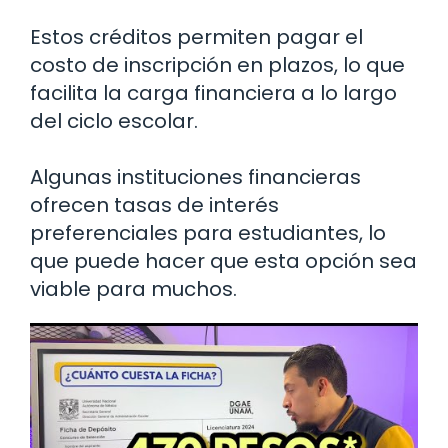
Estos créditos permiten pagar el
costo de inscripción en plazos, lo que
facilita la carga financiera a lo largo
del ciclo escolar.
Algunas instituciones financieras
ofrecen tasas de interés
preferenciales para estudiantes, lo
que puede hacer que esta opción sea
viable para muchos.