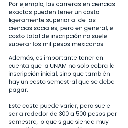
Por ejemplo, las carreras en ciencias
exactas pueden tener un costo
ligeramente superior al de las
ciencias sociales, pero en general, el
costo total de inscripción no suele
superar los mil pesos mexicanos.
Además, es importante tener en
cuenta que la UNAM no solo cobra la
inscripción inicial, sino que también
hay un costo semestral que se debe
pagar.
Este costo puede variar, pero suele
ser alrededor de 300 a 500 pesos por
semestre, lo que sigue siendo muy