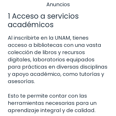
Anuncios
1 Acceso a servicios
académicos
Al inscribirte en la UNAM, tienes
acceso a bibliotecas con una vasta
colección de libros y recursos
digitales, laboratorios equipados
para prácticas en diversas disciplinas
y apoyo académico, como tutorías y
asesorías.
Esto te permite contar con las
herramientas necesarias para un
aprendizaje integral y de calidad.