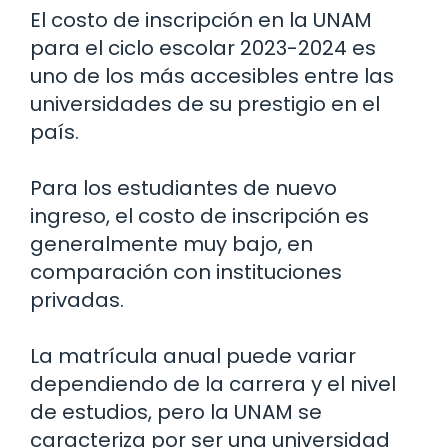
El costo de inscripción en la UNAM
para el ciclo escolar 2023-2024 es
uno de los más accesibles entre las
universidades de su prestigio en el
país.
Para los estudiantes de nuevo
ingreso, el costo de inscripción es
generalmente muy bajo, en
comparación con instituciones
privadas.
La matrícula anual puede variar
dependiendo de la carrera y el nivel
de estudios, pero la UNAM se
caracteriza por ser una universidad