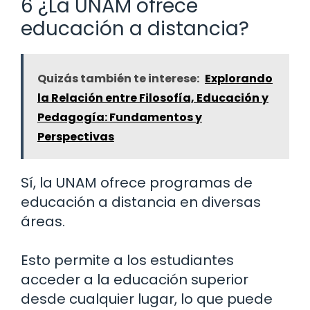
6 ¿La UNAM ofrece
educación a distancia?
Quizás también te interese:
Explorando
la Relación entre Filosofía, Educación y
Pedagogía: Fundamentos y
Perspectivas
Sí, la UNAM ofrece programas de
educación a distancia en diversas
áreas.
Esto permite a los estudiantes
acceder a la educación superior
desde cualquier lugar, lo que puede