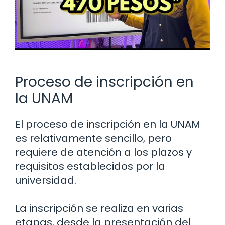
Proceso de inscripción en
la UNAM
El proceso de inscripción en la UNAM
es relativamente sencillo, pero
requiere de atención a los plazos y
requisitos establecidos por la
universidad.
La inscripción se realiza en varias
etapas, desde la presentación del