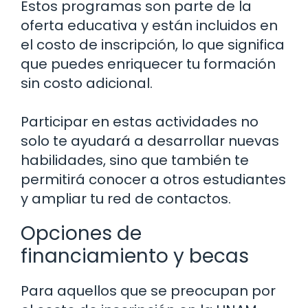
Estos programas son parte de la
oferta educativa y están incluidos en
el costo de inscripción, lo que significa
que puedes enriquecer tu formación
sin costo adicional.
Participar en estas actividades no
solo te ayudará a desarrollar nuevas
habilidades, sino que también te
permitirá conocer a otros estudiantes
y ampliar tu red de contactos.
Opciones de
financiamiento y becas
Para aquellos que se preocupan por