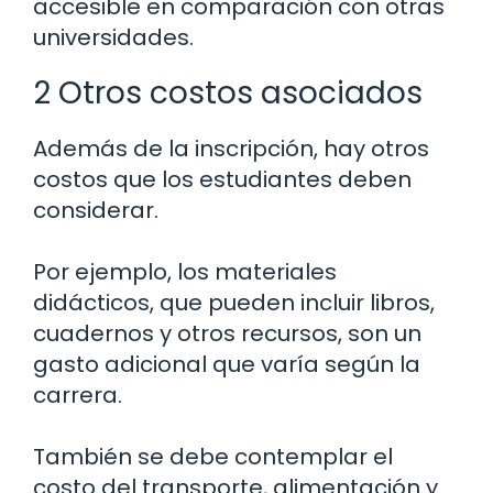
accesible en comparación con otras
universidades.
2 Otros costos asociados
Además de la inscripción, hay otros
costos que los estudiantes deben
considerar.
Por ejemplo, los materiales
didácticos, que pueden incluir libros,
cuadernos y otros recursos, son un
gasto adicional que varía según la
carrera.
También se debe contemplar el
costo del transporte, alimentación y