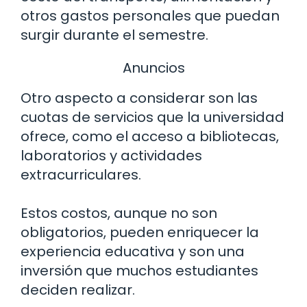
otros gastos personales que puedan
surgir durante el semestre.
Anuncios
Otro aspecto a considerar son las
cuotas de servicios que la universidad
ofrece, como el acceso a bibliotecas,
laboratorios y actividades
extracurriculares.
Estos costos, aunque no son
obligatorios, pueden enriquecer la
experiencia educativa y son una
inversión que muchos estudiantes
deciden realizar.