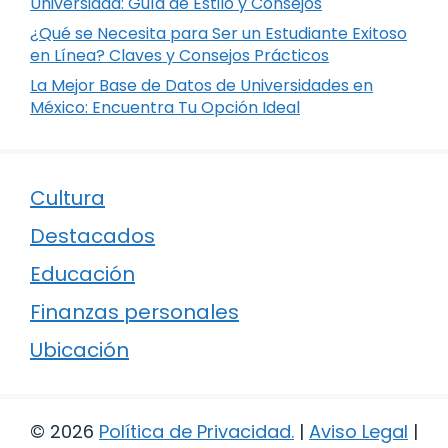
Universidad: Guía de Estilo y Consejos
¿Qué se Necesita para Ser un Estudiante Exitoso
en Línea? Claves y Consejos Prácticos
La Mejor Base de Datos de Universidades en
México: Encuentra Tu Opción Ideal
Cultura
Destacados
Educación
Finanzas personales
Ubicación
© 2026
Política de Privacidad
.
|
Aviso Legal
|