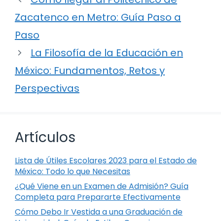
Zacatenco en Metro: Guía Paso a
Paso
La Filosofía de la Educación en
México: Fundamentos, Retos y
Perspectivas
Artículos
Lista de Útiles Escolares 2023 para el Estado de
México: Todo lo que Necesitas
¿Qué Viene en un Examen de Admisión? Guía
Completa para Prepararte Efectivamente
Cómo Debo Ir Vestida a una Graduación de