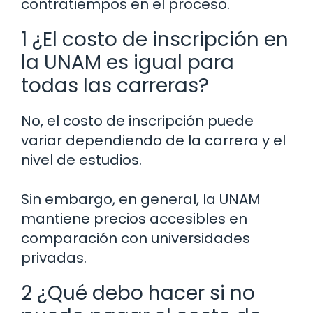
contratiempos en el proceso.
1 ¿El costo de inscripción en
la UNAM es igual para
todas las carreras?
No, el costo de inscripción puede
variar dependiendo de la carrera y el
nivel de estudios.
Sin embargo, en general, la UNAM
mantiene precios accesibles en
comparación con universidades
privadas.
2 ¿Qué debo hacer si no