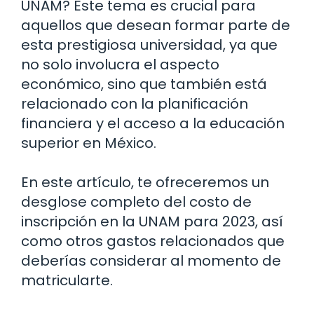
UNAM? Este tema es crucial para
aquellos que desean formar parte de
esta prestigiosa universidad, ya que
no solo involucra el aspecto
económico, sino que también está
relacionado con la planificación
financiera y el acceso a la educación
superior en México.
En este artículo, te ofreceremos un
desglose completo del costo de
inscripción en la UNAM para 2023, así
como otros gastos relacionados que
deberías considerar al momento de
matricularte.