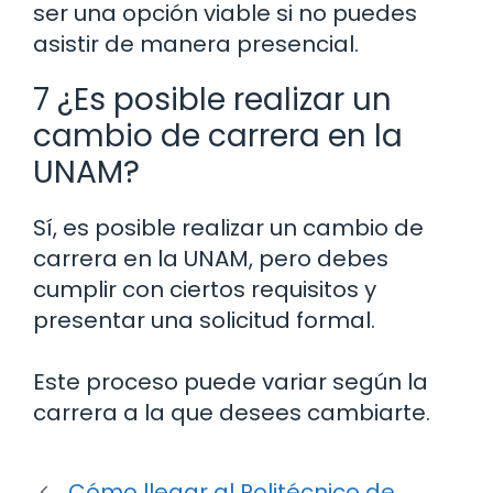
ser una opción viable si no puedes
asistir de manera presencial.
7 ¿Es posible realizar un
cambio de carrera en la
UNAM?
Sí, es posible realizar un cambio de
carrera en la UNAM, pero debes
cumplir con ciertos requisitos y
presentar una solicitud formal.
Este proceso puede variar según la
carrera a la que desees cambiarte.
Cómo llegar al Politécnico de