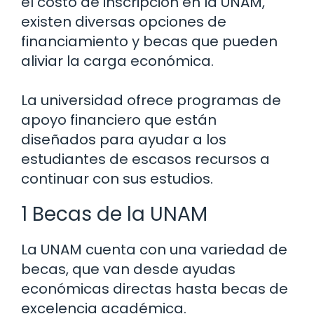
el costo de inscripción en la UNAM,
existen diversas opciones de
financiamiento y becas que pueden
aliviar la carga económica.
La universidad ofrece programas de
apoyo financiero que están
diseñados para ayudar a los
estudiantes de escasos recursos a
continuar con sus estudios.
1 Becas de la UNAM
La UNAM cuenta con una variedad de
becas, que van desde ayudas
económicas directas hasta becas de
excelencia académica.