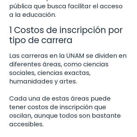
pública que busca facilitar el acceso
a la educación.
1 Costos de inscripción por
tipo de carrera
Las carreras en la UNAM se dividen en
diferentes áreas, como ciencias
sociales, ciencias exactas,
humanidades y artes.
Cada una de estas áreas puede
tener costos de inscripción que
oscilan, aunque todos son bastante
accesibles.