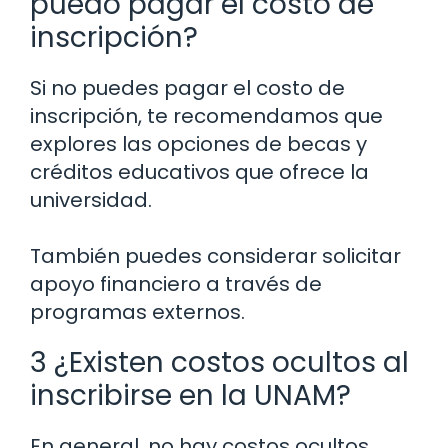
puedo pagar el costo de
inscripción?
Si no puedes pagar el costo de
inscripción, te recomendamos que
explores las opciones de becas y
créditos educativos que ofrece la
universidad.
También puedes considerar solicitar
apoyo financiero a través de
programas externos.
3 ¿Existen costos ocultos al
inscribirse en la UNAM?
En general, no hay costos ocultos,