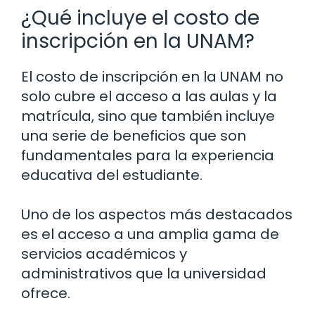
¿Qué incluye el costo de
inscripción en la UNAM?
El costo de inscripción en la UNAM no
solo cubre el acceso a las aulas y la
matrícula, sino que también incluye
una serie de beneficios que son
fundamentales para la experiencia
educativa del estudiante.
Uno de los aspectos más destacados
es el acceso a una amplia gama de
servicios académicos y
administrativos que la universidad
ofrece.