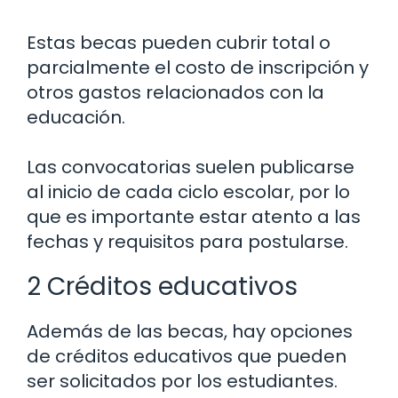
Estas becas pueden cubrir total o
parcialmente el costo de inscripción y
otros gastos relacionados con la
educación.
Las convocatorias suelen publicarse
al inicio de cada ciclo escolar, por lo
que es importante estar atento a las
fechas y requisitos para postularse.
2 Créditos educativos
Además de las becas, hay opciones
de créditos educativos que pueden
ser solicitados por los estudiantes.