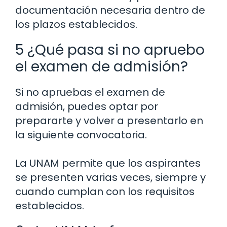
documentación necesaria dentro de
los plazos establecidos.
5 ¿Qué pasa si no apruebo
el examen de admisión?
Si no apruebas el examen de
admisión, puedes optar por
prepararte y volver a presentarlo en
la siguiente convocatoria.
La UNAM permite que los aspirantes
se presenten varias veces, siempre y
cuando cumplan con los requisitos
establecidos.