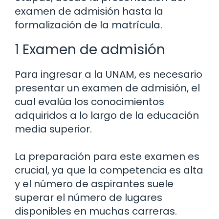
examen de admisión hasta la
formalización de la matrícula.
1 Examen de admisión
Para ingresar a la UNAM, es necesario
presentar un examen de admisión, el
cual evalúa los conocimientos
adquiridos a lo largo de la educación
media superior.
La preparación para este examen es
crucial, ya que la competencia es alta
y el número de aspirantes suele
superar el número de lugares
disponibles en muchas carreras.