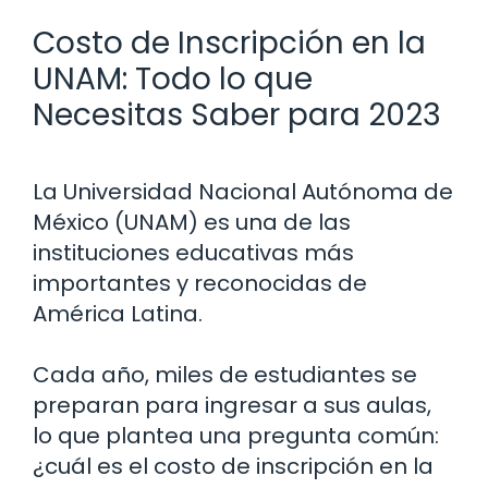
Costo de Inscripción en la
UNAM: Todo lo que
Necesitas Saber para 2023
La Universidad Nacional Autónoma de
México (UNAM) es una de las
instituciones educativas más
importantes y reconocidas de
América Latina.
Cada año, miles de estudiantes se
preparan para ingresar a sus aulas,
lo que plantea una pregunta común:
¿cuál es el costo de inscripción en la