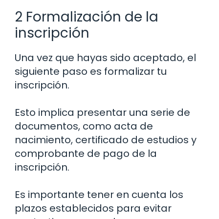
2 Formalización de la
inscripción
Una vez que hayas sido aceptado, el
siguiente paso es formalizar tu
inscripción.
Esto implica presentar una serie de
documentos, como acta de
nacimiento, certificado de estudios y
comprobante de pago de la
inscripción.
Es importante tener en cuenta los
plazos establecidos para evitar