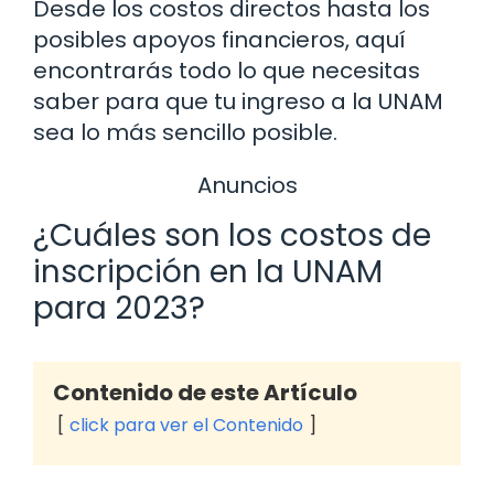
Desde los costos directos hasta los
posibles apoyos financieros, aquí
encontrarás todo lo que necesitas
saber para que tu ingreso a la UNAM
sea lo más sencillo posible.
Anuncios
¿Cuáles son los costos de
inscripción en la UNAM
para 2023?
Contenido de este Artículo
click para ver el Contenido