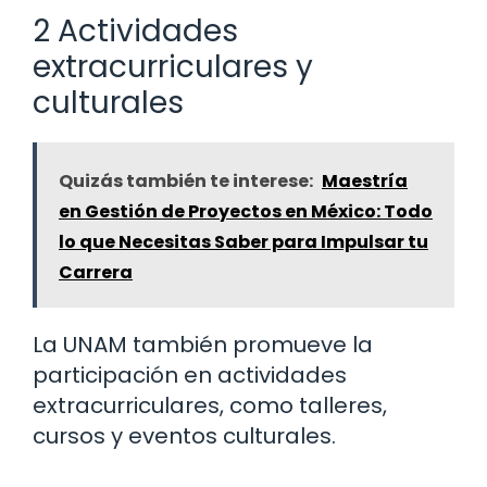
2 Actividades
extracurriculares y
culturales
Quizás también te interese:
Maestría
en Gestión de Proyectos en México: Todo
lo que Necesitas Saber para Impulsar tu
Carrera
La UNAM también promueve la
participación en actividades
extracurriculares, como talleres,
cursos y eventos culturales.