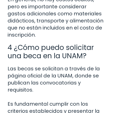
pero es importante considerar
gastos adicionales como materiales
didácticos, transporte y alimentación
que no están incluidos en el costo de
inscripción.
4 ¿Cómo puedo solicitar
una beca en la UNAM?
Las becas se solicitan a través de la
página oficial de la UNAM, donde se
publican las convocatorias y
requisitos.
Es fundamental cumplir con los
criterios establecidos y presentar la