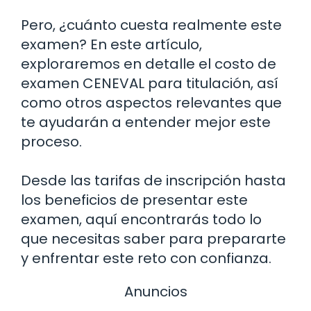
Pero, ¿cuánto cuesta realmente este
examen? En este artículo,
exploraremos en detalle el costo de
examen CENEVAL para titulación, así
como otros aspectos relevantes que
te ayudarán a entender mejor este
proceso.
Desde las tarifas de inscripción hasta
los beneficios de presentar este
examen, aquí encontrarás todo lo
que necesitas saber para prepararte
y enfrentar este reto con confianza.
Anuncios