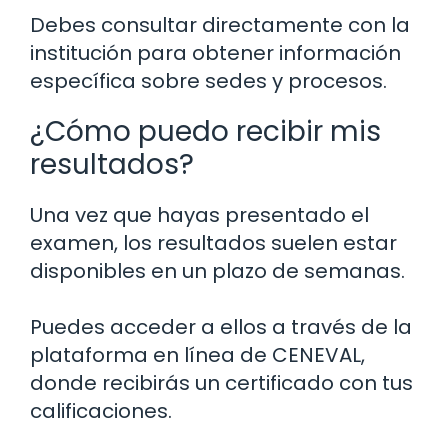
Debes consultar directamente con la
institución para obtener información
específica sobre sedes y procesos.
¿Cómo puedo recibir mis
resultados?
Una vez que hayas presentado el
examen, los resultados suelen estar
disponibles en un plazo de semanas.
Puedes acceder a ellos a través de la
plataforma en línea de CENEVAL,
donde recibirás un certificado con tus
calificaciones.