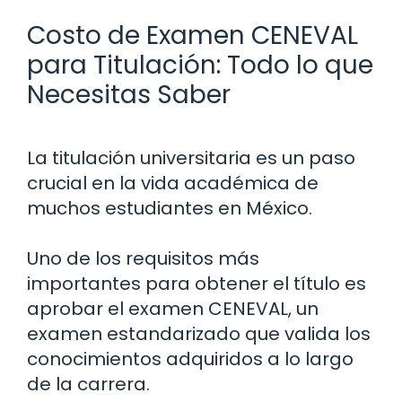
Costo de Examen CENEVAL
para Titulación: Todo lo que
Necesitas Saber
La titulación universitaria es un paso
crucial en la vida académica de
muchos estudiantes en México.
Uno de los requisitos más
importantes para obtener el título es
aprobar el examen CENEVAL, un
examen estandarizado que valida los
conocimientos adquiridos a lo largo
de la carrera.