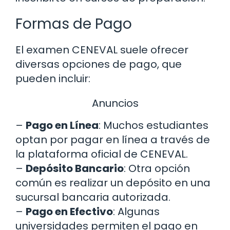
Formas de Pago
El examen CENEVAL suele ofrecer
diversas opciones de pago, que
pueden incluir:
Anuncios
–
Pago en Línea
: Muchos estudiantes
optan por pagar en línea a través de
la plataforma oficial de CENEVAL.
–
Depósito Bancario
: Otra opción
común es realizar un depósito en una
sucursal bancaria autorizada.
–
Pago en Efectivo
: Algunas
universidades permiten el pago en