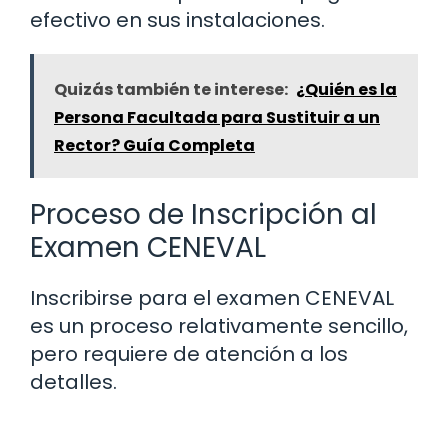
efectivo en sus instalaciones.
Quizás también te interese:
¿Quién es la
Persona Facultada para Sustituir a un
Rector? Guía Completa
Proceso de Inscripción al
Examen CENEVAL
Inscribirse para el examen CENEVAL
es un proceso relativamente sencillo,
pero requiere de atención a los
detalles.