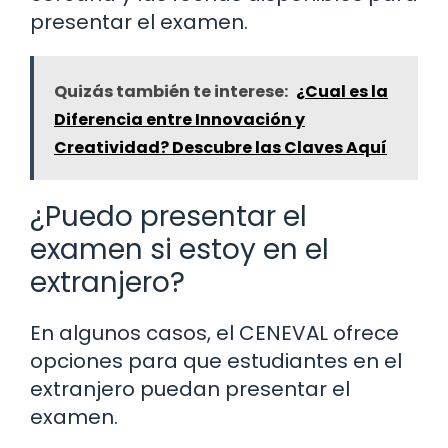
presentar el examen.
Quizás también te interese:
¿Cual es la
Diferencia entre Innovación y
Creatividad? Descubre las Claves Aquí
¿Puedo presentar el
examen si estoy en el
extranjero?
En algunos casos, el CENEVAL ofrece
opciones para que estudiantes en el
extranjero puedan presentar el
examen.