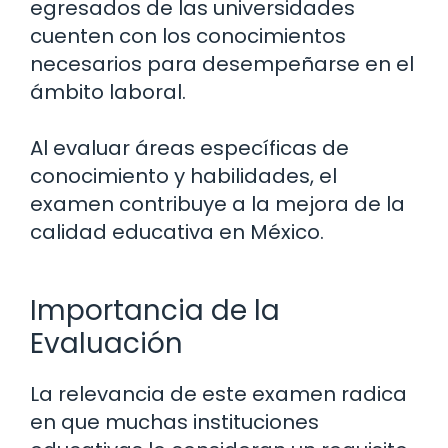
egresados de las universidades
cuenten con los conocimientos
necesarios para desempeñarse en el
ámbito laboral.
Al evaluar áreas específicas de
conocimiento y habilidades, el
examen contribuye a la mejora de la
calidad educativa en México.
Importancia de la
Evaluación
La relevancia de este examen radica
en que muchas instituciones