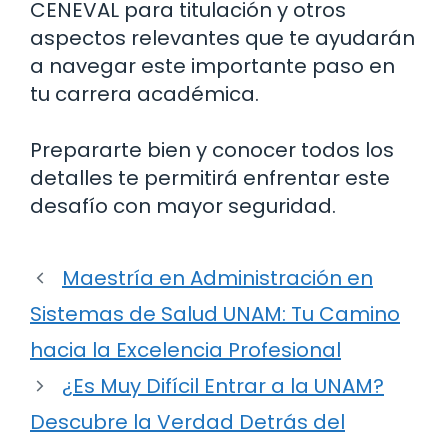
CENEVAL para titulación y otros
aspectos relevantes que te ayudarán
a navegar este importante paso en
tu carrera académica.
Prepararte bien y conocer todos los
detalles te permitirá enfrentar este
desafío con mayor seguridad.
Maestría en Administración en
Sistemas de Salud UNAM: Tu Camino
hacia la Excelencia Profesional
¿Es Muy Difícil Entrar a la UNAM?
Descubre la Verdad Detrás del