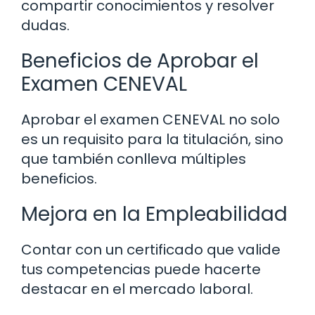
compartir conocimientos y resolver
dudas.
Beneficios de Aprobar el
Examen CENEVAL
Aprobar el examen CENEVAL no solo
es un requisito para la titulación, sino
que también conlleva múltiples
beneficios.
Mejora en la Empleabilidad
Contar con un certificado que valide
tus competencias puede hacerte
destacar en el mercado laboral.