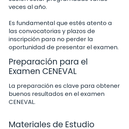
veces al año.
Es fundamental que estés atento a
las convocatorias y plazos de
inscripción para no perder la
oportunidad de presentar el examen.
Preparación para el
Examen CENEVAL
La preparación es clave para obtener
buenos resultados en el examen
CENEVAL.
Materiales de Estudio