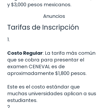
y $3,000 pesos mexicanos.
Anuncios
Tarifas de Inscripción
1.
Costo Regular
: La tarifa más común
que se cobra para presentar el
examen CENEVAL es de
aproximadamente $1,800 pesos.
Este es el costo estándar que
muchas universidades aplican a sus
estudiantes.
2.