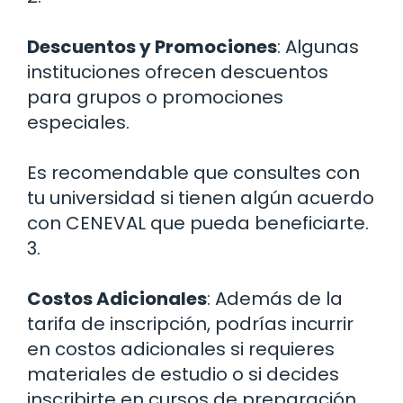
Descuentos y Promociones
: Algunas
instituciones ofrecen descuentos
para grupos o promociones
especiales.
Es recomendable que consultes con
tu universidad si tienen algún acuerdo
con CENEVAL que pueda beneficiarte.
3.
Costos Adicionales
: Además de la
tarifa de inscripción, podrías incurrir
en costos adicionales si requieres
materiales de estudio o si decides
inscribirte en cursos de preparación.