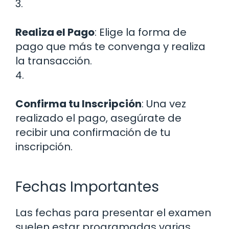
3.
Realiza el Pago
: Elige la forma de
pago que más te convenga y realiza
la transacción.
4.
Confirma tu Inscripción
: Una vez
realizado el pago, asegúrate de
recibir una confirmación de tu
inscripción.
Fechas Importantes
Las fechas para presentar el examen
suelen estar programadas varias