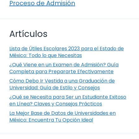
Proceso de Admisión
Artículos
Lista de Útiles Escolares 2023 para el Estado de
México: Todo lo que Necesitas
¿Qué Viene en un Examen de Admisión? Guía
Completa para Prepararte Efectivamente
Cómo Debo Ir Vestida a una Graduación de
Universidad: Guía de Estilo y Consejos
¿Qué se Necesita para Ser un Estudiante Exitoso
en Línea? Claves y Consejos Prácticos
La Mejor Base de Datos de Universidades en
México: Encuentra Tu Opción Ideal