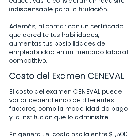
educativas lo consideran un requisito
indispensable para la titulación.
Además, al contar con un certificado
que acredite tus habilidades,
aumentas tus posibilidades de
empleabilidad en un mercado laboral
competitivo.
Costo del Examen CENEVAL
El costo del examen CENEVAL puede
variar dependiendo de diferentes
factores, como la modalidad de pago
y la institución que lo administre.
En general, el costo oscila entre $1,500