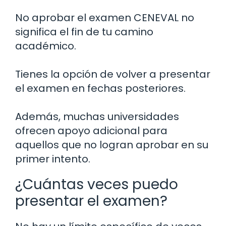
No aprobar el examen CENEVAL no
significa el fin de tu camino
académico.
Tienes la opción de volver a presentar
el examen en fechas posteriores.
Además, muchas universidades
ofrecen apoyo adicional para
aquellos que no logran aprobar en su
primer intento.
¿Cuántas veces puedo
presentar el examen?