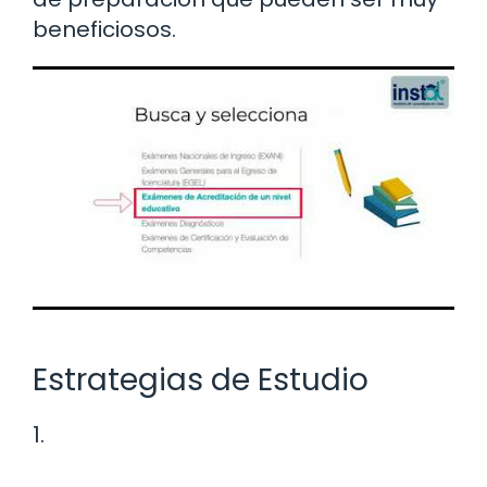
beneficiosos.
Estrategias de Estudio
1.