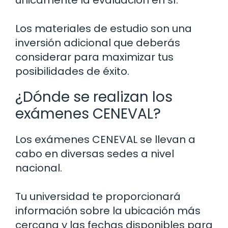
únicamente la evaluación en sí.
Los materiales de estudio son una
inversión adicional que deberás
considerar para maximizar tus
posibilidades de éxito.
¿Dónde se realizan los
exámenes CENEVAL?
Los exámenes CENEVAL se llevan a
cabo en diversas sedes a nivel
nacional.
Tu universidad te proporcionará
información sobre la ubicación más
cercana y las fechas disponibles para