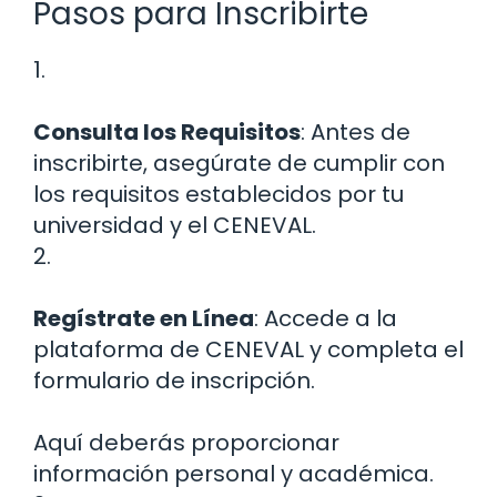
Pasos para Inscribirte
1.
Consulta los Requisitos
: Antes de
inscribirte, asegúrate de cumplir con
los requisitos establecidos por tu
universidad y el CENEVAL.
2.
Regístrate en Línea
: Accede a la
plataforma de CENEVAL y completa el
formulario de inscripción.
Aquí deberás proporcionar
información personal y académica.