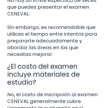
No hay un límite específico de veces
que puedes presentar el examen
CENEVAL.
Sin embargo, es recomendable que
utilices el tiempo entre intentos para
prepararte adecuadamente y
abordar las áreas en las que
necesitas mejorar.
¿El costo del examen
incluye materiales de
estudio?
No, el costo de inscripción al examen
CENEVAL generalmente cubre