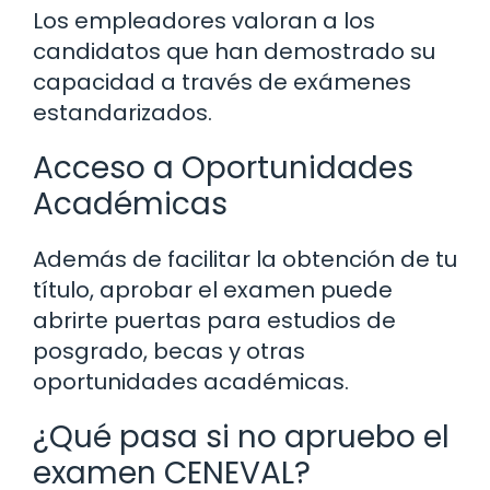
Los empleadores valoran a los
candidatos que han demostrado su
capacidad a través de exámenes
estandarizados.
Acceso a Oportunidades
Académicas
Además de facilitar la obtención de tu
título, aprobar el examen puede
abrirte puertas para estudios de
posgrado, becas y otras
oportunidades académicas.
¿Qué pasa si no apruebo el
examen CENEVAL?