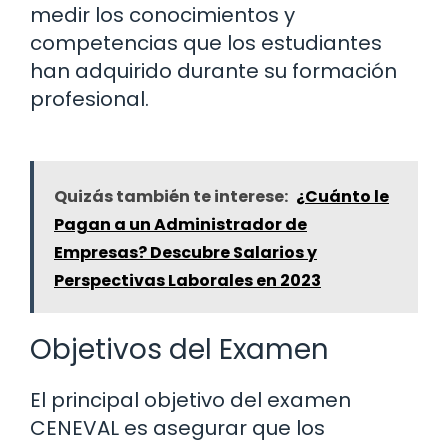
medir los conocimientos y
competencias que los estudiantes
han adquirido durante su formación
profesional.
Quizás también te interese:
¿Cuánto le
Pagan a un Administrador de
Empresas? Descubre Salarios y
Perspectivas Laborales en 2023
Objetivos del Examen
El principal objetivo del examen
CENEVAL es asegurar que los