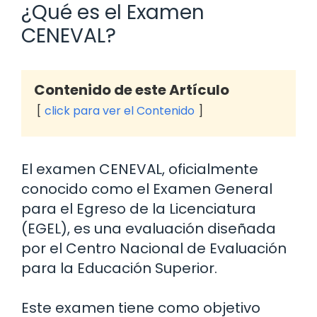
¿Qué es el Examen
CENEVAL?
Contenido de este Artículo
click para ver el Contenido
El examen CENEVAL, oficialmente
conocido como el Examen General
para el Egreso de la Licenciatura
(EGEL), es una evaluación diseñada
por el Centro Nacional de Evaluación
para la Educación Superior.
Este examen tiene como objetivo