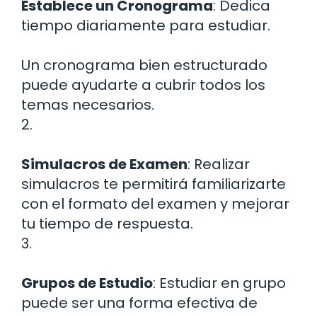
Establece un Cronograma
: Dedica
tiempo diariamente para estudiar.
Un cronograma bien estructurado
puede ayudarte a cubrir todos los
temas necesarios.
2.
Simulacros de Examen
: Realizar
simulacros te permitirá familiarizarte
con el formato del examen y mejorar
tu tiempo de respuesta.
3.
Grupos de Estudio
: Estudiar en grupo
puede ser una forma efectiva de