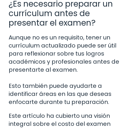
¿Es necesario preparar un
currículum antes de
presentar el examen?
Aunque no es un requisito, tener un
currículum actualizado puede ser útil
para reflexionar sobre tus logros
académicos y profesionales antes de
presentarte al examen.
Esto también puede ayudarte a
identificar áreas en las que deseas
enfocarte durante tu preparación.
Este artículo ha cubierto una visión
integral sobre el costo del examen