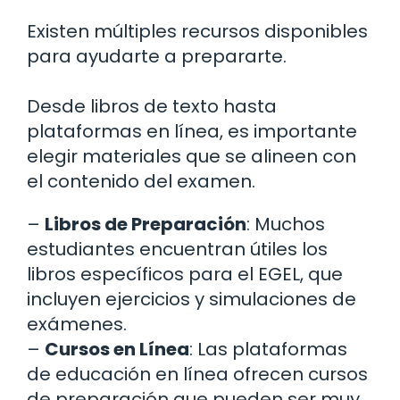
Existen múltiples recursos disponibles
para ayudarte a prepararte.
Desde libros de texto hasta
plataformas en línea, es importante
elegir materiales que se alineen con
el contenido del examen.
–
Libros de Preparación
: Muchos
estudiantes encuentran útiles los
libros específicos para el EGEL, que
incluyen ejercicios y simulaciones de
exámenes.
–
Cursos en Línea
: Las plataformas
de educación en línea ofrecen cursos
de preparación que pueden ser muy