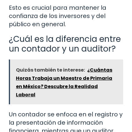
Esto es crucial para mantener la
confianza de los inversores y del
público en general.
¿Cuál es la diferencia entre
un contador y un auditor?
Quizás también te interese:
¿Cuántas
Horas Trabaja un Maestro de Primaria
en México? Descubre la Realidad
Laboral
Un contador se enfoca en el registro y
la presentación de información
financiera, mientras que un auditor