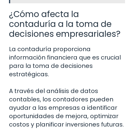
¿Cómo afecta la
contaduría a la toma de
decisiones empresariales?
La contaduría proporciona
información financiera que es crucial
para la toma de decisiones
estratégicas.
A través del análisis de datos
contables, los contadores pueden
ayudar a las empresas a identificar
oportunidades de mejora, optimizar
costos y planificar inversiones futuras.