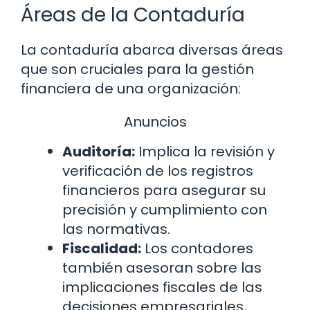
Áreas de la Contaduría
La contaduría abarca diversas áreas
que son cruciales para la gestión
financiera de una organización:
Anuncios
Auditoría:
Implica la revisión y
verificación de los registros
financieros para asegurar su
precisión y cumplimiento con
las normativas.
Fiscalidad:
Los contadores
también asesoran sobre las
implicaciones fiscales de las
decisiones empresariales,