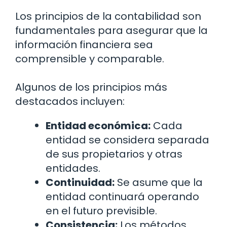
Los principios de la contabilidad son
fundamentales para asegurar que la
información financiera sea
comprensible y comparable.
Algunos de los principios más
destacados incluyen:
Entidad económica:
Cada
entidad se considera separada
de sus propietarios y otras
entidades.
Continuidad:
Se asume que la
entidad continuará operando
en el futuro previsible.
Consistencia:
Los métodos