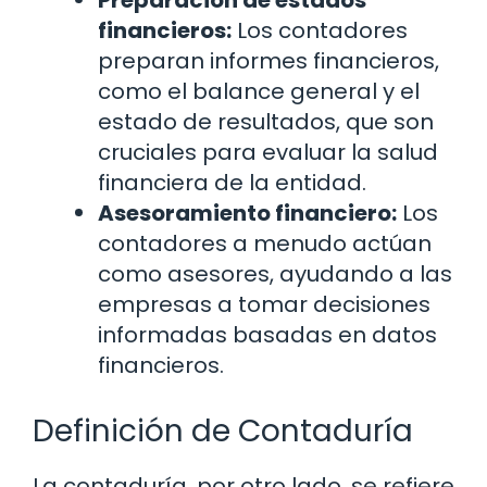
financieros:
Los contadores
preparan informes financieros,
como el balance general y el
estado de resultados, que son
cruciales para evaluar la salud
financiera de la entidad.
Asesoramiento financiero:
Los
contadores a menudo actúan
como asesores, ayudando a las
empresas a tomar decisiones
informadas basadas en datos
financieros.
Definición de Contaduría
La contaduría, por otro lado, se refiere