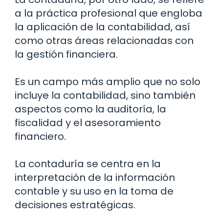
a la práctica profesional que engloba
la aplicación de la contabilidad, así
como otras áreas relacionadas con
la gestión financiera.
Es un campo más amplio que no solo
incluye la contabilidad, sino también
aspectos como la auditoría, la
fiscalidad y el asesoramiento
financiero.
La contaduría se centra en la
interpretación de la información
contable y su uso en la toma de
decisiones estratégicas.