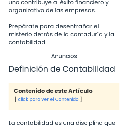
uno contribuye al éxito financiero y
organizativo de las empresas.
Prepárate para desentrañar el
misterio detrás de la contaduría y la
contabilidad.
Anuncios
Definición de Contabilidad
Contenido de este Artículo
click para ver el Contenido
La contabilidad es una disciplina que