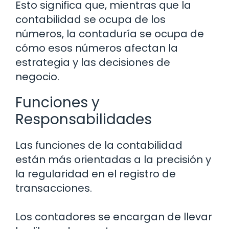
Esto significa que, mientras que la
contabilidad se ocupa de los
números, la contaduría se ocupa de
cómo esos números afectan la
estrategia y las decisiones de
negocio.
Funciones y
Responsabilidades
Las funciones de la contabilidad
están más orientadas a la precisión y
la regularidad en el registro de
transacciones.
Los contadores se encargan de llevar