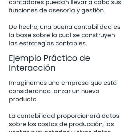
contadores puedan llevar a cabo sus
funciones de asesoría y gestión.
De hecho, una buena contabilidad es
la base sobre la cual se construyen
las estrategias contables.
Ejemplo Práctico de
Interacción
Imaginemos una empresa que está
considerando lanzar un nuevo
producto.
La contabilidad proporcionará datos
sobre los costos de producción, las