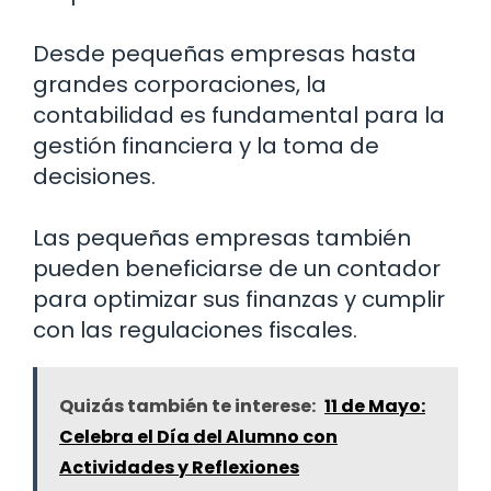
Desde pequeñas empresas hasta
grandes corporaciones, la
contabilidad es fundamental para la
gestión financiera y la toma de
decisiones.
Las pequeñas empresas también
pueden beneficiarse de un contador
para optimizar sus finanzas y cumplir
con las regulaciones fiscales.
Quizás también te interese:
11 de Mayo:
Celebra el Día del Alumno con
Actividades y Reflexiones