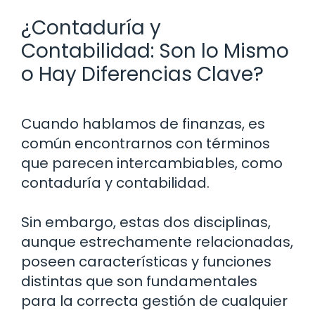
¿Contaduría y
Contabilidad: Son lo Mismo
o Hay Diferencias Clave?
Cuando hablamos de finanzas, es
común encontrarnos con términos
que parecen intercambiables, como
contaduría y contabilidad.
Sin embargo, estas dos disciplinas,
aunque estrechamente relacionadas,
poseen características y funciones
distintas que son fundamentales
para la correcta gestión de cualquier