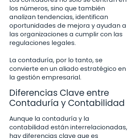
los números, sino que también
analizan tendencias, identifican
oportunidades de mejora y ayudan a
las organizaciones a cumplir con las
regulaciones legales.
La contaduría, por lo tanto, se
convierte en un aliado estratégico en
la gestión empresarial.
Diferencias Clave entre
Contaduría y Contabilidad
Aunque la contaduría y la
contabilidad están interrelacionadas,
hay diferencias clave que es