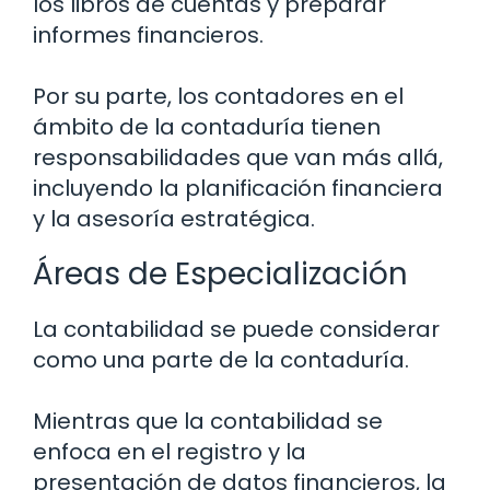
los libros de cuentas y preparar
informes financieros.
Por su parte, los contadores en el
ámbito de la contaduría tienen
responsabilidades que van más allá,
incluyendo la planificación financiera
y la asesoría estratégica.
Áreas de Especialización
La contabilidad se puede considerar
como una parte de la contaduría.
Mientras que la contabilidad se
enfoca en el registro y la
presentación de datos financieros, la