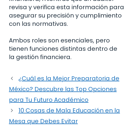
revisa y verifica esta información para
asegurar su precisión y cumplimiento
con las normativas.
Ambos roles son esenciales, pero
tienen funciones distintas dentro de
la gestión financiera.
¿Cuál es la Mejor Preparatoria de
México? Descubre las Top Opciones
para Tu Futuro Académico
10 Cosas de Mala Educación en la
Mesa que Debes Evitar