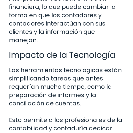
financiera, lo que puede cambiar la
forma en que los contadores y
contadores interactúan con sus
clientes y la información que
manejan.
Impacto de la Tecnología
Las herramientas tecnológicas están
simplificando tareas que antes
requerían mucho tiempo, como la
preparación de informes y la
conciliación de cuentas.
Esto permite a los profesionales de la
contabilidad y contaduría dedicar