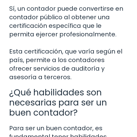
Sí, un contador puede convertirse en
contador público al obtener una
certificación específica que le
permita ejercer profesionalmente.
Esta certificación, que varía según el
país, permite a los contadores
ofrecer servicios de auditoría y
asesoría a terceros.
¿Qué habilidades son
necesarias para ser un
buen contador?
Para ser un buen contador, es
fundamental tener habilidades