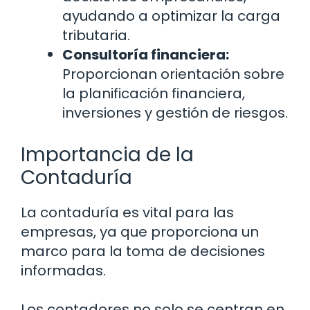
ayudando a optimizar la carga
tributaria.
Consultoría financiera:
Proporcionan orientación sobre
la planificación financiera,
inversiones y gestión de riesgos.
Importancia de la
Contaduría
La contaduría es vital para las
empresas, ya que proporciona un
marco para la toma de decisiones
informadas.
Los contadores no solo se centran en