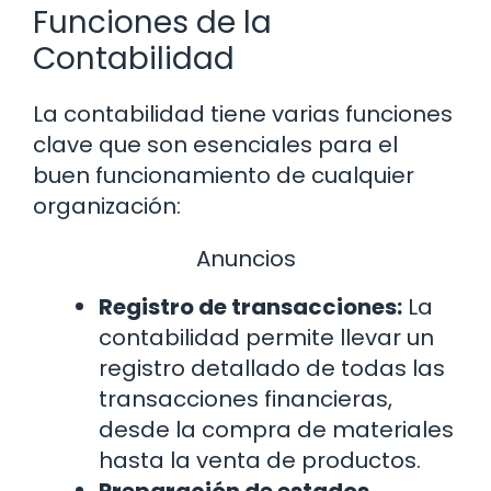
Funciones de la
Contabilidad
La contabilidad tiene varias funciones
clave que son esenciales para el
buen funcionamiento de cualquier
organización:
Anuncios
Registro de transacciones:
La
contabilidad permite llevar un
registro detallado de todas las
transacciones financieras,
desde la compra de materiales
hasta la venta de productos.
Preparación de estados