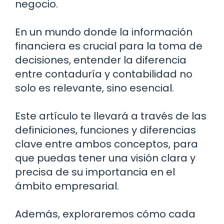
negocio.
En un mundo donde la información
financiera es crucial para la toma de
decisiones, entender la diferencia
entre contaduría y contabilidad no
solo es relevante, sino esencial.
Este artículo te llevará a través de las
definiciones, funciones y diferencias
clave entre ambos conceptos, para
que puedas tener una visión clara y
precisa de su importancia en el
ámbito empresarial.
Además, exploraremos cómo cada