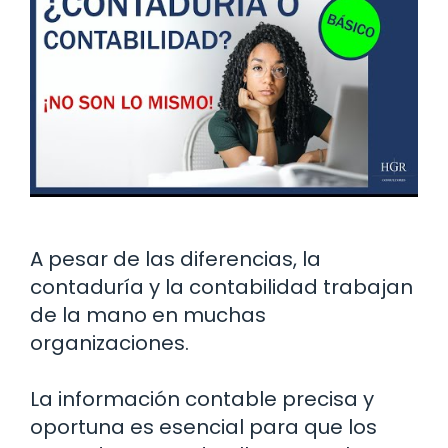
A pesar de las diferencias, la
contaduría y la contabilidad trabajan
de la mano en muchas
organizaciones.
La información contable precisa y
oportuna es esencial para que los