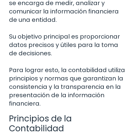
se encarga de medir, analizar y
comunicar la información financiera
de una entidad.
Su objetivo principal es proporcionar
datos precisos y útiles para la toma
de decisiones.
Para lograr esto, la contabilidad utiliza
principios y normas que garantizan la
consistencia y la transparencia en la
presentación de la información
financiera.
Principios de la
Contabilidad