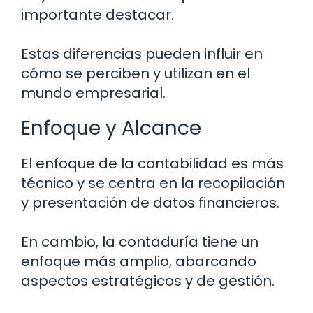
importante destacar.
Estas diferencias pueden influir en
cómo se perciben y utilizan en el
mundo empresarial.
Enfoque y Alcance
El enfoque de la contabilidad es más
técnico y se centra en la recopilación
y presentación de datos financieros.
En cambio, la contaduría tiene un
enfoque más amplio, abarcando
aspectos estratégicos y de gestión.