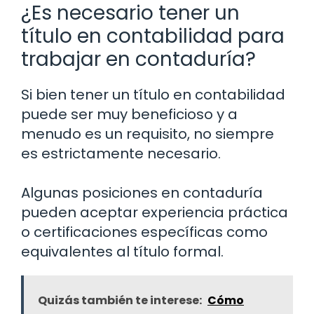
¿Es necesario tener un
título en contabilidad para
trabajar en contaduría?
Si bien tener un título en contabilidad
puede ser muy beneficioso y a
menudo es un requisito, no siempre
es estrictamente necesario.
Algunas posiciones en contaduría
pueden aceptar experiencia práctica
o certificaciones específicas como
equivalentes al título formal.
Quizás también te interese:
Cómo