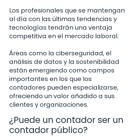
Los profesionales que se mantengan
al día con las últimas tendencias y
tecnologías tendrán una ventaja
competitiva en el mercado laboral.
Áreas como la ciberseguridad, el
análisis de datos y la sostenibilidad
están emergiendo como campos
importantes en los que los
contadores pueden especializarse,
ofreciendo un valor añadido a sus
clientes y organizaciones.
¿Puede un contador ser un
contador público?