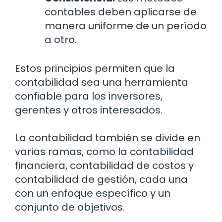
contables deben aplicarse de
manera uniforme de un período
a otro.
Estos principios permiten que la
contabilidad sea una herramienta
confiable para los inversores,
gerentes y otros interesados.
La contabilidad también se divide en
varias ramas, como la contabilidad
financiera, contabilidad de costos y
contabilidad de gestión, cada una
con un enfoque específico y un
conjunto de objetivos.