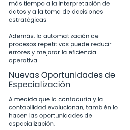
más tiempo a la interpretación de
datos y a la toma de decisiones
estratégicas.
Además, la automatización de
procesos repetitivos puede reducir
errores y mejorar la eficiencia
operativa.
Nuevas Oportunidades de
Especialización
A medida que la contaduría y la
contabilidad evolucionan, también lo
hacen las oportunidades de
especialización.