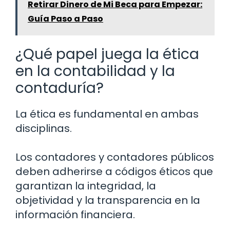
Retirar Dinero de Mi Beca para Empezar:
Guía Paso a Paso
¿Qué papel juega la ética
en la contabilidad y la
contaduría?
La ética es fundamental en ambas
disciplinas.
Los contadores y contadores públicos
deben adherirse a códigos éticos que
garantizan la integridad, la
objetividad y la transparencia en la
información financiera.