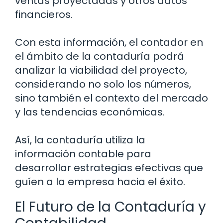
ventas proyectadas y otros datos
financieros.
Con esta información, el contador en
el ámbito de la contaduría podrá
analizar la viabilidad del proyecto,
considerando no solo los números,
sino también el contexto del mercado
y las tendencias económicas.
Así, la contaduría utiliza la
información contable para
desarrollar estrategias efectivas que
guíen a la empresa hacia el éxito.
El Futuro de la Contaduría y