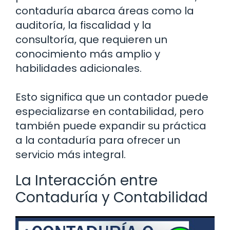
contaduría abarca áreas como la
auditoría, la fiscalidad y la
consultoría, que requieren un
conocimiento más amplio y
habilidades adicionales.
Esto significa que un contador puede
especializarse en contabilidad, pero
también puede expandir su práctica
a la contaduría para ofrecer un
servicio más integral.
La Interacción entre
Contaduría y Contabilidad