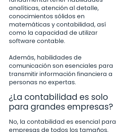
analíticas, atención al detalle,
conocimientos sólidos en
matemáticas y contabilidad, así
como la capacidad de utilizar
software contable.
Además, habilidades de
comunicación son esenciales para
transmitir información financiera a
personas no expertas.
¿La contabilidad es solo
para grandes empresas?
No, la contabilidad es esencial para
empresas de todos los tamaños.