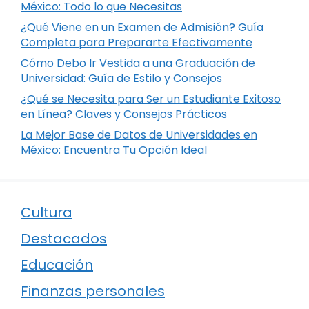
México: Todo lo que Necesitas
¿Qué Viene en un Examen de Admisión? Guía
Completa para Prepararte Efectivamente
Cómo Debo Ir Vestida a una Graduación de
Universidad: Guía de Estilo y Consejos
¿Qué se Necesita para Ser un Estudiante Exitoso
en Línea? Claves y Consejos Prácticos
La Mejor Base de Datos de Universidades en
México: Encuentra Tu Opción Ideal
Cultura
Destacados
Educación
Finanzas personales