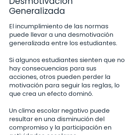
Desmotivación
Generalizada
El incumplimiento de las normas
puede llevar a una desmotivación
generalizada entre los estudiantes.
Si algunos estudiantes sienten que no
hay consecuencias para sus
acciones, otros pueden perder la
motivación para seguir las reglas, lo
que crea un efecto dominó.
Un clima escolar negativo puede
resultar en una disminución del
compromiso y la participación en