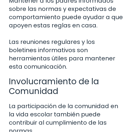
Mantener a los padres informados
sobre las normas y expectativas de
comportamiento puede ayudar a que
apoyen estas reglas en casa.
Las reuniones regulares y los
boletines informativos son
herramientas útiles para mantener
esta comunicación.
Involucramiento de la
Comunidad
La participación de la comunidad en
la vida escolar también puede
contribuir al cumplimiento de las
normas.