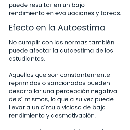
puede resultar en un bajo
rendimiento en evaluaciones y tareas.
Efecto en la Autoestima
No cumplir con las normas también
puede afectar la autoestima de los
estudiantes.
Aquellos que son constantemente
reprimidos o sancionados pueden
desarrollar una percepción negativa
de sí mismos, lo que a su vez puede
llevar a un círculo vicioso de bajo
rendimiento y desmotivación.