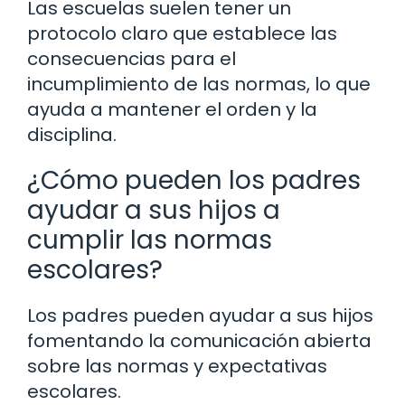
Las escuelas suelen tener un
protocolo claro que establece las
consecuencias para el
incumplimiento de las normas, lo que
ayuda a mantener el orden y la
disciplina.
¿Cómo pueden los padres
ayudar a sus hijos a
cumplir las normas
escolares?
Los padres pueden ayudar a sus hijos
fomentando la comunicación abierta
sobre las normas y expectativas
escolares.