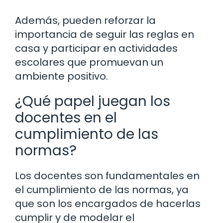
Además, pueden reforzar la
importancia de seguir las reglas en
casa y participar en actividades
escolares que promuevan un
ambiente positivo.
¿Qué papel juegan los
docentes en el
cumplimiento de las
normas?
Los docentes son fundamentales en
el cumplimiento de las normas, ya
que son los encargados de hacerlas
cumplir y de modelar el