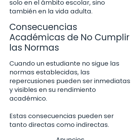
solo en el ámbito escolar, sino
también en la vida adulta.
Consecuencias
Académicas de No Cumplir
las Normas
Cuando un estudiante no sigue las
normas establecidas, las
repercusiones pueden ser inmediatas
y visibles en su rendimiento
académico.
Estas consecuencias pueden ser
tanto directas como indirectas.
Anuncios