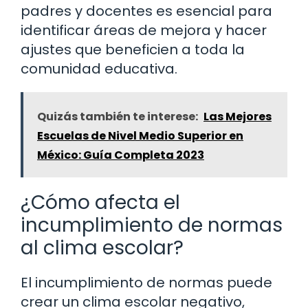
padres y docentes es esencial para
identificar áreas de mejora y hacer
ajustes que beneficien a toda la
comunidad educativa.
Quizás también te interese:
Las Mejores
Escuelas de Nivel Medio Superior en
México: Guía Completa 2023
¿Cómo afecta el
incumplimiento de normas
al clima escolar?
El incumplimiento de normas puede
crear un clima escolar negativo,