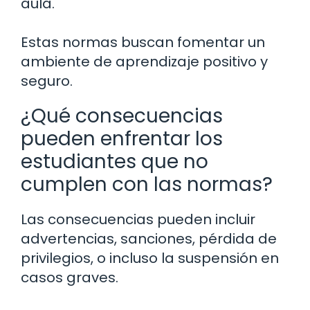
aula.
Estas normas buscan fomentar un
ambiente de aprendizaje positivo y
seguro.
¿Qué consecuencias
pueden enfrentar los
estudiantes que no
cumplen con las normas?
Las consecuencias pueden incluir
advertencias, sanciones, pérdida de
privilegios, o incluso la suspensión en
casos graves.