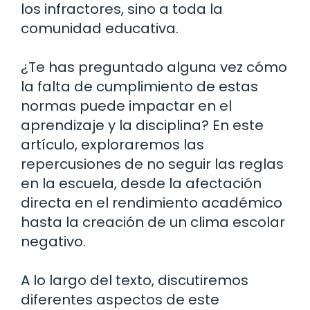
los infractores, sino a toda la
comunidad educativa.
¿Te has preguntado alguna vez cómo
la falta de cumplimiento de estas
normas puede impactar en el
aprendizaje y la disciplina? En este
artículo, exploraremos las
repercusiones de no seguir las reglas
en la escuela, desde la afectación
directa en el rendimiento académico
hasta la creación de un clima escolar
negativo.
A lo largo del texto, discutiremos
diferentes aspectos de este