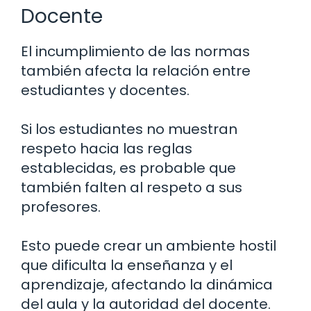
Docente
El incumplimiento de las normas
también afecta la relación entre
estudiantes y docentes.
Si los estudiantes no muestran
respeto hacia las reglas
establecidas, es probable que
también falten al respeto a sus
profesores.
Esto puede crear un ambiente hostil
que dificulta la enseñanza y el
aprendizaje, afectando la dinámica
del aula y la autoridad del docente.