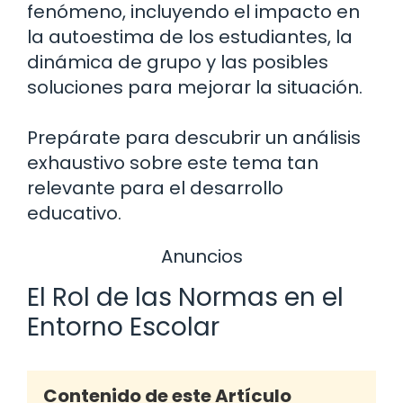
fenómeno, incluyendo el impacto en
la autoestima de los estudiantes, la
dinámica de grupo y las posibles
soluciones para mejorar la situación.
Prepárate para descubrir un análisis
exhaustivo sobre este tema tan
relevante para el desarrollo
educativo.
Anuncios
El Rol de las Normas en el
Entorno Escolar
Contenido de este Artículo