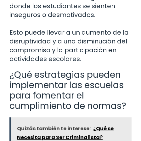
donde los estudiantes se sienten
inseguros o desmotivados.
Esto puede llevar a un aumento de la
disruptividad y a una disminución del
compromiso y la participación en
actividades escolares.
¿Qué estrategias pueden
implementar las escuelas
para fomentar el
cumplimiento de normas?
Quizás también te interese:
¿Qué se
Necesita para Ser Criminalista?