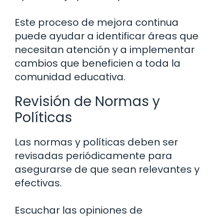
Este proceso de mejora continua
puede ayudar a identificar áreas que
necesitan atención y a implementar
cambios que beneficien a toda la
comunidad educativa.
Revisión de Normas y
Políticas
Las normas y políticas deben ser
revisadas periódicamente para
asegurarse de que sean relevantes y
efectivas.
Escuchar las opiniones de