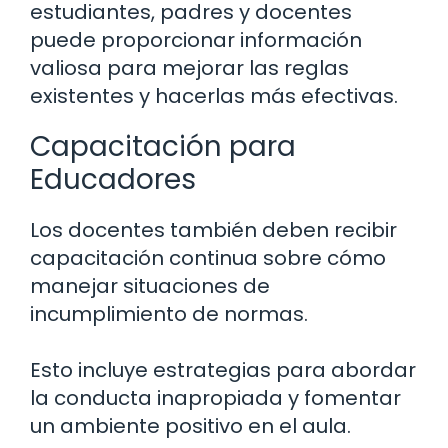
estudiantes, padres y docentes
puede proporcionar información
valiosa para mejorar las reglas
existentes y hacerlas más efectivas.
Capacitación para
Educadores
Los docentes también deben recibir
capacitación continua sobre cómo
manejar situaciones de
incumplimiento de normas.
Esto incluye estrategias para abordar
la conducta inapropiada y fomentar
un ambiente positivo en el aula.