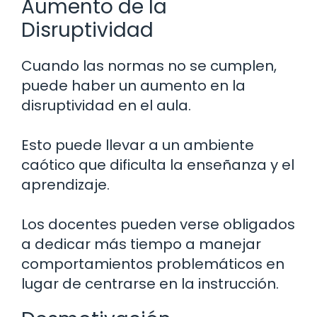
Aumento de la
Disruptividad
Cuando las normas no se cumplen,
puede haber un aumento en la
disruptividad en el aula.
Esto puede llevar a un ambiente
caótico que dificulta la enseñanza y el
aprendizaje.
Los docentes pueden verse obligados
a dedicar más tiempo a manejar
comportamientos problemáticos en
lugar de centrarse en la instrucción.