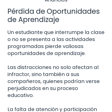
Pérdida de Oportunidades
de Aprendizaje
Un estudiante que interrumpe la clase
o no se presenta a las actividades
programadas pierde valiosas
oportunidades de aprendizaje.
Las distracciones no solo afectan al
infractor, sino también a sus
compañeros, quienes podrían verse
perjudicados en su proceso
educativo.
La falta de atención y participación