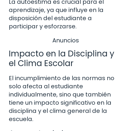
La autoestima es crucial para el
aprendizaje, ya que influye en la
disposición del estudiante a
participar y esforzarse.
Anuncios
Impacto en la Disciplina y
el Clima Escolar
El incumplimiento de las normas no
solo afecta al estudiante
individualmente, sino que también
tiene un impacto significativo en la
disciplina y el clima general de la
escuela.