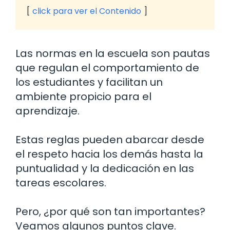
click para ver el Contenido
Las normas en la escuela son pautas
que regulan el comportamiento de
los estudiantes y facilitan un
ambiente propicio para el
aprendizaje.
Estas reglas pueden abarcar desde
el respeto hacia los demás hasta la
puntualidad y la dedicación en las
tareas escolares.
Pero, ¿por qué son tan importantes?
Veamos algunos puntos clave.