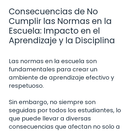
Consecuencias de No
Cumplir las Normas en la
Escuela: Impacto en el
Aprendizaje y la Disciplina
Las normas en la escuela son
fundamentales para crear un
ambiente de aprendizaje efectivo y
respetuoso.
Sin embargo, no siempre son
seguidas por todos los estudiantes, lo
que puede llevar a diversas
consecuencias que afectan no solo a