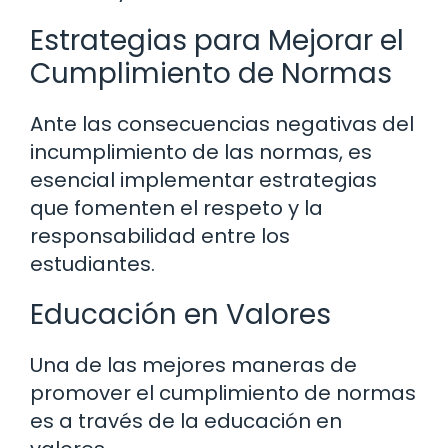
Estrategias para Mejorar el
Cumplimiento de Normas
Ante las consecuencias negativas del
incumplimiento de las normas, es
esencial implementar estrategias
que fomenten el respeto y la
responsabilidad entre los
estudiantes.
Educación en Valores
Una de las mejores maneras de
promover el cumplimiento de normas
es a través de la educación en