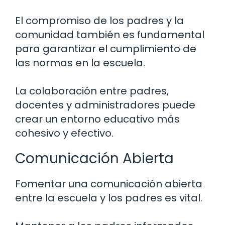
El compromiso de los padres y la
comunidad también es fundamental
para garantizar el cumplimiento de
las normas en la escuela.
La colaboración entre padres,
docentes y administradores puede
crear un entorno educativo más
cohesivo y efectivo.
Comunicación Abierta
Fomentar una comunicación abierta
entre la escuela y los padres es vital.