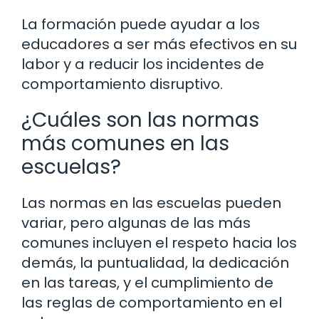
La formación puede ayudar a los
educadores a ser más efectivos en su
labor y a reducir los incidentes de
comportamiento disruptivo.
¿Cuáles son las normas
más comunes en las
escuelas?
Las normas en las escuelas pueden
variar, pero algunas de las más
comunes incluyen el respeto hacia los
demás, la puntualidad, la dedicación
en las tareas, y el cumplimiento de
las reglas de comportamiento en el