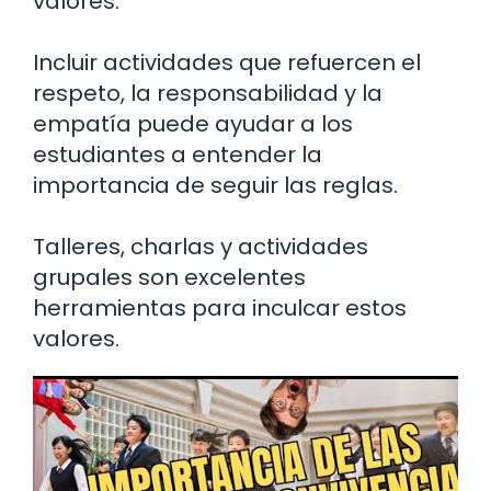
valores.
Incluir actividades que refuercen el
respeto, la responsabilidad y la
empatía puede ayudar a los
estudiantes a entender la
importancia de seguir las reglas.
Talleres, charlas y actividades
grupales son excelentes
herramientas para inculcar estos
valores.