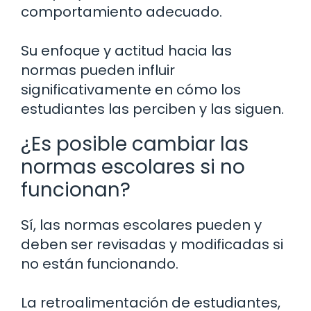
comportamiento adecuado.
Su enfoque y actitud hacia las
normas pueden influir
significativamente en cómo los
estudiantes las perciben y las siguen.
¿Es posible cambiar las
normas escolares si no
funcionan?
Sí, las normas escolares pueden y
deben ser revisadas y modificadas si
no están funcionando.
La retroalimentación de estudiantes,