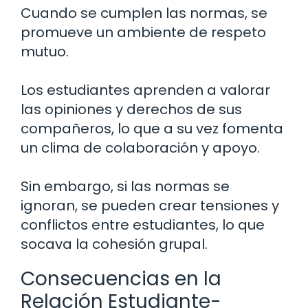
Cuando se cumplen las normas, se
promueve un ambiente de respeto
mutuo.
Los estudiantes aprenden a valorar
las opiniones y derechos de sus
compañeros, lo que a su vez fomenta
un clima de colaboración y apoyo.
Sin embargo, si las normas se
ignoran, se pueden crear tensiones y
conflictos entre estudiantes, lo que
socava la cohesión grupal.
Consecuencias en la
Relación Estudiante-