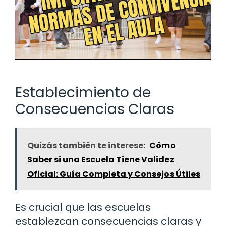
Establecimiento de
Consecuencias Claras
Quizás también te interese:
Cómo
Saber si una Escuela Tiene Validez
Oficial: Guía Completa y Consejos Útiles
Es crucial que las escuelas
establezcan consecuencias claras y