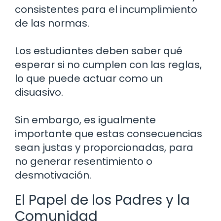
consistentes para el incumplimiento
de las normas.
Los estudiantes deben saber qué
esperar si no cumplen con las reglas,
lo que puede actuar como un
disuasivo.
Sin embargo, es igualmente
importante que estas consecuencias
sean justas y proporcionadas, para
no generar resentimiento o
desmotivación.
El Papel de los Padres y la
Comunidad