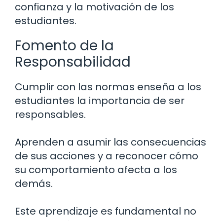
confianza y la motivación de los
estudiantes.
Fomento de la
Responsabilidad
Cumplir con las normas enseña a los
estudiantes la importancia de ser
responsables.
Aprenden a asumir las consecuencias
de sus acciones y a reconocer cómo
su comportamiento afecta a los
demás.
Este aprendizaje es fundamental no