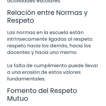
actividades escolares.
Relación entre Normas y
Respeto
Las normas en la escuela están
intrínsecamente ligadas al respeto:
respeto hacia los demás, hacia los
docentes y hacia uno mismo.
La falta de cumplimiento puede llevar
a una erosión de estos valores
fundamentales.
Fomento del Respeto
Mutuo