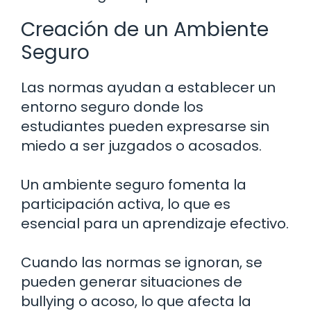
Creación de un Ambiente
Seguro
Las normas ayudan a establecer un
entorno seguro donde los
estudiantes pueden expresarse sin
miedo a ser juzgados o acosados.
Un ambiente seguro fomenta la
participación activa, lo que es
esencial para un aprendizaje efectivo.
Cuando las normas se ignoran, se
pueden generar situaciones de
bullying o acoso, lo que afecta la