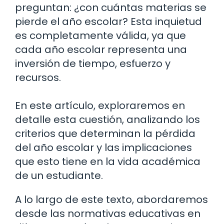
preguntan: ¿con cuántas materias se
pierde el año escolar? Esta inquietud
es completamente válida, ya que
cada año escolar representa una
inversión de tiempo, esfuerzo y
recursos.
En este artículo, exploraremos en
detalle esta cuestión, analizando los
criterios que determinan la pérdida
del año escolar y las implicaciones
que esto tiene en la vida académica
de un estudiante.
A lo largo de este texto, abordaremos
desde las normativas educativas en