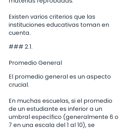
materias reprobadas.
Existen varios criterios que las
instituciones educativas toman en
cuenta.
### 2.1.
Promedio General
El promedio general es un aspecto
crucial.
En muchas escuelas, si el promedio
de un estudiante es inferior a un
umbral específico (generalmente 6 o
7 en una escala del 1 al 10), se