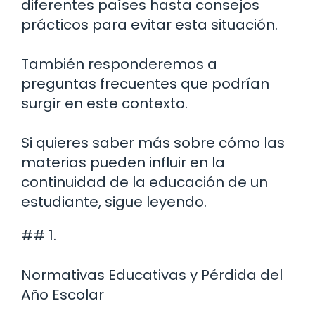
diferentes países hasta consejos
prácticos para evitar esta situación.
También responderemos a
preguntas frecuentes que podrían
surgir en este contexto.
Si quieres saber más sobre cómo las
materias pueden influir en la
continuidad de la educación de un
estudiante, sigue leyendo.
## 1.
Normativas Educativas y Pérdida del
Año Escolar