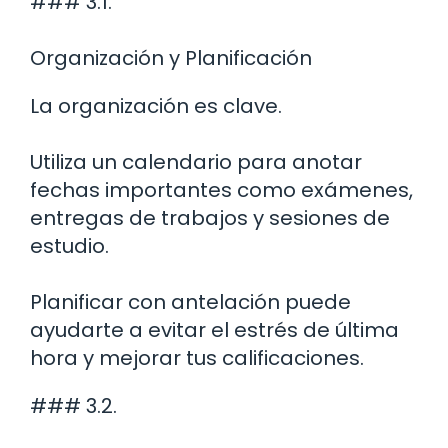
### 3.1.
Organización y Planificación
La organización es clave.
Utiliza un calendario para anotar
fechas importantes como exámenes,
entregas de trabajos y sesiones de
estudio.
Planificar con antelación puede
ayudarte a evitar el estrés de última
hora y mejorar tus calificaciones.
### 3.2.