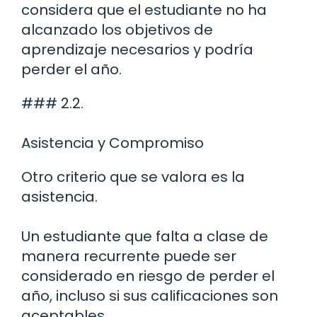
considera que el estudiante no ha
alcanzado los objetivos de
aprendizaje necesarios y podría
perder el año.
### 2.2.
Asistencia y Compromiso
Otro criterio que se valora es la
asistencia.
Un estudiante que falta a clase de
manera recurrente puede ser
considerado en riesgo de perder el
año, incluso si sus calificaciones son
aceptables.