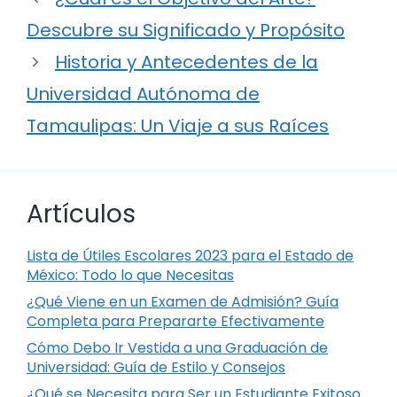
Descubre su Significado y Propósito
Historia y Antecedentes de la
Universidad Autónoma de
Tamaulipas: Un Viaje a sus Raíces
Artículos
Lista de Útiles Escolares 2023 para el Estado de
México: Todo lo que Necesitas
¿Qué Viene en un Examen de Admisión? Guía
Completa para Prepararte Efectivamente
Cómo Debo Ir Vestida a una Graduación de
Universidad: Guía de Estilo y Consejos
¿Qué se Necesita para Ser un Estudiante Exitoso