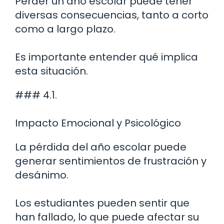
Perder un año escolar puede tener
diversas consecuencias, tanto a corto
como a largo plazo.
Es importante entender qué implica
esta situación.
### 4.1.
Impacto Emocional y Psicológico
La pérdida del año escolar puede
generar sentimientos de frustración y
desánimo.
Los estudiantes pueden sentir que
han fallado, lo que puede afectar su