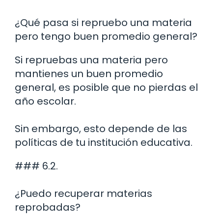
¿Qué pasa si repruebo una materia
pero tengo buen promedio general?
Si repruebas una materia pero
mantienes un buen promedio
general, es posible que no pierdas el
año escolar.
Sin embargo, esto depende de las
políticas de tu institución educativa.
### 6.2.
¿Puedo recuperar materias
reprobadas?