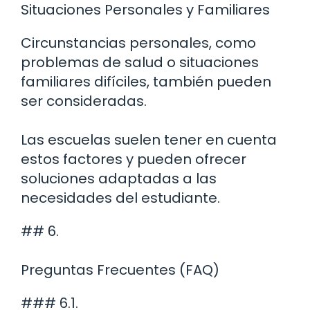
Situaciones Personales y Familiares
Circunstancias personales, como
problemas de salud o situaciones
familiares difíciles, también pueden
ser consideradas.
Las escuelas suelen tener en cuenta
estos factores y pueden ofrecer
soluciones adaptadas a las
necesidades del estudiante.
## 6.
Preguntas Frecuentes (FAQ)
### 6.1.