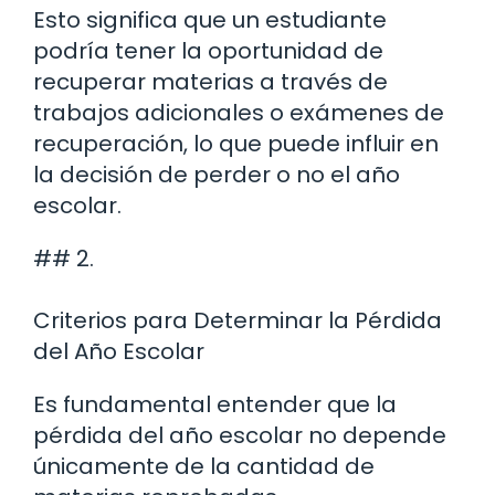
Esto significa que un estudiante
podría tener la oportunidad de
recuperar materias a través de
trabajos adicionales o exámenes de
recuperación, lo que puede influir en
la decisión de perder o no el año
escolar.
## 2.
Criterios para Determinar la Pérdida
del Año Escolar
Es fundamental entender que la
pérdida del año escolar no depende
únicamente de la cantidad de