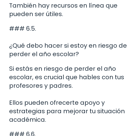
También hay recursos en línea que
pueden ser útiles.
### 6.5.
¿Qué debo hacer si estoy en riesgo de
perder el año escolar?
Si estás en riesgo de perder el año
escolar, es crucial que hables con tus
profesores y padres.
Ellos pueden ofrecerte apoyo y
estrategias para mejorar tu situación
académica.
### 6.6.