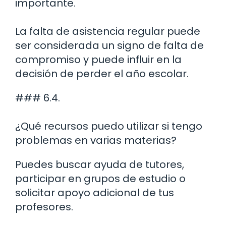
importante.
La falta de asistencia regular puede
ser considerada un signo de falta de
compromiso y puede influir en la
decisión de perder el año escolar.
### 6.4.
¿Qué recursos puedo utilizar si tengo
problemas en varias materias?
Puedes buscar ayuda de tutores,
participar en grupos de estudio o
solicitar apoyo adicional de tus
profesores.