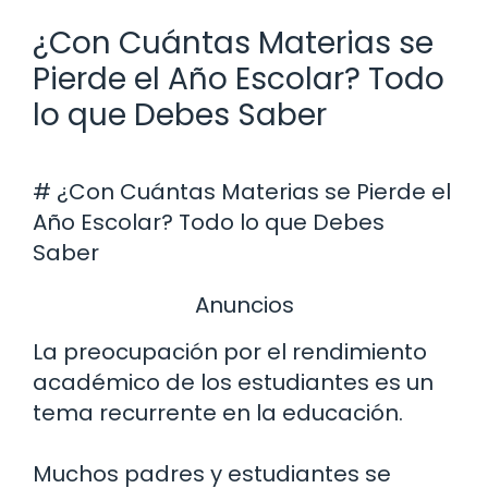
¿Con Cuántas Materias se
Pierde el Año Escolar? Todo
lo que Debes Saber
# ¿Con Cuántas Materias se Pierde el
Año Escolar? Todo lo que Debes
Saber
Anuncios
La preocupación por el rendimiento
académico de los estudiantes es un
tema recurrente en la educación.
Muchos padres y estudiantes se