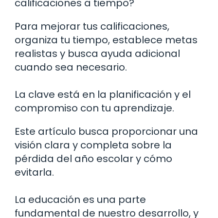
calificaciones a tiempo?
Para mejorar tus calificaciones,
organiza tu tiempo, establece metas
realistas y busca ayuda adicional
cuando sea necesario.
La clave está en la planificación y el
compromiso con tu aprendizaje.
Este artículo busca proporcionar una
visión clara y completa sobre la
pérdida del año escolar y cómo
evitarla.
La educación es una parte
fundamental de nuestro desarrollo, y