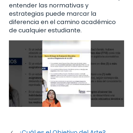
entender las normativas y
estrategias puede marcar la
diferencia en el camino académico
de cualquier estudiante.
¿Cuál es el Objetivo del Arte?