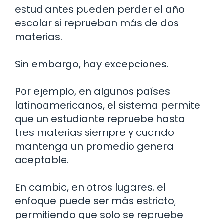
estudiantes pueden perder el año
escolar si reprueban más de dos
materias.
Sin embargo, hay excepciones.
Por ejemplo, en algunos países
latinoamericanos, el sistema permite
que un estudiante repruebe hasta
tres materias siempre y cuando
mantenga un promedio general
aceptable.
En cambio, en otros lugares, el
enfoque puede ser más estricto,
permitiendo que solo se repruebe