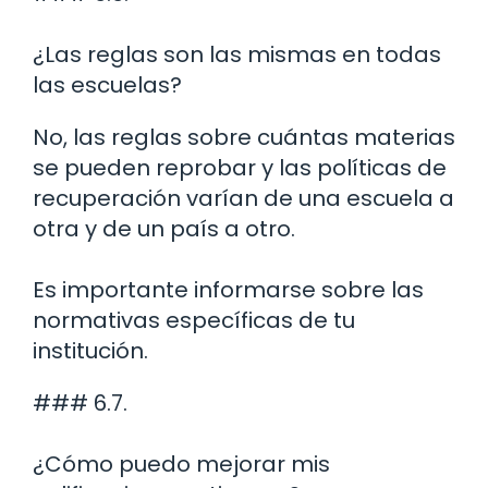
¿Las reglas son las mismas en todas
las escuelas?
No, las reglas sobre cuántas materias
se pueden reprobar y las políticas de
recuperación varían de una escuela a
otra y de un país a otro.
Es importante informarse sobre las
normativas específicas de tu
institución.
### 6.7.
¿Cómo puedo mejorar mis