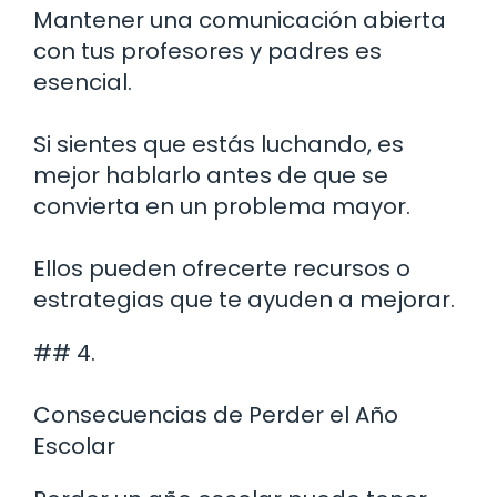
Mantener una comunicación abierta
con tus profesores y padres es
esencial.
Si sientes que estás luchando, es
mejor hablarlo antes de que se
convierta en un problema mayor.
Ellos pueden ofrecerte recursos o
estrategias que te ayuden a mejorar.
## 4.
Consecuencias de Perder el Año
Escolar