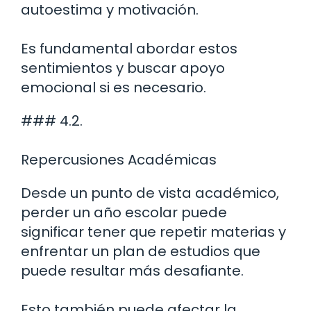
autoestima y motivación.
Es fundamental abordar estos
sentimientos y buscar apoyo
emocional si es necesario.
### 4.2.
Repercusiones Académicas
Desde un punto de vista académico,
perder un año escolar puede
significar tener que repetir materias y
enfrentar un plan de estudios que
puede resultar más desafiante.
Esto también puede afectar la