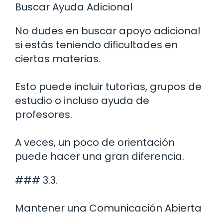
Buscar Ayuda Adicional
No dudes en buscar apoyo adicional
si estás teniendo dificultades en
ciertas materias.
Esto puede incluir tutorías, grupos de
estudio o incluso ayuda de
profesores.
A veces, un poco de orientación
puede hacer una gran diferencia.
### 3.3.
Mantener una Comunicación Abierta