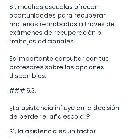
Sí, muchas escuelas ofrecen
oportunidades para recuperar
materias reprobadas a través de
exámenes de recuperación o
trabajos adicionales.
Es importante consultar con tus
profesores sobre las opciones
disponibles.
### 6.3.
¿La asistencia influye en la decisión
de perder el año escolar?
Sí, la asistencia es un factor