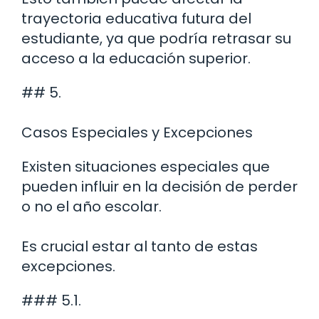
trayectoria educativa futura del
estudiante, ya que podría retrasar su
acceso a la educación superior.
## 5.
Casos Especiales y Excepciones
Existen situaciones especiales que
pueden influir en la decisión de perder
o no el año escolar.
Es crucial estar al tanto de estas
excepciones.
### 5.1.