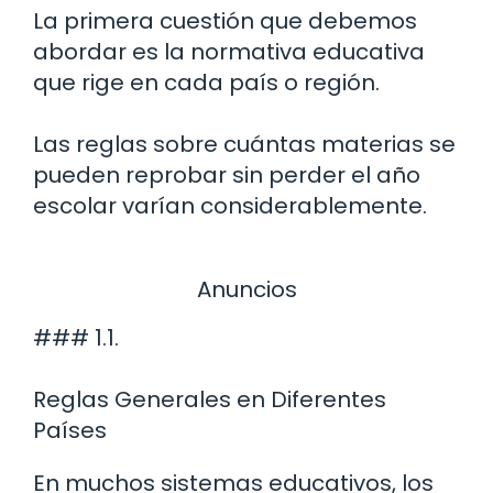
La primera cuestión que debemos
abordar es la normativa educativa
que rige en cada país o región.
Las reglas sobre cuántas materias se
pueden reprobar sin perder el año
escolar varían considerablemente.
Anuncios
### 1.1.
Reglas Generales en Diferentes
Países
En muchos sistemas educativos, los