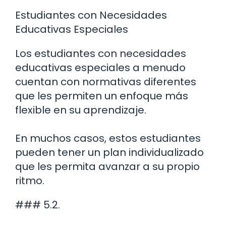
Estudiantes con Necesidades
Educativas Especiales
Los estudiantes con necesidades
educativas especiales a menudo
cuentan con normativas diferentes
que les permiten un enfoque más
flexible en su aprendizaje.
En muchos casos, estos estudiantes
pueden tener un plan individualizado
que les permita avanzar a su propio
ritmo.
### 5.2.