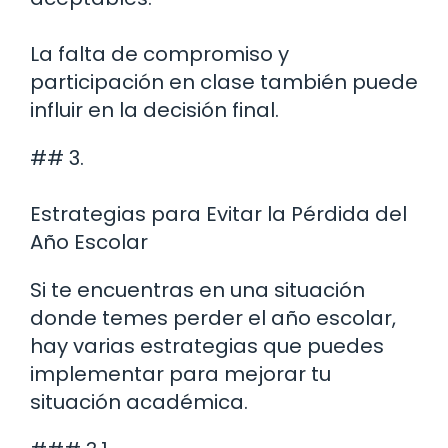
La falta de compromiso y
participación en clase también puede
influir en la decisión final.
## 3.
Estrategias para Evitar la Pérdida del
Año Escolar
Si te encuentras en una situación
donde temes perder el año escolar,
hay varias estrategias que puedes
implementar para mejorar tu
situación académica.