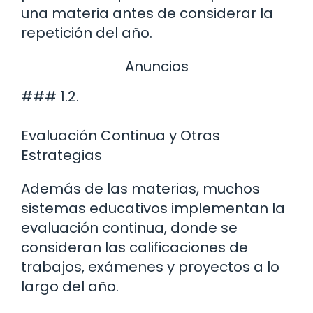
una materia antes de considerar la
repetición del año.
Anuncios
### 1.2.
Evaluación Continua y Otras
Estrategias
Además de las materias, muchos
sistemas educativos implementan la
evaluación continua, donde se
consideran las calificaciones de
trabajos, exámenes y proyectos a lo
largo del año.