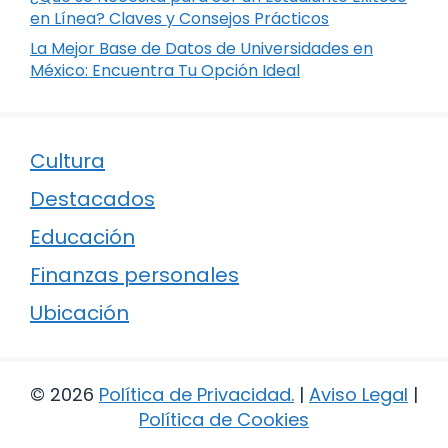
en Línea? Claves y Consejos Prácticos
La Mejor Base de Datos de Universidades en
México: Encuentra Tu Opción Ideal
Cultura
Destacados
Educación
Finanzas personales
Ubicación
© 2026
Política de Privacidad
.
|
Aviso Legal
|
Política de Cookies