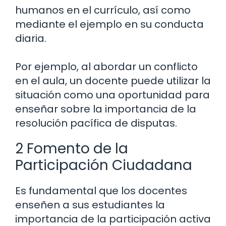
humanos en el currículo, así como
mediante el ejemplo en su conducta
diaria.
Por ejemplo, al abordar un conflicto
en el aula, un docente puede utilizar la
situación como una oportunidad para
enseñar sobre la importancia de la
resolución pacífica de disputas.
2 Fomento de la
Participación Ciudadana
Es fundamental que los docentes
enseñen a sus estudiantes la
importancia de la participación activa