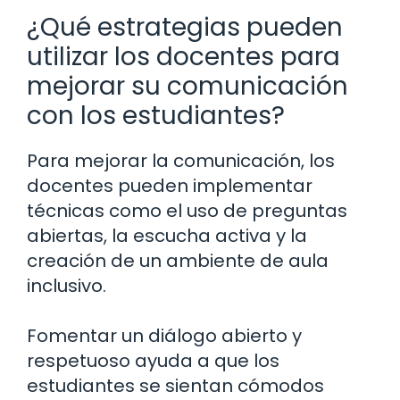
¿Qué estrategias pueden
utilizar los docentes para
mejorar su comunicación
con los estudiantes?
Para mejorar la comunicación, los
docentes pueden implementar
técnicas como el uso de preguntas
abiertas, la escucha activa y la
creación de un ambiente de aula
inclusivo.
Fomentar un diálogo abierto y
respetuoso ayuda a que los
estudiantes se sientan cómodos