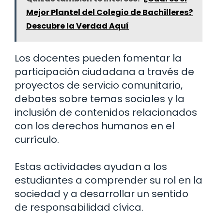
Mejor Plantel del Colegio de Bachilleres?
Descubre la Verdad Aquí
Los docentes pueden fomentar la
participación ciudadana a través de
proyectos de servicio comunitario,
debates sobre temas sociales y la
inclusión de contenidos relacionados
con los derechos humanos en el
currículo.
Estas actividades ayudan a los
estudiantes a comprender su rol en la
sociedad y a desarrollar un sentido
de responsabilidad cívica.