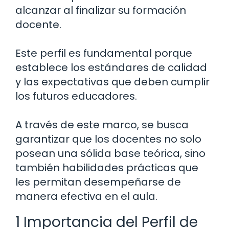
alcanzar al finalizar su formación
docente.
Este perfil es fundamental porque
establece los estándares de calidad
y las expectativas que deben cumplir
los futuros educadores.
A través de este marco, se busca
garantizar que los docentes no solo
posean una sólida base teórica, sino
también habilidades prácticas que
les permitan desempeñarse de
manera efectiva en el aula.
1 Importancia del Perfil de