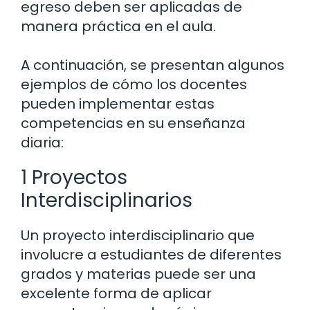
egreso deben ser aplicadas de
manera práctica en el aula.
A continuación, se presentan algunos
ejemplos de cómo los docentes
pueden implementar estas
competencias en su enseñanza
diaria:
1 Proyectos
Interdisciplinarios
Un proyecto interdisciplinario que
involucre a estudiantes de diferentes
grados y materias puede ser una
excelente forma de aplicar