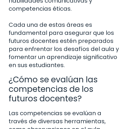
habilidades comunicativas y
competencias éticas.
Cada una de estas áreas es
fundamental para asegurar que los
futuros docentes estén preparados
para enfrentar los desafíos del aula y
fomentar un aprendizaje significativo
en sus estudiantes.
¿Cómo se evalúan las
competencias de los
futuros docentes?
Las competencias se evalúan a
través de diversas herramientas,