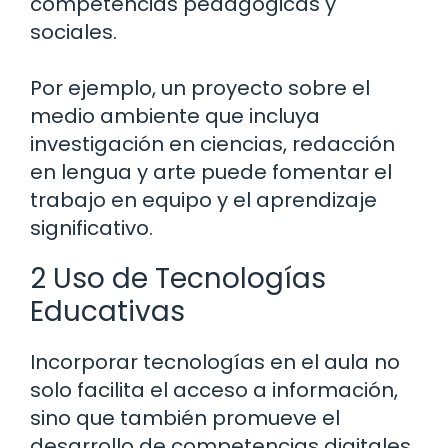
competencias pedagógicas y
sociales.
Por ejemplo, un proyecto sobre el
medio ambiente que incluya
investigación en ciencias, redacción
en lengua y arte puede fomentar el
trabajo en equipo y el aprendizaje
significativo.
2 Uso de Tecnologías
Educativas
Incorporar tecnologías en el aula no
solo facilita el acceso a información,
sino que también promueve el
desarrollo de competencias digitales.