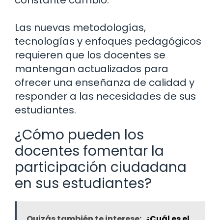
constante cambio.
Las nuevas metodologías,
tecnologías y enfoques pedagógicos
requieren que los docentes se
mantengan actualizados para
ofrecer una enseñanza de calidad y
responder a las necesidades de sus
estudiantes.
¿Cómo pueden los
docentes fomentar la
participación ciudadana
en sus estudiantes?
Quizás también te interese:
¿Cuál es el