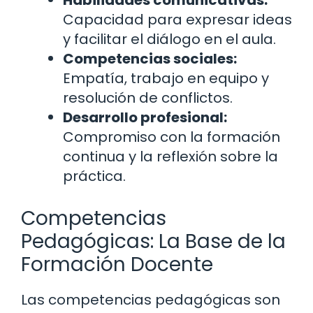
Habilidades comunicativas:
Capacidad para expresar ideas
y facilitar el diálogo en el aula.
Competencias sociales:
Empatía, trabajo en equipo y
resolución de conflictos.
Desarrollo profesional:
Compromiso con la formación
continua y la reflexión sobre la
práctica.
Competencias
Pedagógicas: La Base de la
Formación Docente
Las competencias pedagógicas son