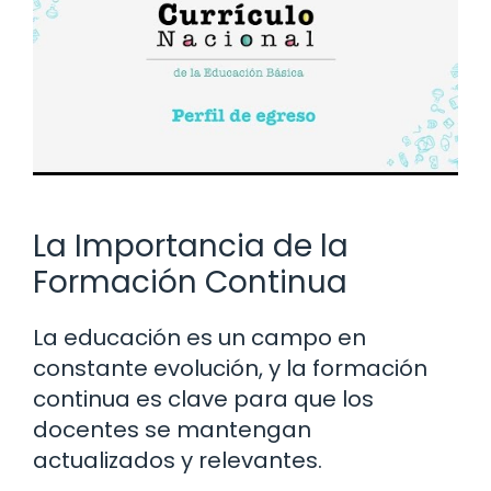
La Importancia de la
Formación Continua
La educación es un campo en
constante evolución, y la formación
continua es clave para que los
docentes se mantengan
actualizados y relevantes.