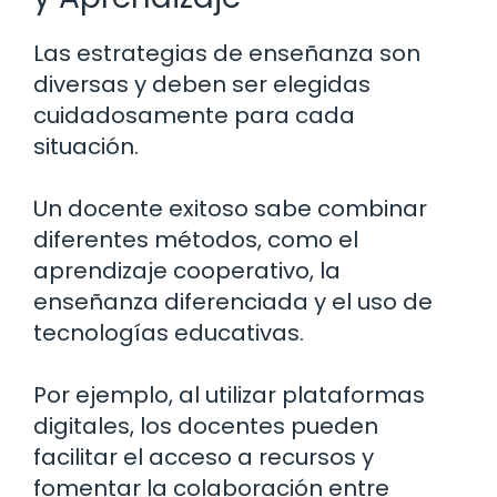
Las estrategias de enseñanza son
diversas y deben ser elegidas
cuidadosamente para cada
situación.
Un docente exitoso sabe combinar
diferentes métodos, como el
aprendizaje cooperativo, la
enseñanza diferenciada y el uso de
tecnologías educativas.
Por ejemplo, al utilizar plataformas
digitales, los docentes pueden
facilitar el acceso a recursos y
fomentar la colaboración entre