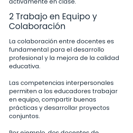
activamente en clase.
2 Trabajo en Equipo y
Colaboración
La colaboración entre docentes es
fundamental para el desarrollo
profesional y la mejora de la calidad
educativa.
Las competencias interpersonales
permiten a los educadores trabajar
en equipo, compartir buenas
prácticas y desarrollar proyectos
conjuntos.
Por ejemplo, dos docentes de