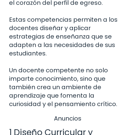
el corazón del perfil de egreso.
Estas competencias permiten a los
docentes diseñar y aplicar
estrategias de enseñanza que se
adapten a las necesidades de sus
estudiantes.
Un docente competente no solo
imparte conocimiento, sino que
también crea un ambiente de
aprendizaje que fomenta la
curiosidad y el pensamiento crítico.
Anuncios
1 Diseño Curricular y