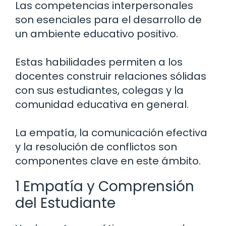
Las competencias interpersonales
son esenciales para el desarrollo de
un ambiente educativo positivo.
Estas habilidades permiten a los
docentes construir relaciones sólidas
con sus estudiantes, colegas y la
comunidad educativa en general.
La empatía, la comunicación efectiva
y la resolución de conflictos son
componentes clave en este ámbito.
1 Empatía y Comprensión
del Estudiante