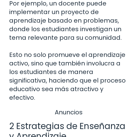
Por ejemplo, un docente puede
implementar un proyecto de
aprendizaje basado en problemas,
donde los estudiantes investigan un
tema relevante para su comunidad.
Esto no solo promueve el aprendizaje
activo, sino que también involucra a
los estudiantes de manera
significativa, haciendo que el proceso
educativo sea más atractivo y
efectivo.
Anuncios
2 Estrategias de Enseñanza
y Aprendizaje