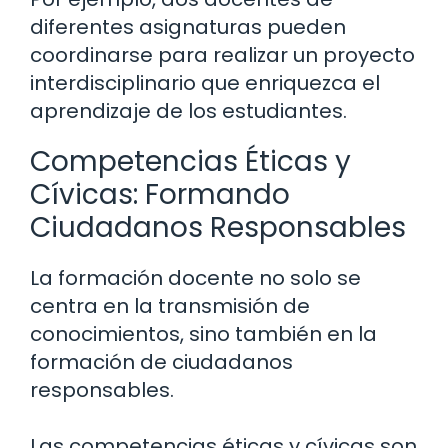
diferentes asignaturas pueden
coordinarse para realizar un proyecto
interdisciplinario que enriquezca el
aprendizaje de los estudiantes.
Competencias Éticas y
Cívicas: Formando
Ciudadanos Responsables
La formación docente no solo se
centra en la transmisión de
conocimientos, sino también en la
formación de ciudadanos
responsables.
Las competencias éticas y cívicas son