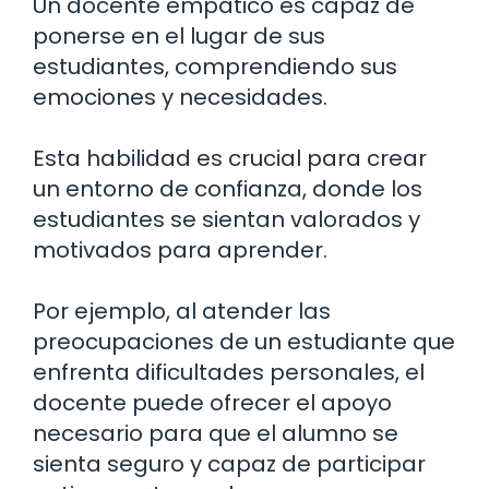
Un docente empático es capaz de
ponerse en el lugar de sus
estudiantes, comprendiendo sus
emociones y necesidades.
Esta habilidad es crucial para crear
un entorno de confianza, donde los
estudiantes se sientan valorados y
motivados para aprender.
Por ejemplo, al atender las
preocupaciones de un estudiante que
enfrenta dificultades personales, el
docente puede ofrecer el apoyo
necesario para que el alumno se
sienta seguro y capaz de participar