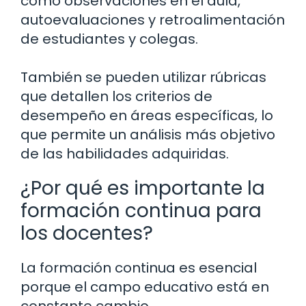
como observaciones en el aula,
autoevaluaciones y retroalimentación
de estudiantes y colegas.
También se pueden utilizar rúbricas
que detallen los criterios de
desempeño en áreas específicas, lo
que permite un análisis más objetivo
de las habilidades adquiridas.
¿Por qué es importante la
formación continua para
los docentes?
La formación continua es esencial
porque el campo educativo está en