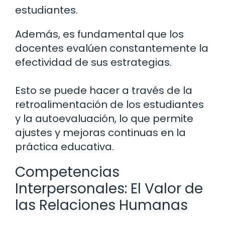
estudiantes.
Además, es fundamental que los
docentes evalúen constantemente la
efectividad de sus estrategias.
Esto se puede hacer a través de la
retroalimentación de los estudiantes
y la autoevaluación, lo que permite
ajustes y mejoras continuas en la
práctica educativa.
Competencias
Interpersonales: El Valor de
las Relaciones Humanas