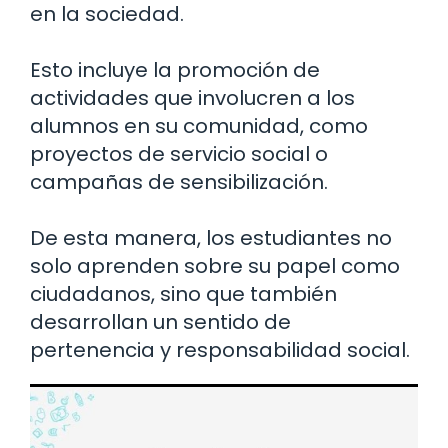
en la sociedad.
Esto incluye la promoción de
actividades que involucren a los
alumnos en su comunidad, como
proyectos de servicio social o
campañas de sensibilización.
De esta manera, los estudiantes no
solo aprenden sobre su papel como
ciudadanos, sino que también
desarrollan un sentido de
pertenencia y responsabilidad social.