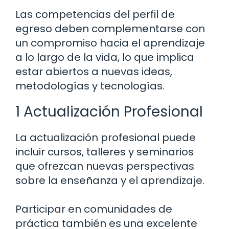
Las competencias del perfil de
egreso deben complementarse con
un compromiso hacia el aprendizaje
a lo largo de la vida, lo que implica
estar abiertos a nuevas ideas,
metodologías y tecnologías.
1 Actualización Profesional
La actualización profesional puede
incluir cursos, talleres y seminarios
que ofrezcan nuevas perspectivas
sobre la enseñanza y el aprendizaje.
Participar en comunidades de
práctica también es una excelente