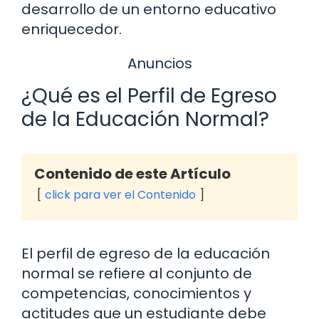
desarrollo de un entorno educativo
enriquecedor.
Anuncios
¿Qué es el Perfil de Egreso
de la Educación Normal?
Contenido de este Artículo
click para ver el Contenido
El perfil de egreso de la educación
normal se refiere al conjunto de
competencias, conocimientos y
actitudes que un estudiante debe