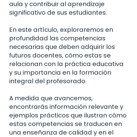
aula y contribuir al aprendizaje
significativo de sus estudiantes.
En este artículo, exploraremos en
profundidad las competencias
necesarias que deben adquirir los
futuros docentes, cómo estas se
relacionan con la práctica educativa
y su importancia en la formación
integral del profesorado.
A medida que avancemos,
encontrarás información relevante y
ejemplos prácticos que ilustran cómo
estas competencias se traducen en
una enseñanza de calidad y en el