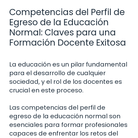
Competencias del Perfil de
Egreso de la Educación
Normal: Claves para una
Formación Docente Exitosa
La educación es un pilar fundamental
para el desarrollo de cualquier
sociedad, y el rol de los docentes es
crucial en este proceso.
Las competencias del perfil de
egreso de la educación normal son
esenciales para formar profesionales
capaces de enfrentar los retos del