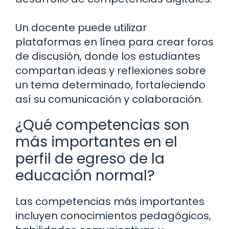
Un docente puede utilizar
plataformas en línea para crear foros
de discusión, donde los estudiantes
compartan ideas y reflexiones sobre
un tema determinado, fortaleciendo
así su comunicación y colaboración.
¿Qué competencias son
más importantes en el
perfil de egreso de la
educación normal?
Las competencias más importantes
incluyen conocimientos pedagógicos,