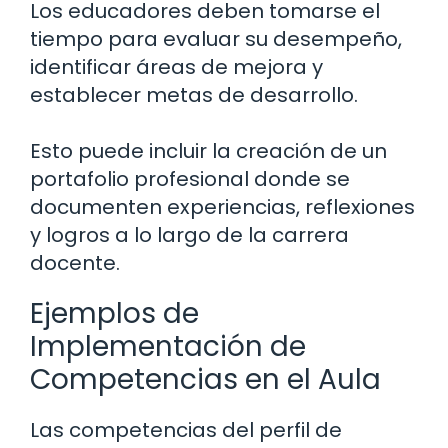
Los educadores deben tomarse el
tiempo para evaluar su desempeño,
identificar áreas de mejora y
establecer metas de desarrollo.
Esto puede incluir la creación de un
portafolio profesional donde se
documenten experiencias, reflexiones
y logros a lo largo de la carrera
docente.
Ejemplos de
Implementación de
Competencias en el Aula
Las competencias del perfil de