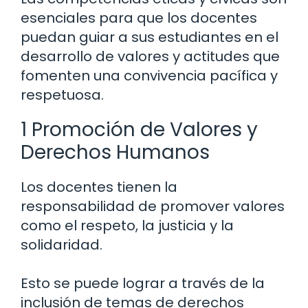
esenciales para que los docentes
puedan guiar a sus estudiantes en el
desarrollo de valores y actitudes que
fomenten una convivencia pacífica y
respetuosa.
1 Promoción de Valores y
Derechos Humanos
Los docentes tienen la
responsabilidad de promover valores
como el respeto, la justicia y la
solidaridad.
Esto se puede lograr a través de la
inclusión de temas de derechos