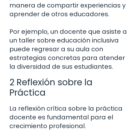
manera de compartir experiencias y
aprender de otros educadores.
Por ejemplo, un docente que asiste a
un taller sobre educación inclusiva
puede regresar a su aula con
estrategias concretas para atender
la diversidad de sus estudiantes.
2 Reflexión sobre la
Práctica
La reflexión crítica sobre la práctica
docente es fundamental para el
crecimiento profesional.