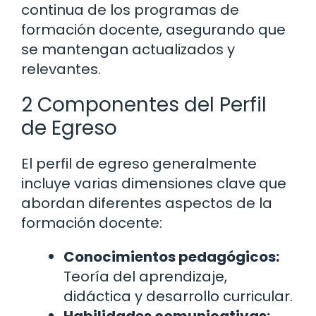
continua de los programas de
formación docente, asegurando que
se mantengan actualizados y
relevantes.
2 Componentes del Perfil
de Egreso
El perfil de egreso generalmente
incluye varias dimensiones clave que
abordan diferentes aspectos de la
formación docente:
Conocimientos pedagógicos:
Teoría del aprendizaje,
didáctica y desarrollo curricular.