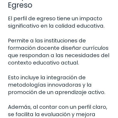
Egreso
El perfil de egreso tiene un impacto
significativo en la calidad educativa.
Permite a las instituciones de
formación docente diseñar currículos
que respondan a las necesidades del
contexto educativo actual.
Esto incluye la integración de
metodologías innovadoras y la
promoción de un aprendizaje activo.
Además, al contar con un perfil claro,
se facilita la evaluación y mejora