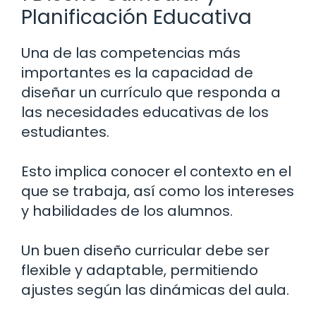
Planificación Educativa
Una de las competencias más
importantes es la capacidad de
diseñar un currículo que responda a
las necesidades educativas de los
estudiantes.
Esto implica conocer el contexto en el
que se trabaja, así como los intereses
y habilidades de los alumnos.
Un buen diseño curricular debe ser
flexible y adaptable, permitiendo
ajustes según las dinámicas del aula.