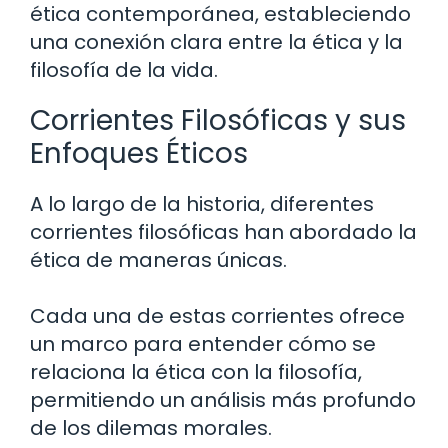
ética contemporánea, estableciendo
una conexión clara entre la ética y la
filosofía de la vida.
Corrientes Filosóficas y sus
Enfoques Éticos
A lo largo de la historia, diferentes
corrientes filosóficas han abordado la
ética de maneras únicas.
Cada una de estas corrientes ofrece
un marco para entender cómo se
relaciona la ética con la filosofía,
permitiendo un análisis más profundo
de los dilemas morales.