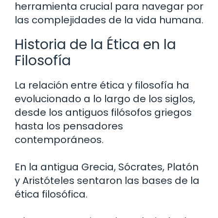
herramienta crucial para navegar por
las complejidades de la vida humana.
Historia de la Ética en la
Filosofía
La relación entre ética y filosofía ha
evolucionado a lo largo de los siglos,
desde los antiguos filósofos griegos
hasta los pensadores
contemporáneos.
En la antigua Grecia, Sócrates, Platón
y Aristóteles sentaron las bases de la
ética filosófica.