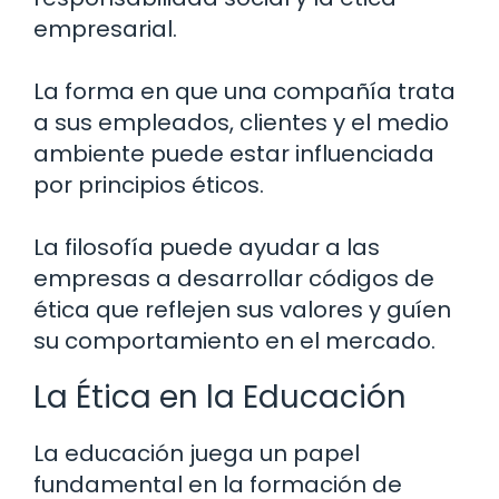
empresarial.
La forma en que una compañía trata
a sus empleados, clientes y el medio
ambiente puede estar influenciada
por principios éticos.
La filosofía puede ayudar a las
empresas a desarrollar códigos de
ética que reflejen sus valores y guíen
su comportamiento en el mercado.
La Ética en la Educación
La educación juega un papel
fundamental en la formación de