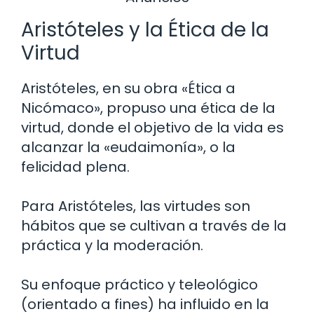
Aristóteles y la Ética de la
Virtud
Aristóteles, en su obra «Ética a
Nicómaco», propuso una ética de la
virtud, donde el objetivo de la vida es
alcanzar la «eudaimonía», o la
felicidad plena.
Para Aristóteles, las virtudes son
hábitos que se cultivan a través de la
práctica y la moderación.
Su enfoque práctico y teleológico
(orientado a fines) ha influido en la