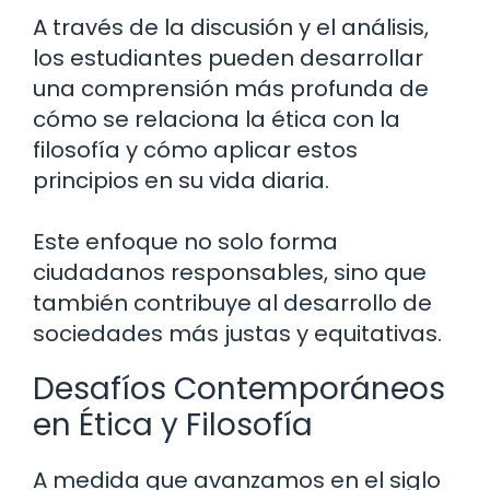
A través de la discusión y el análisis,
los estudiantes pueden desarrollar
una comprensión más profunda de
cómo se relaciona la ética con la
filosofía y cómo aplicar estos
principios en su vida diaria.
Este enfoque no solo forma
ciudadanos responsables, sino que
también contribuye al desarrollo de
sociedades más justas y equitativas.
Desafíos Contemporáneos
en Ética y Filosofía
A medida que avanzamos en el siglo