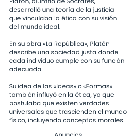
Platón, alumno de Sócrates,
desarrolló una teoría de la justicia
que vinculaba la ética con su visión
del mundo ideal.
En su obra «La República», Platón
describe una sociedad justa donde
cada individuo cumple con su función
adecuada.
Su idea de las «Ideas» o «Formas»
también influyó en la ética, ya que
postulaba que existen verdades
universales que trascienden el mundo
físico, incluyendo conceptos morales.
Anuncios