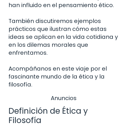
han influido en el pensamiento ético.
También discutiremos ejemplos
prácticos que ilustran cómo estas
ideas se aplican en la vida cotidiana y
en los dilemas morales que
enfrentamos.
Acompáñanos en este viaje por el
fascinante mundo de la ética y la
filosofía.
Anuncios
Definición de Ética y
Filosofía