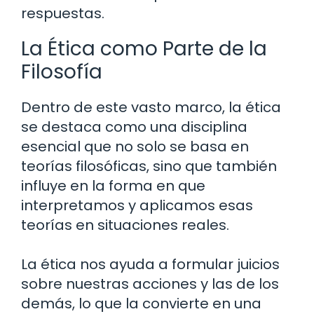
respuestas.
La Ética como Parte de la
Filosofía
Dentro de este vasto marco, la ética
se destaca como una disciplina
esencial que no solo se basa en
teorías filosóficas, sino que también
influye en la forma en que
interpretamos y aplicamos esas
teorías en situaciones reales.
La ética nos ayuda a formular juicios
sobre nuestras acciones y las de los
demás, lo que la convierte en una