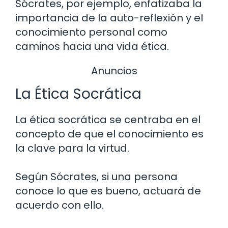
Sócrates, por ejemplo, enfatizaba la
importancia de la auto-reflexión y el
conocimiento personal como
caminos hacia una vida ética.
Anuncios
La Ética Socrática
La ética socrática se centraba en el
concepto de que el conocimiento es
la clave para la virtud.
Según Sócrates, si una persona
conoce lo que es bueno, actuará de
acuerdo con ello.