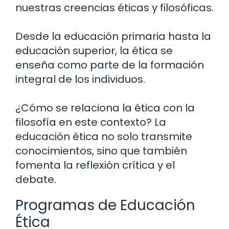
nuestras creencias éticas y filosóficas.
Desde la educación primaria hasta la
educación superior, la ética se
enseña como parte de la formación
integral de los individuos.
¿Cómo se relaciona la ética con la
filosofía en este contexto? La
educación ética no solo transmite
conocimientos, sino que también
fomenta la reflexión crítica y el
debate.
Programas de Educación
Ética