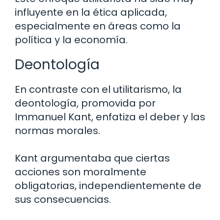
influyente en la ética aplicada,
especialmente en áreas como la
política y la economía.
Deontología
En contraste con el utilitarismo, la
deontología, promovida por
Immanuel Kant, enfatiza el deber y las
normas morales.
Kant argumentaba que ciertas
acciones son moralmente
obligatorias, independientemente de
sus consecuencias.