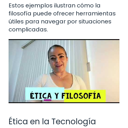
Estos ejemplos ilustran cómo la
filosofía puede ofrecer herramientas
útiles para navegar por situaciones
complicadas.
Ética en la Tecnología