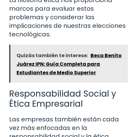
marcos para evaluar estos
problemas y considerar las
implicaciones de nuestras elecciones
tecnológicas.
Quizás también te interese:
Beca Benito
Juárez IPN: Guía Completa para
Estudiantes de Medio Superior
Responsabilidad Social y
Ética Empresarial
Las empresas también están cada
vez más enfocadas en la
responsabilidad social y la ética