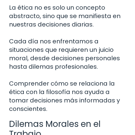
La ética no es solo un concepto
abstracto, sino que se manifiesta en
nuestras decisiones diarias.
Cada día nos enfrentamos a
situaciones que requieren un juicio
moral, desde decisiones personales
hasta dilemas profesionales.
Comprender cómo se relaciona la
ética con la filosofía nos ayuda a
tomar decisiones más informadas y
conscientes.
Dilemas Morales en el
Trabajo