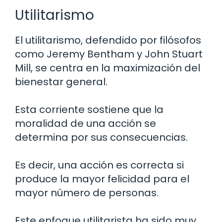
Utilitarismo
El utilitarismo, defendido por filósofos
como Jeremy Bentham y John Stuart
Mill, se centra en la maximización del
bienestar general.
Esta corriente sostiene que la
moralidad de una acción se
determina por sus consecuencias.
Es decir, una acción es correcta si
produce la mayor felicidad para el
mayor número de personas.
Este enfoque utilitarista ha sido muy