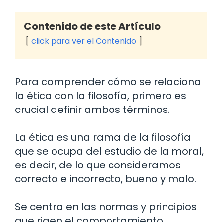
Contenido de este Artículo
click para ver el Contenido
Para comprender cómo se relaciona
la ética con la filosofía, primero es
crucial definir ambos términos.
La ética es una rama de la filosofía
que se ocupa del estudio de la moral,
es decir, de lo que consideramos
correcto e incorrecto, bueno y malo.
Se centra en las normas y principios
que rigen el comportamiento