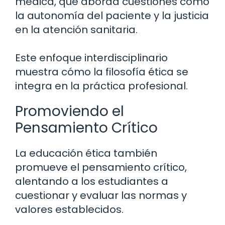
médica, que aborda cuestiones como
la autonomía del paciente y la justicia
en la atención sanitaria.
Este enfoque interdisciplinario
muestra cómo la filosofía ética se
integra en la práctica profesional.
Promoviendo el
Pensamiento Crítico
La educación ética también
promueve el pensamiento crítico,
alentando a los estudiantes a
cuestionar y evaluar las normas y
valores establecidos.