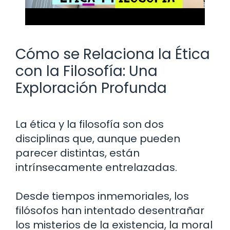
Cómo se Relaciona la Ética
con la Filosofía: Una
Exploración Profunda
La ética y la filosofía son dos
disciplinas que, aunque pueden
parecer distintas, están
intrínsecamente entrelazadas.
Desde tiempos inmemoriales, los
filósofos han intentado desentrañar
los misterios de la existencia, la moral