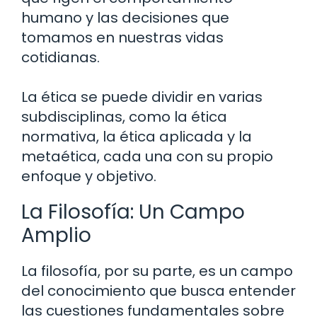
humano y las decisiones que
tomamos en nuestras vidas
cotidianas.
La ética se puede dividir en varias
subdisciplinas, como la ética
normativa, la ética aplicada y la
metaética, cada una con su propio
enfoque y objetivo.
La Filosofía: Un Campo
Amplio
La filosofía, por su parte, es un campo
del conocimiento que busca entender
las cuestiones fundamentales sobre