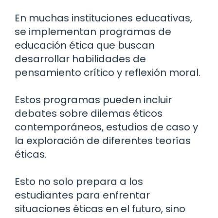
En muchas instituciones educativas,
se implementan programas de
educación ética que buscan
desarrollar habilidades de
pensamiento crítico y reflexión moral.
Estos programas pueden incluir
debates sobre dilemas éticos
contemporáneos, estudios de caso y
la exploración de diferentes teorías
éticas.
Esto no solo prepara a los
estudiantes para enfrentar
situaciones éticas en el futuro, sino