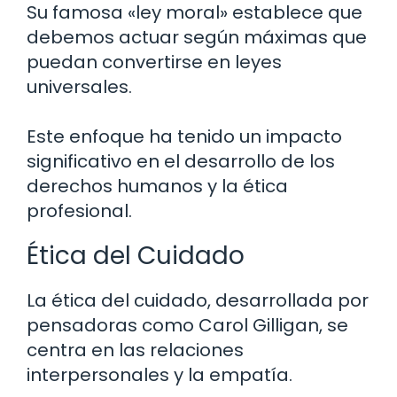
Su famosa «ley moral» establece que
debemos actuar según máximas que
puedan convertirse en leyes
universales.
Este enfoque ha tenido un impacto
significativo en el desarrollo de los
derechos humanos y la ética
profesional.
Ética del Cuidado
La ética del cuidado, desarrollada por
pensadoras como Carol Gilligan, se
centra en las relaciones
interpersonales y la empatía.