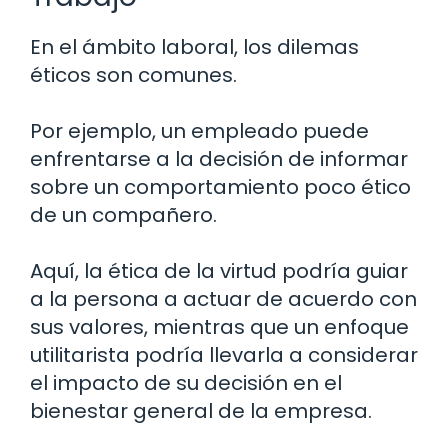
En el ámbito laboral, los dilemas
éticos son comunes.
Por ejemplo, un empleado puede
enfrentarse a la decisión de informar
sobre un comportamiento poco ético
de un compañero.
Aquí, la ética de la virtud podría guiar
a la persona a actuar de acuerdo con
sus valores, mientras que un enfoque
utilitarista podría llevarla a considerar
el impacto de su decisión en el
bienestar general de la empresa.