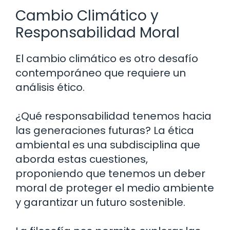
Cambio Climático y
Responsabilidad Moral
El cambio climático es otro desafío
contemporáneo que requiere un
análisis ético.
¿Qué responsabilidad tenemos hacia
las generaciones futuras? La ética
ambiental es una subdisciplina que
aborda estas cuestiones,
proponiendo que tenemos un deber
moral de proteger el medio ambiente
y garantizar un futuro sostenible.