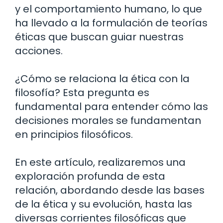
y el comportamiento humano, lo que
ha llevado a la formulación de teorías
éticas que buscan guiar nuestras
acciones.
¿Cómo se relaciona la ética con la
filosofía? Esta pregunta es
fundamental para entender cómo las
decisiones morales se fundamentan
en principios filosóficos.
En este artículo, realizaremos una
exploración profunda de esta
relación, abordando desde las bases
de la ética y su evolución, hasta las
diversas corrientes filosóficas que