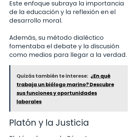
Este enfoque subraya la importancia
de la educación y la reflexión en el
desarrollo moral.
Además, su método dialéctico
fomentaba el debate y la discusión
como medios para llegar a la verdad.
Quizás también te interese:
¿En qué
trabaja un biólogo marino? Descubre
sus funciones y oportunidades
laborales
Platón y la Justicia