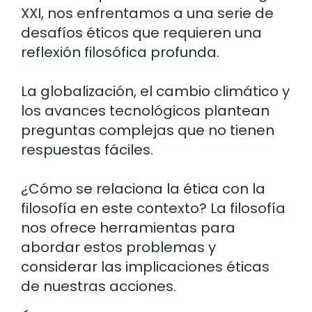
XXI, nos enfrentamos a una serie de
desafíos éticos que requieren una
reflexión filosófica profunda.
La globalización, el cambio climático y
los avances tecnológicos plantean
preguntas complejas que no tienen
respuestas fáciles.
¿Cómo se relaciona la ética con la
filosofía en este contexto? La filosofía
nos ofrece herramientas para
abordar estos problemas y
considerar las implicaciones éticas
de nuestras acciones.