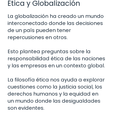
Ética y Globalización
La globalización ha creado un mundo
interconectado donde las decisiones
de un país pueden tener
repercusiones en otros.
Esto plantea preguntas sobre la
responsabilidad ética de las naciones
y las empresas en un contexto global.
La filosofía ética nos ayuda a explorar
cuestiones como la justicia social, los
derechos humanos y la equidad en
un mundo donde las desigualdades
son evidentes.