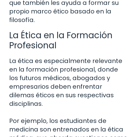
que también les ayuda a formar su
propio marco ético basado en la
filosofía.
La Ética en la Formación
Profesional
La ética es especialmente relevante
en la formación profesional, donde
los futuros médicos, abogados y
empresarios deben enfrentar
dilemas éticos en sus respectivas
disciplinas.
Por ejemplo, los estudiantes de
medicina son entrenados en la ética