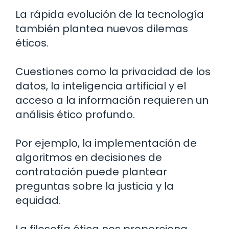
La rápida evolución de la tecnología
también plantea nuevos dilemas
éticos.
Cuestiones como la privacidad de los
datos, la inteligencia artificial y el
acceso a la información requieren un
análisis ético profundo.
Por ejemplo, la implementación de
algoritmos en decisiones de
contratación puede plantear
preguntas sobre la justicia y la
equidad.
La filosofía ética nos proporciona