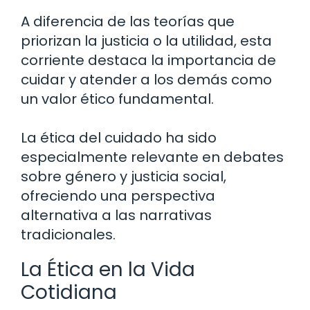
A diferencia de las teorías que
priorizan la justicia o la utilidad, esta
corriente destaca la importancia de
cuidar y atender a los demás como
un valor ético fundamental.
La ética del cuidado ha sido
especialmente relevante en debates
sobre género y justicia social,
ofreciendo una perspectiva
alternativa a las narrativas
tradicionales.
La Ética en la Vida
Cotidiana