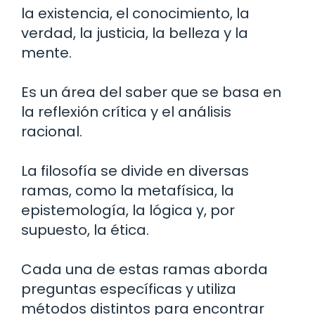
la existencia, el conocimiento, la
verdad, la justicia, la belleza y la
mente.
Es un área del saber que se basa en
la reflexión crítica y el análisis
racional.
La filosofía se divide en diversas
ramas, como la metafísica, la
epistemología, la lógica y, por
supuesto, la ética.
Cada una de estas ramas aborda
preguntas específicas y utiliza
métodos distintos para encontrar