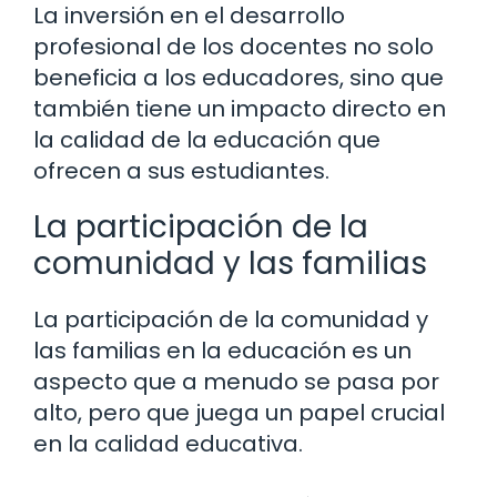
La inversión en el desarrollo
profesional de los docentes no solo
beneficia a los educadores, sino que
también tiene un impacto directo en
la calidad de la educación que
ofrecen a sus estudiantes.
La participación de la
comunidad y las familias
La participación de la comunidad y
las familias en la educación es un
aspecto que a menudo se pasa por
alto, pero que juega un papel crucial
en la calidad educativa.