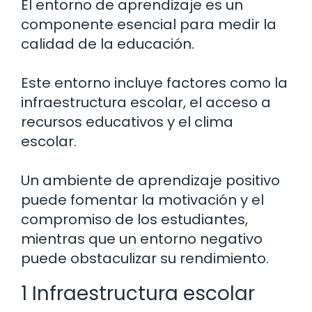
El entorno de aprendizaje es un
componente esencial para medir la
calidad de la educación.
Este entorno incluye factores como la
infraestructura escolar, el acceso a
recursos educativos y el clima
escolar.
Un ambiente de aprendizaje positivo
puede fomentar la motivación y el
compromiso de los estudiantes,
mientras que un entorno negativo
puede obstaculizar su rendimiento.
1 Infraestructura escolar