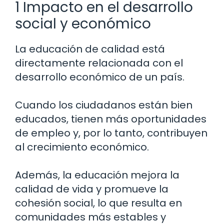
1 Impacto en el desarrollo
social y económico
La educación de calidad está
directamente relacionada con el
desarrollo económico de un país.
Cuando los ciudadanos están bien
educados, tienen más oportunidades
de empleo y, por lo tanto, contribuyen
al crecimiento económico.
Además, la educación mejora la
calidad de vida y promueve la
cohesión social, lo que resulta en
comunidades más estables y