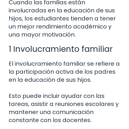
Cuando las familias están
involucradas en la educación de sus
hijos, los estudiantes tienden a tener
un mejor rendimiento académico y
una mayor motivación.
1 Involucramiento familiar
El involucramiento familiar se refiere a
la participación activa de los padres
en la educación de sus hijos.
Esto puede incluir ayudar con las
tareas, asistir a reuniones escolares y
mantener una comunicación
constante con los docentes.