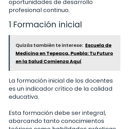
oportunidades de desarrollo
profesional continuo.
1 Formación inicial
Quizás también te interese:
Escuela de
Medicina en Tepeaca, Puebla: Tu Futuro
en la Salud Comienza Aquí
La formación inicial de los docentes
es un indicador crítico de la calidad
educativa.
Esta formación debe ser integral,
abarcando tanto conocimientos