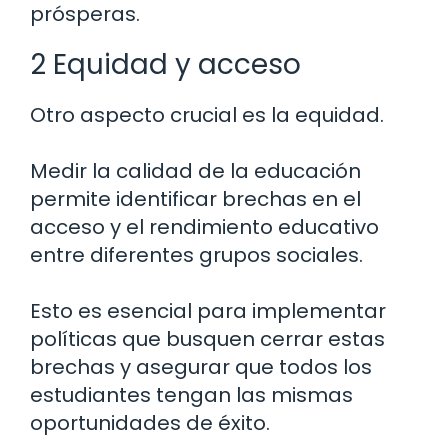
prósperas.
2 Equidad y acceso
Otro aspecto crucial es la equidad.
Medir la calidad de la educación
permite identificar brechas en el
acceso y el rendimiento educativo
entre diferentes grupos sociales.
Esto es esencial para implementar
políticas que busquen cerrar estas
brechas y asegurar que todos los
estudiantes tengan las mismas
oportunidades de éxito.