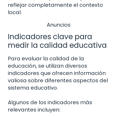
reflejar completamente el contexto
local.
Anuncios
Indicadores clave para
medir la calidad educativa
Para evaluar la calidad de la
educación, se utilizan diversos
indicadores que ofrecen información
valiosa sobre diferentes aspectos del
sistema educativo.
Algunos de los indicadores más
relevantes incluyen: