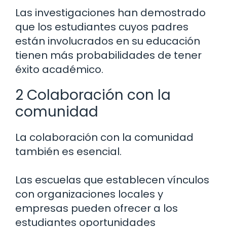
Las investigaciones han demostrado
que los estudiantes cuyos padres
están involucrados en su educación
tienen más probabilidades de tener
éxito académico.
2 Colaboración con la
comunidad
La colaboración con la comunidad
también es esencial.
Las escuelas que establecen vínculos
con organizaciones locales y
empresas pueden ofrecer a los
estudiantes oportunidades