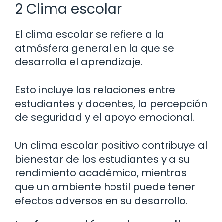
2 Clima escolar
El clima escolar se refiere a la
atmósfera general en la que se
desarrolla el aprendizaje.
Esto incluye las relaciones entre
estudiantes y docentes, la percepción
de seguridad y el apoyo emocional.
Un clima escolar positivo contribuye al
bienestar de los estudiantes y a su
rendimiento académico, mientras
que un ambiente hostil puede tener
efectos adversos en su desarrollo.