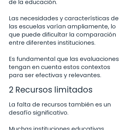
de la educación.
Las necesidades y características de
las escuelas varían ampliamente, lo
que puede dificultar la comparación
entre diferentes instituciones.
Es fundamental que las evaluaciones
tengan en cuenta estos contextos
para ser efectivas y relevantes.
2 Recursos limitados
La falta de recursos también es un
desafío significativo.
Muchas instituciones educativas