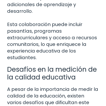
adicionales de aprendizaje y
desarrollo.
Esta colaboración puede incluir
pasantías, programas
extracurriculares y acceso a recursos
comunitarios, lo que enriquece la
experiencia educativa de los
estudiantes.
Desafíos en la medición de
la calidad educativa
A pesar de la importancia de medir la
calidad de la educación, existen
varios desafíos que dificultan este