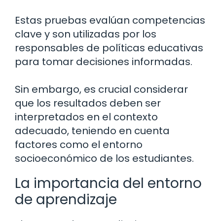
Estas pruebas evalúan competencias
clave y son utilizadas por los
responsables de políticas educativas
para tomar decisiones informadas.
Sin embargo, es crucial considerar
que los resultados deben ser
interpretados en el contexto
adecuado, teniendo en cuenta
factores como el entorno
socioeconómico de los estudiantes.
La importancia del entorno
de aprendizaje