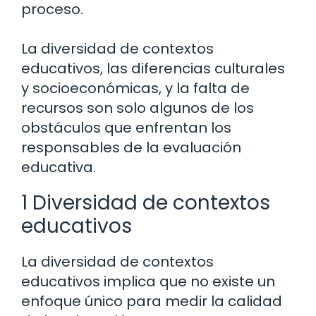
proceso.
La diversidad de contextos
educativos, las diferencias culturales
y socioeconómicas, y la falta de
recursos son solo algunos de los
obstáculos que enfrentan los
responsables de la evaluación
educativa.
1 Diversidad de contextos
educativos
La diversidad de contextos
educativos implica que no existe un
enfoque único para medir la calidad