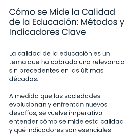
Cómo se Mide la Calidad
de la Educación: Métodos y
Indicadores Clave
La calidad de la educación es un
tema que ha cobrado una relevancia
sin precedentes en las últimas
décadas.
A medida que las sociedades
evolucionan y enfrentan nuevos
desafíos, se vuelve imperativo
entender cómo se mide esta calidad
y qué indicadores son esenciales