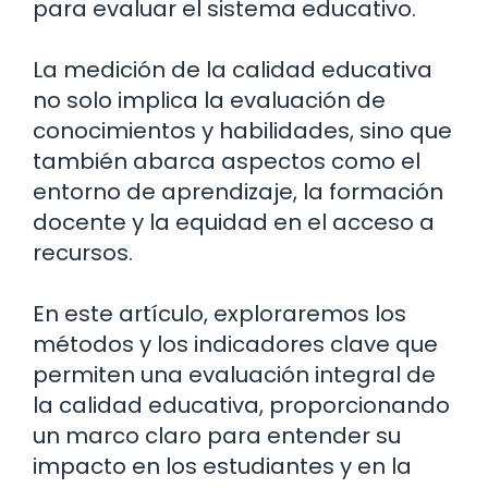
para evaluar el sistema educativo.
La medición de la calidad educativa
no solo implica la evaluación de
conocimientos y habilidades, sino que
también abarca aspectos como el
entorno de aprendizaje, la formación
docente y la equidad en el acceso a
recursos.
En este artículo, exploraremos los
métodos y los indicadores clave que
permiten una evaluación integral de
la calidad educativa, proporcionando
un marco claro para entender su
impacto en los estudiantes y en la