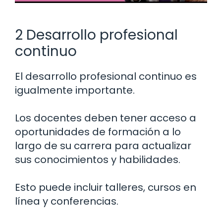
2 Desarrollo profesional
continuo
El desarrollo profesional continuo es
igualmente importante.
Los docentes deben tener acceso a
oportunidades de formación a lo
largo de su carrera para actualizar
sus conocimientos y habilidades.
Esto puede incluir talleres, cursos en
línea y conferencias.