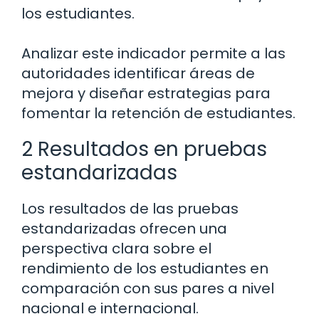
los estudiantes.
Analizar este indicador permite a las
autoridades identificar áreas de
mejora y diseñar estrategias para
fomentar la retención de estudiantes.
2 Resultados en pruebas
estandarizadas
Los resultados de las pruebas
estandarizadas ofrecen una
perspectiva clara sobre el
rendimiento de los estudiantes en
comparación con sus pares a nivel
nacional e internacional.