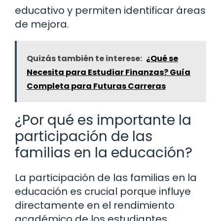
educativo y permiten identificar áreas
de mejora.
Quizás también te interese:
¿Qué se
Necesita para Estudiar Finanzas? Guía
Completa para Futuras Carreras
¿Por qué es importante la
participación de las
familias en la educación?
La participación de las familias en la
educación es crucial porque influye
directamente en el rendimiento
académico de los estudiantes.