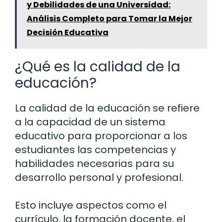
y Debilidades de una Universidad:
Análisis Completo para Tomar la Mejor
Decisión Educativa
¿Qué es la calidad de la
educación?
La calidad de la educación se refiere
a la capacidad de un sistema
educativo para proporcionar a los
estudiantes las competencias y
habilidades necesarias para su
desarrollo personal y profesional.
Esto incluye aspectos como el
currículo, la formación docente, el