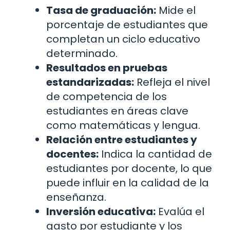
Tasa de graduación:
Mide el
porcentaje de estudiantes que
completan un ciclo educativo
determinado.
Resultados en pruebas
estandarizadas:
Refleja el nivel
de competencia de los
estudiantes en áreas clave
como matemáticas y lengua.
Relación entre estudiantes y
docentes:
Indica la cantidad de
estudiantes por docente, lo que
puede influir en la calidad de la
enseñanza.
Inversión educativa:
Evalúa el
gasto por estudiante y los