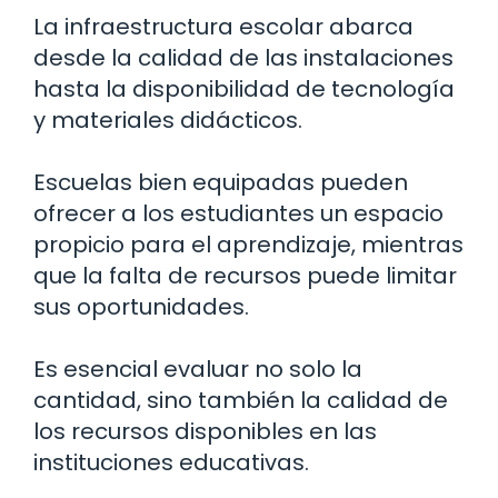
La infraestructura escolar abarca
desde la calidad de las instalaciones
hasta la disponibilidad de tecnología
y materiales didácticos.
Escuelas bien equipadas pueden
ofrecer a los estudiantes un espacio
propicio para el aprendizaje, mientras
que la falta de recursos puede limitar
sus oportunidades.
Es esencial evaluar no solo la
cantidad, sino también la calidad de
los recursos disponibles en las
instituciones educativas.