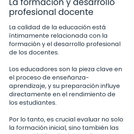
La formación y desarrollo
profesional docente
La calidad de la educación está
íntimamente relacionada con la
formación y el desarrollo profesional
de los docentes.
Los educadores son la pieza clave en
el proceso de enseñanza-
aprendizaje, y su preparación influye
directamente en el rendimiento de
los estudiantes.
Por lo tanto, es crucial evaluar no solo
la formación inicial, sino también las