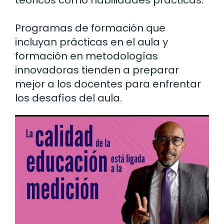
teóricos como habilidades prácticas.
Programas de formación que
incluyan prácticas en el aula y
formación en metodologías
innovadoras tienden a preparar
mejor a los docentes para enfrentar
los desafíos del aula.