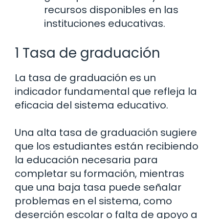
recursos disponibles en las
instituciones educativas.
1 Tasa de graduación
La tasa de graduación es un
indicador fundamental que refleja la
eficacia del sistema educativo.
Una alta tasa de graduación sugiere
que los estudiantes están recibiendo
la educación necesaria para
completar su formación, mientras
que una baja tasa puede señalar
problemas en el sistema, como
deserción escolar o falta de apoyo a