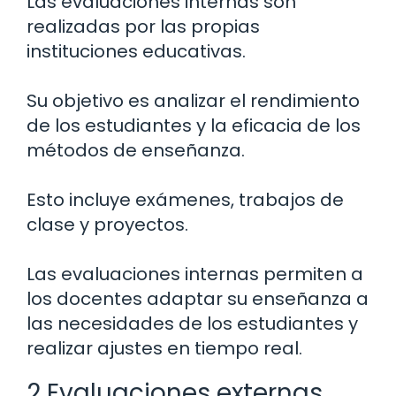
Las evaluaciones internas son
realizadas por las propias
instituciones educativas.
Su objetivo es analizar el rendimiento
de los estudiantes y la eficacia de los
métodos de enseñanza.
Esto incluye exámenes, trabajos de
clase y proyectos.
Las evaluaciones internas permiten a
los docentes adaptar su enseñanza a
las necesidades de los estudiantes y
realizar ajustes en tiempo real.
2 Evaluaciones externas