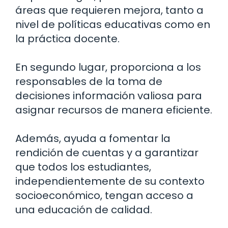
áreas que requieren mejora, tanto a
nivel de políticas educativas como en
la práctica docente.
En segundo lugar, proporciona a los
responsables de la toma de
decisiones información valiosa para
asignar recursos de manera eficiente.
Además, ayuda a fomentar la
rendición de cuentas y a garantizar
que todos los estudiantes,
independientemente de su contexto
socioeconómico, tengan acceso a
una educación de calidad.