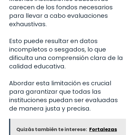
carecen de los fondos necesarios
para llevar a cabo evaluaciones
exhaustivas.
Esto puede resultar en datos
incompletos o sesgados, lo que
dificulta una comprensión clara de la
calidad educativa.
Abordar esta limitación es crucial
para garantizar que todas las
instituciones puedan ser evaluadas
de manera justa y precisa.
Quizás también te interese:
Fortalezas