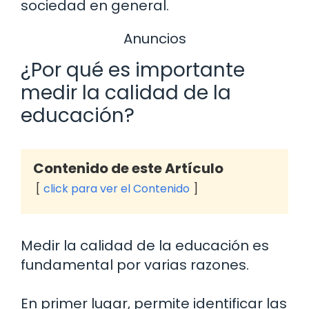
sociedad en general.
Anuncios
¿Por qué es importante
medir la calidad de la
educación?
Contenido de este Artículo
click para ver el Contenido
Medir la calidad de la educación es
fundamental por varias razones.
En primer lugar, permite identificar las