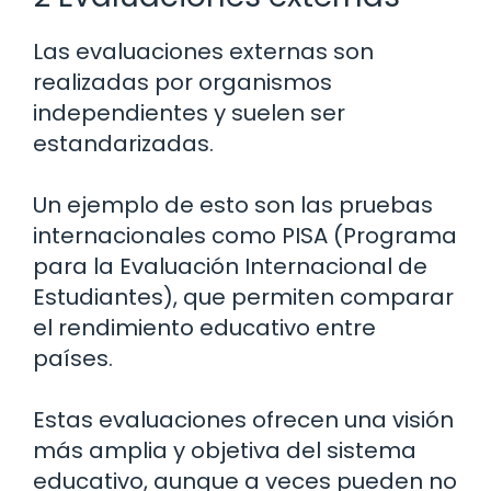
Las evaluaciones externas son
realizadas por organismos
independientes y suelen ser
estandarizadas.
Un ejemplo de esto son las pruebas
internacionales como PISA (Programa
para la Evaluación Internacional de
Estudiantes), que permiten comparar
el rendimiento educativo entre
países.
Estas evaluaciones ofrecen una visión
más amplia y objetiva del sistema
educativo, aunque a veces pueden no