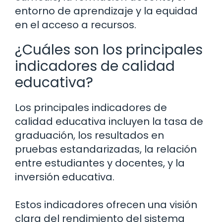
entorno de aprendizaje y la equidad
en el acceso a recursos.
¿Cuáles son los principales
indicadores de calidad
educativa?
Los principales indicadores de
calidad educativa incluyen la tasa de
graduación, los resultados en
pruebas estandarizadas, la relación
entre estudiantes y docentes, y la
inversión educativa.
Estos indicadores ofrecen una visión
clara del rendimiento del sistema