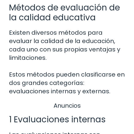
Métodos de evaluación de
la calidad educativa
Existen diversos métodos para
evaluar la calidad de la educación,
cada uno con sus propias ventajas y
limitaciones.
Estos métodos pueden clasificarse en
dos grandes categorías:
evaluaciones internas y externas.
Anuncios
1 Evaluaciones internas