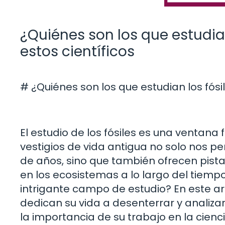
¿Quiénes son los que estudia
estos científicos
# ¿Quiénes son los que estudian los fós
El estudio de los fósiles es una ventana
vestigios de vida antigua no solo nos p
de años, sino que también ofrecen pista
en los ecosistemas a lo largo del tiemp
intrigante campo de estudio? En este art
dedican su vida a desenterrar y analizar
la importancia de su trabajo en la cie