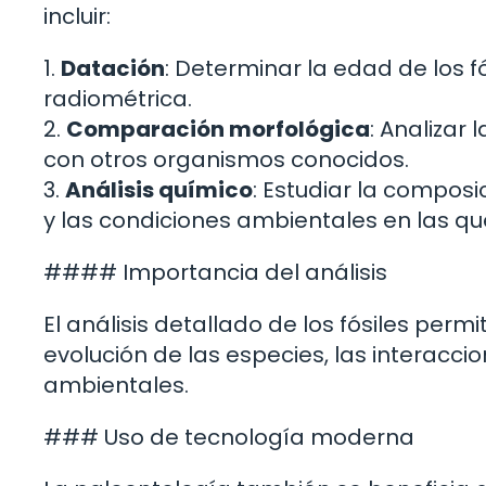
incluir:
1.
Datación
: Determinar la edad de los 
radiométrica.
2.
Comparación morfológica
: Analizar
con otros organismos conocidos.
3.
Análisis químico
: Estudiar la composi
y las condiciones ambientales en las que
#### Importancia del análisis
El análisis detallado de los fósiles perm
evolución de las especies, las interacc
ambientales.
### Uso de tecnología moderna