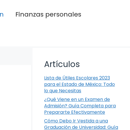
n
Finanzas personales
Artículos
Lista de Útiles Escolares 2023
para el Estado de México: Todo
lo que Necesitas
¿Qué Viene en un Examen de
Admisión? Guía Completa para
Prepararte Efectivamente
Cómo Debo Ir Vestida a una
Graduación de Universidad: Guía