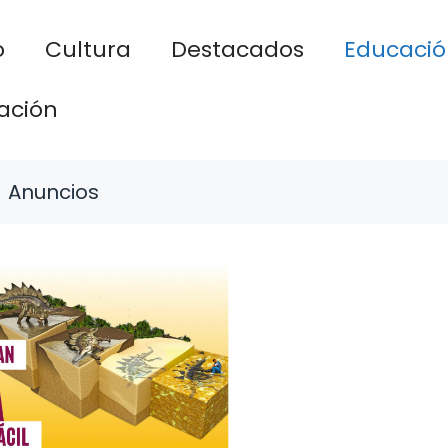
o
Cultura
Destacados
Educació
ación
Anuncios