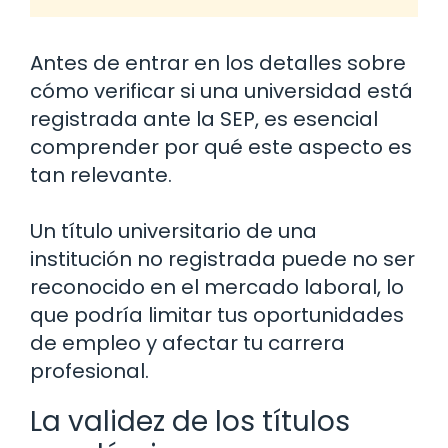
Antes de entrar en los detalles sobre
cómo verificar si una universidad está
registrada ante la SEP, es esencial
comprender por qué este aspecto es
tan relevante.
Un título universitario de una
institución no registrada puede no ser
reconocido en el mercado laboral, lo
que podría limitar tus oportunidades
de empleo y afectar tu carrera
profesional.
La validez de los títulos