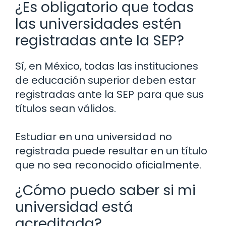
¿Es obligatorio que todas
las universidades estén
registradas ante la SEP?
Sí, en México, todas las instituciones
de educación superior deben estar
registradas ante la SEP para que sus
títulos sean válidos.
Estudiar en una universidad no
registrada puede resultar en un título
que no sea reconocido oficialmente.
¿Cómo puedo saber si mi
universidad está
acreditada?