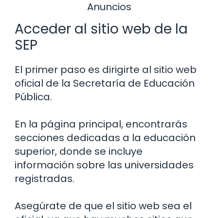
Anuncios
Acceder al sitio web de la
SEP
El primer paso es dirigirte al sitio web
oficial de la Secretaría de Educación
Pública.
En la página principal, encontrarás
secciones dedicadas a la educación
superior, donde se incluye
información sobre las universidades
registradas.
Asegúrate de que el sitio web sea el