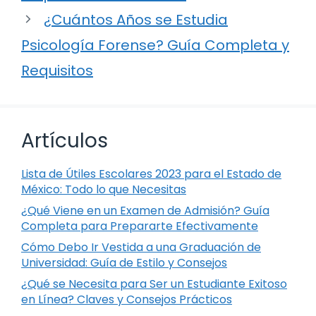
¿Cuántos Años se Estudia
Psicología Forense? Guía Completa y
Requisitos
Artículos
Lista de Útiles Escolares 2023 para el Estado de
México: Todo lo que Necesitas
¿Qué Viene en un Examen de Admisión? Guía
Completa para Prepararte Efectivamente
Cómo Debo Ir Vestida a una Graduación de
Universidad: Guía de Estilo y Consejos
¿Qué se Necesita para Ser un Estudiante Exitoso
en Línea? Claves y Consejos Prácticos