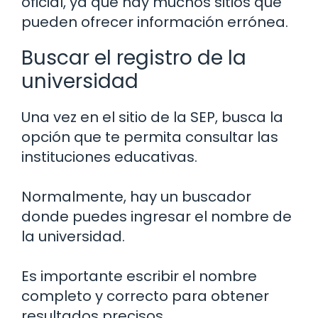
oficial, ya que hay muchos sitios que
pueden ofrecer información errónea.
Buscar el registro de la
universidad
Una vez en el sitio de la SEP, busca la
opción que te permita consultar las
instituciones educativas.
Normalmente, hay un buscador
donde puedes ingresar el nombre de
la universidad.
Es importante escribir el nombre
completo y correcto para obtener
resultados precisos.