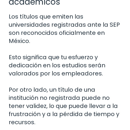
académicos
Los títulos que emiten las
universidades registradas ante la SEP
son reconocidos oficialmente en
México.
Esto significa que tu esfuerzo y
dedicación en los estudios serán
valorados por los empleadores.
Por otro lado, un título de una
institución no registrada puede no
tener validez, lo que puede llevar a la
frustración y a la pérdida de tiempo y
recursos.