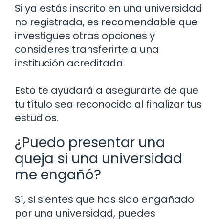
Si ya estás inscrito en una universidad
no registrada, es recomendable que
investigues otras opciones y
consideres transferirte a una
institución acreditada.
Esto te ayudará a asegurarte de que
tu título sea reconocido al finalizar tus
estudios.
¿Puedo presentar una
queja si una universidad
me engañó?
Sí, si sientes que has sido engañado
por una universidad, puedes