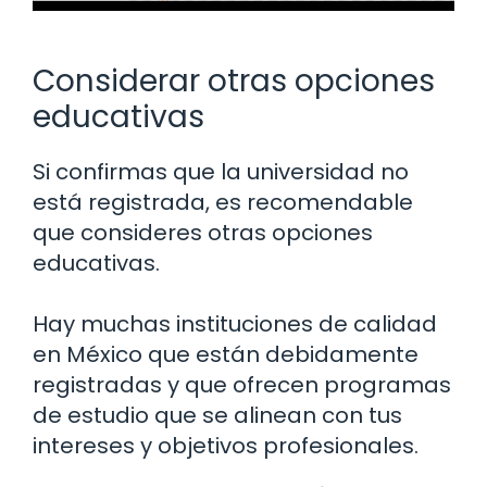
Considerar otras opciones
educativas
Si confirmas que la universidad no
está registrada, es recomendable
que consideres otras opciones
educativas.
Hay muchas instituciones de calidad
en México que están debidamente
registradas y que ofrecen programas
de estudio que se alinean con tus
intereses y objetivos profesionales.