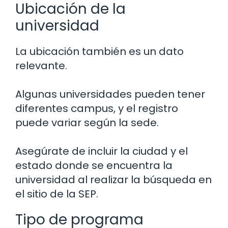
Ubicación de la
universidad
La ubicación también es un dato
relevante.
Algunas universidades pueden tener
diferentes campus, y el registro
puede variar según la sede.
Asegúrate de incluir la ciudad y el
estado donde se encuentra la
universidad al realizar la búsqueda en
el sitio de la SEP.
Tipo de programa