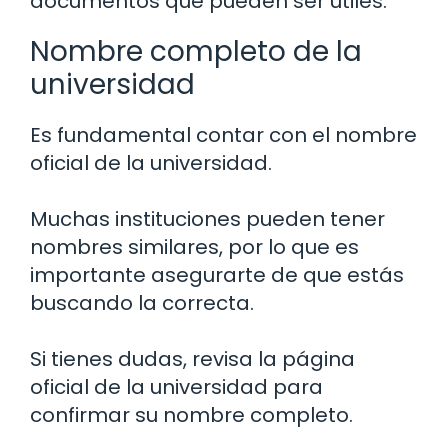
documentos que pueden ser útiles.
Nombre completo de la
universidad
Es fundamental contar con el nombre
oficial de la universidad.
Muchas instituciones pueden tener
nombres similares, por lo que es
importante asegurarte de que estás
buscando la correcta.
Si tienes dudas, revisa la página
oficial de la universidad para
confirmar su nombre completo.