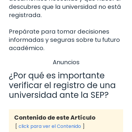
descubres que la universidad no está
registrada.
Prepárate para tomar decisiones
informadas y seguras sobre tu futuro
académico.
Anuncios
¿Por qué es importante
verificar el registro de una
universidad ante la SEP?
Contenido de este Artículo
click para ver el Contenido