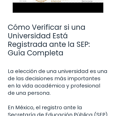
Cómo Verificar si una
Universidad Está
Registrada ante la SEP:
Guía Completa
La elección de una universidad es una
de las decisiones más importantes
en la vida académica y profesional
de una persona.
En México, el registro ante la
Secretaría de Educación Pública (SEP)