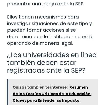
presentar una queja ante la SEP.
Ellos tienen mecanismos para
investigar situaciones de este tipo y
pueden tomar acciones si se
determina que la institución no está
operando de manera legal.
¿Las universidades en línea
también deben estar
registradas ante la SEP?
Quizás también te interese:
Resumen
de las Teorías Críticas de la Educación:
Claves para Entender su Impacto