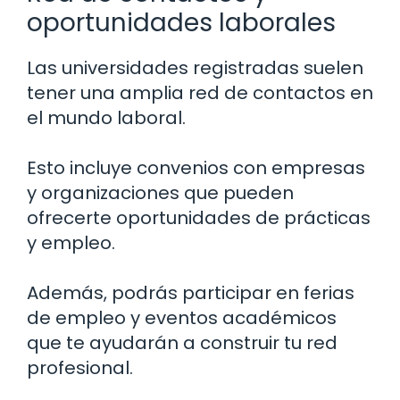
oportunidades laborales
Las universidades registradas suelen
tener una amplia red de contactos en
el mundo laboral.
Esto incluye convenios con empresas
y organizaciones que pueden
ofrecerte oportunidades de prácticas
y empleo.
Además, podrás participar en ferias
de empleo y eventos académicos
que te ayudarán a construir tu red
profesional.