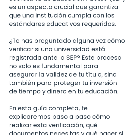
es un aspecto crucial que garantiza
que una institución cumpla con los
estándares educativos requeridos.
¿Te has preguntado alguna vez cómo
verificar si una universidad está
registrada ante la SEP? Este proceso
no solo es fundamental para
asegurar la validez de tu título, sino
también para proteger tu inversión
de tiempo y dinero en tu educación.
En esta guía completa, te
explicaremos paso a paso cómo
realizar esta verificación, qué
documentos necesitas y qué hacer si