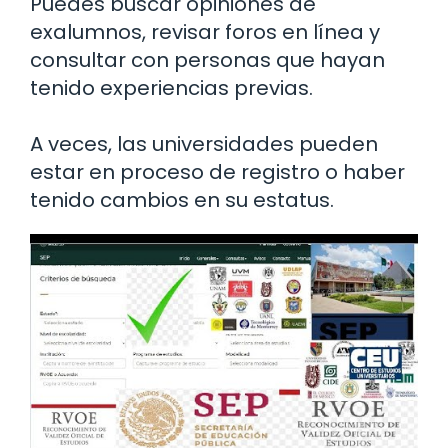
Puedes buscar opiniones de
exalumnos, revisar foros en línea y
consultar con personas que hayan
tenido experiencias previas.
A veces, las universidades pueden
estar en proceso de registro o haber
tenido cambios en su estatus.