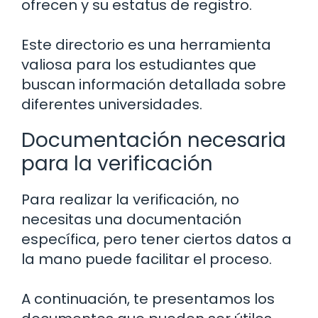
ofrecen y su estatus de registro.
Este directorio es una herramienta
valiosa para los estudiantes que
buscan información detallada sobre
diferentes universidades.
Documentación necesaria
para la verificación
Para realizar la verificación, no
necesitas una documentación
específica, pero tener ciertos datos a
la mano puede facilitar el proceso.
A continuación, te presentamos los