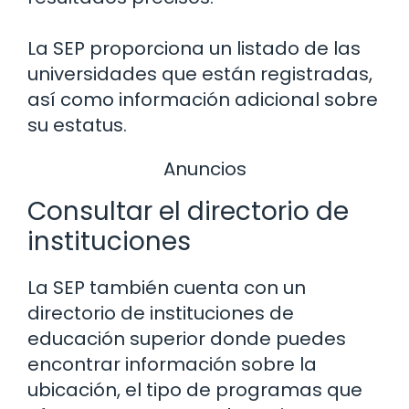
La SEP proporciona un listado de las
universidades que están registradas,
así como información adicional sobre
su estatus.
Anuncios
Consultar el directorio de
instituciones
La SEP también cuenta con un
directorio de instituciones de
educación superior donde puedes
encontrar información sobre la
ubicación, el tipo de programas que