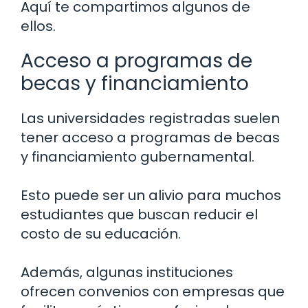
Aquí te compartimos algunos de
ellos.
Acceso a programas de
becas y financiamiento
Las universidades registradas suelen
tener acceso a programas de becas
y financiamiento gubernamental.
Esto puede ser un alivio para muchos
estudiantes que buscan reducir el
costo de su educación.
Además, algunas instituciones
ofrecen convenios con empresas que