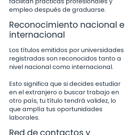
facilitan prácticas profesionales y
empleo después de graduarse.
Reconocimiento nacional e
internacional
Los títulos emitidos por universidades
registradas son reconocidos tanto a
nivel nacional como internacional.
Esto significa que si decides estudiar
en el extranjero o buscar trabajo en
otro país, tu título tendrá validez, lo
que amplía tus oportunidades
laborales.
Red de contactos y