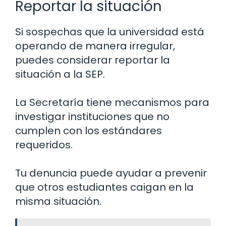
Reportar la situación
Si sospechas que la universidad está
operando de manera irregular,
puedes considerar reportar la
situación a la SEP.
La Secretaría tiene mecanismos para
investigar instituciones que no
cumplen con los estándares
requeridos.
Tu denuncia puede ayudar a prevenir
que otros estudiantes caigan en la
misma situación.