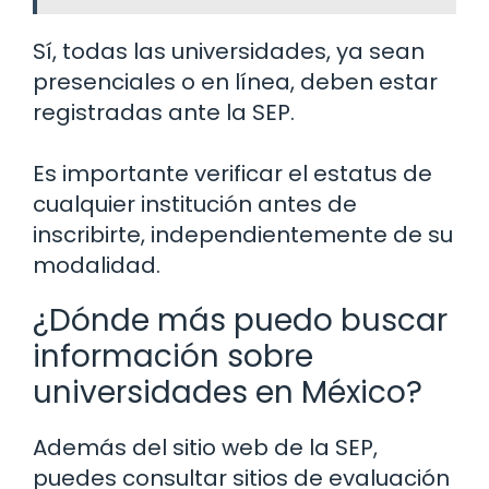
Sí, todas las universidades, ya sean
presenciales o en línea, deben estar
registradas ante la SEP.
Es importante verificar el estatus de
cualquier institución antes de
inscribirte, independientemente de su
modalidad.
¿Dónde más puedo buscar
información sobre
universidades en México?
Además del sitio web de la SEP,
puedes consultar sitios de evaluación