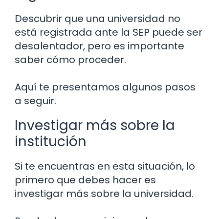
Descubrir que una universidad no
está registrada ante la SEP puede ser
desalentador, pero es importante
saber cómo proceder.
Aquí te presentamos algunos pasos
a seguir.
Investigar más sobre la
institución
Si te encuentras en esta situación, lo
primero que debes hacer es
investigar más sobre la universidad.