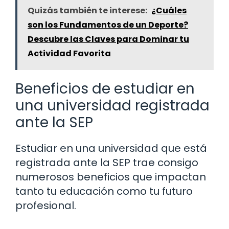
Quizás también te interese:
¿Cuáles
son los Fundamentos de un Deporte?
Descubre las Claves para Dominar tu
Actividad Favorita
Beneficios de estudiar en
una universidad registrada
ante la SEP
Estudiar en una universidad que está
registrada ante la SEP trae consigo
numerosos beneficios que impactan
tanto tu educación como tu futuro
profesional.