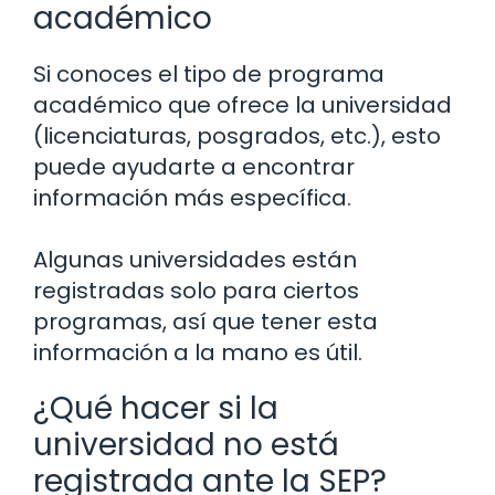
académico
Si conoces el tipo de programa
académico que ofrece la universidad
(licenciaturas, posgrados, etc.), esto
puede ayudarte a encontrar
información más específica.
Algunas universidades están
registradas solo para ciertos
programas, así que tener esta
información a la mano es útil.
¿Qué hacer si la
universidad no está
registrada ante la SEP?