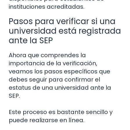
instituciones acreditadas.
Pasos para verificar si una
universidad está registrada
ante la SEP
Ahora que comprendes la
importancia de la verificación,
veamos los pasos específicos que
debes seguir para confirmar el
estatus de una universidad ante la
SEP.
Este proceso es bastante sencillo y
puede realizarse en línea.