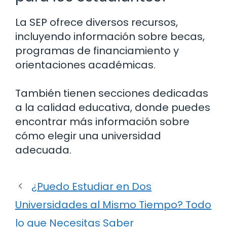
La SEP ofrece diversos recursos,
incluyendo información sobre becas,
programas de financiamiento y
orientaciones académicas.
También tienen secciones dedicadas
a la calidad educativa, donde puedes
encontrar más información sobre
cómo elegir una universidad
adecuada.
¿Puedo Estudiar en Dos
Universidades al Mismo Tiempo? Todo
lo que Necesitas Saber