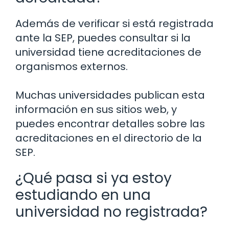
Además de verificar si está registrada
ante la SEP, puedes consultar si la
universidad tiene acreditaciones de
organismos externos.
Muchas universidades publican esta
información en sus sitios web, y
puedes encontrar detalles sobre las
acreditaciones en el directorio de la
SEP.
¿Qué pasa si ya estoy
estudiando en una
universidad no registrada?