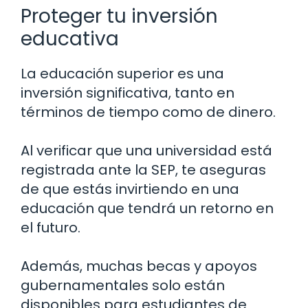
Proteger tu inversión
educativa
La educación superior es una
inversión significativa, tanto en
términos de tiempo como de dinero.
Al verificar que una universidad está
registrada ante la SEP, te aseguras
de que estás invirtiendo en una
educación que tendrá un retorno en
el futuro.
Además, muchas becas y apoyos
gubernamentales solo están
disponibles para estudiantes de