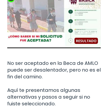
No ser aceptado en la Beca de AMLO
puede ser desalentador, pero no es el
fin del camino.
Aquí te presentamos algunas
alternativas y pasos a seguir si no
fuiste seleccionado.