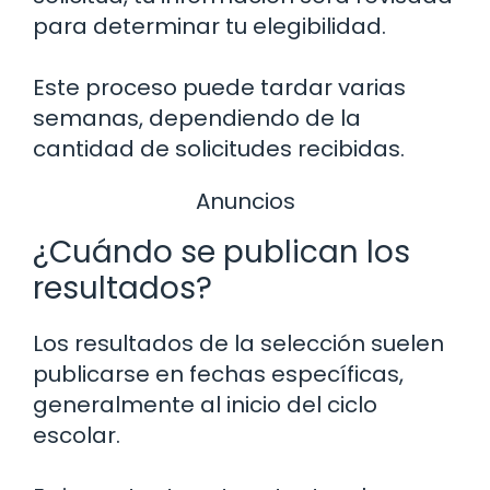
para determinar tu elegibilidad.
Este proceso puede tardar varias
semanas, dependiendo de la
cantidad de solicitudes recibidas.
Anuncios
¿Cuándo se publican los
resultados?
Los resultados de la selección suelen
publicarse en fechas específicas,
generalmente al inicio del ciclo
escolar.