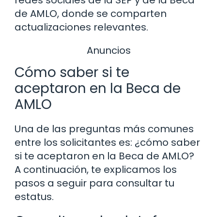
de AMLO, donde se comparten
actualizaciones relevantes.
Anuncios
Cómo saber si te
aceptaron en la Beca de
AMLO
Una de las preguntas más comunes
entre los solicitantes es: ¿cómo saber
si te aceptaron en la Beca de AMLO?
A continuación, te explicamos los
pasos a seguir para consultar tu
estatus.