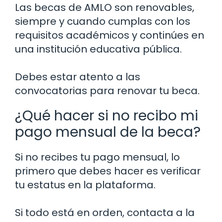
Las becas de AMLO son renovables,
siempre y cuando cumplas con los
requisitos académicos y continúes en
una institución educativa pública.
Debes estar atento a las
convocatorias para renovar tu beca.
¿Qué hacer si no recibo mi
pago mensual de la beca?
Si no recibes tu pago mensual, lo
primero que debes hacer es verificar
tu estatus en la plataforma.
Si todo está en orden, contacta a la