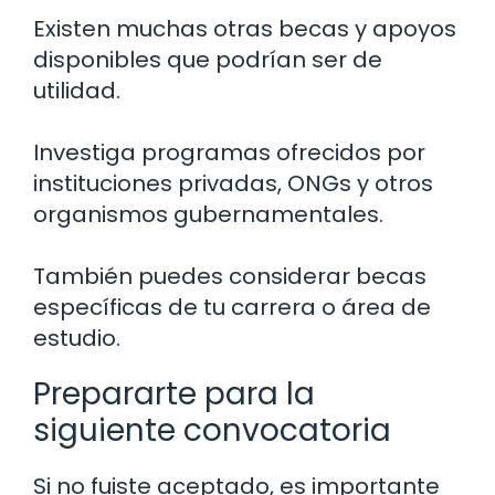
Existen muchas otras becas y apoyos
disponibles que podrían ser de
utilidad.
Investiga programas ofrecidos por
instituciones privadas, ONGs y otros
organismos gubernamentales.
También puedes considerar becas
específicas de tu carrera o área de
estudio.
Prepararte para la
siguiente convocatoria
Si no fuiste aceptado, es importante