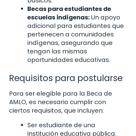
básicos.
Becas para estudiantes de
escuelas indígenas:
Un apoyo
adicional para estudiantes que
pertenecen a comunidades
indígenas, asegurando que
tengan las mismas
oportunidades educativas.
Requisitos para postularse
Para ser elegible para la Beca de
AMLO, es necesario cumplir con
ciertos requisitos, que incluyen:
Ser estudiante de una
institución educativa pública.