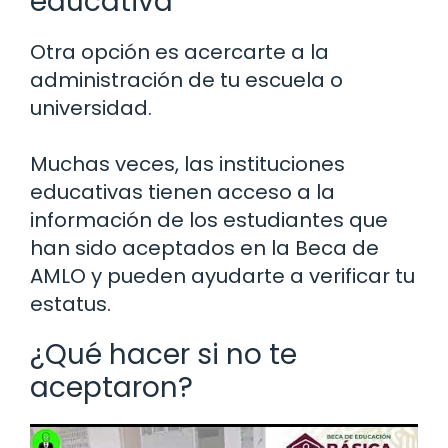
educativa
Otra opción es acercarte a la
administración de tu escuela o
universidad.
Muchas veces, las instituciones
educativas tienen acceso a la
información de los estudiantes que
han sido aceptados en la Beca de
AMLO y pueden ayudarte a verificar tu
estatus.
¿Qué hacer si no te
aceptaron?