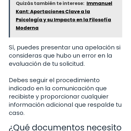
Quizás también te interese:
Immanuel
Kant: Aportaciones Clave a la
Psicología y su Impacto en la Filosofía
Moderna
Sí, puedes presentar una apelación si
consideras que hubo un error en la
evaluación de tu solicitud.
Debes seguir el procedimiento
indicado en la comunicación que
recibiste y proporcionar cualquier
información adicional que respalde tu
caso.
¿Qué documentos necesito