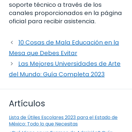
soporte técnico a través de los
canales proporcionados en la página
oficial para recibir asistencia.
10 Cosas de Mala Educación en la
Mesa que Debes Evitar
Las Mejores Universidades de Arte
del Mundo: Guía Completa 2023
Artículos
Lista de Útiles Escolares 2023 para el Estado de
México: Todo lo que Necesitas