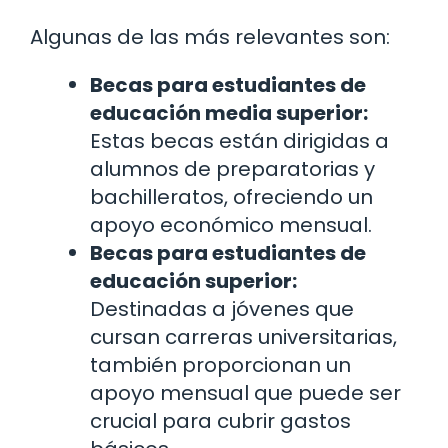
Algunas de las más relevantes son:
Becas para estudiantes de
educación media superior:
Estas becas están dirigidas a
alumnos de preparatorias y
bachilleratos, ofreciendo un
apoyo económico mensual.
Becas para estudiantes de
educación superior:
Destinadas a jóvenes que
cursan carreras universitarias,
también proporcionan un
apoyo mensual que puede ser
crucial para cubrir gastos