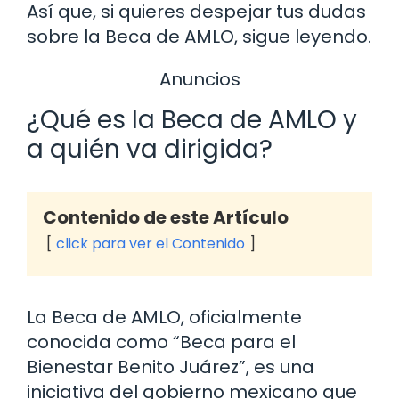
Así que, si quieres despejar tus dudas
sobre la Beca de AMLO, sigue leyendo.
Anuncios
¿Qué es la Beca de AMLO y
a quién va dirigida?
Contenido de este Artículo
click para ver el Contenido
La Beca de AMLO, oficialmente
conocida como “Beca para el
Bienestar Benito Juárez”, es una
iniciativa del gobierno mexicano que