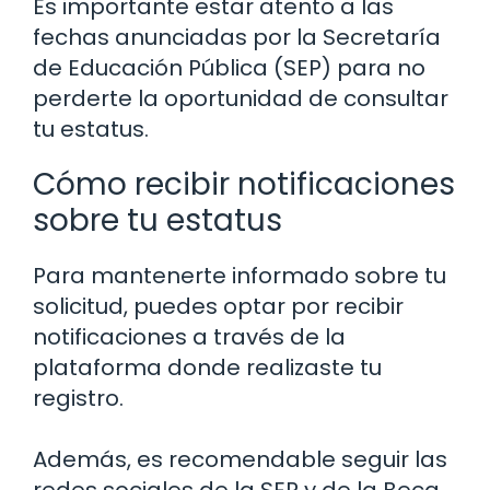
Es importante estar atento a las
fechas anunciadas por la Secretaría
de Educación Pública (SEP) para no
perderte la oportunidad de consultar
tu estatus.
Cómo recibir notificaciones
sobre tu estatus
Para mantenerte informado sobre tu
solicitud, puedes optar por recibir
notificaciones a través de la
plataforma donde realizaste tu
registro.
Además, es recomendable seguir las
redes sociales de la SEP y de la Beca