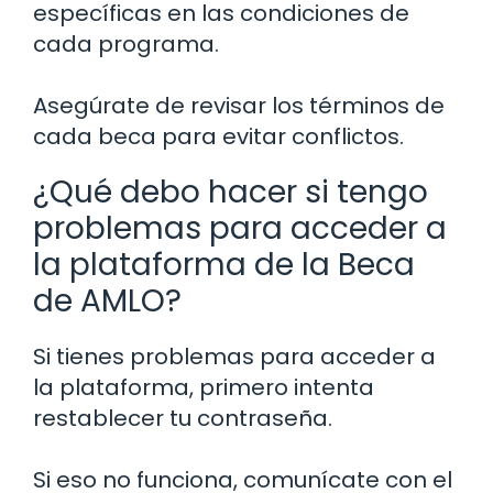
específicas en las condiciones de
cada programa.
Asegúrate de revisar los términos de
cada beca para evitar conflictos.
¿Qué debo hacer si tengo
problemas para acceder a
la plataforma de la Beca
de AMLO?
Si tienes problemas para acceder a
la plataforma, primero intenta
restablecer tu contraseña.
Si eso no funciona, comunícate con el