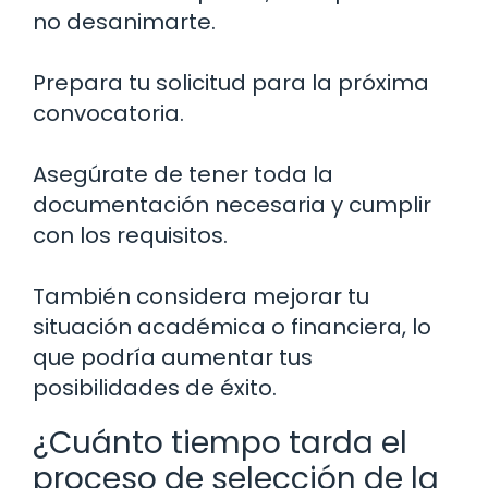
no desanimarte.
Prepara tu solicitud para la próxima
convocatoria.
Asegúrate de tener toda la
documentación necesaria y cumplir
con los requisitos.
También considera mejorar tu
situación académica o financiera, lo
que podría aumentar tus
posibilidades de éxito.
¿Cuánto tiempo tarda el
proceso de selección de la