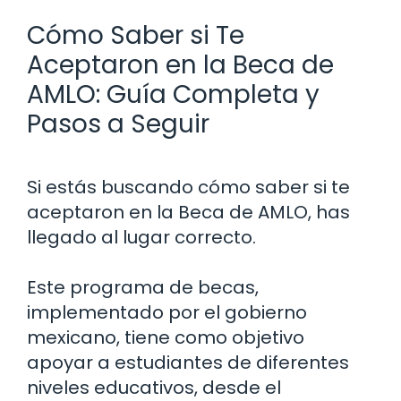
Cómo Saber si Te
Aceptaron en la Beca de
AMLO: Guía Completa y
Pasos a Seguir
Si estás buscando cómo saber si te
aceptaron en la Beca de AMLO, has
llegado al lugar correcto.
Este programa de becas,
implementado por el gobierno
mexicano, tiene como objetivo
apoyar a estudiantes de diferentes
niveles educativos, desde el