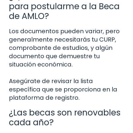
para postularme a la Beca
de AMLO?
Los documentos pueden variar, pero
generalmente necesitarás tu CURP,
comprobante de estudios, y algún
documento que demuestre tu
situación económica.
Asegúrate de revisar la lista
específica que se proporciona en la
plataforma de registro.
¿Las becas son renovables
cada año?