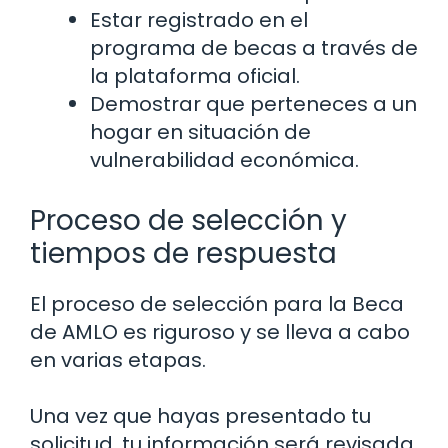
Estar registrado en el
programa de becas a través de
la plataforma oficial.
Demostrar que perteneces a un
hogar en situación de
vulnerabilidad económica.
Proceso de selección y
tiempos de respuesta
El proceso de selección para la Beca
de AMLO es riguroso y se lleva a cabo
en varias etapas.
Una vez que hayas presentado tu
solicitud, tu información será revisada