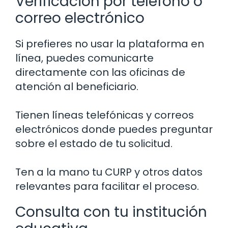
Verificación por teléfono o
correo electrónico
Si prefieres no usar la plataforma en
línea, puedes comunicarte
directamente con las oficinas de
atención al beneficiario.
Tienen líneas telefónicas y correos
electrónicos donde puedes preguntar
sobre el estado de tu solicitud.
Ten a la mano tu CURP y otros datos
relevantes para facilitar el proceso.
Consulta con tu institución