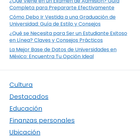
¿Qué Viene en un Examen de Admisión? Guía
Completa para Prepararte Efectivamente
Cómo Debo Ir Vestida a una Graduación de
Universidad: Guía de Estilo y Consejos
¿Qué se Necesita para Ser un Estudiante Exitoso
en Línea? Claves y Consejos Prácticos
La Mejor Base de Datos de Universidades en
México: Encuentra Tu Opción Ideal
Cultura
Destacados
Educación
Finanzas personales
Ubicación