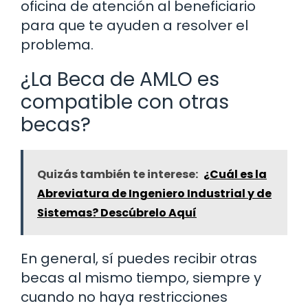
oficina de atención al beneficiario
para que te ayuden a resolver el
problema.
¿La Beca de AMLO es
compatible con otras
becas?
Quizás también te interese:
¿Cuál es la
Abreviatura de Ingeniero Industrial y de
Sistemas? Descúbrelo Aquí
En general, sí puedes recibir otras
becas al mismo tiempo, siempre y
cuando no haya restricciones