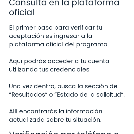
Consulta en la plataforma
oficial
El primer paso para verificar tu
aceptación es ingresar a la
plataforma oficial del programa.
Aquí podrás acceder a tu cuenta
utilizando tus credenciales.
Una vez dentro, busca la sección de
“Resultados” o “Estado de la solicitud”.
Allí encontrarás la información
actualizada sobre tu situación.