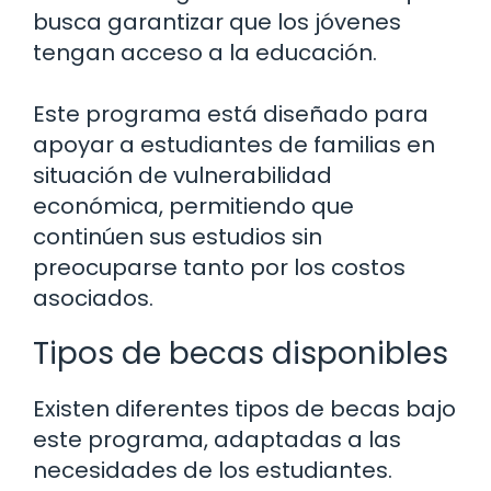
busca garantizar que los jóvenes
tengan acceso a la educación.
Este programa está diseñado para
apoyar a estudiantes de familias en
situación de vulnerabilidad
económica, permitiendo que
continúen sus estudios sin
preocuparse tanto por los costos
asociados.
Tipos de becas disponibles
Existen diferentes tipos de becas bajo
este programa, adaptadas a las
necesidades de los estudiantes.