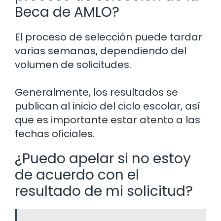
Beca de AMLO?
El proceso de selección puede tardar
varias semanas, dependiendo del
volumen de solicitudes.
Generalmente, los resultados se
publican al inicio del ciclo escolar, así
que es importante estar atento a las
fechas oficiales.
¿Puedo apelar si no estoy
de acuerdo con el
resultado de mi solicitud?