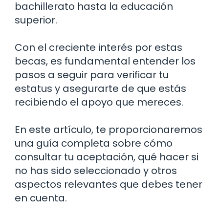
bachillerato hasta la educación
superior.
Con el creciente interés por estas
becas, es fundamental entender los
pasos a seguir para verificar tu
estatus y asegurarte de que estás
recibiendo el apoyo que mereces.
En este artículo, te proporcionaremos
una guía completa sobre cómo
consultar tu aceptación, qué hacer si
no has sido seleccionado y otros
aspectos relevantes que debes tener
en cuenta.