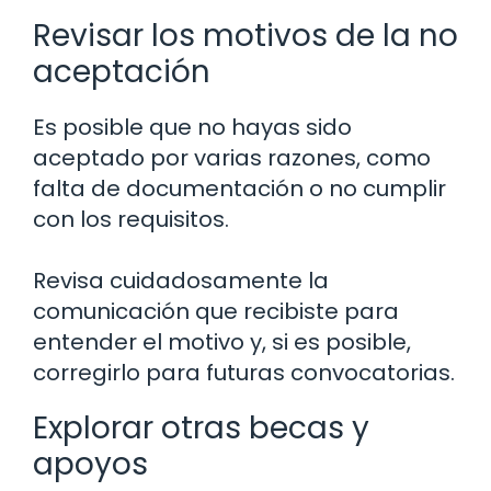
Revisar los motivos de la no
aceptación
Es posible que no hayas sido
aceptado por varias razones, como
falta de documentación o no cumplir
con los requisitos.
Revisa cuidadosamente la
comunicación que recibiste para
entender el motivo y, si es posible,
corregirlo para futuras convocatorias.
Explorar otras becas y
apoyos