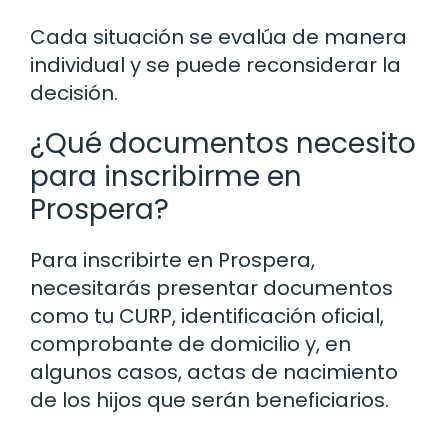
Cada situación se evalúa de manera
individual y se puede reconsiderar la
decisión.
¿Qué documentos necesito
para inscribirme en
Prospera?
Para inscribirte en Prospera,
necesitarás presentar documentos
como tu CURP, identificación oficial,
comprobante de domicilio y, en
algunos casos, actas de nacimiento
de los hijos que serán beneficiarios.