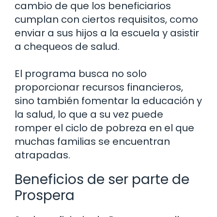
cambio de que los beneficiarios
cumplan con ciertos requisitos, como
enviar a sus hijos a la escuela y asistir
a chequeos de salud.
El programa busca no solo
proporcionar recursos financieros,
sino también fomentar la educación y
la salud, lo que a su vez puede
romper el ciclo de pobreza en el que
muchas familias se encuentran
atrapadas.
Beneficios de ser parte de
Prospera