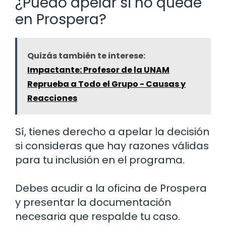
¿Puedo apelar si no quedé
en Prospera?
Quizás también te interese:
Impactante: Profesor de la UNAM
Reprueba a Todo el Grupo - Causas y
Reacciones
Sí, tienes derecho a apelar la decisión
si consideras que hay razones válidas
para tu inclusión en el programa.
Debes acudir a la oficina de Prospera
y presentar la documentación
necesaria que respalde tu caso.