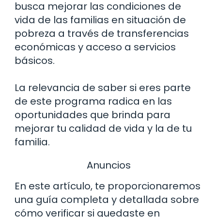
busca mejorar las condiciones de
vida de las familias en situación de
pobreza a través de transferencias
económicas y acceso a servicios
básicos.
La relevancia de saber si eres parte
de este programa radica en las
oportunidades que brinda para
mejorar tu calidad de vida y la de tu
familia.
Anuncios
En este artículo, te proporcionaremos
una guía completa y detallada sobre
cómo verificar si quedaste en