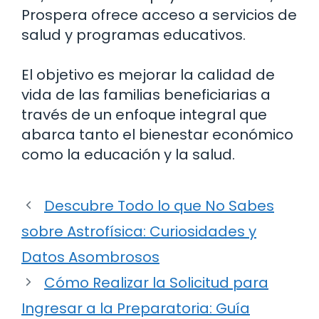
Prospera ofrece acceso a servicios de
salud y programas educativos.
El objetivo es mejorar la calidad de
vida de las familias beneficiarias a
través de un enfoque integral que
abarca tanto el bienestar económico
como la educación y la salud.
Descubre Todo lo que No Sabes
sobre Astrofísica: Curiosidades y
Datos Asombrosos
Cómo Realizar la Solicitud para
Ingresar a la Preparatoria: Guía