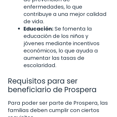
enfermedades, lo que
contribuye a una mejor calidad
de vida.
Educación:
Se fomenta la
educación de los niños y
jóvenes mediante incentivos
económicos, lo que ayuda a
aumentar las tasas de
escolaridad.
Requisitos para ser
beneficiario de Prospera
Para poder ser parte de Prospera, las
familias deben cumplir con ciertos