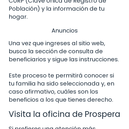
CURP (Clave Única de Registro de
Población) y la información de tu
hogar.
Anuncios
Una vez que ingreses al sitio web,
busca la sección de consulta de
beneficiarios y sigue las instrucciones.
Este proceso te permitirá conocer si
tu familia ha sido seleccionada y, en
caso afirmativo, cuáles son los
beneficios a los que tienes derecho.
Visita la oficina de Prospera
Si prefieres una atención más