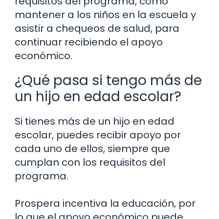
requisitos del programa, como
mantener a los niños en la escuela y
asistir a chequeos de salud, para
continuar recibiendo el apoyo
económico.
¿Qué pasa si tengo más de
un hijo en edad escolar?
Si tienes más de un hijo en edad
escolar, puedes recibir apoyo por
cada uno de ellos, siempre que
cumplan con los requisitos del
programa.
Prospera incentiva la educación, por
lo que el apoyo económico puede