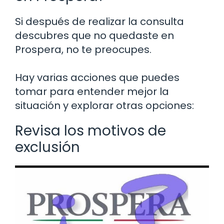
Si después de realizar la consulta
descubres que no quedaste en
Prospera, no te preocupes.
Hay varias acciones que puedes
tomar para entender mejor la
situación y explorar otras opciones:
Revisa los motivos de
exclusión