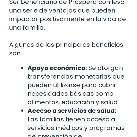
Ser beneficiario de Prospera conlleva
una serie de ventajas que pueden
impactar positivamente en la vida de
una familia.
Algunos de los principales beneficios
son:
Apoyo económico:
Se otorgan
transferencias monetarias que
pueden utilizarse para cubrir
necesidades básicas como
alimentos, educación y salud.
Acceso a servicios de salud:
Las familias tienen acceso a
servicios médicos y programas
de prevención de