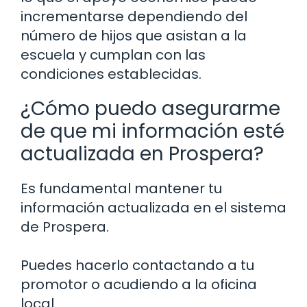
incrementarse dependiendo del
número de hijos que asistan a la
escuela y cumplan con las
condiciones establecidas.
¿Cómo puedo asegurarme
de que mi información esté
actualizada en Prospera?
Es fundamental mantener tu
información actualizada en el sistema
de Prospera.
Puedes hacerlo contactando a tu
promotor o acudiendo a la oficina
local.