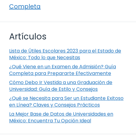
Completa
Artículos
Lista de Útiles Escolares 2023 para el Estado de
México: Todo lo que Necesitas
¿Qué Viene en un Examen de Admisión? Guía
Completa para Prepararte Efectivamente
Cómo Debo Ir Vestida a una Graduación de
Universidad: Guía de Estilo y Consejos
¿Qué se Necesita para Ser un Estudiante Exitoso
en Línea? Claves y Consejos Prácticos
La Mejor Base de Datos de Universidades en
México: Encuentra Tu Opción Ideal