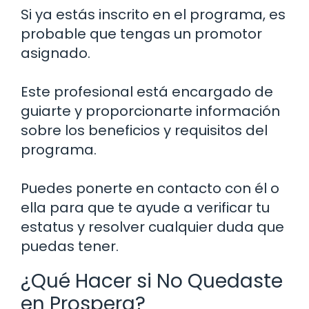
Si ya estás inscrito en el programa, es
probable que tengas un promotor
asignado.
Este profesional está encargado de
guiarte y proporcionarte información
sobre los beneficios y requisitos del
programa.
Puedes ponerte en contacto con él o
ella para que te ayude a verificar tu
estatus y resolver cualquier duda que
puedas tener.
¿Qué Hacer si No Quedaste
en Prospera?