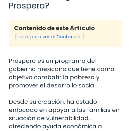
Prospera?
Contenido de este Artículo
click para ver el Contenido
Prospera es un programa del
gobierno mexicano que tiene como
objetivo combatir la pobreza y
promover el desarrollo social.
Desde su creación, ha estado
enfocado en apoyar a las familias en
situación de vulnerabilidad,
ofreciendo ayuda económica a