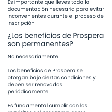
Es importante que lleves toda la
documentación necesaria para evitar
inconvenientes durante el proceso de
inscripción.
¿Los beneficios de Prospera
son permanentes?
No necesariamente.
Los beneficios de Prospera se
otorgan bajo ciertas condiciones y
deben ser renovados
periódicamente.
Es fundamental cumplir con los