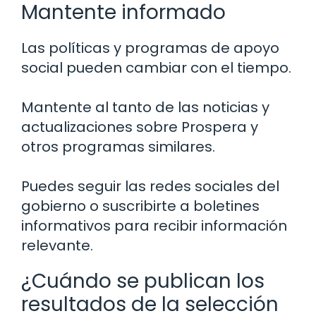
Mantente informado
Las políticas y programas de apoyo
social pueden cambiar con el tiempo.
Mantente al tanto de las noticias y
actualizaciones sobre Prospera y
otros programas similares.
Puedes seguir las redes sociales del
gobierno o suscribirte a boletines
informativos para recibir información
relevante.
¿Cuándo se publican los
resultados de la selección