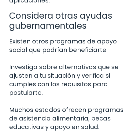
aplicaciones.
Considera otras ayudas
gubernamentales
Existen otros programas de apoyo
social que podrían beneficiarte.
Investiga sobre alternativas que se
ajusten a tu situación y verifica si
cumples con los requisitos para
postularte.
Muchos estados ofrecen programas
de asistencia alimentaria, becas
educativas y apoyo en salud.