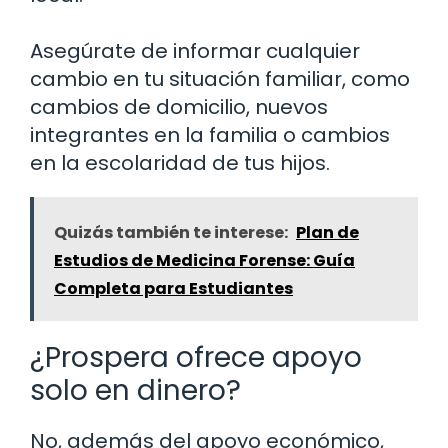
Asegúrate de informar cualquier
cambio en tu situación familiar, como
cambios de domicilio, nuevos
integrantes en la familia o cambios
en la escolaridad de tus hijos.
Quizás también te interese:
Plan de
Estudios de Medicina Forense: Guía
Completa para Estudiantes
¿Prospera ofrece apoyo
solo en dinero?
No, además del apoyo económico,