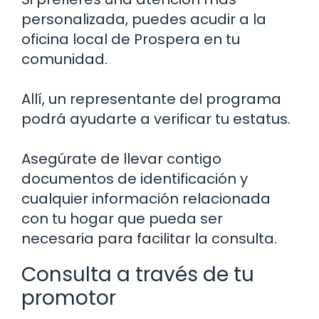
personalizada, puedes acudir a la
oficina local de Prospera en tu
comunidad.
Allí, un representante del programa
podrá ayudarte a verificar tu estatus.
Asegúrate de llevar contigo
documentos de identificación y
cualquier información relacionada
con tu hogar que pueda ser
necesaria para facilitar la consulta.
Consulta a través de tu
promotor