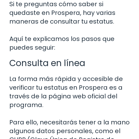
Si te preguntas cómo saber si
quedaste en Prospera, hay varias
maneras de consultar tu estatus.
Aquí te explicamos los pasos que
puedes seguir:
Consulta en línea
La forma más rápida y accesible de
verificar tu estatus en Prospera es a
través de la página web oficial del
programa.
Para ello, necesitarás tener a la mano
algunos datos personales, como el