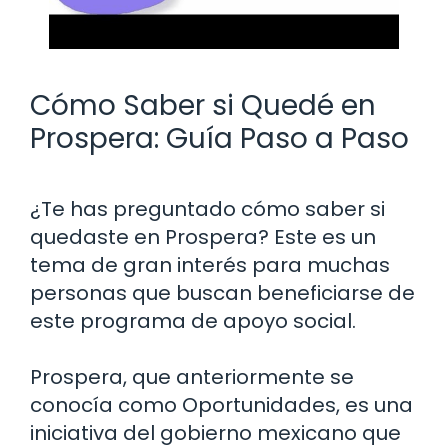
Cómo Saber si Quedé en
Prospera: Guía Paso a Paso
¿Te has preguntado cómo saber si
quedaste en Prospera? Este es un
tema de gran interés para muchas
personas que buscan beneficiarse de
este programa de apoyo social.
Prospera, que anteriormente se
conocía como Oportunidades, es una
iniciativa del gobierno mexicano que