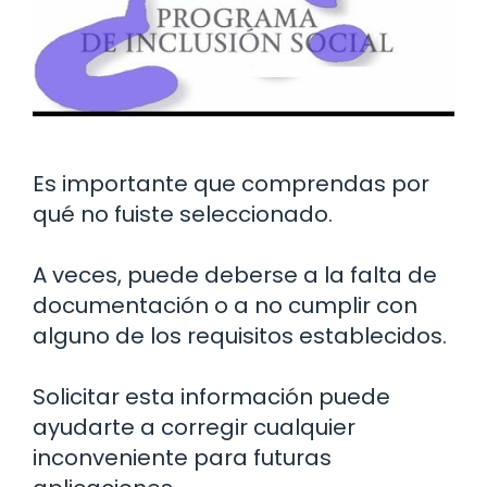
Es importante que comprendas por
qué no fuiste seleccionado.
A veces, puede deberse a la falta de
documentación o a no cumplir con
alguno de los requisitos establecidos.
Solicitar esta información puede
ayudarte a corregir cualquier
inconveniente para futuras