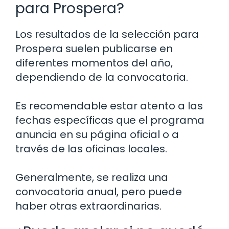
para Prospera?
Los resultados de la selección para
Prospera suelen publicarse en
diferentes momentos del año,
dependiendo de la convocatoria.
Es recomendable estar atento a las
fechas específicas que el programa
anuncia en su página oficial o a
través de las oficinas locales.
Generalmente, se realiza una
convocatoria anual, pero puede
haber otras extraordinarias.