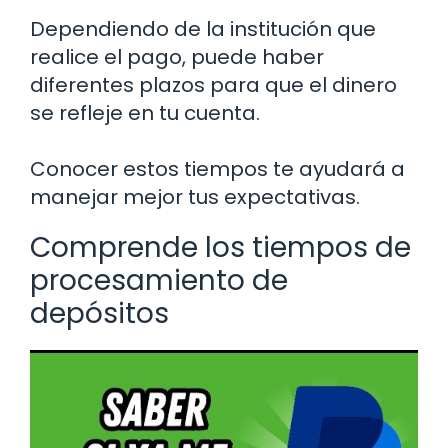
Dependiendo de la institución que
realice el pago, puede haber
diferentes plazos para que el dinero
se refleje en tu cuenta.
Conocer estos tiempos te ayudará a
manejar mejor tus expectativas.
Comprende los tiempos de
procesamiento de
depósitos