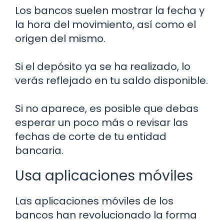
Los bancos suelen mostrar la fecha y
la hora del movimiento, así como el
origen del mismo.
Si el depósito ya se ha realizado, lo
verás reflejado en tu saldo disponible.
Si no aparece, es posible que debas
esperar un poco más o revisar las
fechas de corte de tu entidad
bancaria.
Usa aplicaciones móviles
Las aplicaciones móviles de los
bancos han revolucionado la forma