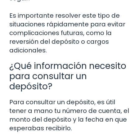
Es importante resolver este tipo de
situaciones rápidamente para evitar
complicaciones futuras, como la
reversión del depósito o cargos
adicionales.
¿Qué información necesito
para consultar un
depósito?
Para consultar un depósito, es útil
tener a mano tu número de cuenta, el
monto del depósito y la fecha en que
esperabas recibirlo.