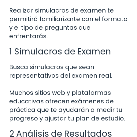
Realizar simulacros de examen te
permitirá familiarizarte con el formato
y el tipo de preguntas que
enfrentarás.
1 Simulacros de Examen
Busca simulacros que sean
representativos del examen real.
Muchos sitios web y plataformas
educativas ofrecen exámenes de
práctica que te ayudarán a medir tu
progreso y ajustar tu plan de estudio.
2 Análisis de Resultados