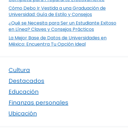
Cómo Debo Ir Vestida a una Graduación de
Universidad: Guía de Estilo y Consejos
¿Qué se Necesita para Ser un Estudiante Exitoso
en Línea? Claves y Consejos Prácticos
La Mejor Base de Datos de Universidades en
México: Encuentra Tu Opción Ideal
Cultura
Destacados
Educación
Finanzas personales
Ubicación