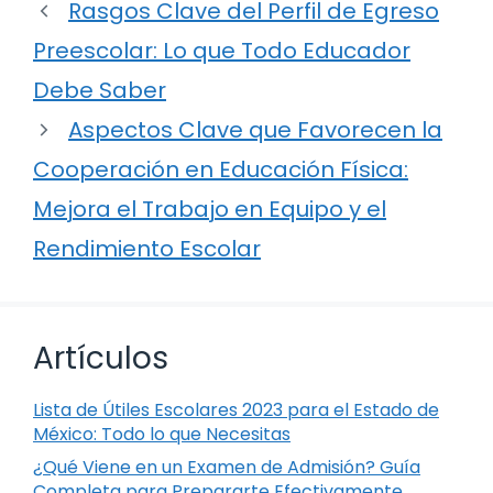
Rasgos Clave del Perfil de Egreso
Preescolar: Lo que Todo Educador
Debe Saber
Aspectos Clave que Favorecen la
Cooperación en Educación Física:
Mejora el Trabajo en Equipo y el
Rendimiento Escolar
Artículos
Lista de Útiles Escolares 2023 para el Estado de
México: Todo lo que Necesitas
¿Qué Viene en un Examen de Admisión? Guía
Completa para Prepararte Efectivamente