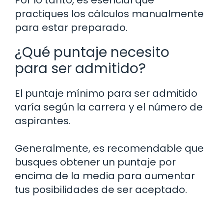
Por lo tanto, es esencial que
practiques los cálculos manualmente
para estar preparado.
¿Qué puntaje necesito
para ser admitido?
El puntaje mínimo para ser admitido
varía según la carrera y el número de
aspirantes.
Generalmente, es recomendable que
busques obtener un puntaje por
encima de la media para aumentar
tus posibilidades de ser aceptado.