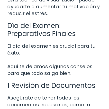
ayudarte a aumentar tu motivación y
reducir el estrés.
Día del Examen:
Preparativos Finales
El día del examen es crucial para tu
éxito.
Aquí te dejamos algunos consejos
para que todo salga bien.
1 Revisión de Documentos
Asegúrate de tener todos los
documentos necesarios, como tu