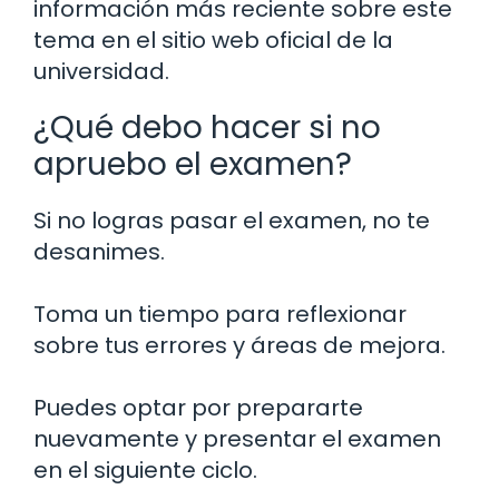
información más reciente sobre este
tema en el sitio web oficial de la
universidad.
¿Qué debo hacer si no
apruebo el examen?
Si no logras pasar el examen, no te
desanimes.
Toma un tiempo para reflexionar
sobre tus errores y áreas de mejora.
Puedes optar por prepararte
nuevamente y presentar el examen
en el siguiente ciclo.