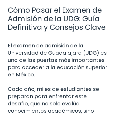
Cómo Pasar el Examen de
Admisión de la UDG: Guía
Definitiva y Consejos Clave
El examen de admisión de la
Universidad de Guadalajara (UDG) es
una de las puertas más importantes
para acceder a la educación superior
en México.
Cada año, miles de estudiantes se
preparan para enfrentar este
desafío, que no solo evalúa
conocimientos académicos, sino