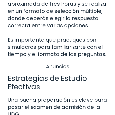
aproximada de tres horas y se realiza
en un formato de selección múltiple,
donde deberás elegir la respuesta
correcta entre varias opciones.
Es importante que practiques con
simulacros para familiarizarte con el
tiempo y el formato de las preguntas.
Anuncios
Estrategias de Estudio
Efectivas
Una buena preparación es clave para
pasar el examen de admisión de la
UDG.