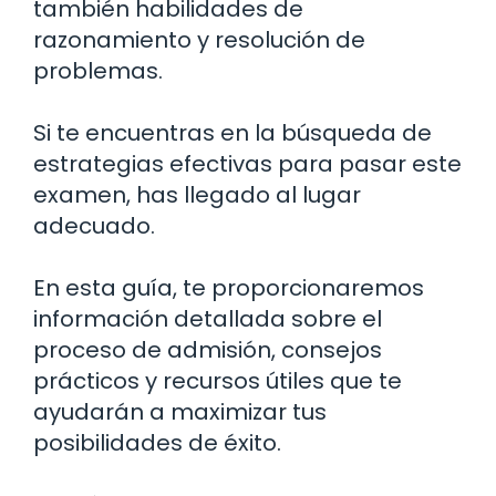
también habilidades de
razonamiento y resolución de
problemas.
Si te encuentras en la búsqueda de
estrategias efectivas para pasar este
examen, has llegado al lugar
adecuado.
En esta guía, te proporcionaremos
información detallada sobre el
proceso de admisión, consejos
prácticos y recursos útiles que te
ayudarán a maximizar tus
posibilidades de éxito.