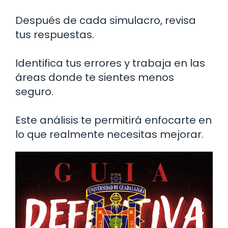
Después de cada simulacro, revisa
tus respuestas.
Identifica tus errores y trabaja en las
áreas donde te sientes menos
seguro.
Este análisis te permitirá enfocarte en
lo que realmente necesitas mejorar.