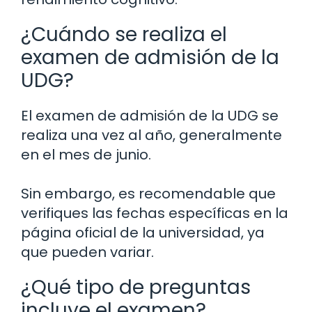
¿Cuándo se realiza el
examen de admisión de la
UDG?
El examen de admisión de la UDG se
realiza una vez al año, generalmente
en el mes de junio.
Sin embargo, es recomendable que
verifiques las fechas específicas en la
página oficial de la universidad, ya
que pueden variar.
¿Qué tipo de preguntas
incluye el examen?