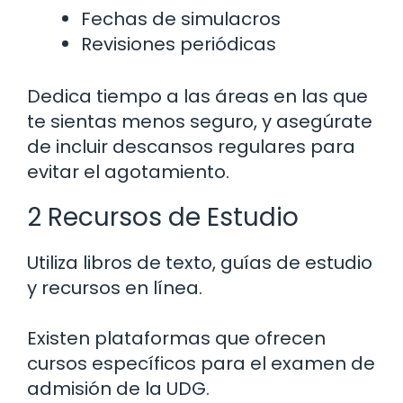
Fechas de simulacros
Revisiones periódicas
Dedica tiempo a las áreas en las que
te sientas menos seguro, y asegúrate
de incluir descansos regulares para
evitar el agotamiento.
2 Recursos de Estudio
Utiliza libros de texto, guías de estudio
y recursos en línea.
Existen plataformas que ofrecen
cursos específicos para el examen de
admisión de la UDG.