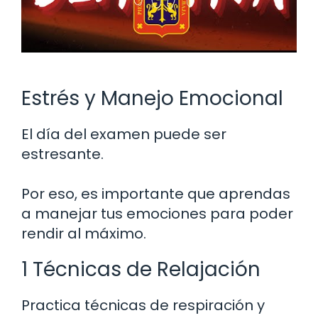
Estrés y Manejo Emocional
El día del examen puede ser
estresante.
Por eso, es importante que aprendas
a manejar tus emociones para poder
rendir al máximo.
1 Técnicas de Relajación
Practica técnicas de respiración y