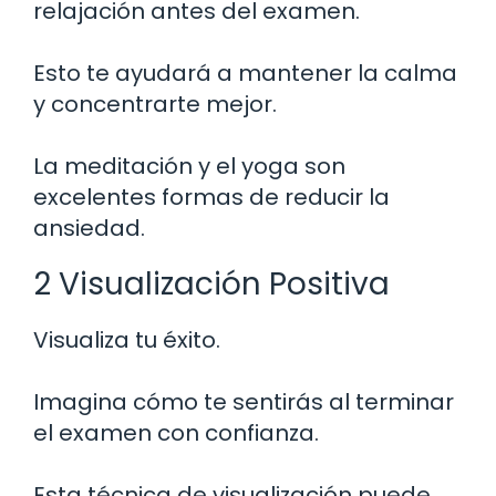
relajación antes del examen.
Esto te ayudará a mantener la calma
y concentrarte mejor.
La meditación y el yoga son
excelentes formas de reducir la
ansiedad.
2 Visualización Positiva
Visualiza tu éxito.
Imagina cómo te sentirás al terminar
el examen con confianza.
Esta técnica de visualización puede