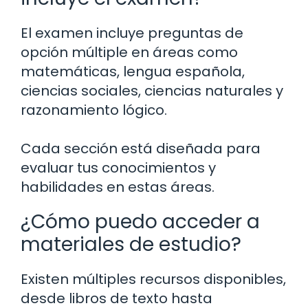
El examen incluye preguntas de
opción múltiple en áreas como
matemáticas, lengua española,
ciencias sociales, ciencias naturales y
razonamiento lógico.
Cada sección está diseñada para
evaluar tus conocimientos y
habilidades en estas áreas.
¿Cómo puedo acceder a
materiales de estudio?
Existen múltiples recursos disponibles,
desde libros de texto hasta