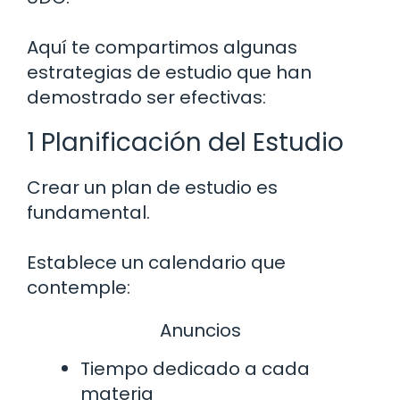
Aquí te compartimos algunas
estrategias de estudio que han
demostrado ser efectivas:
1 Planificación del Estudio
Crear un plan de estudio es
fundamental.
Establece un calendario que
contemple:
Anuncios
Tiempo dedicado a cada
materia