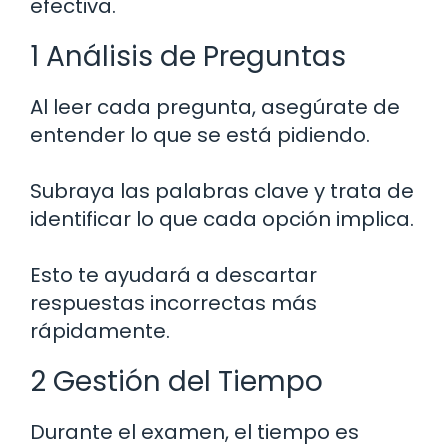
efectiva.
1 Análisis de Preguntas
Al leer cada pregunta, asegúrate de
entender lo que se está pidiendo.
Subraya las palabras clave y trata de
identificar lo que cada opción implica.
Esto te ayudará a descartar
respuestas incorrectas más
rápidamente.
2 Gestión del Tiempo
Durante el examen, el tiempo es