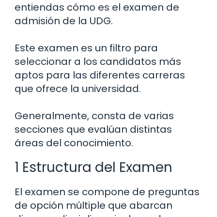
entiendas cómo es el examen de
admisión de la UDG.
Este examen es un filtro para
seleccionar a los candidatos más
aptos para las diferentes carreras
que ofrece la universidad.
Generalmente, consta de varias
secciones que evalúan distintas
áreas del conocimiento.
1 Estructura del Examen
El examen se compone de preguntas
de opción múltiple que abarcan