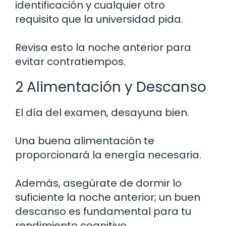
identificación y cualquier otro
requisito que la universidad pida.
Revisa esto la noche anterior para
evitar contratiempos.
2 Alimentación y Descanso
El día del examen, desayuna bien.
Una buena alimentación te
proporcionará la energía necesaria.
Además, asegúrate de dormir lo
suficiente la noche anterior; un buen
descanso es fundamental para tu
rendimiento cognitivo.