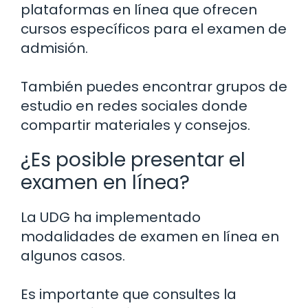
plataformas en línea que ofrecen
cursos específicos para el examen de
admisión.
También puedes encontrar grupos de
estudio en redes sociales donde
compartir materiales y consejos.
¿Es posible presentar el
examen en línea?
La UDG ha implementado
modalidades de examen en línea en
algunos casos.
Es importante que consultes la