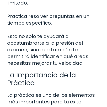
limitado.
Practica resolver preguntas en un
tiempo específico.
Esto no solo te ayudará a
acostumbrarte a la presión del
examen, sino que también te
permitirá identificar en qué áreas
necesitas mejorar tu velocidad.
La Importancia de la
Práctica
La práctica es uno de los elementos
más importantes para tu éxito.