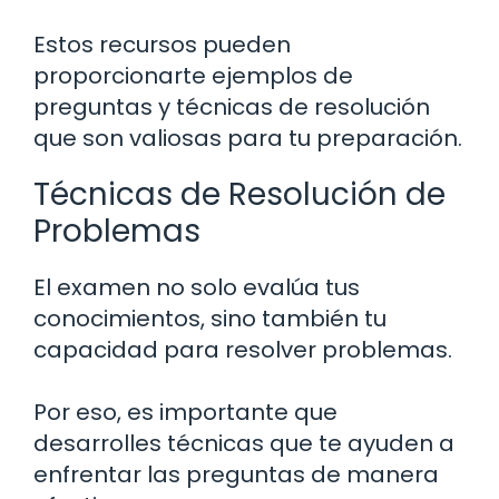
Estos recursos pueden
proporcionarte ejemplos de
preguntas y técnicas de resolución
que son valiosas para tu preparación.
Técnicas de Resolución de
Problemas
El examen no solo evalúa tus
conocimientos, sino también tu
capacidad para resolver problemas.
Por eso, es importante que
desarrolles técnicas que te ayuden a
enfrentar las preguntas de manera