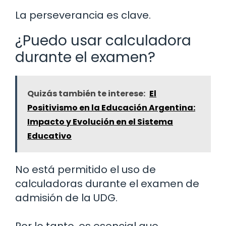
La perseverancia es clave.
¿Puedo usar calculadora
durante el examen?
Quizás también te interese:
El
Positivismo en la Educación Argentina:
Impacto y Evolución en el Sistema
Educativo
No está permitido el uso de
calculadoras durante el examen de
admisión de la UDG.