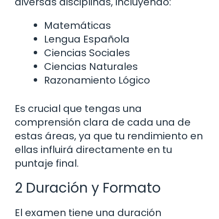
diversas disciplinas, incluyendo:
Matemáticas
Lengua Española
Ciencias Sociales
Ciencias Naturales
Razonamiento Lógico
Es crucial que tengas una
comprensión clara de cada una de
estas áreas, ya que tu rendimiento en
ellas influirá directamente en tu
puntaje final.
2 Duración y Formato
El examen tiene una duración