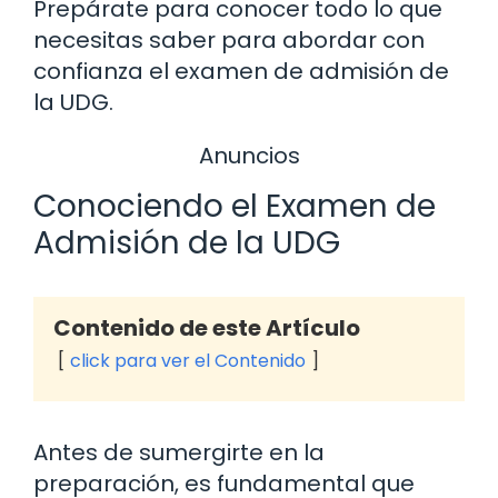
Prepárate para conocer todo lo que
necesitas saber para abordar con
confianza el examen de admisión de
la UDG.
Anuncios
Conociendo el Examen de
Admisión de la UDG
Contenido de este Artículo
click para ver el Contenido
Antes de sumergirte en la
preparación, es fundamental que