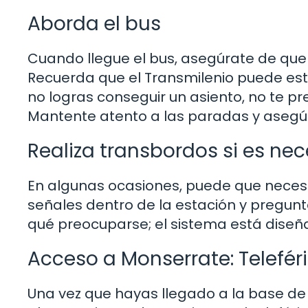
Aborda el bus
Cuando llegue el bus, asegúrate de que 
Recuerda que el Transmilenio puede esta
no logras conseguir un asiento, no te p
Mantente atento a las paradas y asegúr
Realiza transbordos si es nec
En algunas ocasiones, puede que necesit
señales dentro de la estación y pregunt
qué preocuparse; el sistema está diseñad
Acceso a Monserrate: Teleféri
Una vez que hayas llegado a la base de 