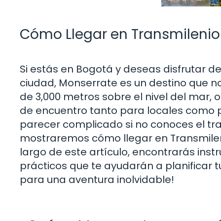
Cómo Llegar en Transmilenio
Si estás en Bogotá y deseas disfrutar d
ciudad, Monserrate es un destino que no
de 3,000 metros sobre el nivel del mar,
de encuentro tanto para locales como pa
parecer complicado si no conoces el tran
mostraremos cómo llegar en Transmileni
largo de este artículo, encontrarás ins
prácticos que te ayudarán a planificar t
para una aventura inolvidable!