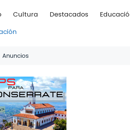
o
Cultura
Destacados
Educació
ación
Anuncios