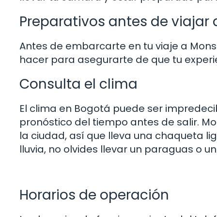
Preparativos antes de viajar
Antes de embarcarte en tu viaje a Mons
hacer para asegurarte de que tu experi
Consulta el clima
El clima en Bogotá puede ser impredeci
pronóstico del tiempo antes de salir. M
la ciudad, así que lleva una chaqueta li
lluvia, no olvides llevar un paraguas o 
Horarios de operación