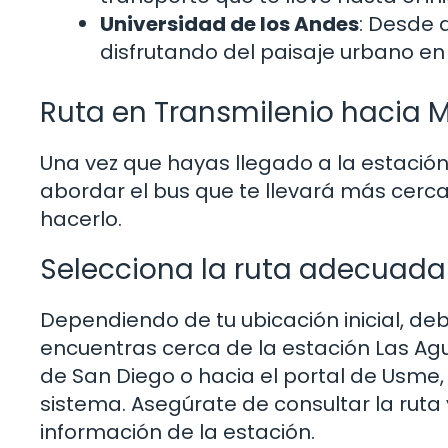
Universidad de los Andes
: Desde 
disfrutando del paisaje urbano en
Ruta en Transmilenio hacia 
Una vez que hayas llegado a la estació
abordar el bus que te llevará más cerca
hacerlo.
Selecciona la ruta adecuada
Dependiendo de tu ubicación inicial, debe
encuentras cerca de la estación Las Agu
de San Diego o hacia el portal de Usme
sistema. Asegúrate de consultar la ruta
información de la estación.