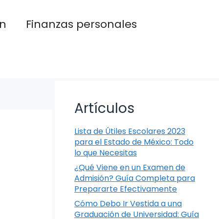
n
Finanzas personales
Artículos
Lista de Útiles Escolares 2023
para el Estado de México: Todo
lo que Necesitas
¿Qué Viene en un Examen de
Admisión? Guía Completa para
Prepararte Efectivamente
Cómo Debo Ir Vestida a una
Graduación de Universidad: Guía