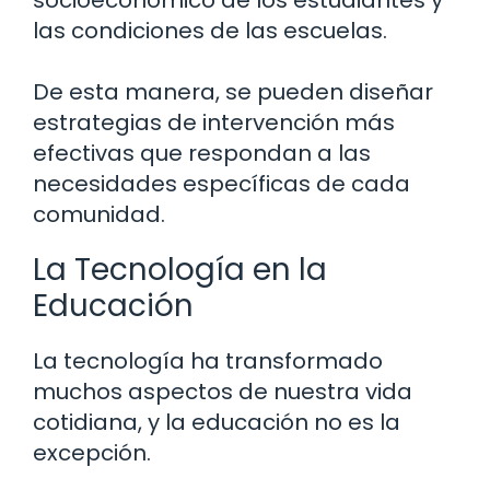
socioeconómico de los estudiantes y
las condiciones de las escuelas.
De esta manera, se pueden diseñar
estrategias de intervención más
efectivas que respondan a las
necesidades específicas de cada
comunidad.
La Tecnología en la
Educación
La tecnología ha transformado
muchos aspectos de nuestra vida
cotidiana, y la educación no es la
excepción.