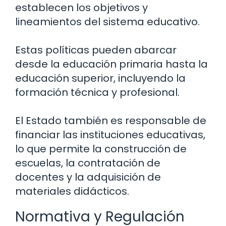
establecen los objetivos y
lineamientos del sistema educativo.
Estas políticas pueden abarcar
desde la educación primaria hasta la
educación superior, incluyendo la
formación técnica y profesional.
El Estado también es responsable de
financiar las instituciones educativas,
lo que permite la construcción de
escuelas, la contratación de
docentes y la adquisición de
materiales didácticos.
Normativa y Regulación