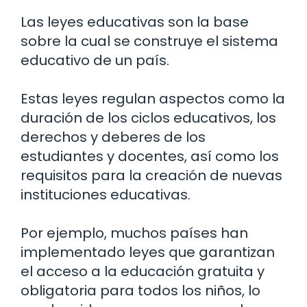
Las leyes educativas son la base
sobre la cual se construye el sistema
educativo de un país.
Estas leyes regulan aspectos como la
duración de los ciclos educativos, los
derechos y deberes de los
estudiantes y docentes, así como los
requisitos para la creación de nuevas
instituciones educativas.
Por ejemplo, muchos países han
implementado leyes que garantizan
el acceso a la educación gratuita y
obligatoria para todos los niños, lo