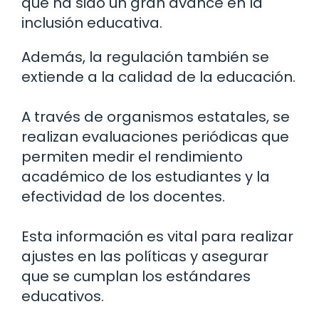
que ha sido un gran avance en la
inclusión educativa.
Además, la regulación también se
extiende a la calidad de la educación.
A través de organismos estatales, se
realizan evaluaciones periódicas que
permiten medir el rendimiento
académico de los estudiantes y la
efectividad de los docentes.
Esta información es vital para realizar
ajustes en las políticas y asegurar
que se cumplan los estándares
educativos.