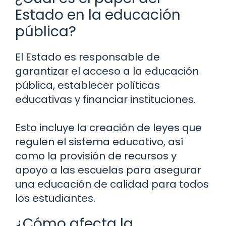
Estado en la educación
pública?
El Estado es responsable de
garantizar el acceso a la educación
pública, establecer políticas
educativas y financiar instituciones.
Esto incluye la creación de leyes que
regulen el sistema educativo, así
como la provisión de recursos y
apoyo a las escuelas para asegurar
una educación de calidad para todos
los estudiantes.
¿Cómo afecta la