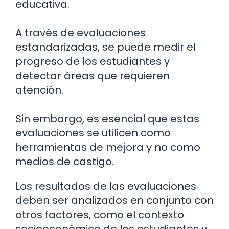
educativa.
A través de evaluaciones
estandarizadas, se puede medir el
progreso de los estudiantes y
detectar áreas que requieren
atención.
Sin embargo, es esencial que estas
evaluaciones se utilicen como
herramientas de mejora y no como
medios de castigo.
Los resultados de las evaluaciones
deben ser analizados en conjunto con
otros factores, como el contexto