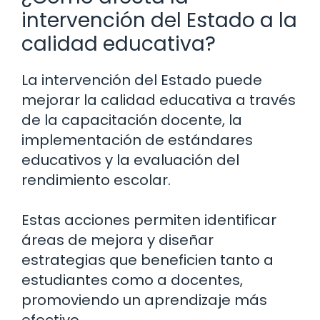
intervención del Estado a la
calidad educativa?
La intervención del Estado puede
mejorar la calidad educativa a través
de la capacitación docente, la
implementación de estándares
educativos y la evaluación del
rendimiento escolar.
Estas acciones permiten identificar
áreas de mejora y diseñar
estrategias que beneficien tanto a
estudiantes como a docentes,
promoviendo un aprendizaje más