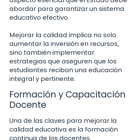
aspecto esencial que el Estado debe
abordar para garantizar un sistema
educativo efectivo.
Mejorar la calidad implica no solo
aumentar la inversión en recursos,
sino también implementar
estrategias que aseguren que los
estudiantes reciban una educación
integral y pertinente.
Formación y Capacitación
Docente
Una de las claves para mejorar la
calidad educativa es la formación
continua de los docentes.