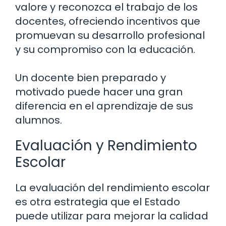
valore y reconozca el trabajo de los
docentes, ofreciendo incentivos que
promuevan su desarrollo profesional
y su compromiso con la educación.
Un docente bien preparado y
motivado puede hacer una gran
diferencia en el aprendizaje de sus
alumnos.
Evaluación y Rendimiento
Escolar
La evaluación del rendimiento escolar
es otra estrategia que el Estado
puede utilizar para mejorar la calidad