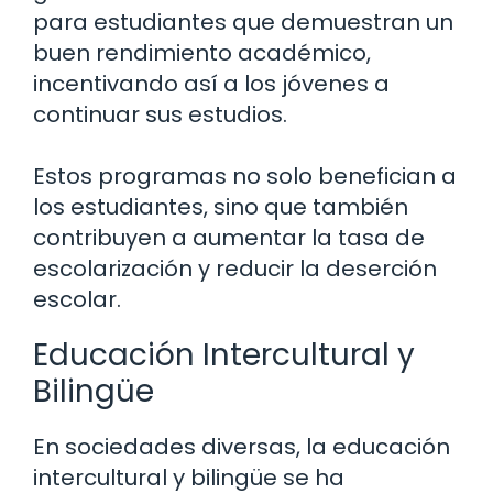
para estudiantes que demuestran un
buen rendimiento académico,
incentivando así a los jóvenes a
continuar sus estudios.
Estos programas no solo benefician a
los estudiantes, sino que también
contribuyen a aumentar la tasa de
escolarización y reducir la deserción
escolar.
Educación Intercultural y
Bilingüe
En sociedades diversas, la educación
intercultural y bilingüe se ha