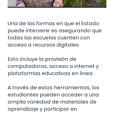
Una de las formas en que el Estado
puede intervenir es asegurando que
todas las escuelas cuenten con
acceso a recursos digitales.
Esto incluye la provisión de
computadoras, acceso a internet y
plataformas educativas en línea.
A través de estas herramientas, los
estudiantes pueden acceder a una
amplia variedad de materiales de
aprendizaje y participar en