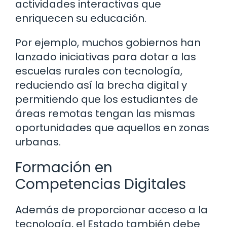
actividades interactivas que
enriquecen su educación.
Por ejemplo, muchos gobiernos han
lanzado iniciativas para dotar a las
escuelas rurales con tecnología,
reduciendo así la brecha digital y
permitiendo que los estudiantes de
áreas remotas tengan las mismas
oportunidades que aquellos en zonas
urbanas.
Formación en
Competencias Digitales
Además de proporcionar acceso a la
tecnología, el Estado también debe