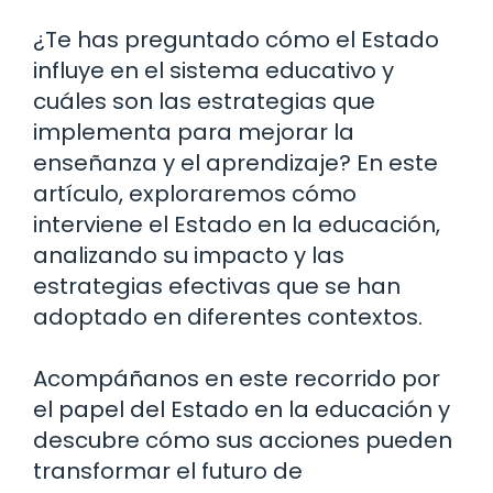
¿Te has preguntado cómo el Estado
influye en el sistema educativo y
cuáles son las estrategias que
implementa para mejorar la
enseñanza y el aprendizaje? En este
artículo, exploraremos cómo
interviene el Estado en la educación,
analizando su impacto y las
estrategias efectivas que se han
adoptado en diferentes contextos.
Acompáñanos en este recorrido por
el papel del Estado en la educación y
descubre cómo sus acciones pueden
transformar el futuro de