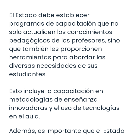
El Estado debe establecer
programas de capacitación que no
solo actualicen los conocimientos
pedagógicos de los profesores, sino
que también les proporcionen
herramientas para abordar las
diversas necesidades de sus
estudiantes.
Esto incluye la capacitación en
metodologías de enseñanza
innovadoras y el uso de tecnologías
en el aula.
Además, es importante que el Estado