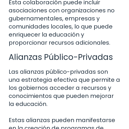
Esta colaboración puede incluir
asociaciones con organizaciones no
gubernamentales, empresas y
comunidades locales, lo que puede
enriquecer la educación y
proporcionar recursos adicionales.
Alianzas Público-Privadas
Las alianzas público-privadas son
una estrategia efectiva que permite a
los gobiernos acceder a recursos y
conocimientos que pueden mejorar
la educación.
Estas alianzas pueden manifestarse
en la creación de programas de