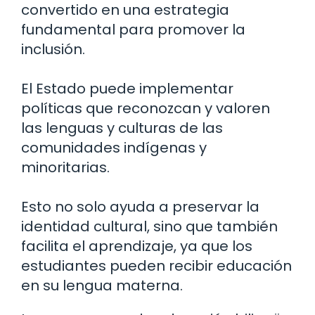
convertido en una estrategia
fundamental para promover la
inclusión.
El Estado puede implementar
políticas que reconozcan y valoren
las lenguas y culturas de las
comunidades indígenas y
minoritarias.
Esto no solo ayuda a preservar la
identidad cultural, sino que también
facilita el aprendizaje, ya que los
estudiantes pueden recibir educación
en su lengua materna.