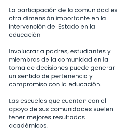
La participación de la comunidad es
otra dimensión importante en la
intervención del Estado en la
educación.
Involucrar a padres, estudiantes y
miembros de la comunidad en la
toma de decisiones puede generar
un sentido de pertenencia y
compromiso con la educación.
Las escuelas que cuentan con el
apoyo de sus comunidades suelen
tener mejores resultados
académicos.