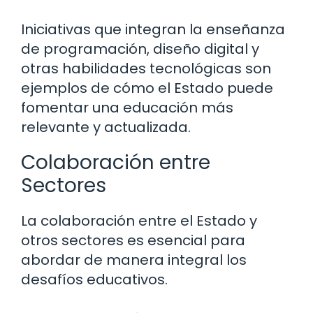
Iniciativas que integran la enseñanza
de programación, diseño digital y
otras habilidades tecnológicas son
ejemplos de cómo el Estado puede
fomentar una educación más
relevante y actualizada.
Colaboración entre
Sectores
La colaboración entre el Estado y
otros sectores es esencial para
abordar de manera integral los
desafíos educativos.