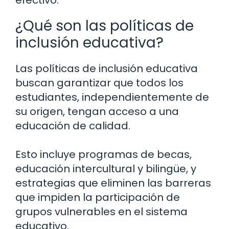
efectivo.
¿Qué son las políticas de
inclusión educativa?
Las políticas de inclusión educativa
buscan garantizar que todos los
estudiantes, independientemente de
su origen, tengan acceso a una
educación de calidad.
Esto incluye programas de becas,
educación intercultural y bilingüe, y
estrategias que eliminen las barreras
que impiden la participación de
grupos vulnerables en el sistema
educativo.