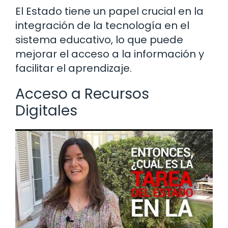
El Estado tiene un papel crucial en la
integración de la tecnología en el
sistema educativo, lo que puede
mejorar el acceso a la información y
facilitar el aprendizaje.
Acceso a Recursos
Digitales