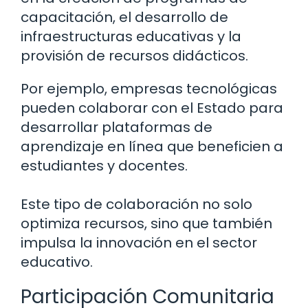
capacitación, el desarrollo de
infraestructuras educativas y la
provisión de recursos didácticos.
Por ejemplo, empresas tecnológicas
pueden colaborar con el Estado para
desarrollar plataformas de
aprendizaje en línea que beneficien a
estudiantes y docentes.
Este tipo de colaboración no solo
optimiza recursos, sino que también
impulsa la innovación en el sector
educativo.
Participación Comunitaria