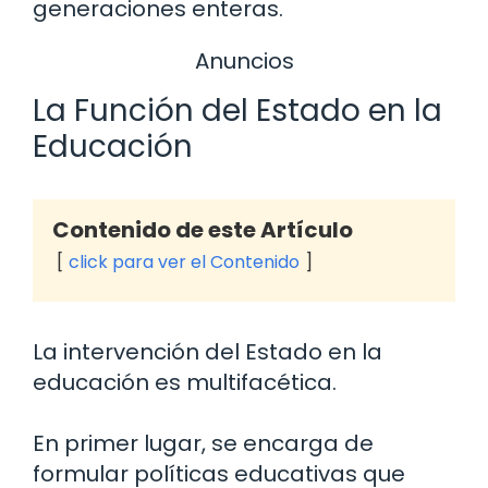
generaciones enteras.
Anuncios
La Función del Estado en la
Educación
Contenido de este Artículo
click para ver el Contenido
La intervención del Estado en la
educación es multifacética.
En primer lugar, se encarga de
formular políticas educativas que