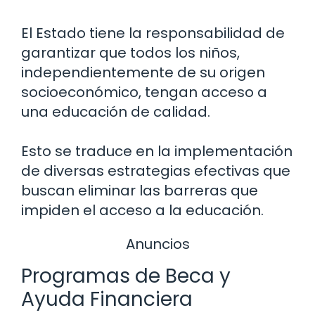
El Estado tiene la responsabilidad de
garantizar que todos los niños,
independientemente de su origen
socioeconómico, tengan acceso a
una educación de calidad.
Esto se traduce en la implementación
de diversas estrategias efectivas que
buscan eliminar las barreras que
impiden el acceso a la educación.
Anuncios
Programas de Beca y
Ayuda Financiera