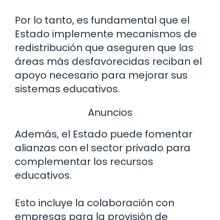
Por lo tanto, es fundamental que el
Estado implemente mecanismos de
redistribución que aseguren que las
áreas más desfavorecidas reciban el
apoyo necesario para mejorar sus
sistemas educativos.
Anuncios
Además, el Estado puede fomentar
alianzas con el sector privado para
complementar los recursos
educativos.
Esto incluye la colaboración con
empresas para la provisión de