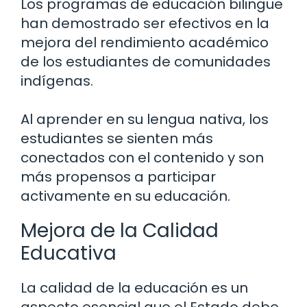
Los programas de educación bilingüe
han demostrado ser efectivos en la
mejora del rendimiento académico
de los estudiantes de comunidades
indígenas.
Al aprender en su lengua nativa, los
estudiantes se sienten más
conectados con el contenido y son
más propensos a participar
activamente en su educación.
Mejora de la Calidad
Educativa
La calidad de la educación es un