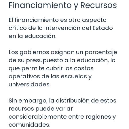
Financiamiento y Recursos
El financiamiento es otro aspecto
crítico de la intervención del Estado
en la educación.
Los gobiernos asignan un porcentaje
de su presupuesto a la educación, lo
que permite cubrir los costos
operativos de las escuelas y
universidades.
Sin embargo, la distribución de estos
recursos puede variar
considerablemente entre regiones y
comunidades.