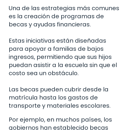
Una de las estrategias más comunes
es la creación de programas de
becas y ayudas financieras.
Estas iniciativas están diseñadas
para apoyar a familias de bajos
ingresos, permitiendo que sus hijos
puedan asistir a la escuela sin que el
costo sea un obstáculo.
Las becas pueden cubrir desde la
matrícula hasta los gastos de
transporte y materiales escolares.
Por ejemplo, en muchos países, los
gobiernos han establecido becas