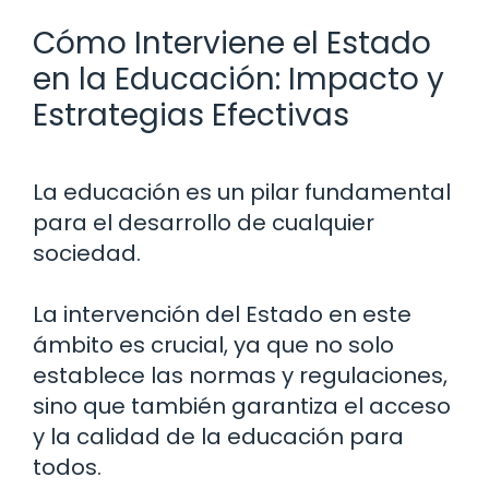
Cómo Interviene el Estado
en la Educación: Impacto y
Estrategias Efectivas
La educación es un pilar fundamental
para el desarrollo de cualquier
sociedad.
La intervención del Estado en este
ámbito es crucial, ya que no solo
establece las normas y regulaciones,
sino que también garantiza el acceso
y la calidad de la educación para
todos.