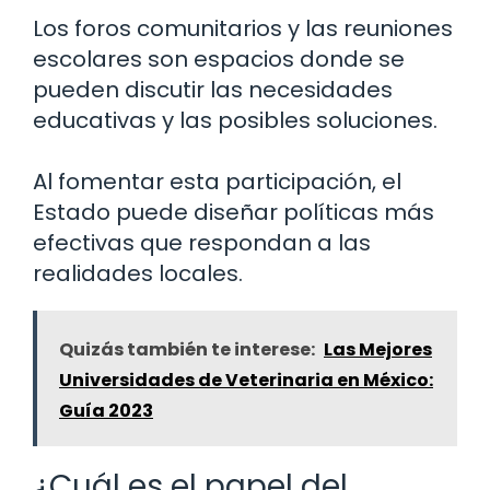
Los foros comunitarios y las reuniones
escolares son espacios donde se
pueden discutir las necesidades
educativas y las posibles soluciones.
Al fomentar esta participación, el
Estado puede diseñar políticas más
efectivas que respondan a las
realidades locales.
Quizás también te interese:
Las Mejores
Universidades de Veterinaria en México:
Guía 2023
¿Cuál es el papel del