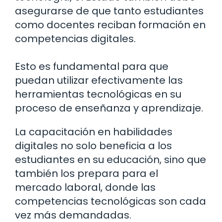
asegurarse de que tanto estudiantes
como docentes reciban formación en
competencias digitales.
Esto es fundamental para que
puedan utilizar efectivamente las
herramientas tecnológicas en su
proceso de enseñanza y aprendizaje.
La capacitación en habilidades
digitales no solo beneficia a los
estudiantes en su educación, sino que
también los prepara para el
mercado laboral, donde las
competencias tecnológicas son cada
vez más demandadas.