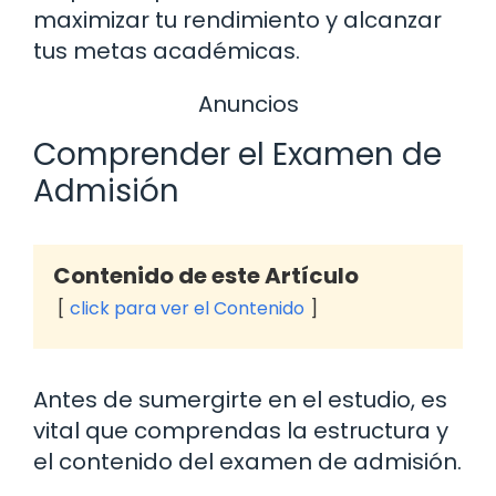
maximizar tu rendimiento y alcanzar
tus metas académicas.
Anuncios
Comprender el Examen de
Admisión
Contenido de este Artículo
click para ver el Contenido
Antes de sumergirte en el estudio, es
vital que comprendas la estructura y
el contenido del examen de admisión.