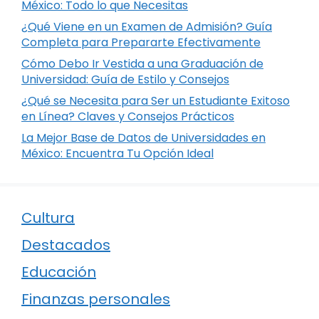
México: Todo lo que Necesitas
¿Qué Viene en un Examen de Admisión? Guía
Completa para Prepararte Efectivamente
Cómo Debo Ir Vestida a una Graduación de
Universidad: Guía de Estilo y Consejos
¿Qué se Necesita para Ser un Estudiante Exitoso
en Línea? Claves y Consejos Prácticos
La Mejor Base de Datos de Universidades en
México: Encuentra Tu Opción Ideal
Cultura
Destacados
Educación
Finanzas personales