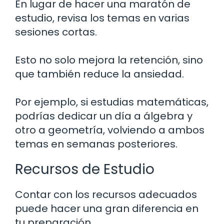
En lugar de hacer una maratón de
estudio, revisa los temas en varias
sesiones cortas.
Esto no solo mejora la retención, sino
que también reduce la ansiedad.
Por ejemplo, si estudias matemáticas,
podrías dedicar un día a álgebra y
otro a geometría, volviendo a ambos
temas en semanas posteriores.
Recursos de Estudio
Contar con los recursos adecuados
puede hacer una gran diferencia en
tu preparación.