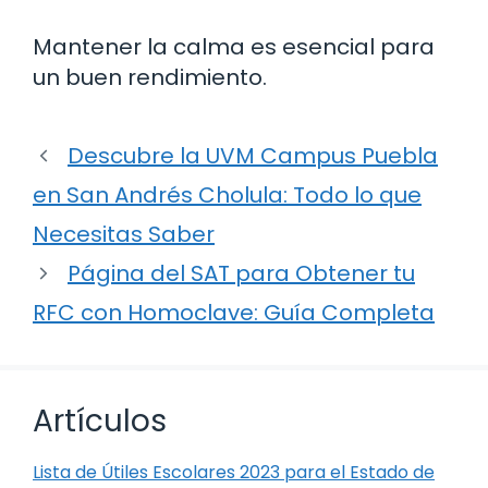
Mantener la calma es esencial para
un buen rendimiento.
Descubre la UVM Campus Puebla
en San Andrés Cholula: Todo lo que
Necesitas Saber
Página del SAT para Obtener tu
RFC con Homoclave: Guía Completa
Artículos
Lista de Útiles Escolares 2023 para el Estado de