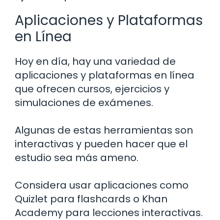
Aplicaciones y Plataformas
en Línea
Hoy en día, hay una variedad de
aplicaciones y plataformas en línea
que ofrecen cursos, ejercicios y
simulaciones de exámenes.
Algunas de estas herramientas son
interactivas y pueden hacer que el
estudio sea más ameno.
Considera usar aplicaciones como
Quizlet para flashcards o Khan
Academy para lecciones interactivas.