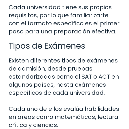
Cada universidad tiene sus propios
requisitos, por lo que familiarizarte
con el formato específico es el primer
paso para una preparación efectiva.
Tipos de Exámenes
Existen diferentes tipos de exámenes
de admisión, desde pruebas
estandarizadas como el SAT o ACT en
algunos países, hasta exámenes
específicos de cada universidad.
Cada uno de ellos evalúa habilidades
en áreas como matemáticas, lectura
crítica y ciencias.