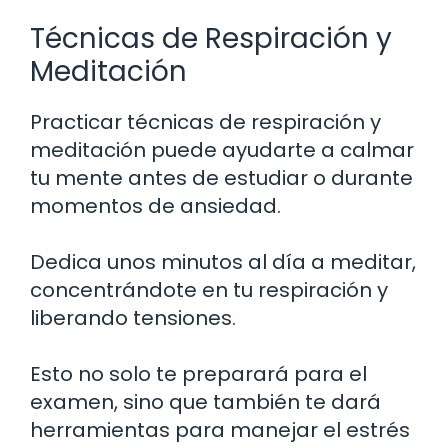
Técnicas de Respiración y
Meditación
Practicar técnicas de respiración y
meditación puede ayudarte a calmar
tu mente antes de estudiar o durante
momentos de ansiedad.
Dedica unos minutos al día a meditar,
concentrándote en tu respiración y
liberando tensiones.
Esto no solo te preparará para el
examen, sino que también te dará
herramientas para manejar el estrés