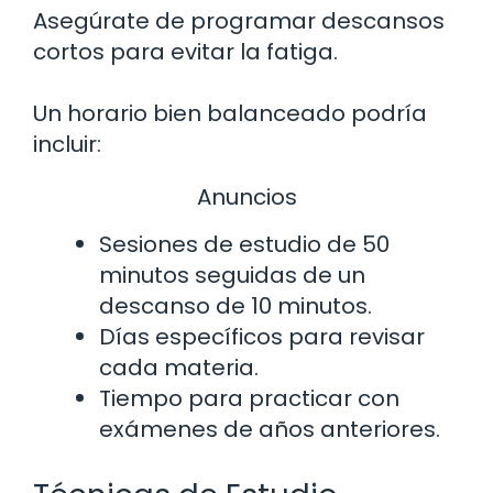
Asegúrate de programar descansos
cortos para evitar la fatiga.
Un horario bien balanceado podría
incluir:
Anuncios
Sesiones de estudio de 50
minutos seguidas de un
descanso de 10 minutos.
Días específicos para revisar
cada materia.
Tiempo para practicar con
exámenes de años anteriores.