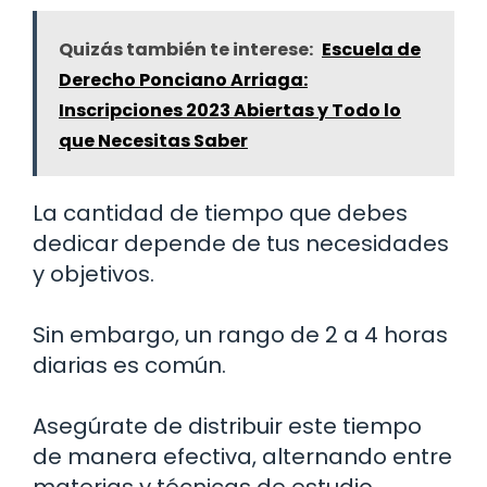
Quizás también te interese:
Escuela de
Derecho Ponciano Arriaga:
Inscripciones 2023 Abiertas y Todo lo
que Necesitas Saber
La cantidad de tiempo que debes
dedicar depende de tus necesidades
y objetivos.
Sin embargo, un rango de 2 a 4 horas
diarias es común.
Asegúrate de distribuir este tiempo
de manera efectiva, alternando entre