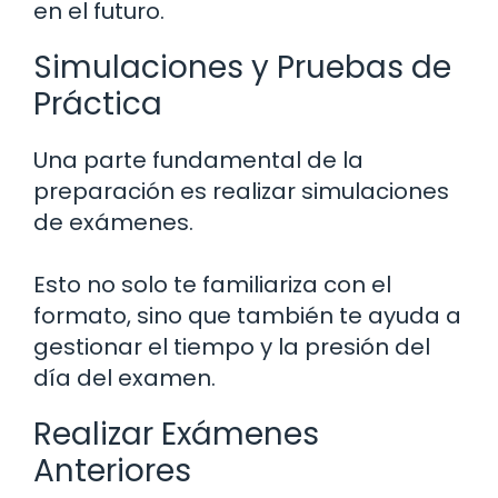
en el futuro.
Simulaciones y Pruebas de
Práctica
Una parte fundamental de la
preparación es realizar simulaciones
de exámenes.
Esto no solo te familiariza con el
formato, sino que también te ayuda a
gestionar el tiempo y la presión del
día del examen.
Realizar Exámenes
Anteriores