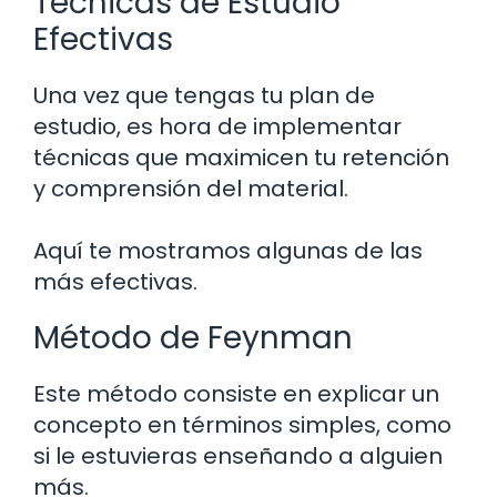
Técnicas de Estudio
Efectivas
Una vez que tengas tu plan de
estudio, es hora de implementar
técnicas que maximicen tu retención
y comprensión del material.
Aquí te mostramos algunas de las
más efectivas.
Método de Feynman
Este método consiste en explicar un
concepto en términos simples, como
si le estuvieras enseñando a alguien
más.