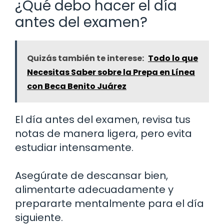
¿Qué debo hacer el día
antes del examen?
Quizás también te interese:
Todo lo que
Necesitas Saber sobre la Prepa en Línea
con Beca Benito Juárez
El día antes del examen, revisa tus
notas de manera ligera, pero evita
estudiar intensamente.
Asegúrate de descansar bien,
alimentarte adecuadamente y
prepararte mentalmente para el día
siguiente.