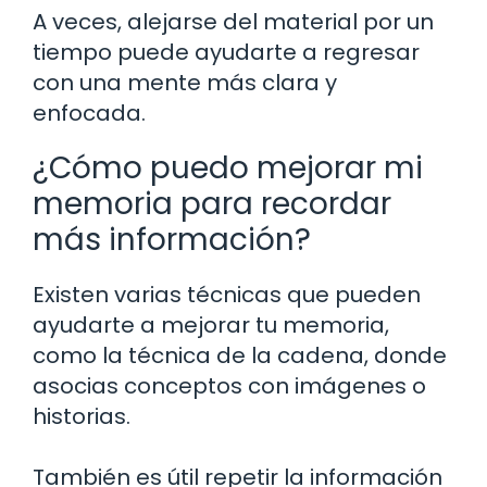
A veces, alejarse del material por un
tiempo puede ayudarte a regresar
con una mente más clara y
enfocada.
¿Cómo puedo mejorar mi
memoria para recordar
más información?
Existen varias técnicas que pueden
ayudarte a mejorar tu memoria,
como la técnica de la cadena, donde
asocias conceptos con imágenes o
historias.
También es útil repetir la información