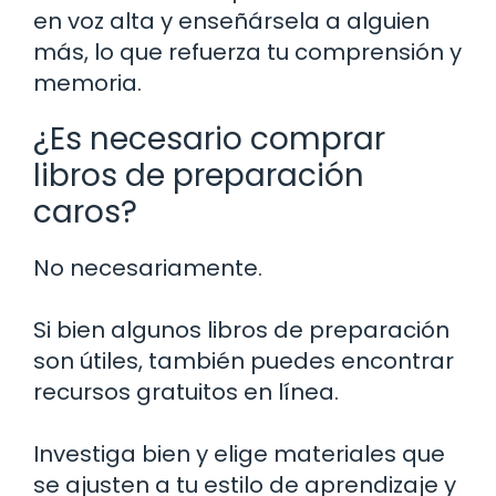
en voz alta y enseñársela a alguien
más, lo que refuerza tu comprensión y
memoria.
¿Es necesario comprar
libros de preparación
caros?
No necesariamente.
Si bien algunos libros de preparación
son útiles, también puedes encontrar
recursos gratuitos en línea.
Investiga bien y elige materiales que
se ajusten a tu estilo de aprendizaje y