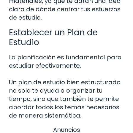
materiales, ya que te darán una idea
clara de dónde centrar tus esfuerzos
de estudio.
Establecer un Plan de
Estudio
La planificación es fundamental para
estudiar efectivamente.
Un plan de estudio bien estructurado
no solo te ayuda a organizar tu
tiempo, sino que también te permite
abordar todos los temas necesarios
de manera sistemática.
Anuncios