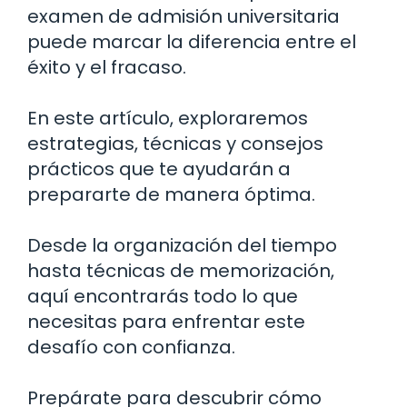
examen de admisión universitaria
puede marcar la diferencia entre el
éxito y el fracaso.
En este artículo, exploraremos
estrategias, técnicas y consejos
prácticos que te ayudarán a
prepararte de manera óptima.
Desde la organización del tiempo
hasta técnicas de memorización,
aquí encontrarás todo lo que
necesitas para enfrentar este
desafío con confianza.
Prepárate para descubrir cómo