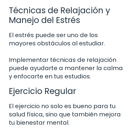
Técnicas de Relajación y
Manejo del Estrés
El estrés puede ser uno de los
mayores obstáculos al estudiar.
Implementar técnicas de relajación
puede ayudarte a mantener la calma
y enfocarte en tus estudios.
Ejercicio Regular
El ejercicio no solo es bueno para tu
salud física, sino que también mejora
tu bienestar mental.