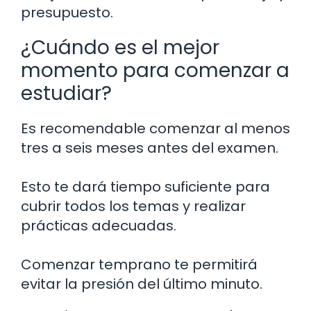
presupuesto.
¿Cuándo es el mejor
momento para comenzar a
estudiar?
Es recomendable comenzar al menos
tres a seis meses antes del examen.
Esto te dará tiempo suficiente para
cubrir todos los temas y realizar
prácticas adecuadas.
Comenzar temprano te permitirá
evitar la presión del último minuto.