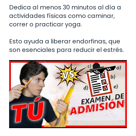
Dedica al menos 30 minutos al día a
actividades físicas como caminar,
correr o practicar yoga.
Esto ayuda a liberar endorfinas, que
son esenciales para reducir el estrés.