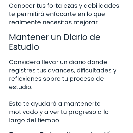
Conocer tus fortalezas y debilidades
te permitirá enfocarte en lo que
realmente necesitas mejorar.
Mantener un Diario de
Estudio
Considera llevar un diario donde
registres tus avances, dificultades y
reflexiones sobre tu proceso de
estudio.
Esto te ayudará a mantenerte
motivado y a ver tu progreso a lo
largo del tiempo.