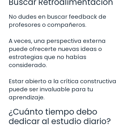
Buscar Retroalimentación
No dudes en buscar feedback de
profesores o compañeros.
A veces, una perspectiva externa
puede ofrecerte nuevas ideas o
estrategias que no habías
considerado.
Estar abierto a la crítica constructiva
puede ser invaluable para tu
aprendizaje.
¿Cuánto tiempo debo
dedicar al estudio diario?