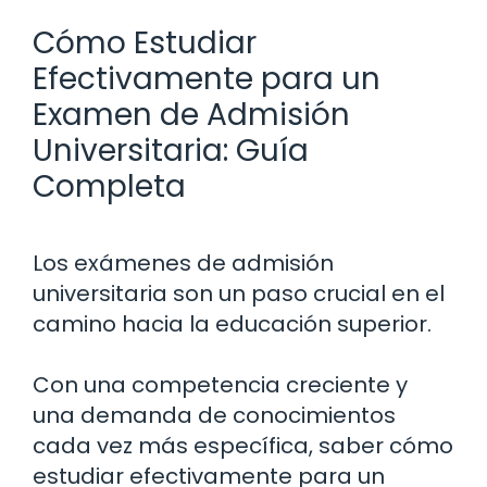
Cómo Estudiar
Efectivamente para un
Examen de Admisión
Universitaria: Guía
Completa
Los exámenes de admisión
universitaria son un paso crucial en el
camino hacia la educación superior.
Con una competencia creciente y
una demanda de conocimientos
cada vez más específica, saber cómo
estudiar efectivamente para un