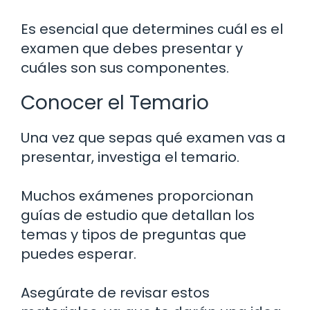
Es esencial que determines cuál es el
examen que debes presentar y
cuáles son sus componentes.
Conocer el Temario
Una vez que sepas qué examen vas a
presentar, investiga el temario.
Muchos exámenes proporcionan
guías de estudio que detallan los
temas y tipos de preguntas que
puedes esperar.
Asegúrate de revisar estos