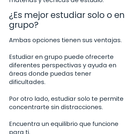
materias y técnicas de estudio.
¿Es mejor estudiar solo o en
grupo?
Ambas opciones tienen sus ventajas.
Estudiar en grupo puede ofrecerte
diferentes perspectivas y ayuda en
áreas donde puedas tener
dificultades.
Por otro lado, estudiar solo te permite
concentrarte sin distracciones.
Encuentra un equilibrio que funcione
para ti.