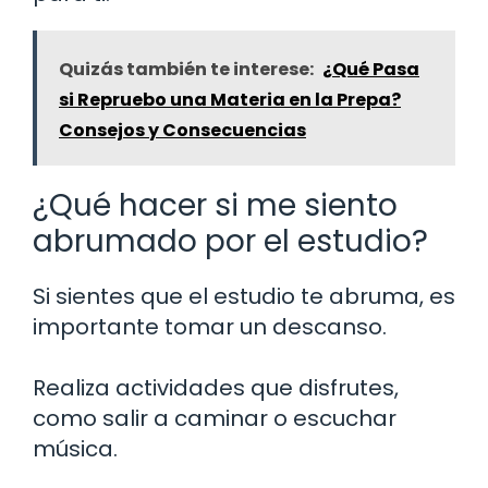
Quizás también te interese:
¿Qué Pasa
si Repruebo una Materia en la Prepa?
Consejos y Consecuencias
¿Qué hacer si me siento
abrumado por el estudio?
Si sientes que el estudio te abruma, es
importante tomar un descanso.
Realiza actividades que disfrutes,
como salir a caminar o escuchar
música.