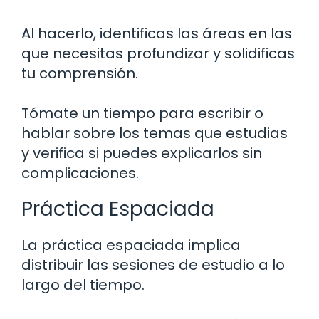
Al hacerlo, identificas las áreas en las
que necesitas profundizar y solidificas
tu comprensión.
Tómate un tiempo para escribir o
hablar sobre los temas que estudias
y verifica si puedes explicarlos sin
complicaciones.
Práctica Espaciada
La práctica espaciada implica
distribuir las sesiones de estudio a lo
largo del tiempo.