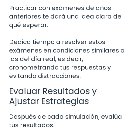
Practicar con exámenes de años
anteriores te dará una idea clara de
qué esperar.
Dedica tiempo a resolver estos
exámenes en condiciones similares a
las del día real, es decir,
cronometrando tus respuestas y
evitando distracciones.
Evaluar Resultados y
Ajustar Estrategias
Después de cada simulación, evalúa
tus resultados.