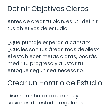
Definir Objetivos Claros
Antes de crear tu plan, es útil definir
tus objetivos de estudio.
¿Qué puntaje esperas alcanzar?
¿Cuáles son tus áreas más débiles?
Al establecer metas claras, podrás
medir tu progreso y ajustar tu
enfoque según sea necesario.
Crear un Horario de Estudio
Diseña un horario que incluya
sesiones de estudio regulares.