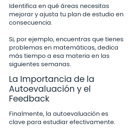
Identifica en qué áreas necesitas
mejorar y ajusta tu plan de estudio en
consecuencia.
Si, por ejemplo, encuentras que tienes
problemas en matemáticas, dedica
más tiempo a esa materia en las
siguientes semanas.
La Importancia de la
Autoevaluación y el
Feedback
Finalmente, la autoevaluación es
clave para estudiar efectivamente.