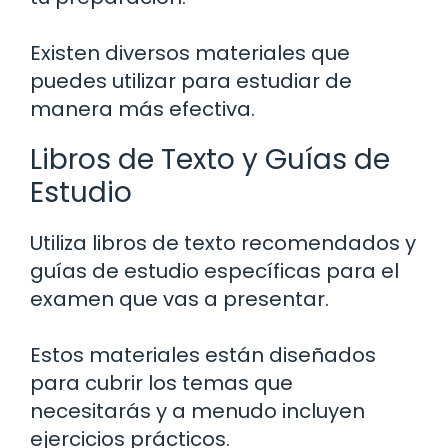
Existen diversos materiales que
puedes utilizar para estudiar de
manera más efectiva.
Libros de Texto y Guías de
Estudio
Utiliza libros de texto recomendados y
guías de estudio específicas para el
examen que vas a presentar.
Estos materiales están diseñados
para cubrir los temas que
necesitarás y a menudo incluyen
ejercicios prácticos.