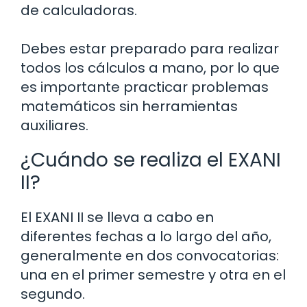
de calculadoras.
Debes estar preparado para realizar
todos los cálculos a mano, por lo que
es importante practicar problemas
matemáticos sin herramientas
auxiliares.
¿Cuándo se realiza el EXANI
II?
El EXANI II se lleva a cabo en
diferentes fechas a lo largo del año,
generalmente en dos convocatorias:
una en el primer semestre y otra en el
segundo.