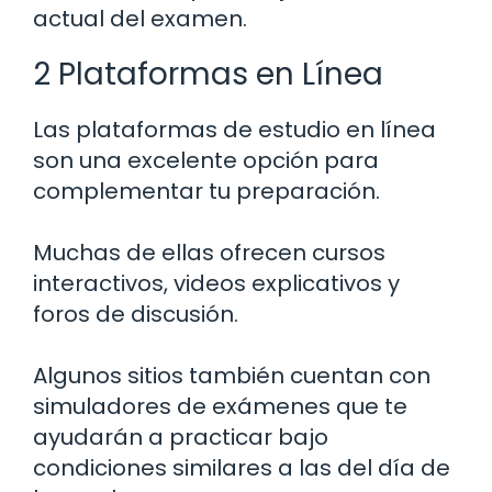
actual del examen.
2 Plataformas en Línea
Las plataformas de estudio en línea
son una excelente opción para
complementar tu preparación.
Muchas de ellas ofrecen cursos
interactivos, videos explicativos y
foros de discusión.
Algunos sitios también cuentan con
simuladores de exámenes que te
ayudarán a practicar bajo
condiciones similares a las del día de