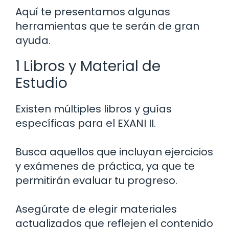
Aquí te presentamos algunas
herramientas que te serán de gran
ayuda.
1 Libros y Material de
Estudio
Existen múltiples libros y guías
específicas para el EXANI II.
Busca aquellos que incluyan ejercicios
y exámenes de práctica, ya que te
permitirán evaluar tu progreso.
Asegúrate de elegir materiales
actualizados que reflejen el contenido