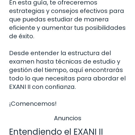
En esta guía, te ofreceremos
estrategias y consejos efectivos para
que puedas estudiar de manera
eficiente y aumentar tus posibilidades
de éxito.
Desde entender la estructura del
examen hasta técnicas de estudio y
gestión del tiempo, aquí encontrarás
todo lo que necesitas para abordar el
EXANI II con confianza.
¡Comencemos!
Anuncios
Entendiendo el EXANI II