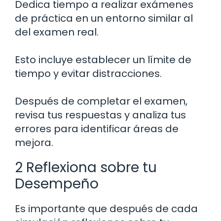
Dedica tiempo a realizar exámenes
de práctica en un entorno similar al
del examen real.
Esto incluye establecer un límite de
tiempo y evitar distracciones.
Después de completar el examen,
revisa tus respuestas y analiza tus
errores para identificar áreas de
mejora.
2 Reflexiona sobre tu
Desempeño
Es importante que después de cada