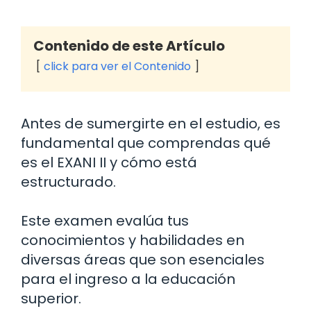
Contenido de este Artículo
click para ver el Contenido
Antes de sumergirte en el estudio, es
fundamental que comprendas qué
es el EXANI II y cómo está
estructurado.
Este examen evalúa tus
conocimientos y habilidades en
diversas áreas que son esenciales
para el ingreso a la educación
superior.