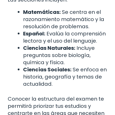
Matemáticas:
Se centra en el
razonamiento matemático y la
resolución de problemas.
Español:
Evalúa la comprensión
lectora y el uso del lenguaje.
Ciencias Naturales:
Incluye
preguntas sobre biología,
química y física.
Ciencias Sociales:
Se enfoca en
historia, geografía y temas de
actualidad.
Conocer la estructura del examen te
permitirá priorizar tus estudios y
centrarte en las áreas que necesiten