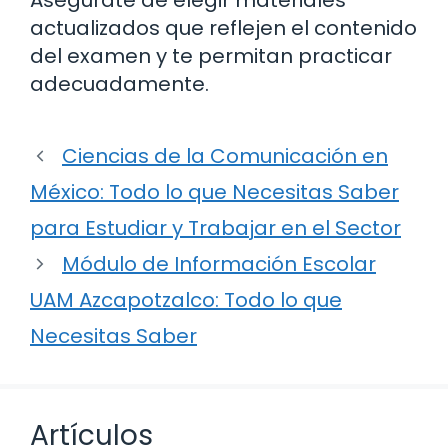
Asegúrate de elegir materiales
actualizados que reflejen el contenido
del examen y te permitan practicar
adecuadamente.
Ciencias de la Comunicación en
México: Todo lo que Necesitas Saber
para Estudiar y Trabajar en el Sector
Módulo de Información Escolar
UAM Azcapotzalco: Todo lo que
Necesitas Saber
Artículos