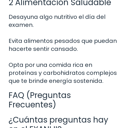
2 Alimentación Saludable
Desayuna algo nutritivo el día del
examen.
Evita alimentos pesados que puedan
hacerte sentir cansado.
Opta por una comida rica en
proteínas y carbohidratos complejos
que te brinde energía sostenida.
FAQ (Preguntas
Frecuentes)
¿Cuántas preguntas hay