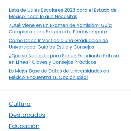
Lista de Útiles Escolares 2023 para el Estado de
México: Todo lo que Necesitas
¿Qué Viene en un Examen de Admisión? Guía
Completa para Prepararte Efectivamente
Cómo Debo Ir Vestida a una Graduación de
Universidad: Guía de Estilo y Consejos
¿Qué se Necesita para Ser un Estudiante Exitoso
en Línea? Claves y Consejos Prácticos
La Mejor Base de Datos de Universidades en
México: Encuentra Tu Opción Ideal
Cultura
Destacados
Educación