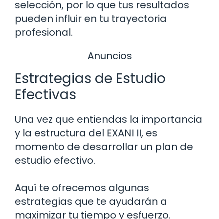
selección, por lo que tus resultados
pueden influir en tu trayectoria
profesional.
Anuncios
Estrategias de Estudio
Efectivas
Una vez que entiendas la importancia
y la estructura del EXANI II, es
momento de desarrollar un plan de
estudio efectivo.
Aquí te ofrecemos algunas
estrategias que te ayudarán a
maximizar tu tiempo y esfuerzo.