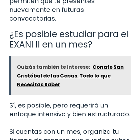
permiten que te presentes
nuevamente en futuras
convocatorias.
¿Es posible estudiar para el
EXANI II en un mes?
Quizás también te interese:
Conafe San
Cristóbal de las Casas: Todo lo que
Necesitas Saber
Sí, es posible, pero requerirá un
enfoque intensivo y bien estructurado.
Si cuentas con un mes, organiza tu