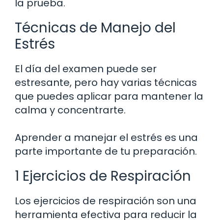
la prueba.
Técnicas de Manejo del
Estrés
El día del examen puede ser
estresante, pero hay varias técnicas
que puedes aplicar para mantener la
calma y concentrarte.
Aprender a manejar el estrés es una
parte importante de tu preparación.
1 Ejercicios de Respiración
Los ejercicios de respiración son una
herramienta efectiva para reducir la