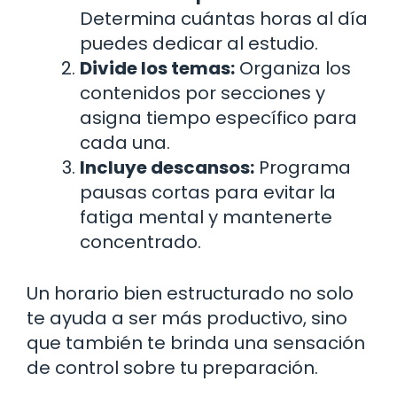
Determina cuántas horas al día
puedes dedicar al estudio.
Divide los temas:
Organiza los
contenidos por secciones y
asigna tiempo específico para
cada una.
Incluye descansos:
Programa
pausas cortas para evitar la
fatiga mental y mantenerte
concentrado.
Un horario bien estructurado no solo
te ayuda a ser más productivo, sino
que también te brinda una sensación
de control sobre tu preparación.