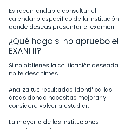
Es recomendable consultar el
calendario específico de la institución
donde deseas presentar el examen.
¿Qué hago si no apruebo el
EXANI II?
Si no obtienes la calificación deseada,
no te desanimes.
Analiza tus resultados, identifica las
áreas donde necesitas mejorar y
considera volver a estudiar.
La mayoría de las instituciones