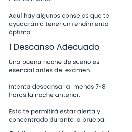
Aquí hay algunos consejos que te
ayudarán a tener un rendimiento
óptimo.
1 Descanso Adecuado
Una buena noche de sueño es
esencial antes del examen.
Intenta descansar al menos 7-8
horas la noche anterior.
Esto te permitirá estar alerta y
concentrado durante la prueba.