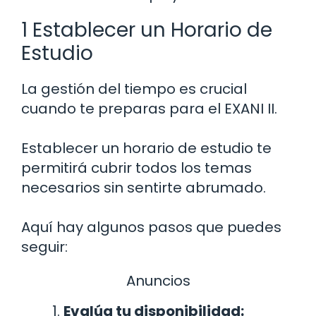
1 Establecer un Horario de
Estudio
La gestión del tiempo es crucial
cuando te preparas para el EXANI II.
Establecer un horario de estudio te
permitirá cubrir todos los temas
necesarios sin sentirte abrumado.
Aquí hay algunos pasos que puedes
seguir:
Anuncios
Evalúa tu disponibilidad: