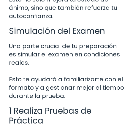
ánimo, sino que también refuerza tu
autoconfianza.
Simulación del Examen
Una parte crucial de tu preparación
es simular el examen en condiciones
reales.
Esto te ayudará a familiarizarte con el
formato y a gestionar mejor el tiempo
durante la prueba.
1 Realiza Pruebas de
Práctica