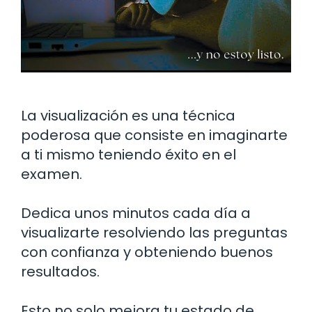
La visualización es una técnica
poderosa que consiste en imaginarte
a ti mismo teniendo éxito en el
examen.
Dedica unos minutos cada día a
visualizarte resolviendo las preguntas
con confianza y obteniendo buenos
resultados.
Esto no solo mejora tu estado de