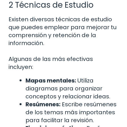
2 Técnicas de Estudio
Existen diversas técnicas de estudio
que puedes emplear para mejorar tu
comprensión y retención de la
información.
Algunas de las más efectivas
incluyen:
Mapas mentales:
Utiliza
diagramas para organizar
conceptos y relacionar ideas.
Resúmenes:
Escribe resúmenes
de los temas más importantes
para facilitar la revisión.