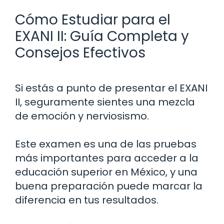
Cómo Estudiar para el
EXANI II: Guía Completa y
Consejos Efectivos
Si estás a punto de presentar el EXANI
II, seguramente sientes una mezcla
de emoción y nerviosismo.
Este examen es una de las pruebas
más importantes para acceder a la
educación superior en México, y una
buena preparación puede marcar la
diferencia en tus resultados.