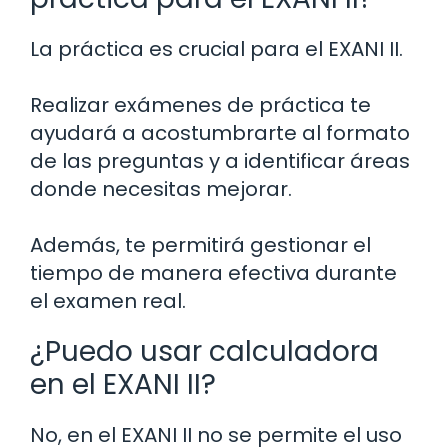
La práctica es crucial para el EXANI II.
Realizar exámenes de práctica te
ayudará a acostumbrarte al formato
de las preguntas y a identificar áreas
donde necesitas mejorar.
Además, te permitirá gestionar el
tiempo de manera efectiva durante
el examen real.
¿Puedo usar calculadora
en el EXANI II?
No, en el EXANI II no se permite el uso