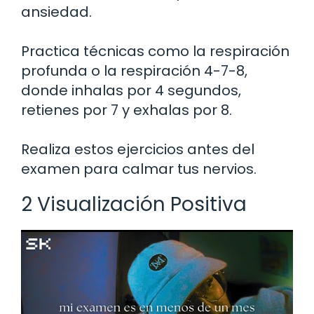
ansiedad.
Practica técnicas como la respiración
profunda o la respiración 4-7-8,
donde inhalas por 4 segundos,
retienes por 7 y exhalas por 8.
Realiza estos ejercicios antes del
examen para calmar tus nervios.
2 Visualización Positiva