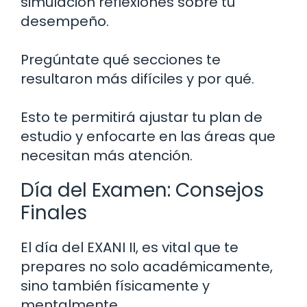
simulación reflexiones sobre tu
desempeño.
Pregúntate qué secciones te
resultaron más difíciles y por qué.
Esto te permitirá ajustar tu plan de
estudio y enfocarte en las áreas que
necesitan más atención.
Día del Examen: Consejos
Finales
El día del EXANI II, es vital que te
prepares no solo académicamente,
sino también físicamente y
mentalmente.