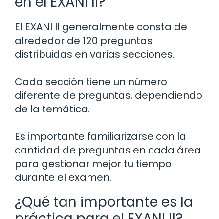
en el EXANI II?
El EXANI II generalmente consta de
alrededor de 120 preguntas
distribuidas en varias secciones.
Cada sección tiene un número
diferente de preguntas, dependiendo
de la temática.
Es importante familiarizarse con la
cantidad de preguntas en cada área
para gestionar mejor tu tiempo
durante el examen.
¿Qué tan importante es la
práctica para el EXANI II?