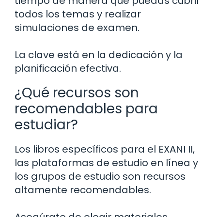
tiempo de manera que puedas cubrir
todos los temas y realizar
simulaciones de examen.
La clave está en la dedicación y la
planificación efectiva.
¿Qué recursos son
recomendables para
estudiar?
Los libros específicos para el EXANI II,
las plataformas de estudio en línea y
los grupos de estudio son recursos
altamente recomendables.