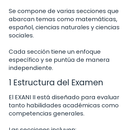
Se compone de varias secciones que
abarcan temas como matemáticas,
español, ciencias naturales y ciencias
sociales.
Cada sección tiene un enfoque
específico y se puntúa de manera
independiente.
1 Estructura del Examen
El EXANI II está diseñado para evaluar
tanto habilidades académicas como
competencias generales.
Las secciones incluyen: