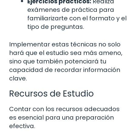
Ejercicios prácticos:
Realiza
exámenes de práctica para
familiarizarte con el formato y el
tipo de preguntas.
Implementar estas técnicas no solo
hará que el estudio sea más ameno,
sino que también potenciará tu
capacidad de recordar información
clave.
Recursos de Estudio
Contar con los recursos adecuados
es esencial para una preparación
efectiva.