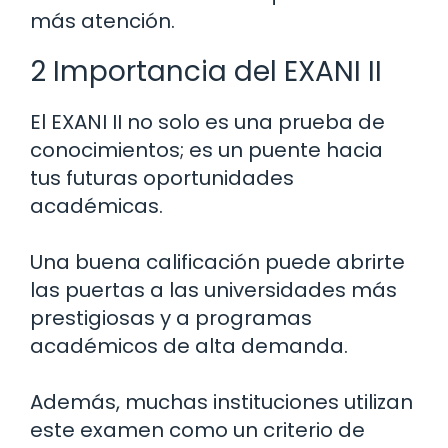
más atención.
2 Importancia del EXANI II
El EXANI II no solo es una prueba de
conocimientos; es un puente hacia
tus futuras oportunidades
académicas.
Una buena calificación puede abrirte
las puertas a las universidades más
prestigiosas y a programas
académicos de alta demanda.
Además, muchas instituciones utilizan
este examen como un criterio de