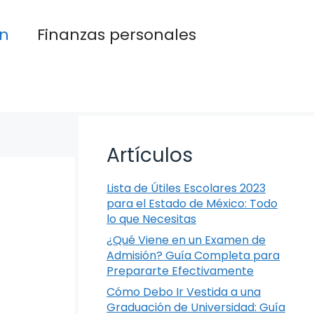
n
Finanzas personales
Artículos
Lista de Útiles Escolares 2023
para el Estado de México: Todo
lo que Necesitas
¿Qué Viene en un Examen de
Admisión? Guía Completa para
Prepararte Efectivamente
Cómo Debo Ir Vestida a una
Graduación de Universidad: Guía