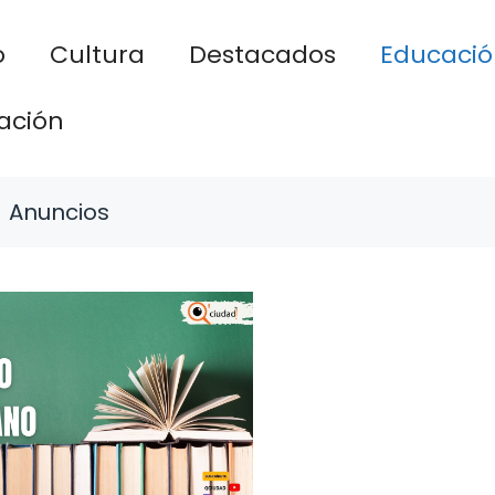
o
Cultura
Destacados
Educació
ación
Anuncios