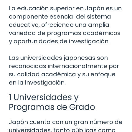
La educación superior en Japón es un
componente esencial del sistema
educativo, ofreciendo una amplia
variedad de programas académicos
y oportunidades de investigación.
Las universidades japonesas son
reconocidas internacionalmente por
su calidad académica y su enfoque
en la investigación.
1 Universidades y
Programas de Grado
Japón cuenta con un gran número de
universidades, tanto públicas como