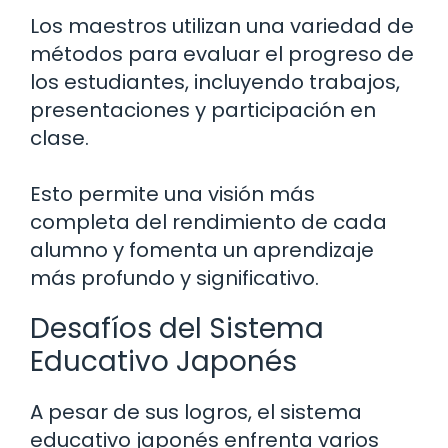
Los maestros utilizan una variedad de
métodos para evaluar el progreso de
los estudiantes, incluyendo trabajos,
presentaciones y participación en
clase.
Esto permite una visión más
completa del rendimiento de cada
alumno y fomenta un aprendizaje
más profundo y significativo.
Desafíos del Sistema
Educativo Japonés
A pesar de sus logros, el sistema
educativo japonés enfrenta varios