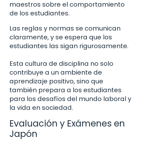
maestros sobre el comportamiento
de los estudiantes.
Las reglas y normas se comunican
claramente, y se espera que los
estudiantes las sigan rigurosamente.
Esta cultura de disciplina no solo
contribuye a un ambiente de
aprendizaje positivo, sino que
también prepara a los estudiantes
para los desafíos del mundo laboral y
la vida en sociedad.
Evaluación y Exámenes en
Japón