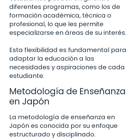
diferentes programas, como los de
formación académica, técnica o
profesional, lo que les permite
especializarse en áreas de su interés.
Esta flexibilidad es fundamental para
adaptar la educación a las
necesidades y aspiraciones de cada
estudiante.
Metodología de Enseñanza
en Japón
La metodología de enseñanza en
Japón es conocida por su enfoque
estructurado y disciplinado.