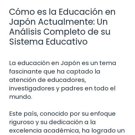
Cómo es la Educación en
Japón Actualmente: Un
Análisis Completo de su
Sistema Educativo
La educación en Japón es un tema
fascinante que ha captado la
atención de educadores,
investigadores y padres en todo el
mundo.
Este país, conocido por su enfoque
riguroso y su dedicación a la
excelencia académica, ha logrado un