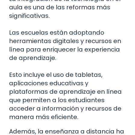
aula es una de las reformas más
significativas.
Las escuelas están adoptando
herramientas digitales y recursos en
línea para enriquecer la experiencia
de aprendizaje.
Esto incluye el uso de tabletas,
aplicaciones educativas y
plataformas de aprendizaje en línea
que permiten a los estudiantes
acceder a información y recursos de
manera más eficiente.
Además, la enseñanza a distancia ha