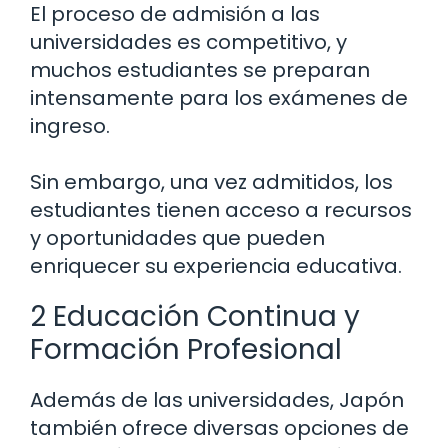
El proceso de admisión a las
universidades es competitivo, y
muchos estudiantes se preparan
intensamente para los exámenes de
ingreso.
Sin embargo, una vez admitidos, los
estudiantes tienen acceso a recursos
y oportunidades que pueden
enriquecer su experiencia educativa.
2 Educación Continua y
Formación Profesional
Además de las universidades, Japón
también ofrece diversas opciones de