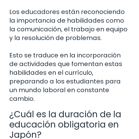
Los educadores están reconociendo
la importancia de habilidades como
la comunicación, el trabajo en equipo
y la resolución de problemas.
Esto se traduce en la incorporación
de actividades que fomentan estas
habilidades en el currículo,
preparando a los estudiantes para
un mundo laboral en constante
cambio.
¿Cuál es la duración de la
educación obligatoria en
Japón?