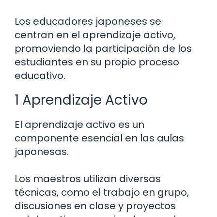
Los educadores japoneses se
centran en el aprendizaje activo,
promoviendo la participación de los
estudiantes en su propio proceso
educativo.
1 Aprendizaje Activo
El aprendizaje activo es un
componente esencial en las aulas
japonesas.
Los maestros utilizan diversas
técnicas, como el trabajo en grupo,
discusiones en clase y proyectos