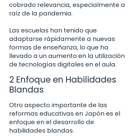
cobrado relevancia, especialmente a
raíz de la pandemia.
Las escuelas han tenido que
adaptarse rápidamente a nuevas
formas de enseñanza, lo que ha
llevado a un aumento en la utilización
de tecnologías digitales en el aula.
2 Enfoque en Habilidades
Blandas
Otro aspecto importante de las
reformas educativas en Japón es el
enfoque en el desarrollo de
habilidades blandas.