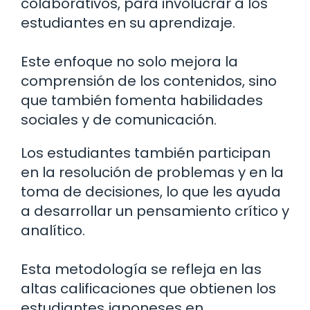
colaborativos, para involucrar a los
estudiantes en su aprendizaje.
Este enfoque no solo mejora la
comprensión de los contenidos, sino
que también fomenta habilidades
sociales y de comunicación.
Los estudiantes también participan
en la resolución de problemas y en la
toma de decisiones, lo que les ayuda
a desarrollar un pensamiento crítico y
analítico.
Esta metodología se refleja en las
altas calificaciones que obtienen los
estudiantes japoneses en