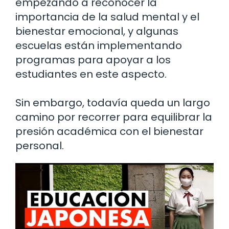
empezando a reconocer la
importancia de la salud mental y el
bienestar emocional, y algunas
escuelas están implementando
programas para apoyar a los
estudiantes en este aspecto.
Sin embargo, todavía queda un largo
camino por recorrer para equilibrar la
presión académica con el bienestar
personal.