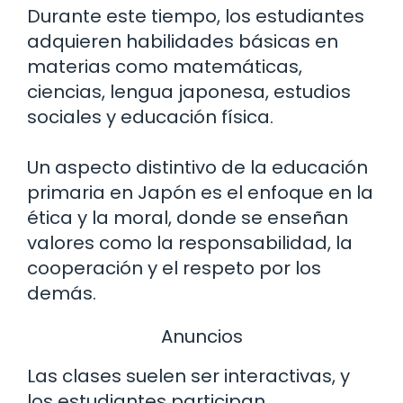
Durante este tiempo, los estudiantes
adquieren habilidades básicas en
materias como matemáticas,
ciencias, lengua japonesa, estudios
sociales y educación física.
Un aspecto distintivo de la educación
primaria en Japón es el enfoque en la
ética y la moral, donde se enseñan
valores como la responsabilidad, la
cooperación y el respeto por los
demás.
Anuncios
Las clases suelen ser interactivas, y
los estudiantes participan