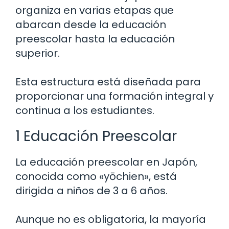
organiza en varias etapas que
abarcan desde la educación
preescolar hasta la educación
superior.
Esta estructura está diseñada para
proporcionar una formación integral y
continua a los estudiantes.
1 Educación Preescolar
La educación preescolar en Japón,
conocida como «yōchien», está
dirigida a niños de 3 a 6 años.
Aunque no es obligatoria, la mayoría