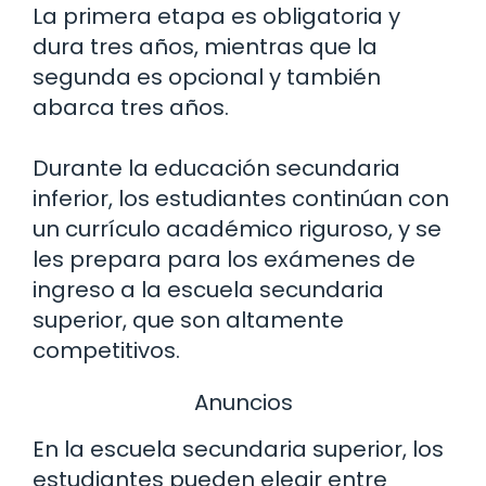
La primera etapa es obligatoria y
dura tres años, mientras que la
segunda es opcional y también
abarca tres años.
Durante la educación secundaria
inferior, los estudiantes continúan con
un currículo académico riguroso, y se
les prepara para los exámenes de
ingreso a la escuela secundaria
superior, que son altamente
competitivos.
Anuncios
En la escuela secundaria superior, los
estudiantes pueden elegir entre