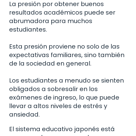
La presión por obtener buenos
resultados académicos puede ser
abrumadora para muchos
estudiantes.
Esta presión proviene no solo de las
expectativas familiares, sino también
de la sociedad en general.
Los estudiantes a menudo se sienten
obligados a sobresalir en los
exámenes de ingreso, lo que puede
llevar a altos niveles de estrés y
ansiedad.
El sistema educativo japonés está