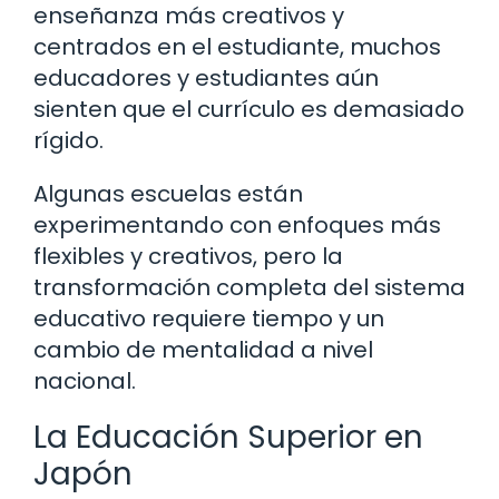
enseñanza más creativos y
centrados en el estudiante, muchos
educadores y estudiantes aún
sienten que el currículo es demasiado
rígido.
Algunas escuelas están
experimentando con enfoques más
flexibles y creativos, pero la
transformación completa del sistema
educativo requiere tiempo y un
cambio de mentalidad a nivel
nacional.
La Educación Superior en
Japón