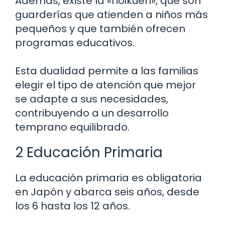
Además, existe la «hoikuen», que son
guarderías que atienden a niños más
pequeños y que también ofrecen
programas educativos.
Esta dualidad permite a las familias
elegir el tipo de atención que mejor
se adapte a sus necesidades,
contribuyendo a un desarrollo
temprano equilibrado.
2 Educación Primaria
La educación primaria es obligatoria
en Japón y abarca seis años, desde
los 6 hasta los 12 años.