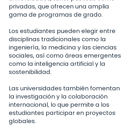
privadas, que ofrecen una amplia
gama de programas de grado.
Los estudiantes pueden elegir entre
disciplinas tradicionales como la
ingeniería, la medicina y las ciencias
sociales, así como áreas emergentes
como la inteligencia artificial y la
sostenibilidad.
Las universidades también fomentan
la investigación y la colaboración
internacional, lo que permite a los
estudiantes participar en proyectos
globales.