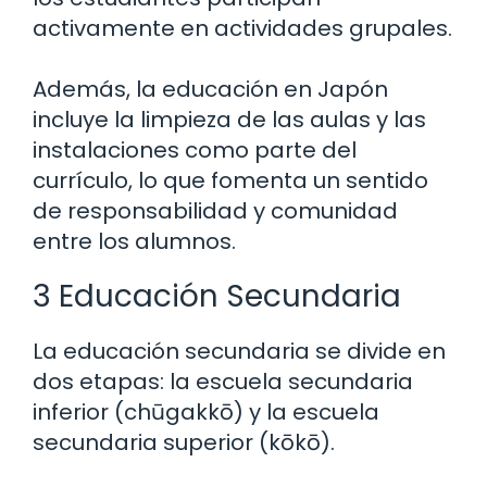
activamente en actividades grupales.
Además, la educación en Japón
incluye la limpieza de las aulas y las
instalaciones como parte del
currículo, lo que fomenta un sentido
de responsabilidad y comunidad
entre los alumnos.
3 Educación Secundaria
La educación secundaria se divide en
dos etapas: la escuela secundaria
inferior (chūgakkō) y la escuela
secundaria superior (kōkō).