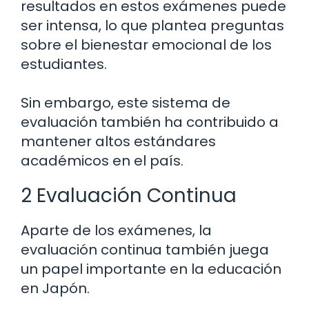
resultados en estos exámenes puede
ser intensa, lo que plantea preguntas
sobre el bienestar emocional de los
estudiantes.
Sin embargo, este sistema de
evaluación también ha contribuido a
mantener altos estándares
académicos en el país.
2 Evaluación Continua
Aparte de los exámenes, la
evaluación continua también juega
un papel importante en la educación
en Japón.