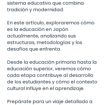
sistema educativo que combina
tradición y modernidad.
En este artículo, exploraremos cómo
es la educación en Japón
actualmente, analizando sus
estructuras, metodologías y los
desafíos que enfrenta.
Desde la educación primaria hasta la
educación superior, veremos cómo
cada etapa contribuye al desarrollo
de los estudiantes y cómo el contexto
cultural influye en el aprendizaje.
Prepárate para un viaje detallado a