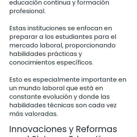
educación continua y formación
profesional.
Estas instituciones se enfocan en
preparar a los estudiantes para el
mercado laboral, proporcionando
habilidades prácticas y
conocimientos específicos.
Esto es especialmente importante en
un mundo laboral que está en
constante evolución y donde las
habilidades técnicas son cada vez
más valoradas.
Innovaciones y Reformas