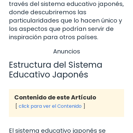
través del sistema educativo japonés,
donde descubriremos las
particularidades que lo hacen único y
los aspectos que podrían servir de
inspiración para otros países.
Anuncios
Estructura del Sistema
Educativo Japonés
Contenido de este Artículo
click para ver el Contenido
El sistema educativo japonés se