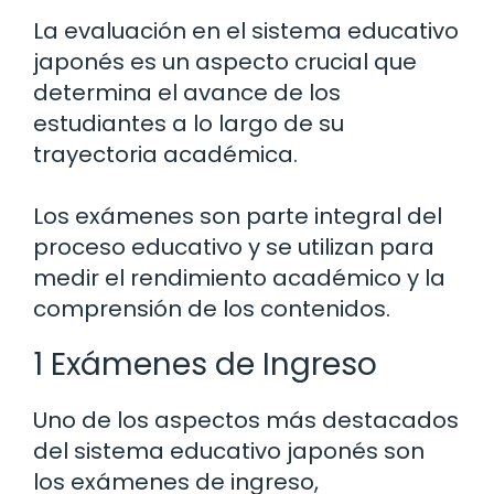
La evaluación en el sistema educativo
japonés es un aspecto crucial que
determina el avance de los
estudiantes a lo largo de su
trayectoria académica.
Los exámenes son parte integral del
proceso educativo y se utilizan para
medir el rendimiento académico y la
comprensión de los contenidos.
1 Exámenes de Ingreso
Uno de los aspectos más destacados
del sistema educativo japonés son
los exámenes de ingreso,