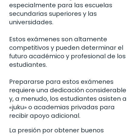
especialmente para las escuelas
secundarias superiores y las
universidades.
Estos exámenes son altamente
competitivos y pueden determinar el
futuro académico y profesional de los
estudiantes.
Prepararse para estos exámenes
requiere una dedicación considerable
y, a menudo, los estudiantes asisten a
«juku» o academias privadas para
recibir apoyo adicional.
La presión por obtener buenos