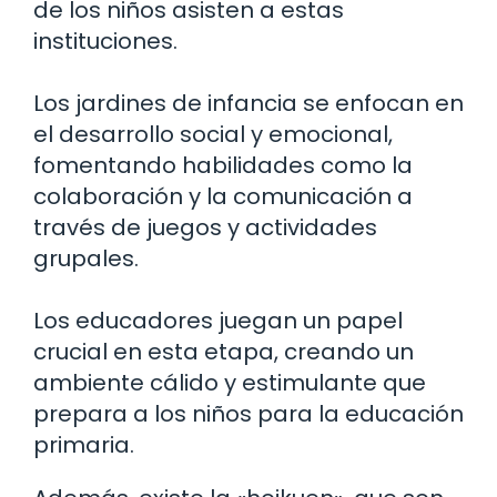
de los niños asisten a estas
instituciones.
Los jardines de infancia se enfocan en
el desarrollo social y emocional,
fomentando habilidades como la
colaboración y la comunicación a
través de juegos y actividades
grupales.
Los educadores juegan un papel
crucial en esta etapa, creando un
ambiente cálido y estimulante que
prepara a los niños para la educación
primaria.