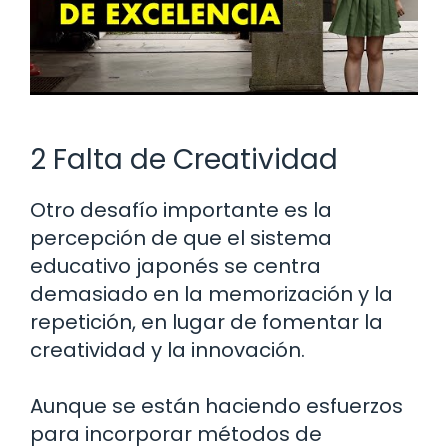
2 Falta de Creatividad
Otro desafío importante es la
percepción de que el sistema
educativo japonés se centra
demasiado en la memorización y la
repetición, en lugar de fomentar la
creatividad y la innovación.
Aunque se están haciendo esfuerzos
para incorporar métodos de