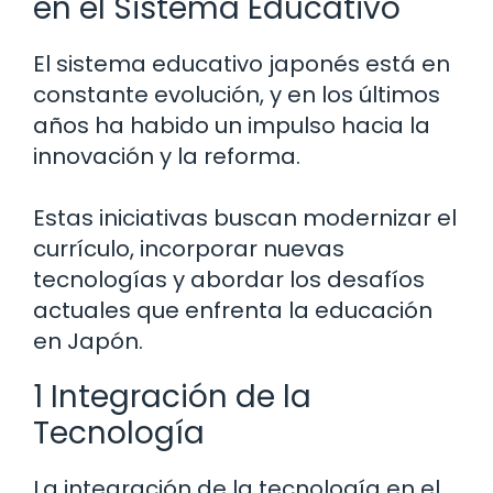
en el Sistema Educativo
El sistema educativo japonés está en
constante evolución, y en los últimos
años ha habido un impulso hacia la
innovación y la reforma.
Estas iniciativas buscan modernizar el
currículo, incorporar nuevas
tecnologías y abordar los desafíos
actuales que enfrenta la educación
en Japón.
1 Integración de la
Tecnología
La integración de la tecnología en el