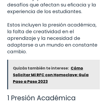
desafíos que afectan su eficacia y la
experiencia de los estudiantes.
Estos incluyen la presión académica,
la falta de creatividad en el
aprendizaje y la necesidad de
adaptarse a un mundo en constante
cambio.
Quizás también te interese:
Cómo
Solicitar Mi RFC con Homoclave: Guía
Paso a Paso 2023
1 Presión Académica