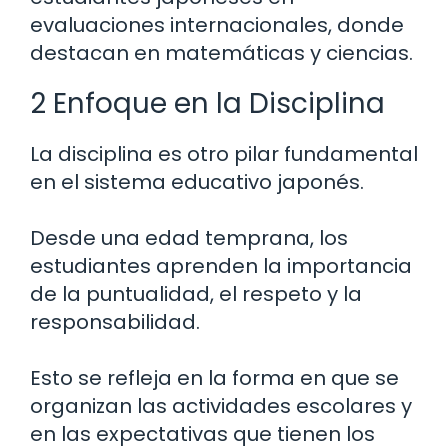
evaluaciones internacionales, donde
destacan en matemáticas y ciencias.
2 Enfoque en la Disciplina
La disciplina es otro pilar fundamental
en el sistema educativo japonés.
Desde una edad temprana, los
estudiantes aprenden la importancia
de la puntualidad, el respeto y la
responsabilidad.
Esto se refleja en la forma en que se
organizan las actividades escolares y
en las expectativas que tienen los