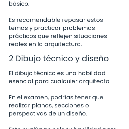
básico.
Es recomendable repasar estos
temas y practicar problemas
prácticos que reflejen situaciones
reales en la arquitectura.
2 Dibujo técnico y diseño
El dibujo técnico es una habilidad
esencial para cualquier arquitecto.
En el examen, podrías tener que
realizar planos, secciones o
perspectivas de un diseño.