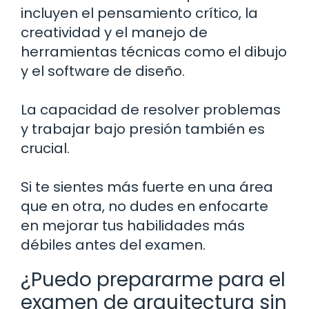
incluyen el pensamiento crítico, la
creatividad y el manejo de
herramientas técnicas como el dibujo
y el software de diseño.
La capacidad de resolver problemas
y trabajar bajo presión también es
crucial.
Si te sientes más fuerte en una área
que en otra, no dudes en enfocarte
en mejorar tus habilidades más
débiles antes del examen.
¿Puedo prepararme para el
examen de arquitectura sin