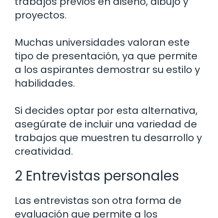
trabajos previos en diseño, dibujo y
proyectos.
Muchas universidades valoran este
tipo de presentación, ya que permite
a los aspirantes demostrar su estilo y
habilidades.
Si decides optar por esta alternativa,
asegúrate de incluir una variedad de
trabajos que muestren tu desarrollo y
creatividad.
2 Entrevistas personales
Las entrevistas son otra forma de
evaluación que permite a los