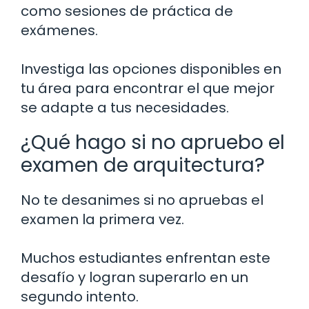
como sesiones de práctica de
exámenes.
Investiga las opciones disponibles en
tu área para encontrar el que mejor
se adapte a tus necesidades.
¿Qué hago si no apruebo el
examen de arquitectura?
No te desanimes si no apruebas el
examen la primera vez.
Muchos estudiantes enfrentan este
desafío y logran superarlo en un
segundo intento.