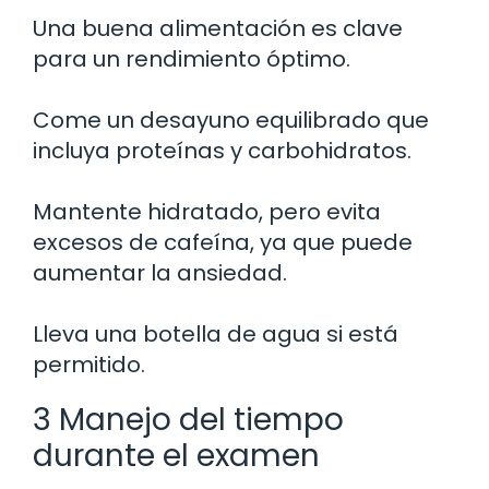
Una buena alimentación es clave
para un rendimiento óptimo.
Come un desayuno equilibrado que
incluya proteínas y carbohidratos.
Mantente hidratado, pero evita
excesos de cafeína, ya que puede
aumentar la ansiedad.
Lleva una botella de agua si está
permitido.
3 Manejo del tiempo
durante el examen