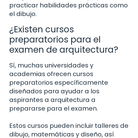
practicar habilidades prácticas como
el dibujo.
¿Existen cursos
preparatorios para el
examen de arquitectura?
Sí, muchas universidades y
academias ofrecen cursos
preparatorios específicamente
diseñados para ayudar a los
aspirantes a arquitectura a
prepararse para el examen.
Estos cursos pueden incluir talleres de
dibujo, matemáticas y diseño, así