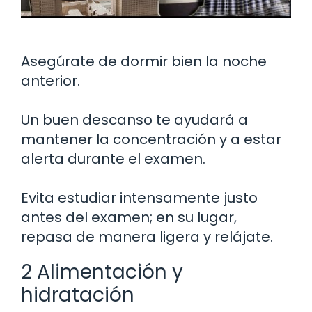
Asegúrate de dormir bien la noche
anterior.
Un buen descanso te ayudará a
mantener la concentración y a estar
alerta durante el examen.
Evita estudiar intensamente justo
antes del examen; en su lugar,
repasa de manera ligera y relájate.
2 Alimentación y
hidratación