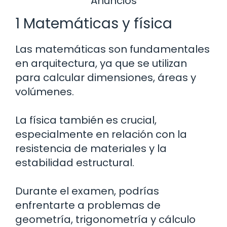
Anuncios
1 Matemáticas y física
Las matemáticas son fundamentales
en arquitectura, ya que se utilizan
para calcular dimensiones, áreas y
volúmenes.
La física también es crucial,
especialmente en relación con la
resistencia de materiales y la
estabilidad estructural.
Durante el examen, podrías
enfrentarte a problemas de
geometría, trigonometría y cálculo