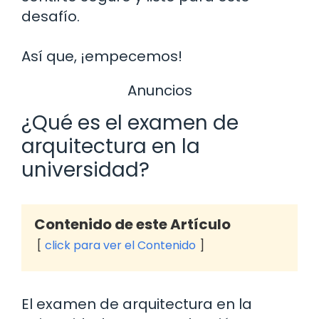
desafío.
Así que, ¡empecemos!
Anuncios
¿Qué es el examen de
arquitectura en la
universidad?
Contenido de este Artículo
click para ver el Contenido
El examen de arquitectura en la