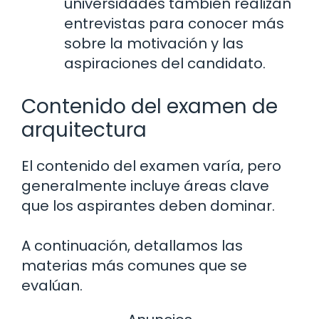
universidades también realizan
entrevistas para conocer más
sobre la motivación y las
aspiraciones del candidato.
Contenido del examen de
arquitectura
El contenido del examen varía, pero
generalmente incluye áreas clave
que los aspirantes deben dominar.
A continuación, detallamos las
materias más comunes que se
evalúan.