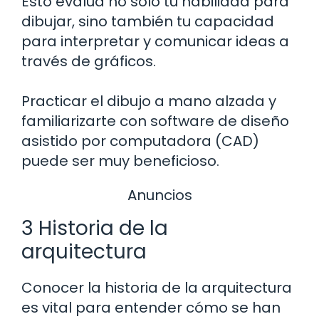
Esto evalúa no solo tu habilidad para
dibujar, sino también tu capacidad
para interpretar y comunicar ideas a
través de gráficos.
Practicar el dibujo a mano alzada y
familiarizarte con software de diseño
asistido por computadora (CAD)
puede ser muy beneficioso.
Anuncios
3 Historia de la
arquitectura
Conocer la historia de la arquitectura
es vital para entender cómo se han