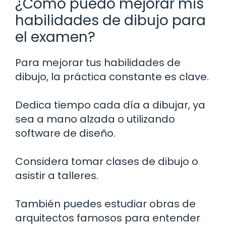
¿Cómo puedo mejorar mis
habilidades de dibujo para
el examen?
Para mejorar tus habilidades de
dibujo, la práctica constante es clave.
Dedica tiempo cada día a dibujar, ya
sea a mano alzada o utilizando
software de diseño.
Considera tomar clases de dibujo o
asistir a talleres.
También puedes estudiar obras de
arquitectos famosos para entender