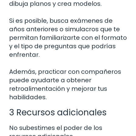
dibuja planos y crea modelos.
Si es posible, busca exámenes de
años anteriores o simulacros que te
permitan familiarizarte con el formato
y el tipo de preguntas que podrías
enfrentar.
Además, practicar con compañeros
puede ayudarte a obtener
retroalimentación y mejorar tus
habilidades.
3 Recursos adicionales
No subestimes el poder de los