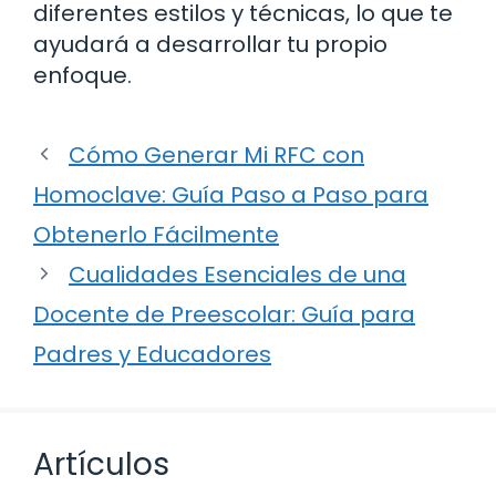
diferentes estilos y técnicas, lo que te
ayudará a desarrollar tu propio
enfoque.
Cómo Generar Mi RFC con
Homoclave: Guía Paso a Paso para
Obtenerlo Fácilmente
Cualidades Esenciales de una
Docente de Preescolar: Guía para
Padres y Educadores
Artículos