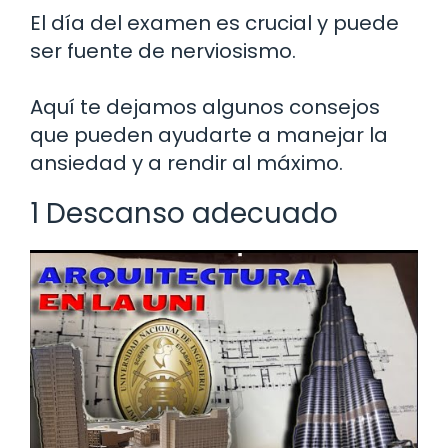
El día del examen es crucial y puede
ser fuente de nerviosismo.
Aquí te dejamos algunos consejos
que pueden ayudarte a manejar la
ansiedad y a rendir al máximo.
1 Descanso adecuado