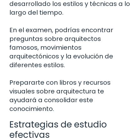
desarrollado los estilos y técnicas a lo
largo del tiempo.
En el examen, podrías encontrar
preguntas sobre arquitectos
famosos, movimientos
arquitectónicos y la evolución de
diferentes estilos.
Prepararte con libros y recursos
visuales sobre arquitectura te
ayudará a consolidar este
conocimiento.
Estrategias de estudio
efectivas