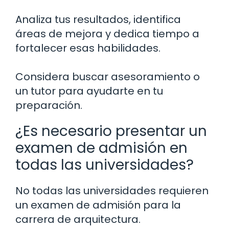
Analiza tus resultados, identifica
áreas de mejora y dedica tiempo a
fortalecer esas habilidades.
Considera buscar asesoramiento o
un tutor para ayudarte en tu
preparación.
¿Es necesario presentar un
examen de admisión en
todas las universidades?
No todas las universidades requieren
un examen de admisión para la
carrera de arquitectura.