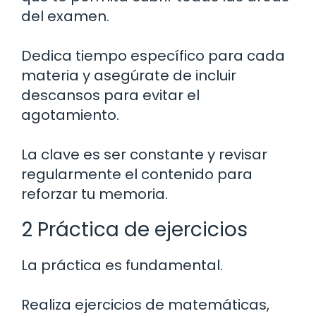
del examen.
Dedica tiempo específico para cada
materia y asegúrate de incluir
descansos para evitar el
agotamiento.
La clave es ser constante y revisar
regularmente el contenido para
reforzar tu memoria.
2 Práctica de ejercicios
La práctica es fundamental.
Realiza ejercicios de matemáticas,