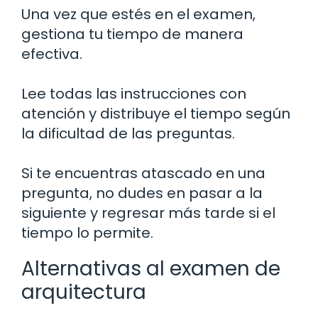
Una vez que estés en el examen,
gestiona tu tiempo de manera
efectiva.
Lee todas las instrucciones con
atención y distribuye el tiempo según
la dificultad de las preguntas.
Si te encuentras atascado en una
pregunta, no dudes en pasar a la
siguiente y regresar más tarde si el
tiempo lo permite.
Alternativas al examen de
arquitectura