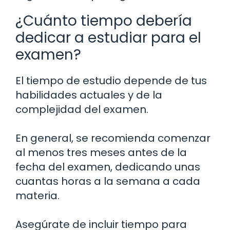
¿Cuánto tiempo debería
dedicar a estudiar para el
examen?
El tiempo de estudio depende de tus
habilidades actuales y de la
complejidad del examen.
En general, se recomienda comenzar
al menos tres meses antes de la
fecha del examen, dedicando unas
cuantas horas a la semana a cada
materia.
Asegúrate de incluir tiempo para