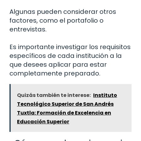
Algunas pueden considerar otros
factores, como el portafolio o
entrevistas.
Es importante investigar los requisitos
específicos de cada institución a la
que desees aplicar para estar
completamente preparado.
Quizás también te interese:
Instituto
Tecnológico Superior de San Andrés
Tuxtla: Formación de Excelencia en
Educación Superior