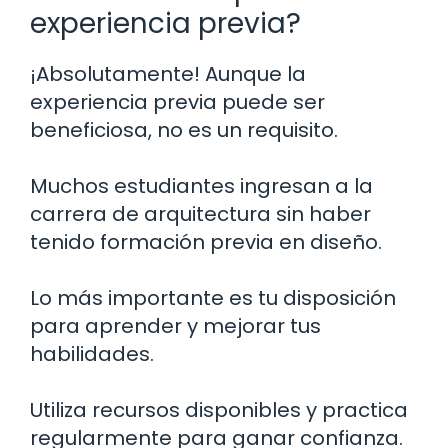
experiencia previa?
¡Absolutamente! Aunque la
experiencia previa puede ser
beneficiosa, no es un requisito.
Muchos estudiantes ingresan a la
carrera de arquitectura sin haber
tenido formación previa en diseño.
Lo más importante es tu disposición
para aprender y mejorar tus
habilidades.
Utiliza recursos disponibles y practica
regularmente para ganar confianza.