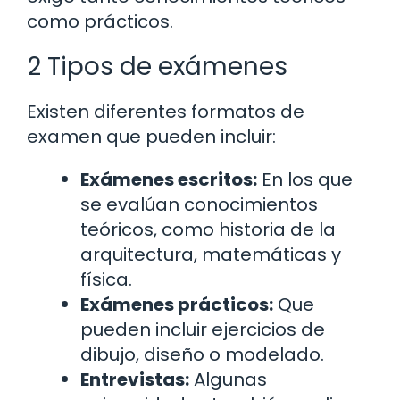
como prácticos.
2 Tipos de exámenes
Existen diferentes formatos de
examen que pueden incluir:
Exámenes escritos:
En los que
se evalúan conocimientos
teóricos, como historia de la
arquitectura, matemáticas y
física.
Exámenes prácticos:
Que
pueden incluir ejercicios de
dibujo, diseño o modelado.
Entrevistas:
Algunas