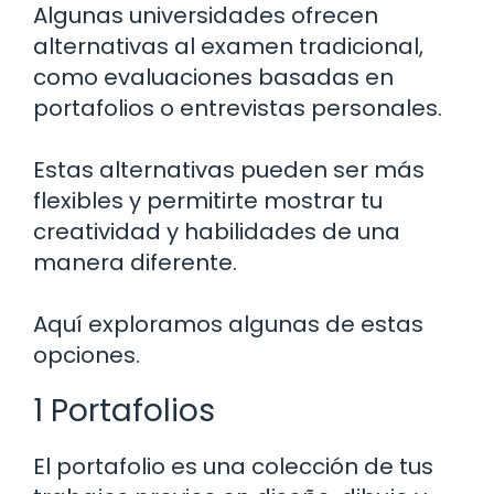
Algunas universidades ofrecen
alternativas al examen tradicional,
como evaluaciones basadas en
portafolios o entrevistas personales.
Estas alternativas pueden ser más
flexibles y permitirte mostrar tu
creatividad y habilidades de una
manera diferente.
Aquí exploramos algunas de estas
opciones.
1 Portafolios
El portafolio es una colección de tus