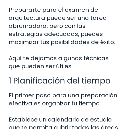
Prepararte para el examen de
arquitectura puede ser una tarea
abrumadora, pero con las
estrategias adecuadas, puedes
maximizar tus posibilidades de éxito.
Aquí te dejamos algunas técnicas
que pueden ser útiles.
1 Planificación del tiempo
El primer paso para una preparación
efectiva es organizar tu tiempo.
Establece un calendario de estudio
que te permita cubrir todas las áreas