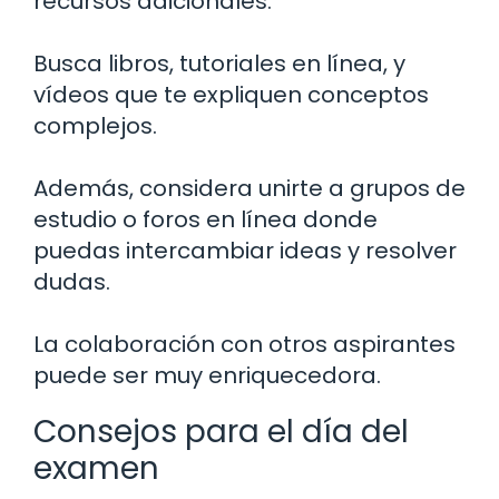
recursos adicionales.
Busca libros, tutoriales en línea, y
vídeos que te expliquen conceptos
complejos.
Además, considera unirte a grupos de
estudio o foros en línea donde
puedas intercambiar ideas y resolver
dudas.
La colaboración con otros aspirantes
puede ser muy enriquecedora.
Consejos para el día del
examen