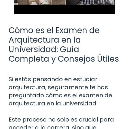
Cómo es el Examen de
Arquitectura en la
Universidad: Guía
Completa y Consejos Útiles
Si estás pensando en estudiar
arquitectura, seguramente te has
preguntado cómo es el examen de
arquitectura en la universidad.
Este proceso no solo es crucial para
acceder a la carrera, sino que