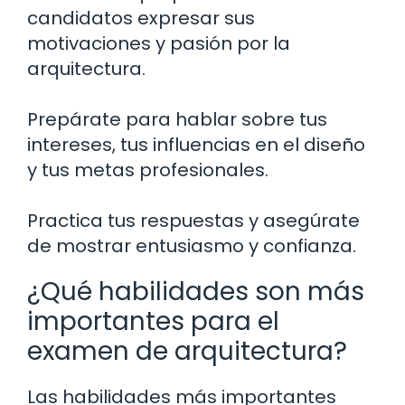
candidatos expresar sus
motivaciones y pasión por la
arquitectura.
Prepárate para hablar sobre tus
intereses, tus influencias en el diseño
y tus metas profesionales.
Practica tus respuestas y asegúrate
de mostrar entusiasmo y confianza.
¿Qué habilidades son más
importantes para el
examen de arquitectura?
Las habilidades más importantes