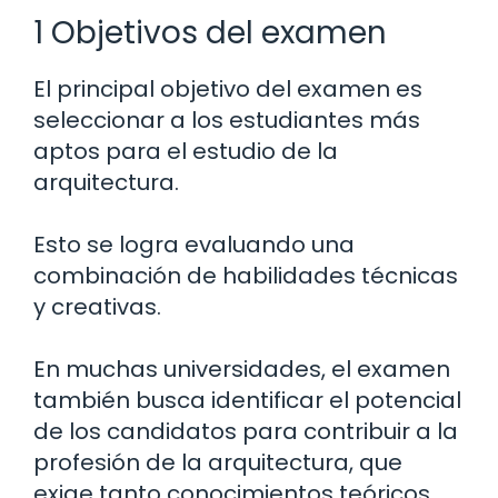
1 Objetivos del examen
El principal objetivo del examen es
seleccionar a los estudiantes más
aptos para el estudio de la
arquitectura.
Esto se logra evaluando una
combinación de habilidades técnicas
y creativas.
En muchas universidades, el examen
también busca identificar el potencial
de los candidatos para contribuir a la
profesión de la arquitectura, que
exige tanto conocimientos teóricos