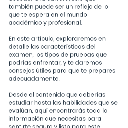
también puede ser un reflejo de lo
que te espera en el mundo
académico y profesional.
En este artículo, exploraremos en
detalle las características del
examen, los tipos de pruebas que
podrías enfrentar, y te daremos
consejos útiles para que te prepares
adecuadamente.
Desde el contenido que deberías
estudiar hasta las habilidades que se
evalúan, aquí encontrarás toda la
información que necesitas para
sentirte seguro y listo para este