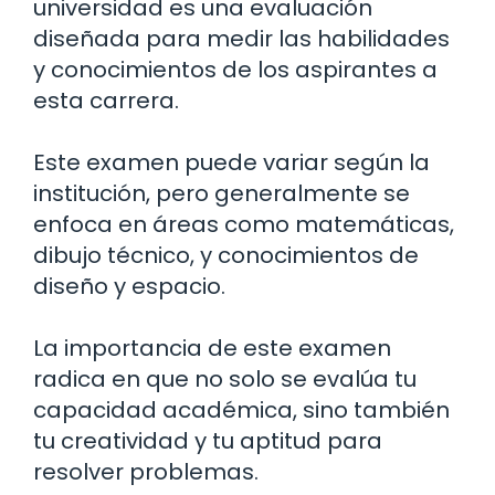
universidad es una evaluación
diseñada para medir las habilidades
y conocimientos de los aspirantes a
esta carrera.
Este examen puede variar según la
institución, pero generalmente se
enfoca en áreas como matemáticas,
dibujo técnico, y conocimientos de
diseño y espacio.
La importancia de este examen
radica en que no solo se evalúa tu
capacidad académica, sino también
tu creatividad y tu aptitud para
resolver problemas.