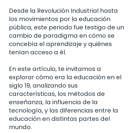
Desde la Revolución Industrial hasta
los movimientos por la educación
pública, este periodo fue testigo de un
cambio de paradigma en cómo se
concebía el aprendizaje y quiénes
tenían acceso a él.
En este artículo, te invitamos a
explorar cómo era la educación en el
siglo 19, analizando sus
características, los métodos de
enseñanza, la influencia de la
tecnología, y las diferencias entre la
educación en distintas partes del
mundo.