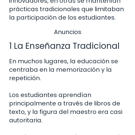
innovadores, en otras se mantenían
prácticas tradicionales que limitaban
la participación de los estudiantes.
Anuncios
1 La Enseñanza Tradicional
En muchos lugares, la educación se
centraba en la memorización y la
repetición.
Los estudiantes aprendían
principalmente a través de libros de
texto, y la figura del maestro era casi
autoritaria.