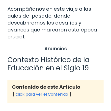
Acompáñanos en este viaje a las
aulas del pasado, donde
descubriremos los desafíos y
avances que marcaron esta época
crucial.
Anuncios
Contexto Histórico de la
Educación en el Siglo 19
Contenido de este Artículo
click para ver el Contenido