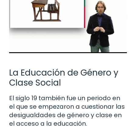
La Educación de Género y
Clase Social
El siglo 19 también fue un periodo en
el que se empezaron a cuestionar las
desigualdades de género y clase en
el acceso a la educación.