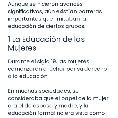
Aunque se hicieron avances
significativos, aún existían barreras
importantes que limitaban la
educación de ciertos grupos.
1 La Educación de las
Mujeres
Durante el siglo 19, las mujeres
comenzaron a luchar por su derecho
a la educación.
En muchas sociedades, se
consideraba que el papel de la mujer
era el de esposa y madre, y la
educación formal no era vista como