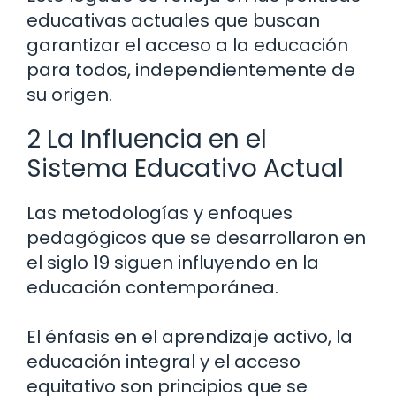
educativas actuales que buscan
garantizar el acceso a la educación
para todos, independientemente de
su origen.
2 La Influencia en el
Sistema Educativo Actual
Las metodologías y enfoques
pedagógicos que se desarrollaron en
el siglo 19 siguen influyendo en la
educación contemporánea.
El énfasis en el aprendizaje activo, la
educación integral y el acceso
equitativo son principios que se