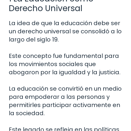
Derecho Universal
La idea de que la educación debe ser
un derecho universal se consolidó a lo
largo del siglo 19.
Este concepto fue fundamental para
los movimientos sociales que
abogaron por la igualdad y la justicia.
La educación se convirtió en un medio
para empoderar a las personas y
permitirles participar activamente en
la sociedad.
Este legado se refleja en las políticas