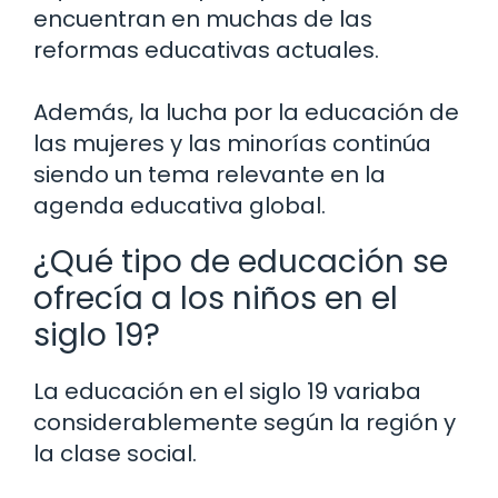
encuentran en muchas de las
reformas educativas actuales.
Además, la lucha por la educación de
las mujeres y las minorías continúa
siendo un tema relevante en la
agenda educativa global.
¿Qué tipo de educación se
ofrecía a los niños en el
siglo 19?
La educación en el siglo 19 variaba
considerablemente según la región y
la clase social.