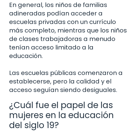
En general, los niños de familias
adineradas podían acceder a
escuelas privadas con un currículo
más completo, mientras que los niños
de clases trabajadoras a menudo
tenían acceso limitado a la
educación.
Las escuelas públicas comenzaron a
establecerse, pero la calidad y el
acceso seguían siendo desiguales.
¿Cuál fue el papel de las
mujeres en la educación
del siglo 19?