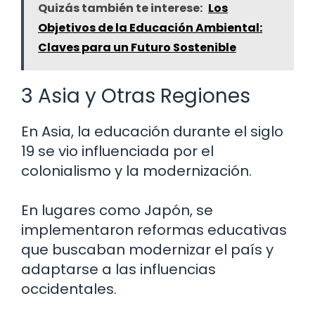
Quizás también te interese:
Los
Objetivos de la Educación Ambiental:
Claves para un Futuro Sostenible
3 Asia y Otras Regiones
En Asia, la educación durante el siglo
19 se vio influenciada por el
colonialismo y la modernización.
En lugares como Japón, se
implementaron reformas educativas
que buscaban modernizar el país y
adaptarse a las influencias
occidentales.