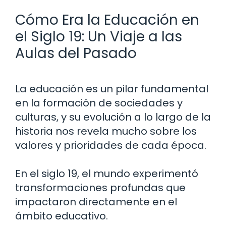
Cómo Era la Educación en
el Siglo 19: Un Viaje a las
Aulas del Pasado
La educación es un pilar fundamental
en la formación de sociedades y
culturas, y su evolución a lo largo de la
historia nos revela mucho sobre los
valores y prioridades de cada época.
En el siglo 19, el mundo experimentó
transformaciones profundas que
impactaron directamente en el
ámbito educativo.