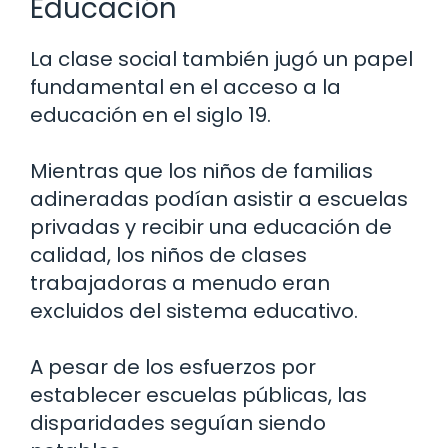
Educación
La clase social también jugó un papel
fundamental en el acceso a la
educación en el siglo 19.
Mientras que los niños de familias
adineradas podían asistir a escuelas
privadas y recibir una educación de
calidad, los niños de clases
trabajadoras a menudo eran
excluidos del sistema educativo.
A pesar de los esfuerzos por
establecer escuelas públicas, las
disparidades seguían siendo