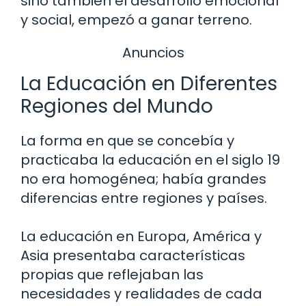
sino también el desarrollo emocional
y social, empezó a ganar terreno.
Anuncios
La Educación en Diferentes
Regiones del Mundo
La forma en que se concebía y
practicaba la educación en el siglo 19
no era homogénea; había grandes
diferencias entre regiones y países.
La educación en Europa, América y
Asia presentaba características
propias que reflejaban las
necesidades y realidades de cada