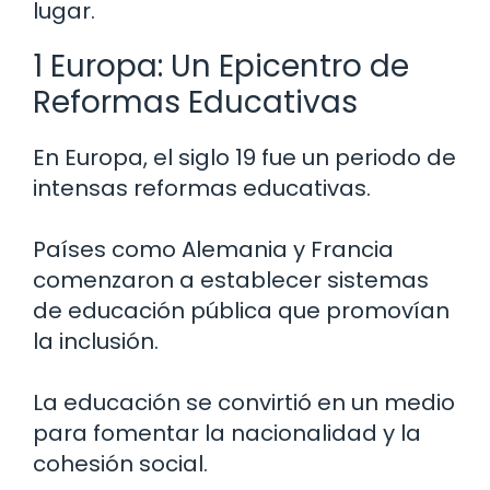
lugar.
1 Europa: Un Epicentro de
Reformas Educativas
En Europa, el siglo 19 fue un periodo de
intensas reformas educativas.
Países como Alemania y Francia
comenzaron a establecer sistemas
de educación pública que promovían
la inclusión.
La educación se convirtió en un medio
para fomentar la nacionalidad y la
cohesión social.