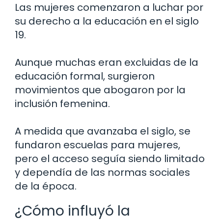
Las mujeres comenzaron a luchar por
su derecho a la educación en el siglo
19.
Aunque muchas eran excluidas de la
educación formal, surgieron
movimientos que abogaron por la
inclusión femenina.
A medida que avanzaba el siglo, se
fundaron escuelas para mujeres,
pero el acceso seguía siendo limitado
y dependía de las normas sociales
de la época.
¿Cómo influyó la