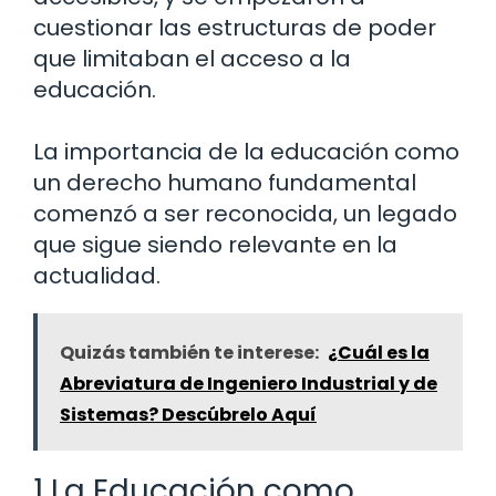
cuestionar las estructuras de poder
que limitaban el acceso a la
educación.
La importancia de la educación como
un derecho humano fundamental
comenzó a ser reconocida, un legado
que sigue siendo relevante en la
actualidad.
Quizás también te interese:
¿Cuál es la
Abreviatura de Ingeniero Industrial y de
Sistemas? Descúbrelo Aquí
1 La Educación como