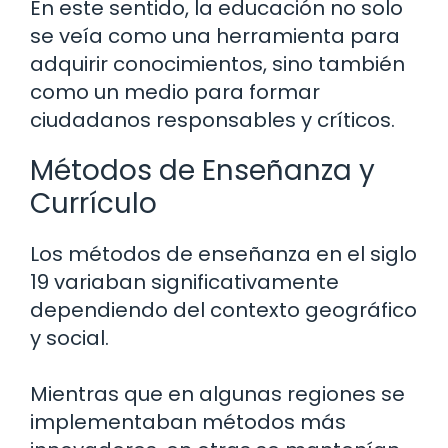
En este sentido, la educación no solo
se veía como una herramienta para
adquirir conocimientos, sino también
como un medio para formar
ciudadanos responsables y críticos.
Métodos de Enseñanza y
Currículo
Los métodos de enseñanza en el siglo
19 variaban significativamente
dependiendo del contexto geográfico
y social.
Mientras que en algunas regiones se
implementaban métodos más