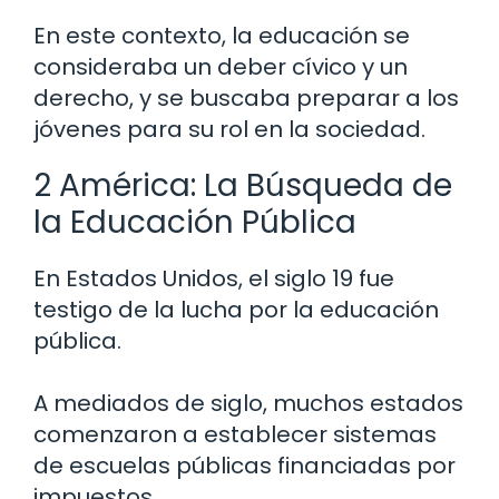
En este contexto, la educación se
consideraba un deber cívico y un
derecho, y se buscaba preparar a los
jóvenes para su rol en la sociedad.
2 América: La Búsqueda de
la Educación Pública
En Estados Unidos, el siglo 19 fue
testigo de la lucha por la educación
pública.
A mediados de siglo, muchos estados
comenzaron a establecer sistemas
de escuelas públicas financiadas por
impuestos.