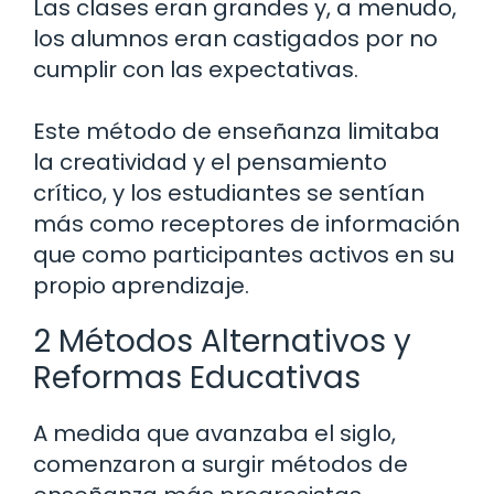
Las clases eran grandes y, a menudo,
los alumnos eran castigados por no
cumplir con las expectativas.
Este método de enseñanza limitaba
la creatividad y el pensamiento
crítico, y los estudiantes se sentían
más como receptores de información
que como participantes activos en su
propio aprendizaje.
2 Métodos Alternativos y
Reformas Educativas
A medida que avanzaba el siglo,
comenzaron a surgir métodos de