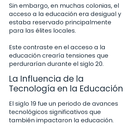
Sin embargo, en muchas colonias, el
acceso a la educación era desigual y
estaba reservado principalmente
para las élites locales.
Este contraste en el acceso a la
educación crearía tensiones que
perdurarían durante el siglo 20.
La Influencia de la
Tecnología en la Educación
El siglo 19 fue un periodo de avances
tecnológicos significativos que
también impactaron la educación.