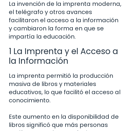
La invención de la imprenta moderna,
el telégrafo y otros avances
facilitaron el acceso a la información
y cambiaron la forma en que se
impartía la educación.
1 La Imprenta y el Acceso a
la Información
La imprenta permitió la producción
masiva de libros y materiales
educativos, lo que facilitó el acceso al
conocimiento.
Este aumento en la disponibilidad de
libros significó que más personas