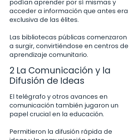
podían aprender por sí mismas y
acceder a información que antes era
exclusiva de las élites.
Las bibliotecas públicas comenzaron
a surgir, convirtiéndose en centros de
aprendizaje comunitario.
2 La Comunicación y la
Difusión de Ideas
El telégrafo y otros avances en
comunicación también jugaron un
papel crucial en la educación.
Permitieron la difusión rápida de