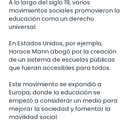
A lo largo del siglo 19, varios
movimientos sociales promovieron la
educación como un derecho
universal.
En Estados Unidos, por ejemplo,
Horace Mann abogó por la creación
de un sistema de escuelas públicas
que fueran accesibles para todos.
Este movimiento se expandió a
Europa, donde la educación se
empezó a considerar un medio para
mejorar la sociedad y fomentar la
movilidad social.