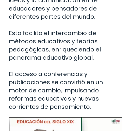
ideas y la comunicación entre
educadores y pensadores de
diferentes partes del mundo.
Esto facilitó el intercambio de
métodos educativos y teorías
pedagógicas, enriqueciendo el
panorama educativo global.
El acceso a conferencias y
publicaciones se convirtió en un
motor de cambio, impulsando
reformas educativas y nuevas
corrientes de pensamiento.