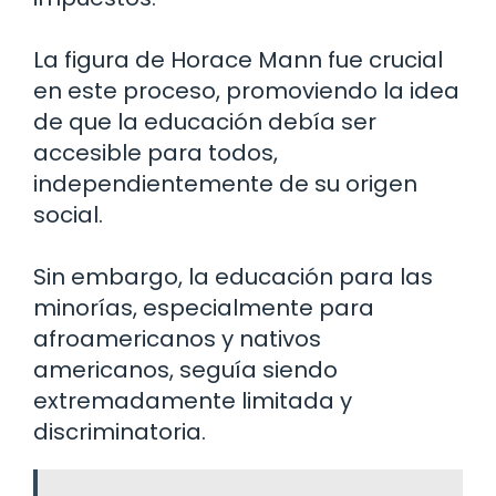
La figura de Horace Mann fue crucial
en este proceso, promoviendo la idea
de que la educación debía ser
accesible para todos,
independientemente de su origen
social.
Sin embargo, la educación para las
minorías, especialmente para
afroamericanos y nativos
americanos, seguía siendo
extremadamente limitada y
discriminatoria.