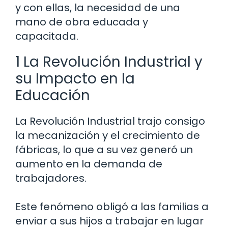
y con ellas, la necesidad de una
mano de obra educada y
capacitada.
1 La Revolución Industrial y
su Impacto en la
Educación
La Revolución Industrial trajo consigo
la mecanización y el crecimiento de
fábricas, lo que a su vez generó un
aumento en la demanda de
trabajadores.
Este fenómeno obligó a las familias a
enviar a sus hijos a trabajar en lugar