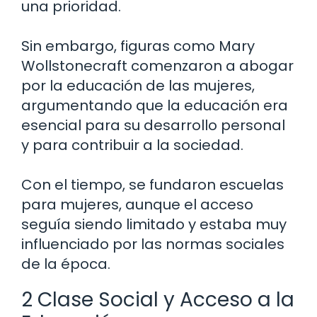
una prioridad.
Sin embargo, figuras como Mary
Wollstonecraft comenzaron a abogar
por la educación de las mujeres,
argumentando que la educación era
esencial para su desarrollo personal
y para contribuir a la sociedad.
Con el tiempo, se fundaron escuelas
para mujeres, aunque el acceso
seguía siendo limitado y estaba muy
influenciado por las normas sociales
de la época.
2 Clase Social y Acceso a la