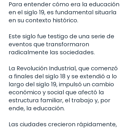
Para entender cómo era la educación
en el siglo 19, es fundamental situarla
en su contexto histórico.
Este siglo fue testigo de una serie de
eventos que transformaron
radicalmente las sociedades.
La Revolución Industrial, que comenzó
a finales del siglo 18 y se extendió a lo
largo del siglo 19, impulsó un cambio
económico y social que afectó la
estructura familiar, el trabajo y, por
ende, la educación.
Las ciudades crecieron rápidamente,