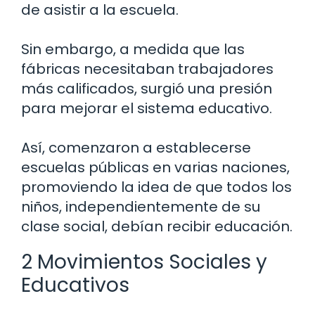
de asistir a la escuela.
Sin embargo, a medida que las
fábricas necesitaban trabajadores
más calificados, surgió una presión
para mejorar el sistema educativo.
Así, comenzaron a establecerse
escuelas públicas en varias naciones,
promoviendo la idea de que todos los
niños, independientemente de su
clase social, debían recibir educación.
2 Movimientos Sociales y
Educativos