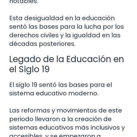
notables.
Esta desigualdad en la educación
sentó las bases para la lucha por los
derechos civiles y la igualdad en las
décadas posteriores.
Legado de la Educación en
el Siglo 19
El siglo 19 sentó las bases para el
sistema educativo moderno.
Las reformas y movimientos de este
periodo llevaron a la creación de
sistemas educativos más inclusivos y
accesibles, y se empezaron a