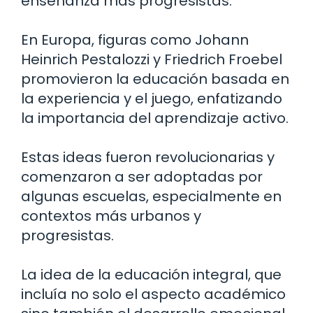
enseñanza más progresistas.
En Europa, figuras como Johann
Heinrich Pestalozzi y Friedrich Froebel
promovieron la educación basada en
la experiencia y el juego, enfatizando
la importancia del aprendizaje activo.
Estas ideas fueron revolucionarias y
comenzaron a ser adoptadas por
algunas escuelas, especialmente en
contextos más urbanos y
progresistas.
La idea de la educación integral, que
incluía no solo el aspecto académico