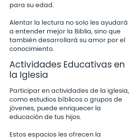
para su edad.
Alentar la lectura no solo les ayudará
a entender mejor la Biblia, sino que
también desarrollará su amor por el
conocimiento.
Actividades Educativas en
la Iglesia
Participar en actividades de la iglesia,
como estudios bíblicos o grupos de
jóvenes, puede enriquecer la
educación de tus hijos.
Estos espacios les ofrecen la