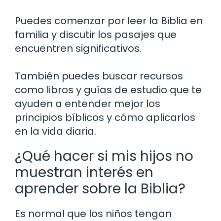
Puedes comenzar por leer la Biblia en
familia y discutir los pasajes que
encuentren significativos.
También puedes buscar recursos
como libros y guías de estudio que te
ayuden a entender mejor los
principios bíblicos y cómo aplicarlos
en la vida diaria.
¿Qué hacer si mis hijos no
muestran interés en
aprender sobre la Biblia?
Es normal que los niños tengan