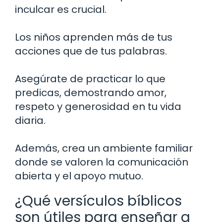
inculcar es crucial.
Los niños aprenden más de tus
acciones que de tus palabras.
Asegúrate de practicar lo que
predicas, demostrando amor,
respeto y generosidad en tu vida
diaria.
Además, crea un ambiente familiar
donde se valoren la comunicación
abierta y el apoyo mutuo.
¿Qué versículos bíblicos
son útiles para enseñar a