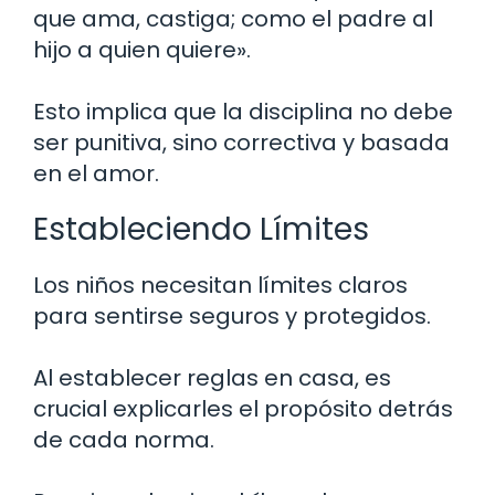
que ama, castiga; como el padre al
hijo a quien quiere».
Esto implica que la disciplina no debe
ser punitiva, sino correctiva y basada
en el amor.
Estableciendo Límites
Los niños necesitan límites claros
para sentirse seguros y protegidos.
Al establecer reglas en casa, es
crucial explicarles el propósito detrás
de cada norma.