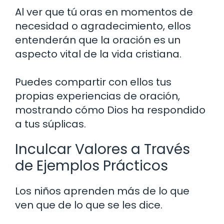
Al ver que tú oras en momentos de
necesidad o agradecimiento, ellos
entenderán que la oración es un
aspecto vital de la vida cristiana.
Puedes compartir con ellos tus
propias experiencias de oración,
mostrando cómo Dios ha respondido
a tus súplicas.
Inculcar Valores a Través
de Ejemplos Prácticos
Los niños aprenden más de lo que
ven que de lo que se les dice.