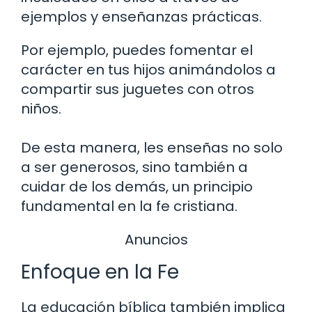
ejemplos y enseñanzas prácticas.
Por ejemplo, puedes fomentar el
carácter en tus hijos animándolos a
compartir sus juguetes con otros
niños.
De esta manera, les enseñas no solo
a ser generosos, sino también a
cuidar de los demás, un principio
fundamental en la fe cristiana.
Anuncios
Enfoque en la Fe
La educación bíblica también implica