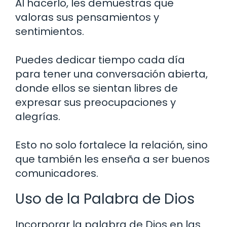
Al hacerlo, les demuestras que
valoras sus pensamientos y
sentimientos.
Puedes dedicar tiempo cada día
para tener una conversación abierta,
donde ellos se sientan libres de
expresar sus preocupaciones y
alegrías.
Esto no solo fortalece la relación, sino
que también les enseña a ser buenos
comunicadores.
Uso de la Palabra de Dios
Incorporar la palabra de Dios en las