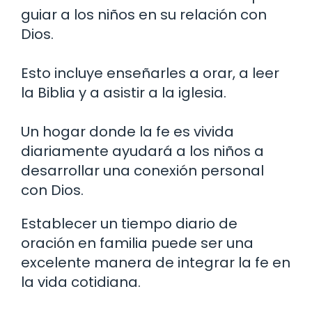
guiar a los niños en su relación con
Dios.
Esto incluye enseñarles a orar, a leer
la Biblia y a asistir a la iglesia.
Un hogar donde la fe es vivida
diariamente ayudará a los niños a
desarrollar una conexión personal
con Dios.
Establecer un tiempo diario de
oración en familia puede ser una
excelente manera de integrar la fe en
la vida cotidiana.