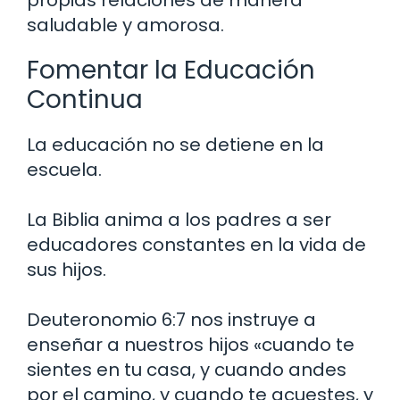
propias relaciones de manera
saludable y amorosa.
Fomentar la Educación
Continua
La educación no se detiene en la
escuela.
La Biblia anima a los padres a ser
educadores constantes en la vida de
sus hijos.
Deuteronomio 6:7 nos instruye a
enseñar a nuestros hijos «cuando te
sientes en tu casa, y cuando andes
por el camino, y cuando te acuestes, y