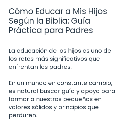
Cómo Educar a Mis Hijos
Según la Biblia: Guía
Práctica para Padres
La educación de los hijos es uno de
los retos más significativos que
enfrentan los padres.
En un mundo en constante cambio,
es natural buscar guía y apoyo para
formar a nuestros pequeños en
valores sólidos y principios que
perduren.