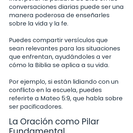
conversaciones diarias puede ser una
manera poderosa de enseñarles
sobre la vida y la fe.
Puedes compartir versículos que
sean relevantes para las situaciones
que enfrentan, ayudándoles a ver
cómo la Biblia se aplica a su vida.
Por ejemplo, si están lidiando con un
conflicto en la escuela, puedes
referirte a Mateo 5:9, que habla sobre
ser pacificadores.
La Oración como Pilar
Fundamental