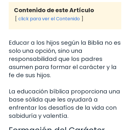
Contenido de este Artículo
click para ver el Contenido
Educar a los hijos según la Biblia no es
solo una opción, sino una
responsabilidad que los padres
asumen para formar el carácter y la
fe de sus hijos.
La educación bíblica proporciona una
base sólida que les ayudará a
enfrentar los desafíos de la vida con
sabiduría y valentía.