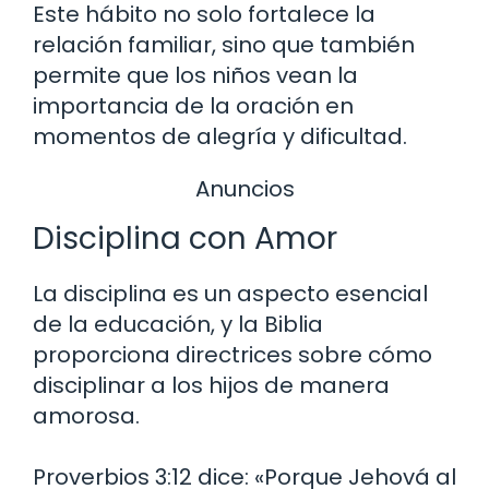
Este hábito no solo fortalece la
relación familiar, sino que también
permite que los niños vean la
importancia de la oración en
momentos de alegría y dificultad.
Anuncios
Disciplina con Amor
La disciplina es un aspecto esencial
de la educación, y la Biblia
proporciona directrices sobre cómo
disciplinar a los hijos de manera
amorosa.
Proverbios 3:12 dice: «Porque Jehová al