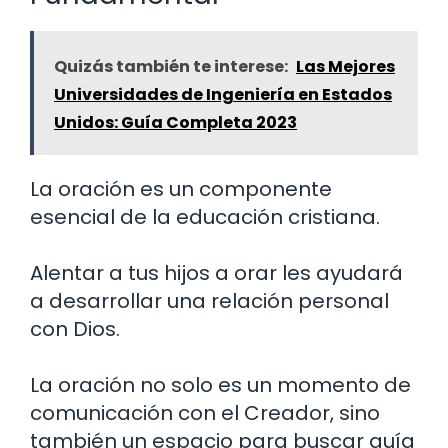
Quizás también te interese:
Las Mejores
Universidades de Ingeniería en Estados
Unidos: Guía Completa 2023
La oración es un componente
esencial de la educación cristiana.
Alentar a tus hijos a orar les ayudará
a desarrollar una relación personal
con Dios.
La oración no solo es un momento de
comunicación con el Creador, sino
también un espacio para buscar guía