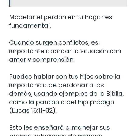
Modelar el perdón en tu hogar es
fundamental.
Cuando surgen conflictos, es
importante abordar la situación con
amor y comprensión.
Puedes hablar con tus hijos sobre la
importancia de perdonar a los
demás, usando ejemplos de la Biblia,
como la parábola del hijo pródigo
(Lucas 15:11-32).
Esto les enseñará a manejar sus