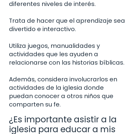
diferentes niveles de interés.
Trata de hacer que el aprendizaje sea
divertido e interactivo.
Utiliza juegos, manualidades y
actividades que les ayuden a
relacionarse con las historias bíblicas.
Además, considera involucrarlos en
actividades de la iglesia donde
puedan conocer a otros niños que
comparten su fe.
¿Es importante asistir a la
iglesia para educar a mis