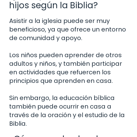
hijos según la Biblia?
Asistir a la iglesia puede ser muy
beneficioso, ya que ofrece un entorno
de comunidad y apoyo.
Los niños pueden aprender de otros
adultos y niños, y también participar
en actividades que refuercen los
principios que aprenden en casa.
Sin embargo, la educación bíblica
también puede ocurrir en casa a
través de la oración y el estudio de la
Biblia.