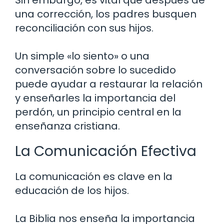
Sin embargo, es vital que después de
una corrección, los padres busquen
reconciliación con sus hijos.
Un simple «lo siento» o una
conversación sobre lo sucedido
puede ayudar a restaurar la relación
y enseñarles la importancia del
perdón, un principio central en la
enseñanza cristiana.
La Comunicación Efectiva
La comunicación es clave en la
educación de los hijos.
La Biblia nos enseña la importancia