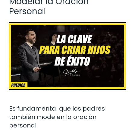
Modelar la Oración
Personal
Es fundamental que los padres
también modelen la oración
personal.