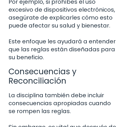
Por ejemplo, si prohíbes el uso
excesivo de dispositivos electrónicos,
asegúrate de explicarles cómo esto
puede afectar su salud y bienestar.
Este enfoque les ayudará a entender
que las reglas están diseñadas para
su beneficio.
Consecuencias y
Reconciliación
La disciplina también debe incluir
consecuencias apropiadas cuando
se rompen las reglas.