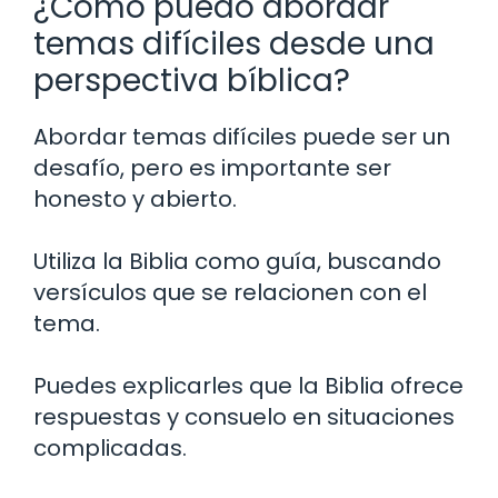
¿Cómo puedo abordar
temas difíciles desde una
perspectiva bíblica?
Abordar temas difíciles puede ser un
desafío, pero es importante ser
honesto y abierto.
Utiliza la Biblia como guía, buscando
versículos que se relacionen con el
tema.
Puedes explicarles que la Biblia ofrece
respuestas y consuelo en situaciones
complicadas.