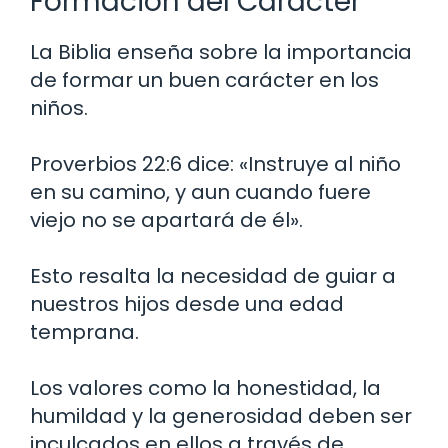
Formación del Carácter
La Biblia enseña sobre la importancia
de formar un buen carácter en los
niños.
Proverbios 22:6 dice: «Instruye al niño
en su camino, y aun cuando fuere
viejo no se apartará de él».
Esto resalta la necesidad de guiar a
nuestros hijos desde una edad
temprana.
Los valores como la honestidad, la
humildad y la generosidad deben ser
inculcados en ellos a través de