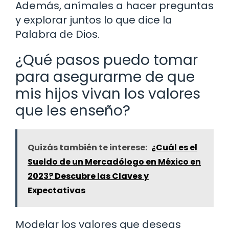
Además, anímales a hacer preguntas
y explorar juntos lo que dice la
Palabra de Dios.
¿Qué pasos puedo tomar
para asegurarme de que
mis hijos vivan los valores
que les enseño?
Quizás también te interese:
¿Cuál es el
Sueldo de un Mercadólogo en México en
2023? Descubre las Claves y
Expectativas
Modelar los valores que deseas