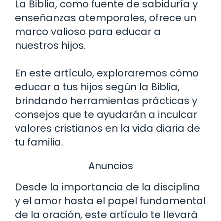
La Biblia, como fuente de sabiduría y
enseñanzas atemporales, ofrece un
marco valioso para educar a
nuestros hijos.
En este artículo, exploraremos cómo
educar a tus hijos según la Biblia,
brindando herramientas prácticas y
consejos que te ayudarán a inculcar
valores cristianos en la vida diaria de
tu familia.
Anuncios
Desde la importancia de la disciplina
y el amor hasta el papel fundamental
de la oración, este artículo te llevará