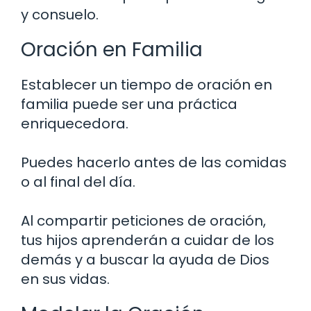
y consuelo.
Oración en Familia
Establecer un tiempo de oración en
familia puede ser una práctica
enriquecedora.
Puedes hacerlo antes de las comidas
o al final del día.
Al compartir peticiones de oración,
tus hijos aprenderán a cuidar de los
demás y a buscar la ayuda de Dios
en sus vidas.