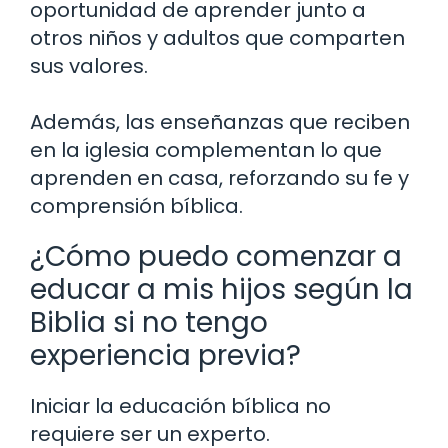
oportunidad de aprender junto a
otros niños y adultos que comparten
sus valores.
Además, las enseñanzas que reciben
en la iglesia complementan lo que
aprenden en casa, reforzando su fe y
comprensión bíblica.
¿Cómo puedo comenzar a
educar a mis hijos según la
Biblia si no tengo
experiencia previa?
Iniciar la educación bíblica no
requiere ser un experto.