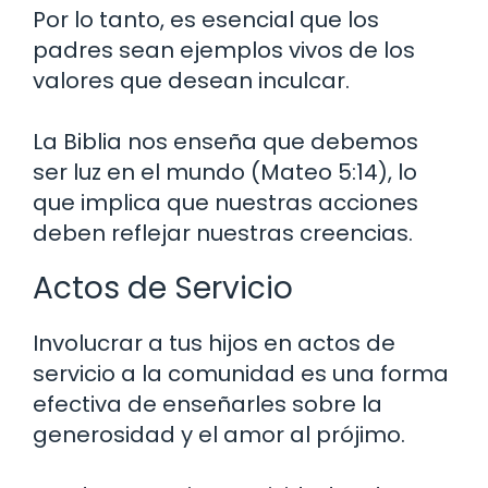
Por lo tanto, es esencial que los
padres sean ejemplos vivos de los
valores que desean inculcar.
La Biblia nos enseña que debemos
ser luz en el mundo (Mateo 5:14), lo
que implica que nuestras acciones
deben reflejar nuestras creencias.
Actos de Servicio
Involucrar a tus hijos en actos de
servicio a la comunidad es una forma
efectiva de enseñarles sobre la
generosidad y el amor al prójimo.