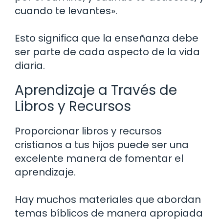
cuando te levantes».
Esto significa que la enseñanza debe
ser parte de cada aspecto de la vida
diaria.
Aprendizaje a Través de
Libros y Recursos
Proporcionar libros y recursos
cristianos a tus hijos puede ser una
excelente manera de fomentar el
aprendizaje.
Hay muchos materiales que abordan
temas bíblicos de manera apropiada