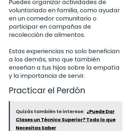
Puedes organizar actividades de
voluntariado en familia, como ayudar
en un comedor comunitario o
participar en campañas de
recolección de alimentos.
Estas experiencias no solo benefician
a los demás, sino que también
enseñan a tus hijos sobre la empatía
y la importancia de servir.
Practicar el Perdón
Quizás también te interese:
¿Puede Dar
Clases un Técnico Superior? Todo lo que
Necesitas Saber