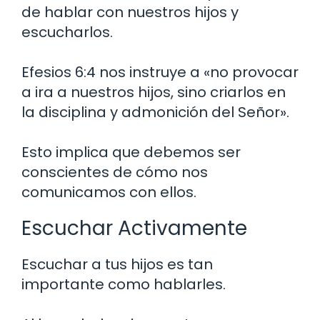
de hablar con nuestros hijos y
escucharlos.
Efesios 6:4 nos instruye a «no provocar
a ira a nuestros hijos, sino criarlos en
la disciplina y admonición del Señor».
Esto implica que debemos ser
conscientes de cómo nos
comunicamos con ellos.
Escuchar Activamente
Escuchar a tus hijos es tan
importante como hablarles.