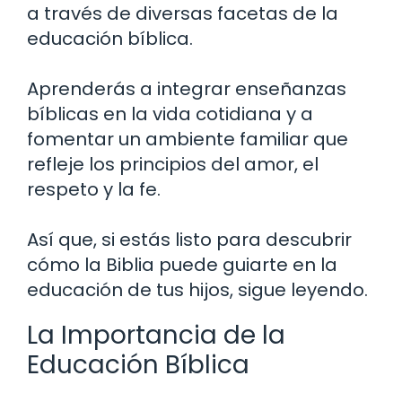
a través de diversas facetas de la
educación bíblica.
Aprenderás a integrar enseñanzas
bíblicas en la vida cotidiana y a
fomentar un ambiente familiar que
refleje los principios del amor, el
respeto y la fe.
Así que, si estás listo para descubrir
cómo la Biblia puede guiarte en la
educación de tus hijos, sigue leyendo.
La Importancia de la
Educación Bíblica