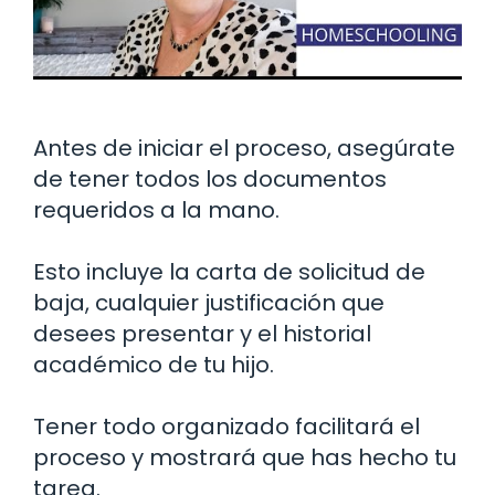
Antes de iniciar el proceso, asegúrate
de tener todos los documentos
requeridos a la mano.
Esto incluye la carta de solicitud de
baja, cualquier justificación que
desees presentar y el historial
académico de tu hijo.
Tener todo organizado facilitará el
proceso y mostrará que has hecho tu
tarea.