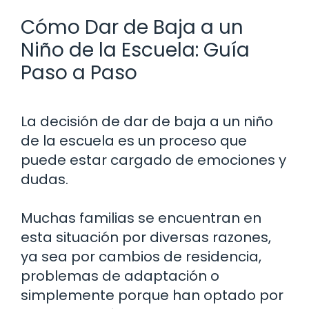
Cómo Dar de Baja a un
Niño de la Escuela: Guía
Paso a Paso
La decisión de dar de baja a un niño
de la escuela es un proceso que
puede estar cargado de emociones y
dudas.
Muchas familias se encuentran en
esta situación por diversas razones,
ya sea por cambios de residencia,
problemas de adaptación o
simplemente porque han optado por