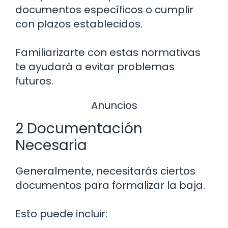
documentos específicos o cumplir
con plazos establecidos.
Familiarizarte con estas normativas
te ayudará a evitar problemas
futuros.
Anuncios
2 Documentación
Necesaria
Generalmente, necesitarás ciertos
documentos para formalizar la baja.
Esto puede incluir: