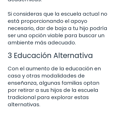
Si consideras que la escuela actual no
está proporcionando el apoyo
necesario, dar de baja a tu hijo podría
ser una opción viable para buscar un
ambiente más adecuado.
3 Educación Alternativa
Con el aumento de la educación en
casa y otras modalidades de
enseñanza, algunas familias optan
por retirar a sus hijos de la escuela
tradicional para explorar estas
alternativas.