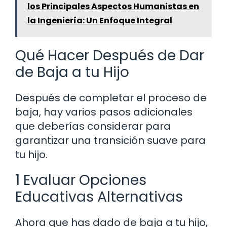
los Principales Aspectos Humanistas en
la Ingeniería: Un Enfoque Integral
Qué Hacer Después de Dar
de Baja a tu Hijo
Después de completar el proceso de
baja, hay varios pasos adicionales
que deberías considerar para
garantizar una transición suave para
tu hijo.
1 Evaluar Opciones
Educativas Alternativas
Ahora que has dado de baja a tu hijo,