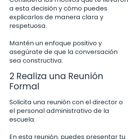
a esta decisión y cómo puedes
explicarlos de manera clara y
respetuosa.
Mantén un enfoque positivo y
asegúrate de que la conversación
sea constructiva.
2 Realiza una Reunión
Formal
Solicita una reunión con el director o
el personal administrativo de la
escuela.
En esta reunión, puedes presentar tu