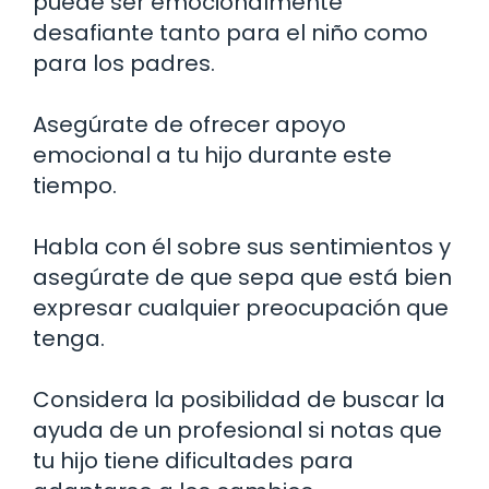
puede ser emocionalmente
desafiante tanto para el niño como
para los padres.
Asegúrate de ofrecer apoyo
emocional a tu hijo durante este
tiempo.
Habla con él sobre sus sentimientos y
asegúrate de que sepa que está bien
expresar cualquier preocupación que
tenga.
Considera la posibilidad de buscar la
ayuda de un profesional si notas que
tu hijo tiene dificultades para