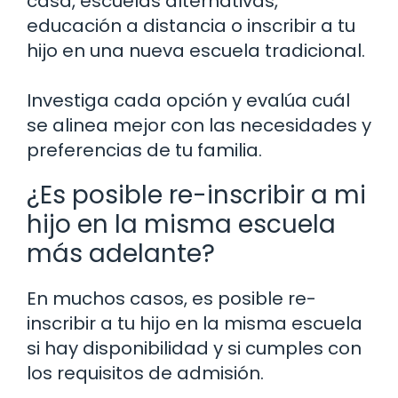
casa, escuelas alternativas,
educación a distancia o inscribir a tu
hijo en una nueva escuela tradicional.
Investiga cada opción y evalúa cuál
se alinea mejor con las necesidades y
preferencias de tu familia.
¿Es posible re-inscribir a mi
hijo en la misma escuela
más adelante?
En muchos casos, es posible re-
inscribir a tu hijo en la misma escuela
si hay disponibilidad y si cumples con
los requisitos de admisión.