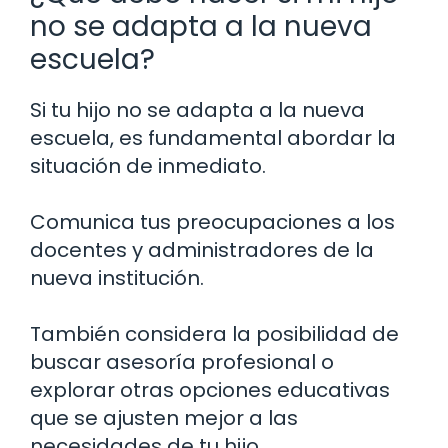
no se adapta a la nueva
escuela?
Si tu hijo no se adapta a la nueva
escuela, es fundamental abordar la
situación de inmediato.
Comunica tus preocupaciones a los
docentes y administradores de la
nueva institución.
También considera la posibilidad de
buscar asesoría profesional o
explorar otras opciones educativas
que se ajusten mejor a las
necesidades de tu hijo.