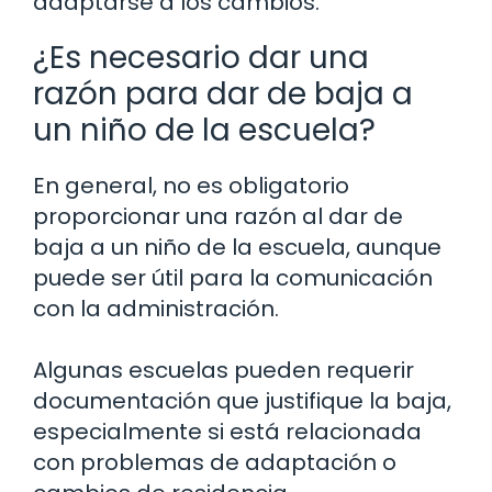
adaptarse a los cambios.
¿Es necesario dar una
razón para dar de baja a
un niño de la escuela?
En general, no es obligatorio
proporcionar una razón al dar de
baja a un niño de la escuela, aunque
puede ser útil para la comunicación
con la administración.
Algunas escuelas pueden requerir
documentación que justifique la baja,
especialmente si está relacionada
con problemas de adaptación o