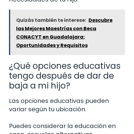
Quizás también te interese:
Descubre
las Mejores Maestrías con Beca
CONACYT en Guadalajara:
Oportunidades y Requisitos
¿Qué opciones educativas
tengo después de dar de
baja a mi hijo?
Las opciones educativas pueden
variar según tu ubicación.
Puedes considerar la educación en