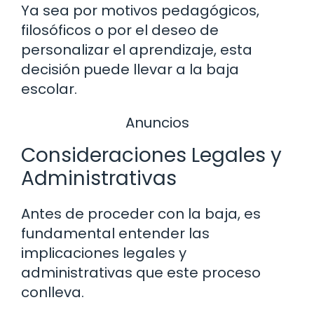
Ya sea por motivos pedagógicos,
filosóficos o por el deseo de
personalizar el aprendizaje, esta
decisión puede llevar a la baja
escolar.
Anuncios
Consideraciones Legales y
Administrativas
Antes de proceder con la baja, es
fundamental entender las
implicaciones legales y
administrativas que este proceso
conlleva.