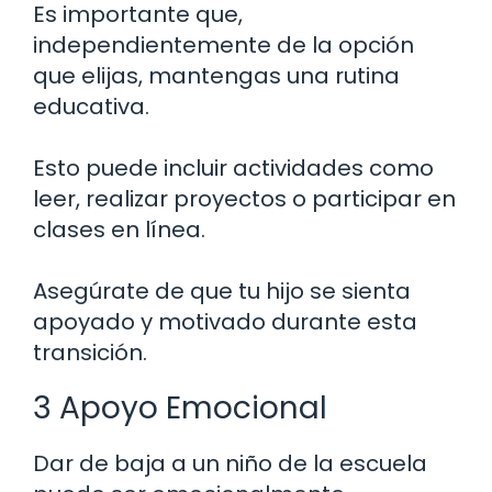
Es importante que,
independientemente de la opción
que elijas, mantengas una rutina
educativa.
Esto puede incluir actividades como
leer, realizar proyectos o participar en
clases en línea.
Asegúrate de que tu hijo se sienta
apoyado y motivado durante esta
transición.
3 Apoyo Emocional
Dar de baja a un niño de la escuela