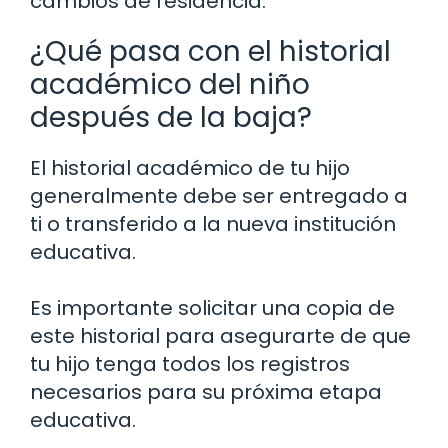
cambios de residencia.
¿Qué pasa con el historial
académico del niño
después de la baja?
El historial académico de tu hijo
generalmente debe ser entregado a
ti o transferido a la nueva institución
educativa.
Es importante solicitar una copia de
este historial para asegurarte de que
tu hijo tenga todos los registros
necesarios para su próxima etapa
educativa.