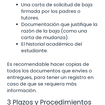
Una carta de solicitud de baja
firmada por los padres o
tutores.
Documentación que justifique la
razón de la baja (como una
carta de mudanza).
El historial académico del
estudiante.
Es recomendable hacer copias de
todos los documentos que envíes o
entregues, para tener un registro en
caso de que se requiera más
información.
3 Plazos y Procedimientos