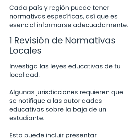
Cada país y región puede tener
normativas específicas, así que es
esencial informarse adecuadamente.
1 Revisión de Normativas
Locales
Investiga las leyes educativas de tu
localidad.
Algunas jurisdicciones requieren que
se notifique a las autoridades
educativas sobre la baja de un
estudiante.
Esto puede incluir presentar