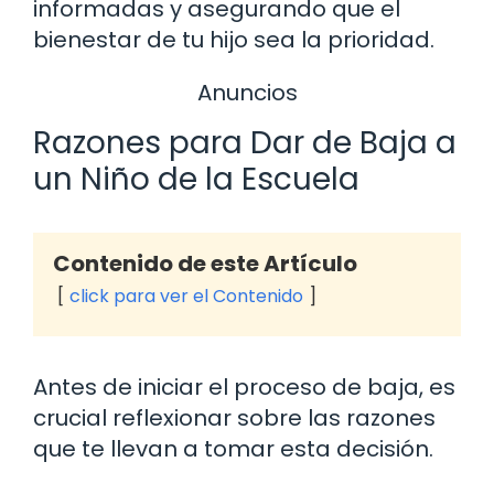
informadas y asegurando que el
bienestar de tu hijo sea la prioridad.
Anuncios
Razones para Dar de Baja a
un Niño de la Escuela
Contenido de este Artículo
click para ver el Contenido
Antes de iniciar el proceso de baja, es
crucial reflexionar sobre las razones
que te llevan a tomar esta decisión.