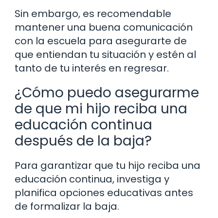
Sin embargo, es recomendable
mantener una buena comunicación
con la escuela para asegurarte de
que entiendan tu situación y estén al
tanto de tu interés en regresar.
¿Cómo puedo asegurarme
de que mi hijo reciba una
educación continua
después de la baja?
Para garantizar que tu hijo reciba una
educación continua, investiga y
planifica opciones educativas antes
de formalizar la baja.