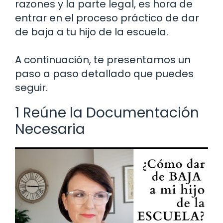
razones y la parte legal, es hora de
entrar en el proceso práctico de dar
de baja a tu hijo de la escuela.
A continuación, te presentamos un
paso a paso detallado que puedes
seguir.
1 Reúne la Documentación
Necesaria