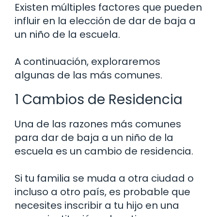
Existen múltiples factores que pueden
influir en la elección de dar de baja a
un niño de la escuela.
A continuación, exploraremos
algunas de las más comunes.
1 Cambios de Residencia
Una de las razones más comunes
para dar de baja a un niño de la
escuela es un cambio de residencia.
Si tu familia se muda a otra ciudad o
incluso a otro país, es probable que
necesites inscribir a tu hijo en una