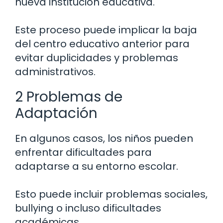
nueva institución educativa.
Este proceso puede implicar la baja
del centro educativo anterior para
evitar duplicidades y problemas
administrativos.
2 Problemas de
Adaptación
En algunos casos, los niños pueden
enfrentar dificultades para
adaptarse a su entorno escolar.
Esto puede incluir problemas sociales,
bullying o incluso dificultades
académicas.