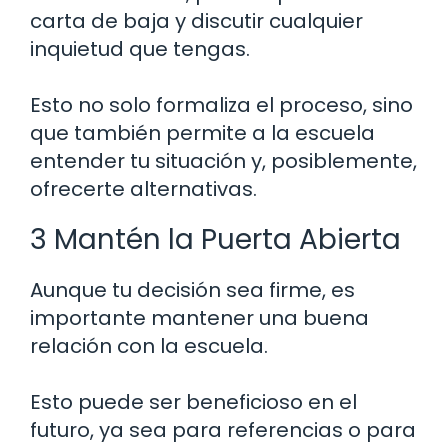
carta de baja y discutir cualquier
inquietud que tengas.
Esto no solo formaliza el proceso, sino
que también permite a la escuela
entender tu situación y, posiblemente,
ofrecerte alternativas.
3 Mantén la Puerta Abierta
Aunque tu decisión sea firme, es
importante mantener una buena
relación con la escuela.
Esto puede ser beneficioso en el
futuro, ya sea para referencias o para