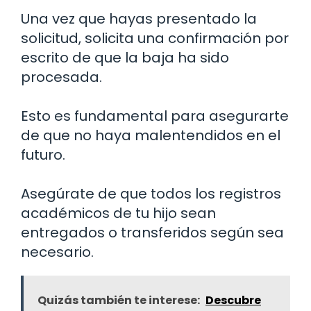
Una vez que hayas presentado la
solicitud, solicita una confirmación por
escrito de que la baja ha sido
procesada.
Esto es fundamental para asegurarte
de que no haya malentendidos en el
futuro.
Asegúrate de que todos los registros
académicos de tu hijo sean
entregados o transferidos según sea
necesario.
Quizás también te interese:
Descubre