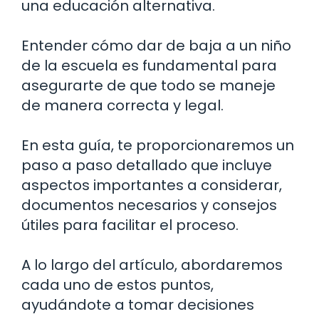
una educación alternativa.
Entender cómo dar de baja a un niño
de la escuela es fundamental para
asegurarte de que todo se maneje
de manera correcta y legal.
En esta guía, te proporcionaremos un
paso a paso detallado que incluye
aspectos importantes a considerar,
documentos necesarios y consejos
útiles para facilitar el proceso.
A lo largo del artículo, abordaremos
cada uno de estos puntos,
ayudándote a tomar decisiones