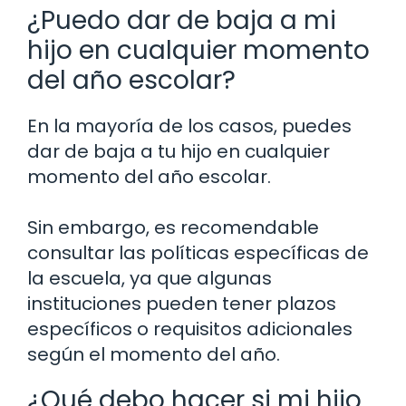
¿Puedo dar de baja a mi
hijo en cualquier momento
del año escolar?
En la mayoría de los casos, puedes
dar de baja a tu hijo en cualquier
momento del año escolar.
Sin embargo, es recomendable
consultar las políticas específicas de
la escuela, ya que algunas
instituciones pueden tener plazos
específicos o requisitos adicionales
según el momento del año.
¿Qué debo hacer si mi hijo