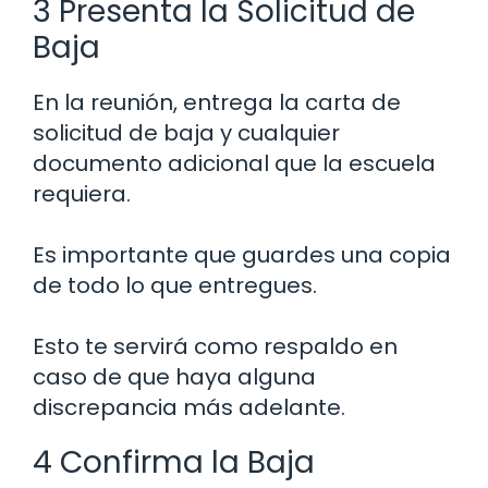
3 Presenta la Solicitud de
Baja
En la reunión, entrega la carta de
solicitud de baja y cualquier
documento adicional que la escuela
requiera.
Es importante que guardes una copia
de todo lo que entregues.
Esto te servirá como respaldo en
caso de que haya alguna
discrepancia más adelante.
4 Confirma la Baja