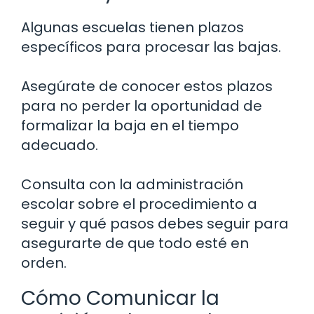
Algunas escuelas tienen plazos
específicos para procesar las bajas.
Asegúrate de conocer estos plazos
para no perder la oportunidad de
formalizar la baja en el tiempo
adecuado.
Consulta con la administración
escolar sobre el procedimiento a
seguir y qué pasos debes seguir para
asegurarte de que todo esté en
orden.
Cómo Comunicar la