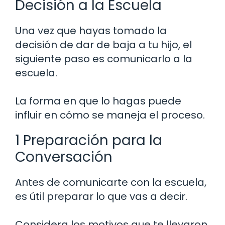
Decisión a la Escuela
Una vez que hayas tomado la
decisión de dar de baja a tu hijo, el
siguiente paso es comunicarlo a la
escuela.
La forma en que lo hagas puede
influir en cómo se maneja el proceso.
1 Preparación para la
Conversación
Antes de comunicarte con la escuela,
es útil preparar lo que vas a decir.
Considera los motivos que te llevaron