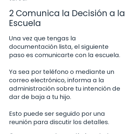
2 Comunica la Decisión a la
Escuela
Una vez que tengas la
documentación lista, el siguiente
paso es comunicarte con la escuela.
Ya sea por teléfono o mediante un
correo electrónico, informa a la
administración sobre tu intención de
dar de baja a tu hijo.
Esto puede ser seguido por una
reunión para discutir los detalles.