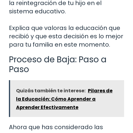
la reintegración de tu hijo en el
sistema educativo.
Explica que valoras la educación que
recibió y que esta decisión es lo mejor
para tu familia en este momento.
Proceso de Baja: Paso a
Paso
Quizás también te interese:
Pilares de
la Educación: Cómo Aprender a
Aprender Efectivamente
Ahora que has considerado las