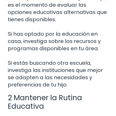
es el momento de evaluar las
opciones educativas alternativas que
tienes disponibles.
Si has optado por la educación en
casa, investiga sobre los recursos y
programas disponibles en tu área.
Si estás buscando otra escuela,
investiga las instituciones que mejor
se adapten a las necesidades y
preferencias de tu hijo.
2 Mantener la Rutina
Educativa