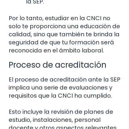
la SEP.
Por lo tanto, estudiar en la CNCI no
solo te proporciona una educación de
calidad, sino que también te brinda la
seguridad de que tu formación será
reconocida en el ámbito laboral.
Proceso de acreditación
El proceso de acreditación ante la SEP
implica una serie de evaluaciones y
requisitos que la CNCI ha cumplido.
Esto incluye la revisión de planes de
estudio, instalaciones, personal
docente y otros aspectos relevantes