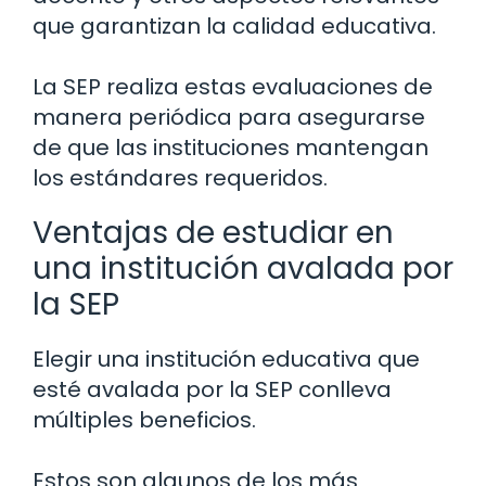
que garantizan la calidad educativa.
La SEP realiza estas evaluaciones de
manera periódica para asegurarse
de que las instituciones mantengan
los estándares requeridos.
Ventajas de estudiar en
una institución avalada por
la SEP
Elegir una institución educativa que
esté avalada por la SEP conlleva
múltiples beneficios.
Estos son algunos de los más