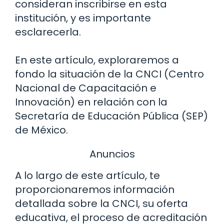
consideran inscribirse en esta
institución, y es importante
esclarecerla.
En este artículo, exploraremos a
fondo la situación de la CNCI (Centro
Nacional de Capacitación e
Innovación) en relación con la
Secretaría de Educación Pública (SEP)
de México.
Anuncios
A lo largo de este artículo, te
proporcionaremos información
detallada sobre la CNCI, su oferta
educativa, el proceso de acreditación