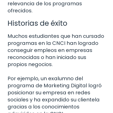
relevancia de los programas
ofrecidos.
Historias de éxito
Muchos estudiantes que han cursado
programas en la CNCI han logrado
conseguir empleos en empresas
reconocidas o han iniciado sus
propios negocios.
Por ejemplo, un exalumno del
programa de Marketing Digital logró
posicionar su empresa en redes
sociales y ha expandido su clientela
gracias a los conocimientos