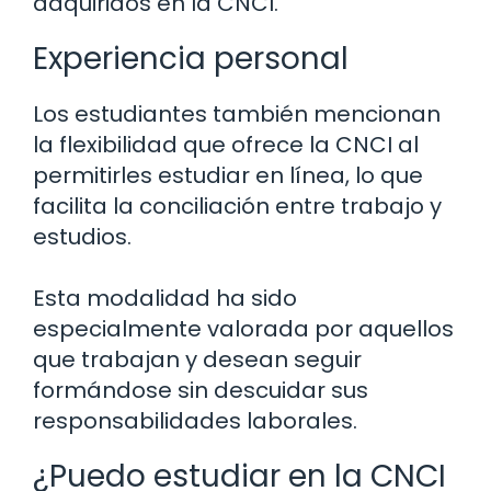
adquiridos en la CNCI.
Experiencia personal
Los estudiantes también mencionan
la flexibilidad que ofrece la CNCI al
permitirles estudiar en línea, lo que
facilita la conciliación entre trabajo y
estudios.
Esta modalidad ha sido
especialmente valorada por aquellos
que trabajan y desean seguir
formándose sin descuidar sus
responsabilidades laborales.
¿Puedo estudiar en la CNCI