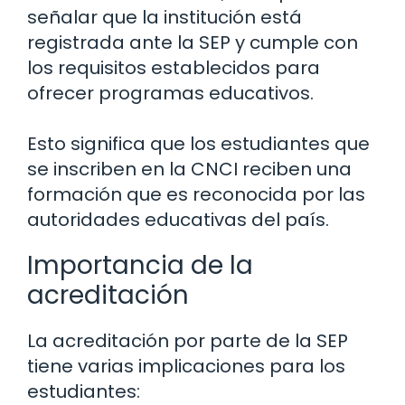
señalar que la institución está
registrada ante la SEP y cumple con
los requisitos establecidos para
ofrecer programas educativos.
Esto significa que los estudiantes que
se inscriben en la CNCI reciben una
formación que es reconocida por las
autoridades educativas del país.
Importancia de la
acreditación
La acreditación por parte de la SEP
tiene varias implicaciones para los
estudiantes: