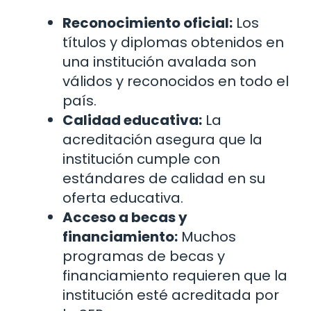
Reconocimiento oficial:
Los
títulos y diplomas obtenidos en
una institución avalada son
válidos y reconocidos en todo el
país.
Calidad educativa:
La
acreditación asegura que la
institución cumple con
estándares de calidad en su
oferta educativa.
Acceso a becas y
financiamiento:
Muchos
programas de becas y
financiamiento requieren que la
institución esté acreditada por