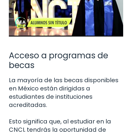
Acceso a programas de
becas
La mayoría de las becas disponibles
en México están dirigidas a
estudiantes de instituciones
acreditadas.
Esto significa que, al estudiar en la
CNCI, tendrás la oportunidad de