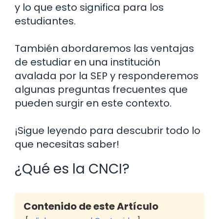
y lo que esto significa para los
estudiantes.
También abordaremos las ventajas
de estudiar en una institución
avalada por la SEP y responderemos
algunas preguntas frecuentes que
pueden surgir en este contexto.
¡Sigue leyendo para descubrir todo lo
que necesitas saber!
¿Qué es la CNCI?
Contenido de este Artículo