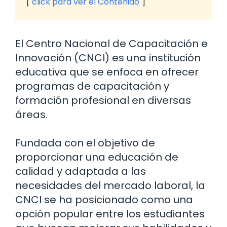
click para ver el Contenido
El Centro Nacional de Capacitación e
Innovación (CNCI) es una institución
educativa que se enfoca en ofrecer
programas de capacitación y
formación profesional en diversas
áreas.
Fundada con el objetivo de
proporcionar una educación de
calidad y adaptada a las
necesidades del mercado laboral, la
CNCI se ha posicionado como una
opción popular entre los estudiantes