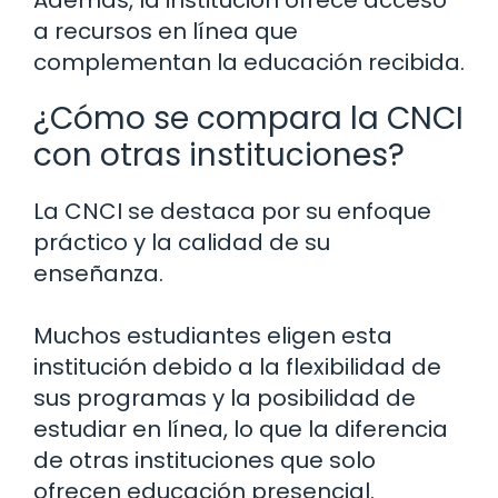
Además, la institución ofrece acceso
a recursos en línea que
complementan la educación recibida.
¿Cómo se compara la CNCI
con otras instituciones?
La CNCI se destaca por su enfoque
práctico y la calidad de su
enseñanza.
Muchos estudiantes eligen esta
institución debido a la flexibilidad de
sus programas y la posibilidad de
estudiar en línea, lo que la diferencia
de otras instituciones que solo
ofrecen educación presencial.