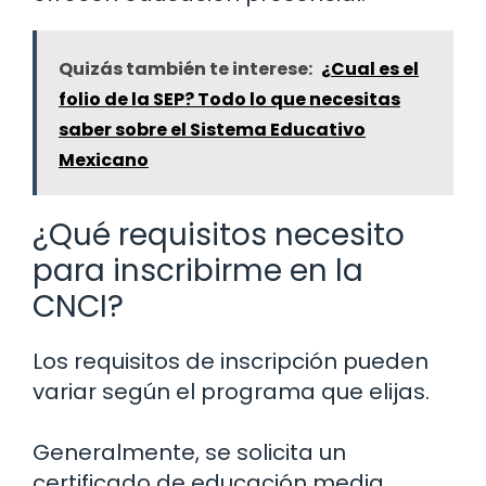
Quizás también te interese:
¿Cual es el
folio de la SEP? Todo lo que necesitas
saber sobre el Sistema Educativo
Mexicano
¿Qué requisitos necesito
para inscribirme en la
CNCI?
Los requisitos de inscripción pueden
variar según el programa que elijas.
Generalmente, se solicita un
certificado de educación media