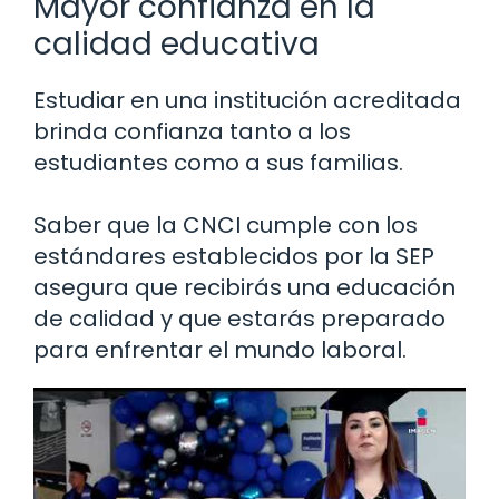
Mayor confianza en la
calidad educativa
Estudiar en una institución acreditada
brinda confianza tanto a los
estudiantes como a sus familias.
Saber que la CNCI cumple con los
estándares establecidos por la SEP
asegura que recibirás una educación
de calidad y que estarás preparado
para enfrentar el mundo laboral.