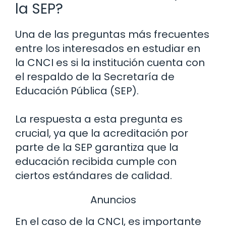
la SEP?
Una de las preguntas más frecuentes
entre los interesados en estudiar en
la CNCI es si la institución cuenta con
el respaldo de la Secretaría de
Educación Pública (SEP).
La respuesta a esta pregunta es
crucial, ya que la acreditación por
parte de la SEP garantiza que la
educación recibida cumple con
ciertos estándares de calidad.
Anuncios
En el caso de la CNCI, es importante