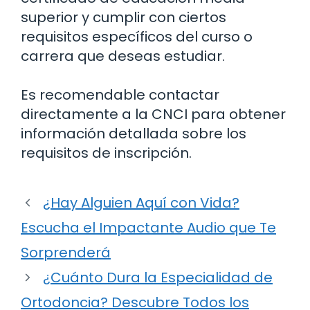
superior y cumplir con ciertos
requisitos específicos del curso o
carrera que deseas estudiar.
Es recomendable contactar
directamente a la CNCI para obtener
información detallada sobre los
requisitos de inscripción.
¿Hay Alguien Aquí con Vida?
Escucha el Impactante Audio que Te
Sorprenderá
¿Cuánto Dura la Especialidad de
Ortodoncia? Descubre Todos los