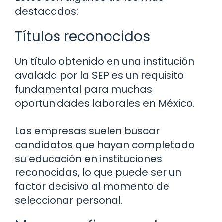
destacados:
Títulos reconocidos
Un título obtenido en una institución
avalada por la SEP es un requisito
fundamental para muchas
oportunidades laborales en México.
Las empresas suelen buscar
candidatos que hayan completado
su educación en instituciones
reconocidas, lo que puede ser un
factor decisivo al momento de
seleccionar personal.