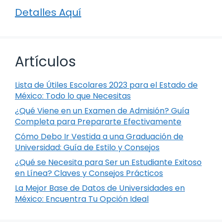
Detalles Aquí
Artículos
Lista de Útiles Escolares 2023 para el Estado de
México: Todo lo que Necesitas
¿Qué Viene en un Examen de Admisión? Guía
Completa para Prepararte Efectivamente
Cómo Debo Ir Vestida a una Graduación de
Universidad: Guía de Estilo y Consejos
¿Qué se Necesita para Ser un Estudiante Exitoso
en Línea? Claves y Consejos Prácticos
La Mejor Base de Datos de Universidades en
México: Encuentra Tu Opción Ideal