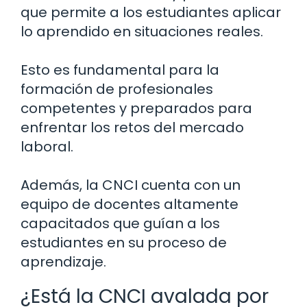
que permite a los estudiantes aplicar
lo aprendido en situaciones reales.
Esto es fundamental para la
formación de profesionales
competentes y preparados para
enfrentar los retos del mercado
laboral.
Además, la CNCI cuenta con un
equipo de docentes altamente
capacitados que guían a los
estudiantes en su proceso de
aprendizaje.
¿Está la CNCI avalada por