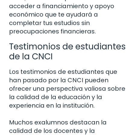
acceder a financiamiento y apoyo
económico que te ayudará a
completar tus estudios sin
preocupaciones financieras.
Testimonios de estudiantes
de la CNCI
Los testimonios de estudiantes que
han pasado por la CNCI pueden
ofrecer una perspectiva valiosa sobre
la calidad de la educación y la
experiencia en la institución.
Muchos exalumnos destacan la
calidad de los docentes y la