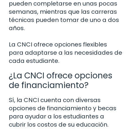
pueden completarse en unas pocas
semanas, mientras que las carreras
técnicas pueden tomar de uno a dos
años.
La CNCI ofrece opciones flexibles
para adaptarse a las necesidades de
cada estudiante.
¿La CNCI ofrece opciones
de financiamiento?
Sí, la CNCI cuenta con diversas
opciones de financiamiento y becas
para ayudar a los estudiantes a
cubrir los costos de su educación.