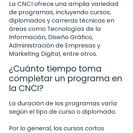
La CNCI ofrece una amplia variedad
de programas, incluyendo cursos,
diplomados y carreras técnicas en
áreas como Tecnologías de la
Información, Diseño Gráfico,
Administración de Empresas y
Marketing Digital, entre otros.
¿Cuánto tiempo toma
completar un programa en
la CNCI?
La duración de los programas varía
según el tipo de curso o diplomado.
Por lo general, los cursos cortos