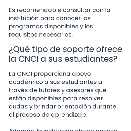
Es recomendable consultar con la
institución para conocer los
programas disponibles y los
requisitos necesarios.
¿Qué tipo de soporte ofrece
la CNCI a sus estudiantes?
La CNCI proporciona apoyo
académico a sus estudiantes a
través de tutores y asesores que
están disponibles para resolver
dudas y brindar orientación durante
el proceso de aprendizaje.