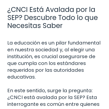
¿CNCI Está Avalada por la
SEP? Descubre Todo lo que
Necesitas Saber
La educación es un pilar fundamental
en nuestra sociedad y, al elegir una
institución, es crucial asegurarse de
que cumpla con los estándares
requeridos por las autoridades
educativas.
En este sentido, surge la pregunta:
¿CNCI está avalada por la SEP? Esta
interrogante es común entre quienes