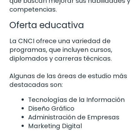
que buscan mejorar sus habilidades y
competencias.
Oferta educativa
La CNCI ofrece una variedad de
programas, que incluyen cursos,
diplomados y carreras técnicas.
Algunas de las áreas de estudio más
destacadas son:
Tecnologías de la Información
Diseño Gráfico
Administración de Empresas
Marketing Digital