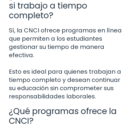
si trabajo a tiempo
completo?
Sí, la CNCI ofrece programas en línea
que permiten a los estudiantes
gestionar su tiempo de manera
efectiva.
Esto es ideal para quienes trabajan a
tiempo completo y desean continuar
su educación sin comprometer sus
responsabilidades laborales.
¿Qué programas ofrece la
CNCI?