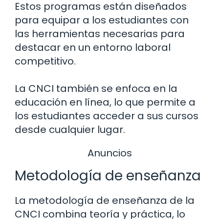
Estos programas están diseñados
para equipar a los estudiantes con
las herramientas necesarias para
destacar en un entorno laboral
competitivo.
La CNCI también se enfoca en la
educación en línea, lo que permite a
los estudiantes acceder a sus cursos
desde cualquier lugar.
Anuncios
Metodología de enseñanza
La metodología de enseñanza de la
CNCI combina teoría y práctica, lo