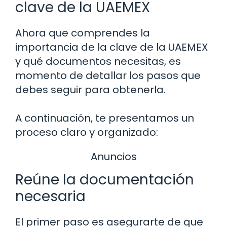
clave de la UAEMEX
Ahora que comprendes la
importancia de la clave de la UAEMEX
y qué documentos necesitas, es
momento de detallar los pasos que
debes seguir para obtenerla.
A continuación, te presentamos un
proceso claro y organizado:
Anuncios
Reúne la documentación
necesaria
El primer paso es asegurarte de que