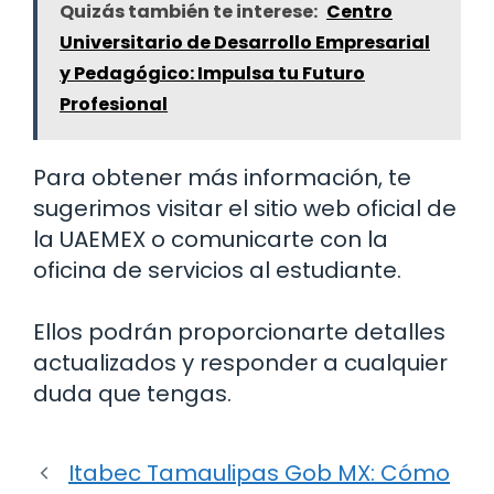
Quizás también te interese:
Centro
Universitario de Desarrollo Empresarial
y Pedagógico: Impulsa tu Futuro
Profesional
Para obtener más información, te
sugerimos visitar el sitio web oficial de
la UAEMEX o comunicarte con la
oficina de servicios al estudiante.
Ellos podrán proporcionarte detalles
actualizados y responder a cualquier
duda que tengas.
Itabec Tamaulipas Gob MX: Cómo