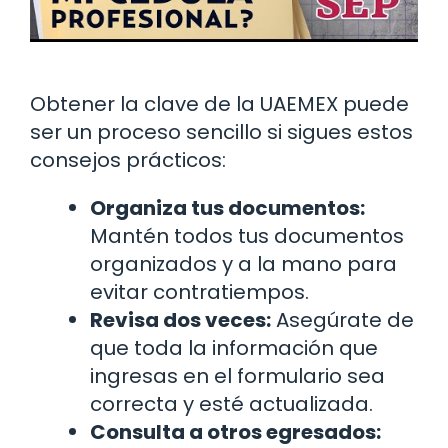
Obtener la clave de la UAEMEX puede
ser un proceso sencillo si sigues estos
consejos prácticos:
Organiza tus documentos:
Mantén todos tus documentos
organizados y a la mano para
evitar contratiempos.
Revisa dos veces:
Asegúrate de
que toda la información que
ingresas en el formulario sea
correcta y esté actualizada.
Consulta a otros egresados: