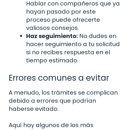
Hablar con compañeros que ya
hayan pasado por este
proceso puede ofrecerte
valiosos consejos.
Haz seguimiento:
No dudes en
hacer seguimiento a tu solicitud
si no recibes respuesta en el
tiempo estimado.
Errores comunes a evitar
A menudo, los trámites se complican
debido a errores que podrían
haberse evitado.
Aquí hay algunos de los más