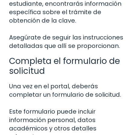
estudiante, encontrarás información
específica sobre el trámite de
obtención de la clave.
Asegúrate de seguir las instrucciones
detalladas que allí se proporcionan.
Completa el formulario de
solicitud
Una vez en el portal, deberás
completar un formulario de solicitud.
Este formulario puede incluir
información personal, datos
académicos y otros detalles