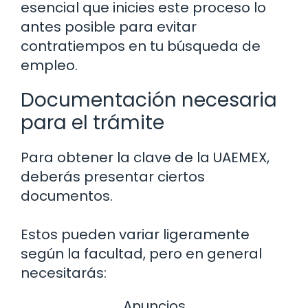
esencial que inicies este proceso lo
antes posible para evitar
contratiempos en tu búsqueda de
empleo.
Documentación necesaria
para el trámite
Para obtener la clave de la UAEMEX,
deberás presentar ciertos
documentos.
Estos pueden variar ligeramente
según la facultad, pero en general
necesitarás:
Anuncios