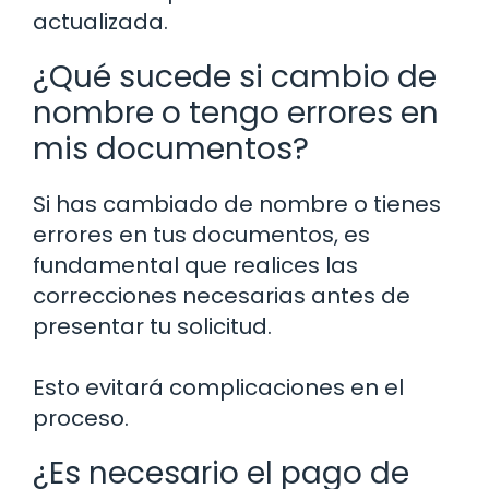
actualizada.
¿Qué sucede si cambio de
nombre o tengo errores en
mis documentos?
Si has cambiado de nombre o tienes
errores en tus documentos, es
fundamental que realices las
correcciones necesarias antes de
presentar tu solicitud.
Esto evitará complicaciones en el
proceso.
¿Es necesario el pago de