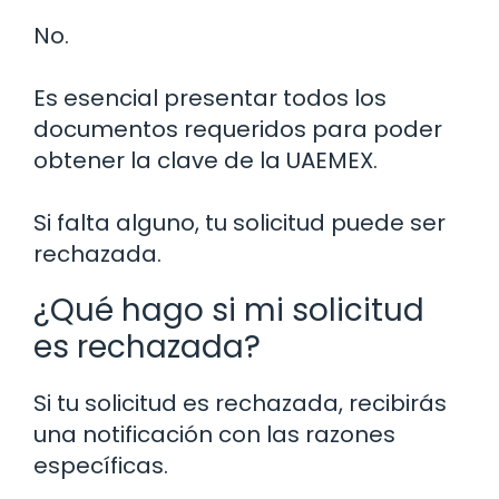
No.
Es esencial presentar todos los
documentos requeridos para poder
obtener la clave de la UAEMEX.
Si falta alguno, tu solicitud puede ser
rechazada.
¿Qué hago si mi solicitud
es rechazada?
Si tu solicitud es rechazada, recibirás
una notificación con las razones
específicas.