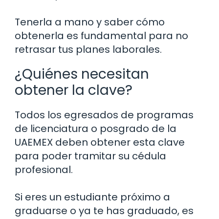
Tenerla a mano y saber cómo
obtenerla es fundamental para no
retrasar tus planes laborales.
¿Quiénes necesitan
obtener la clave?
Todos los egresados de programas
de licenciatura o posgrado de la
UAEMEX deben obtener esta clave
para poder tramitar su cédula
profesional.
Si eres un estudiante próximo a
graduarse o ya te has graduado, es