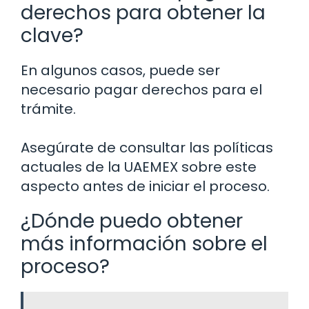
derechos para obtener la
clave?
En algunos casos, puede ser
necesario pagar derechos para el
trámite.
Asegúrate de consultar las políticas
actuales de la UAEMEX sobre este
aspecto antes de iniciar el proceso.
¿Dónde puedo obtener
más información sobre el
proceso?