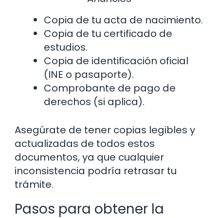
Copia de tu acta de nacimiento.
Copia de tu certificado de
estudios.
Copia de identificación oficial
(INE o pasaporte).
Comprobante de pago de
derechos (si aplica).
Asegúrate de tener copias legibles y
actualizadas de todos estos
documentos, ya que cualquier
inconsistencia podría retrasar tu
trámite.
Pasos para obtener la