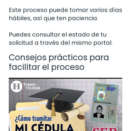
Este proceso puede tomar varios días
hábiles, así que ten paciencia.
Puedes consultar el estado de tu
solicitud a través del mismo portal.
Consejos prácticos para
facilitar el proceso