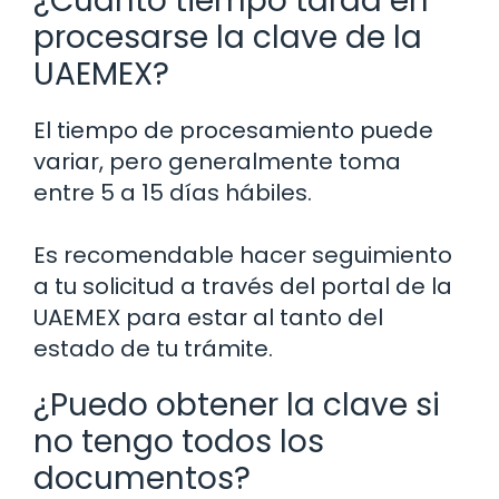
¿Cuánto tiempo tarda en
procesarse la clave de la
UAEMEX?
El tiempo de procesamiento puede
variar, pero generalmente toma
entre 5 a 15 días hábiles.
Es recomendable hacer seguimiento
a tu solicitud a través del portal de la
UAEMEX para estar al tanto del
estado de tu trámite.
¿Puedo obtener la clave si
no tengo todos los
documentos?