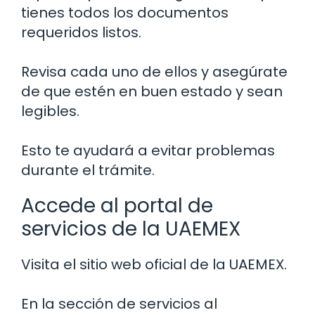
tienes todos los documentos
requeridos listos.
Revisa cada uno de ellos y asegúrate
de que estén en buen estado y sean
legibles.
Esto te ayudará a evitar problemas
durante el trámite.
Accede al portal de
servicios de la UAEMEX
Visita el sitio web oficial de la UAEMEX.
En la sección de servicios al