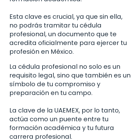
Esta clave es crucial, ya que sin ella,
no podrás tramitar tu cédula
profesional, un documento que te
acredita oficialmente para ejercer tu
profesión en México.
La cédula profesional no solo es un
requisito legal, sino que también es un
símbolo de tu compromiso y
preparación en tu campo.
La clave de la UAEMEX, por lo tanto,
actúa como un puente entre tu
formación académica y tu futura
carrera profesional.