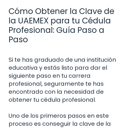
Cómo Obtener la Clave de
la UAEMEX para tu Cédula
Profesional: Guía Paso a
Paso
Si te has graduado de una institución
educativa y estás listo para dar el
siguiente paso en tu carrera
profesional, seguramente te has
encontrado con la necesidad de
obtener tu cédula profesional.
Uno de los primeros pasos en este
proceso es conseguir la clave de la