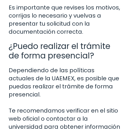
Es importante que revises los motivos,
corrijas lo necesario y vuelvas a
presentar tu solicitud con la
documentación correcta.
¿Puedo realizar el trámite
de forma presencial?
Dependiendo de las políticas
actuales de la UAEMEX, es posible que
puedas realizar el trámite de forma
presencial.
Te recomendamos verificar en el sitio
web oficial o contactar a la
universidad para obtener información