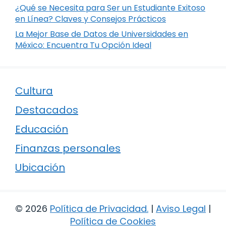
¿Qué se Necesita para Ser un Estudiante Exitoso
en Línea? Claves y Consejos Prácticos
La Mejor Base de Datos de Universidades en
México: Encuentra Tu Opción Ideal
Cultura
Destacados
Educación
Finanzas personales
Ubicación
© 2026
Política de Privacidad
.
|
Aviso Legal
|
Política de Cookies