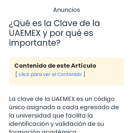
Anuncios
¿Qué es la Clave de la
UAEMEX y por qué es
importante?
Contenido de este Artículo
click para ver el Contenido
La clave de la UAEMEX es un código
único asignado a cada egresado de
la universidad que facilita la
identificación y validación de su
formación académica.