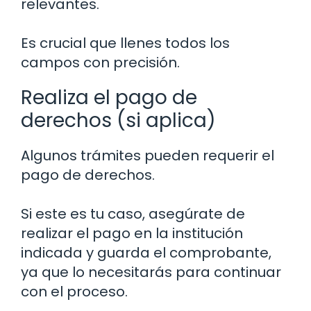
relevantes.
Es crucial que llenes todos los
campos con precisión.
Realiza el pago de
derechos (si aplica)
Algunos trámites pueden requerir el
pago de derechos.
Si este es tu caso, asegúrate de
realizar el pago en la institución
indicada y guarda el comprobante,
ya que lo necesitarás para continuar
con el proceso.