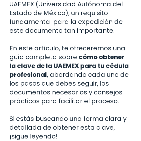
UAEMEX (Universidad Autónoma del
Estado de México), un requisito
fundamental para la expedición de
este documento tan importante.
En este artículo, te ofreceremos una
guía completa sobre
cómo obtener
la clave de la UAEMEX para tu cédula
profesional
, abordando cada uno de
los pasos que debes seguir, los
documentos necesarios y consejos
prácticos para facilitar el proceso.
Si estás buscando una forma clara y
detallada de obtener esta clave,
¡sigue leyendo!