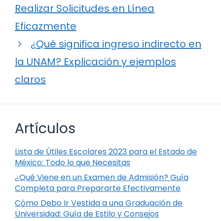
Realizar Solicitudes en Línea
Eficazmente
¿Qué significa ingreso indirecto en
la UNAM? Explicación y ejemplos
claros
Artículos
Lista de Útiles Escolares 2023 para el Estado de
México: Todo lo que Necesitas
¿Qué Viene en un Examen de Admisión? Guía
Completa para Prepararte Efectivamente
Cómo Debo Ir Vestida a una Graduación de
Universidad: Guía de Estilo y Consejos