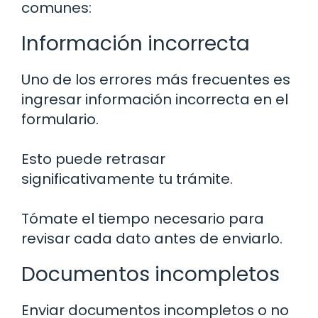
comunes:
Información incorrecta
Uno de los errores más frecuentes es
ingresar información incorrecta en el
formulario.
Esto puede retrasar
significativamente tu trámite.
Tómate el tiempo necesario para
revisar cada dato antes de enviarlo.
Documentos incompletos
Enviar documentos incompletos o no