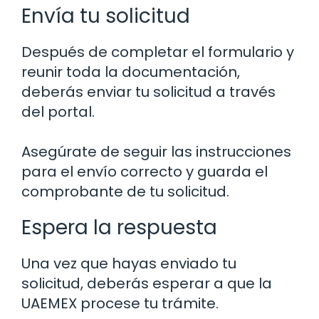
Envía tu solicitud
Después de completar el formulario y
reunir toda la documentación,
deberás enviar tu solicitud a través
del portal.
Asegúrate de seguir las instrucciones
para el envío correcto y guarda el
comprobante de tu solicitud.
Espera la respuesta
Una vez que hayas enviado tu
solicitud, deberás esperar a que la
UAEMEX procese tu trámite.