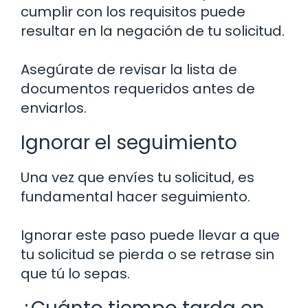
cumplir con los requisitos puede
resultar en la negación de tu solicitud.
Asegúrate de revisar la lista de
documentos requeridos antes de
enviarlos.
Ignorar el seguimiento
Una vez que envíes tu solicitud, es
fundamental hacer seguimiento.
Ignorar este paso puede llevar a que
tu solicitud se pierda o se retrase sin
que tú lo sepas.