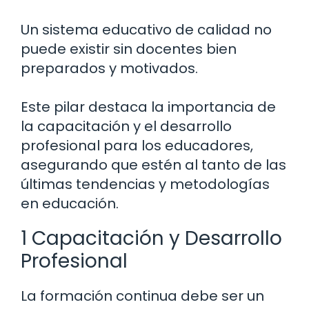
Un sistema educativo de calidad no
puede existir sin docentes bien
preparados y motivados.
Este pilar destaca la importancia de
la capacitación y el desarrollo
profesional para los educadores,
asegurando que estén al tanto de las
últimas tendencias y metodologías
en educación.
1 Capacitación y Desarrollo
Profesional
La formación continua debe ser un