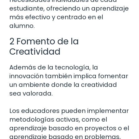
estudiante, ofreciendo un aprendizaje
más efectivo y centrado en el
alumno.
2 Fomento de la
Creatividad
Además de la tecnología, la
innovación también implica fomentar
un ambiente donde la creatividad
sea valorada.
Los educadores pueden implementar
metodologías activas, como el
aprendizaje basado en proyectos o el
aprendizaje basado en problemas,