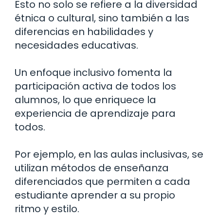
Esto no solo se refiere a la diversidad
étnica o cultural, sino también a las
diferencias en habilidades y
necesidades educativas.
Un enfoque inclusivo fomenta la
participación activa de todos los
alumnos, lo que enriquece la
experiencia de aprendizaje para
todos.
Por ejemplo, en las aulas inclusivas, se
utilizan métodos de enseñanza
diferenciados que permiten a cada
estudiante aprender a su propio
ritmo y estilo.