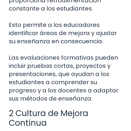
proporciona retroalimentación
constante a los estudiantes.
Esto permite a los educadores
identificar áreas de mejora y ajustar
su enseñanza en consecuencia.
Las evaluaciones formativas pueden
incluir pruebas cortas, proyectos y
presentaciones, que ayudan a los
estudiantes a comprender su
progreso y a los docentes a adaptar
sus métodos de enseñanza.
2 Cultura de Mejora
Continua