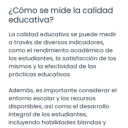
¿Cómo se mide la calidad
educativa?
La calidad educativa se puede medir
a través de diversos indicadores,
como el rendimiento académico de
los estudiantes, la satisfacción de los
mismos y la efectividad de las
prácticas educativas.
Además, es importante considerar el
entorno escolar y los recursos
disponibles, así como el desarrollo
integral de los estudiantes,
incluyendo habilidades blandas y