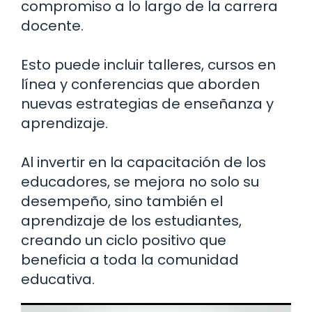
compromiso a lo largo de la carrera
docente.
Esto puede incluir talleres, cursos en
línea y conferencias que aborden
nuevas estrategias de enseñanza y
aprendizaje.
Al invertir en la capacitación de los
educadores, se mejora no solo su
desempeño, sino también el
aprendizaje de los estudiantes,
creando un ciclo positivo que
beneficia a toda la comunidad
educativa.