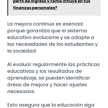
perfil de ingreso y cómo influye en tus
finanzas personales?
La mejora continua es esencial
porque garantiza que el sistema
educativo evolucione y se adapte a
las necesidades de los estudiantes y
la sociedad.
Al evaluar regularmente las prácticas
educativas y los resultados de
aprendizaje, se pueden identificar
áreas de mejora y hacer ajustes
necesarios.
Esto asegura que la educación siga