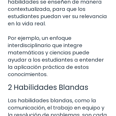
habilidades se enseñen de manera
contextualizada, para que los
estudiantes puedan ver su relevancia
en la vida real.
Por ejemplo, un enfoque
interdisciplinario que integre
matemáticas y ciencias puede
ayudar a los estudiantes a entender
la aplicación práctica de estos
conocimientos.
2 Habilidades Blandas
Las habilidades blandas, como la
comunicación, el trabajo en equipo y
la resolución de problemas, son cada