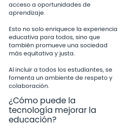
acceso a oportunidades de
aprendizaje.
Esto no solo enriquece la experiencia
educativa para todos, sino que
también promueve una sociedad
más equitativa y justa.
Al incluir a todos los estudiantes, se
fomenta un ambiente de respeto y
colaboración.
¿Cómo puede la
tecnología mejorar la
educación?