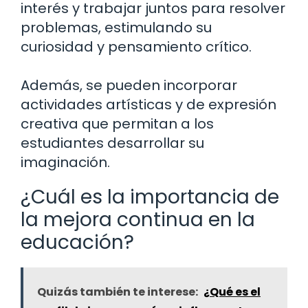
interés y trabajar juntos para resolver
problemas, estimulando su
curiosidad y pensamiento crítico.
Además, se pueden incorporar
actividades artísticas y de expresión
creativa que permitan a los
estudiantes desarrollar su
imaginación.
¿Cuál es la importancia de
la mejora continua en la
educación?
Quizás también te interese:
¿Qué es el