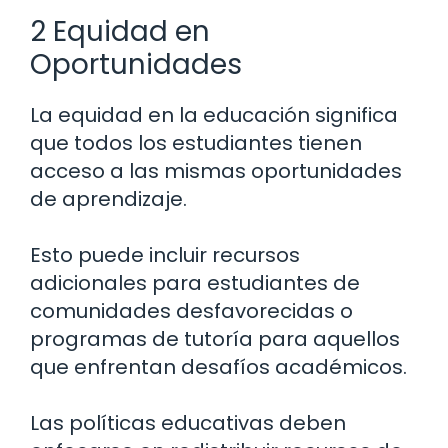
2 Equidad en
Oportunidades
La equidad en la educación significa
que todos los estudiantes tienen
acceso a las mismas oportunidades
de aprendizaje.
Esto puede incluir recursos
adicionales para estudiantes de
comunidades desfavorecidas o
programas de tutoría para aquellos
que enfrentan desafíos académicos.
Las políticas educativas deben