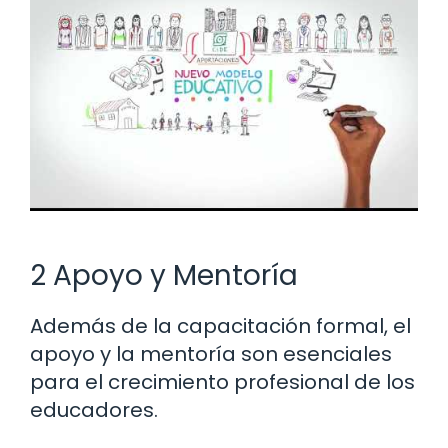
2 Apoyo y Mentoría
Además de la capacitación formal, el
apoyo y la mentoría son esenciales
para el crecimiento profesional de los
educadores.