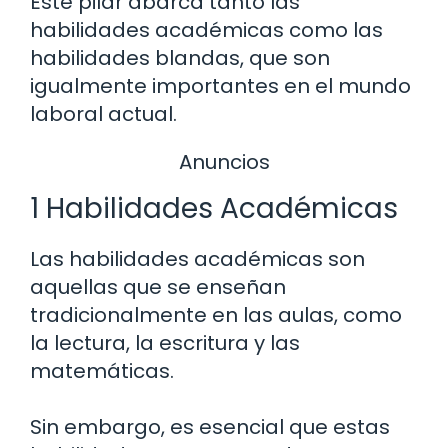
Este pilar abarca tanto las
habilidades académicas como las
habilidades blandas, que son
igualmente importantes en el mundo
laboral actual.
Anuncios
1 Habilidades Académicas
Las habilidades académicas son
aquellas que se enseñan
tradicionalmente en las aulas, como
la lectura, la escritura y las
matemáticas.
Sin embargo, es esencial que estas