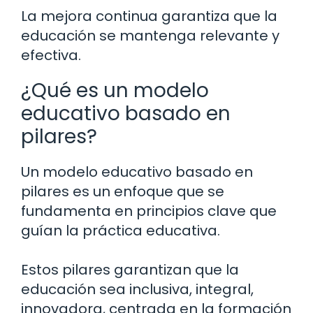
La mejora continua garantiza que la
educación se mantenga relevante y
efectiva.
¿Qué es un modelo
educativo basado en
pilares?
Un modelo educativo basado en
pilares es un enfoque que se
fundamenta en principios clave que
guían la práctica educativa.
Estos pilares garantizan que la
educación sea inclusiva, integral,
innovadora, centrada en la formación