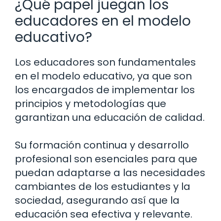
¿Qué papel juegan los
educadores en el modelo
educativo?
Los educadores son fundamentales
en el modelo educativo, ya que son
los encargados de implementar los
principios y metodologías que
garantizan una educación de calidad.
Su formación continua y desarrollo
profesional son esenciales para que
puedan adaptarse a las necesidades
cambiantes de los estudiantes y la
sociedad, asegurando así que la
educación sea efectiva y relevante.