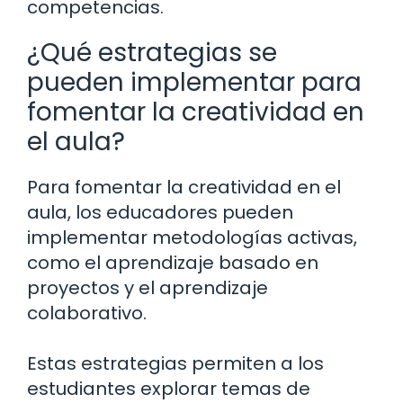
competencias.
¿Qué estrategias se
pueden implementar para
fomentar la creatividad en
el aula?
Para fomentar la creatividad en el
aula, los educadores pueden
implementar metodologías activas,
como el aprendizaje basado en
proyectos y el aprendizaje
colaborativo.
Estas estrategias permiten a los
estudiantes explorar temas de