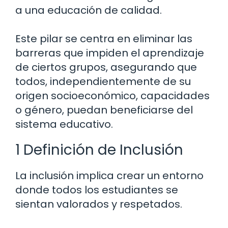
a una educación de calidad.
Este pilar se centra en eliminar las
barreras que impiden el aprendizaje
de ciertos grupos, asegurando que
todos, independientemente de su
origen socioeconómico, capacidades
o género, puedan beneficiarse del
sistema educativo.
1 Definición de Inclusión
La inclusión implica crear un entorno
donde todos los estudiantes se
sientan valorados y respetados.