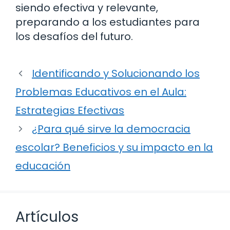
siendo efectiva y relevante,
preparando a los estudiantes para
los desafíos del futuro.
Identificando y Solucionando los
Problemas Educativos en el Aula:
Estrategias Efectivas
¿Para qué sirve la democracia
escolar? Beneficios y su impacto en la
educación
Artículos