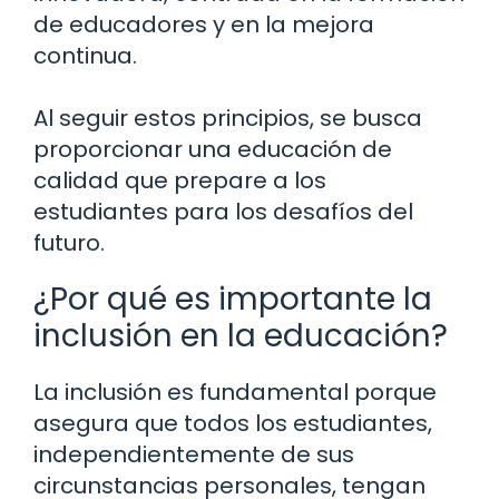
de educadores y en la mejora
continua.
Al seguir estos principios, se busca
proporcionar una educación de
calidad que prepare a los
estudiantes para los desafíos del
futuro.
¿Por qué es importante la
inclusión en la educación?
La inclusión es fundamental porque
asegura que todos los estudiantes,
independientemente de sus
circunstancias personales, tengan