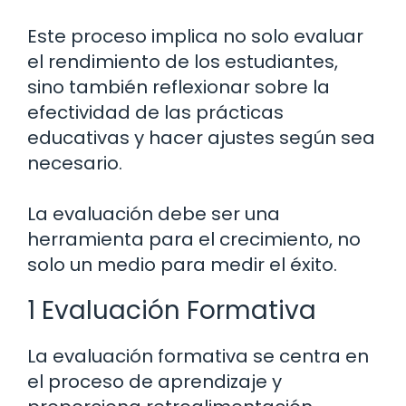
Este proceso implica no solo evaluar
el rendimiento de los estudiantes,
sino también reflexionar sobre la
efectividad de las prácticas
educativas y hacer ajustes según sea
necesario.
La evaluación debe ser una
herramienta para el crecimiento, no
solo un medio para medir el éxito.
1 Evaluación Formativa
La evaluación formativa se centra en
el proceso de aprendizaje y