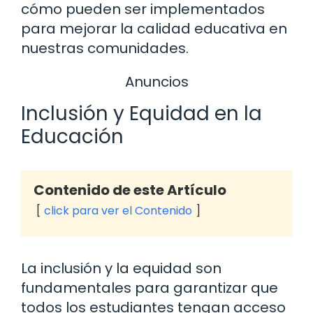
cómo pueden ser implementados
para mejorar la calidad educativa en
nuestras comunidades.
Anuncios
Inclusión y Equidad en la
Educación
Contenido de este Artículo
click para ver el Contenido
La inclusión y la equidad son
fundamentales para garantizar que
todos los estudiantes tengan acceso