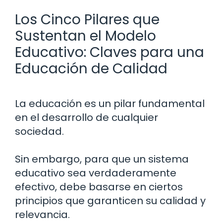
Los Cinco Pilares que
Sustentan el Modelo
Educativo: Claves para una
Educación de Calidad
La educación es un pilar fundamental
en el desarrollo de cualquier
sociedad.
Sin embargo, para que un sistema
educativo sea verdaderamente
efectivo, debe basarse en ciertos
principios que garanticen su calidad y
relevancia.