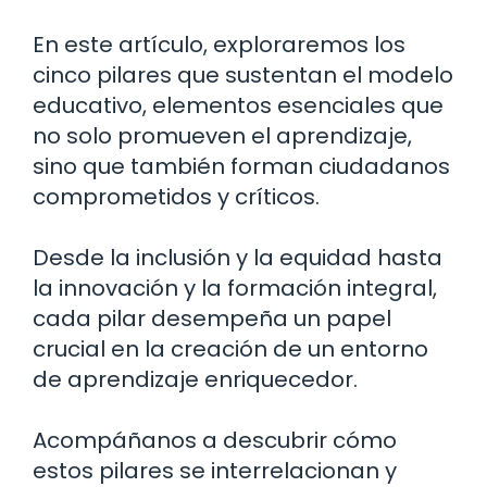
En este artículo, exploraremos los
cinco pilares que sustentan el modelo
educativo, elementos esenciales que
no solo promueven el aprendizaje,
sino que también forman ciudadanos
comprometidos y críticos.
Desde la inclusión y la equidad hasta
la innovación y la formación integral,
cada pilar desempeña un papel
crucial en la creación de un entorno
de aprendizaje enriquecedor.
Acompáñanos a descubrir cómo
estos pilares se interrelacionan y