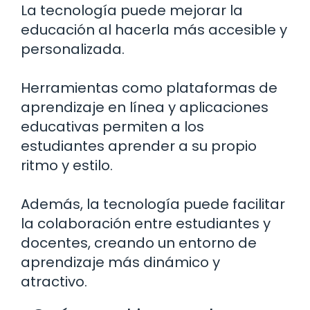
La tecnología puede mejorar la
educación al hacerla más accesible y
personalizada.
Herramientas como plataformas de
aprendizaje en línea y aplicaciones
educativas permiten a los
estudiantes aprender a su propio
ritmo y estilo.
Además, la tecnología puede facilitar
la colaboración entre estudiantes y
docentes, creando un entorno de
aprendizaje más dinámico y
atractivo.