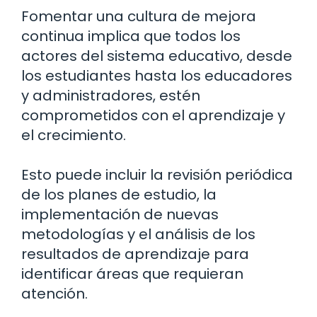
Fomentar una cultura de mejora
continua implica que todos los
actores del sistema educativo, desde
los estudiantes hasta los educadores
y administradores, estén
comprometidos con el aprendizaje y
el crecimiento.
Esto puede incluir la revisión periódica
de los planes de estudio, la
implementación de nuevas
metodologías y el análisis de los
resultados de aprendizaje para
identificar áreas que requieran
atención.