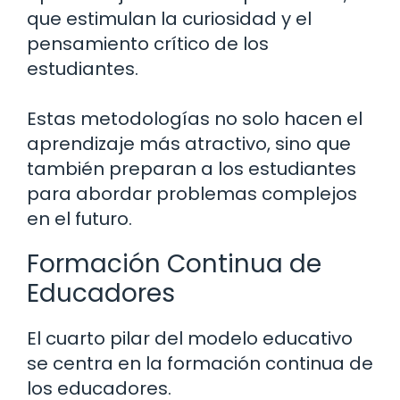
que estimulan la curiosidad y el
pensamiento crítico de los
estudiantes.
Estas metodologías no solo hacen el
aprendizaje más atractivo, sino que
también preparan a los estudiantes
para abordar problemas complejos
en el futuro.
Formación Continua de
Educadores
El cuarto pilar del modelo educativo
se centra en la formación continua de
los educadores.