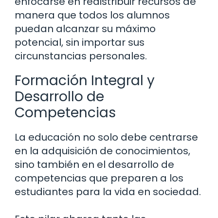
enfocarse en redistribuir recursos de
manera que todos los alumnos
puedan alcanzar su máximo
potencial, sin importar sus
circunstancias personales.
Formación Integral y
Desarrollo de
Competencias
La educación no solo debe centrarse
en la adquisición de conocimientos,
sino también en el desarrollo de
competencias que preparen a los
estudiantes para la vida en sociedad.