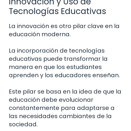
Innovación y Uso de
Tecnologías Educativas
La innovación es otro pilar clave en la
educación moderna.
La incorporación de tecnologías
educativas puede transformar la
manera en que los estudiantes
aprenden y los educadores enseñan.
Este pilar se basa en la idea de que la
educación debe evolucionar
constantemente para adaptarse a
las necesidades cambiantes de la
sociedad.