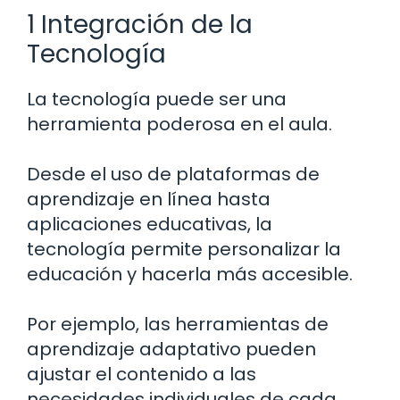
1 Integración de la
Tecnología
La tecnología puede ser una
herramienta poderosa en el aula.
Desde el uso de plataformas de
aprendizaje en línea hasta
aplicaciones educativas, la
tecnología permite personalizar la
educación y hacerla más accesible.
Por ejemplo, las herramientas de
aprendizaje adaptativo pueden
ajustar el contenido a las
necesidades individuales de cada