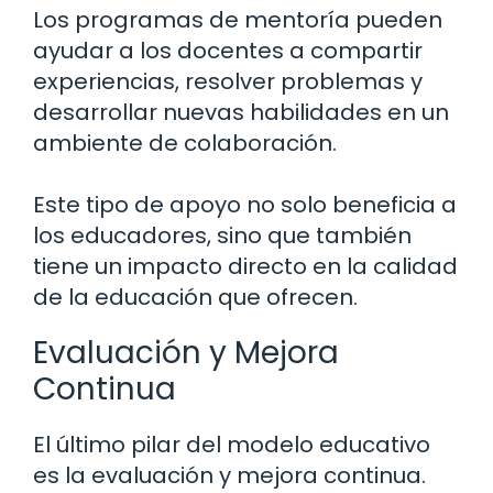
Los programas de mentoría pueden
ayudar a los docentes a compartir
experiencias, resolver problemas y
desarrollar nuevas habilidades en un
ambiente de colaboración.
Este tipo de apoyo no solo beneficia a
los educadores, sino que también
tiene un impacto directo en la calidad
de la educación que ofrecen.
Evaluación y Mejora
Continua
El último pilar del modelo educativo
es la evaluación y mejora continua.