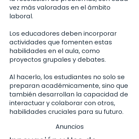
vez más valoradas en el ámbito
laboral.
Los educadores deben incorporar
actividades que fomenten estas
habilidades en el aula, como
proyectos grupales y debates.
Al hacerlo, los estudiantes no solo se
preparan académicamente, sino que
también desarrollan la capacidad de
interactuar y colaborar con otros,
habilidades cruciales para su futuro.
Anuncios