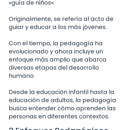
«guía de niños».
Originalmente, se refería al acto de
guiar y educar a los más jóvenes.
Con el tiempo, la pedagogía ha
evolucionado y ahora incluye un
enfoque más amplio que abarca
diversas etapas del desarrollo
humano.
Desde la educación infantil hasta la
educación de adultos, la pedagogía
busca entender cómo aprenden las
personas en diferentes contextos.