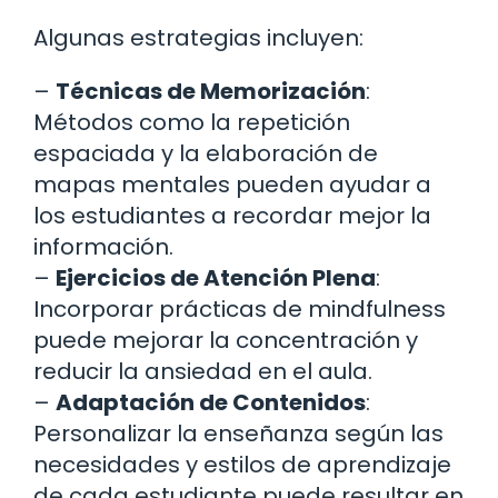
Algunas estrategias incluyen:
–
Técnicas de Memorización
:
Métodos como la repetición
espaciada y la elaboración de
mapas mentales pueden ayudar a
los estudiantes a recordar mejor la
información.
–
Ejercicios de Atención Plena
:
Incorporar prácticas de mindfulness
puede mejorar la concentración y
reducir la ansiedad en el aula.
–
Adaptación de Contenidos
:
Personalizar la enseñanza según las
necesidades y estilos de aprendizaje
de cada estudiante puede resultar en