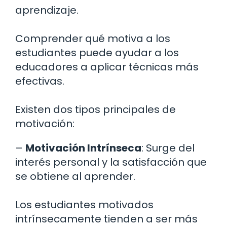
aprendizaje.
Comprender qué motiva a los
estudiantes puede ayudar a los
educadores a aplicar técnicas más
efectivas.
Existen dos tipos principales de
motivación:
–
Motivación Intrínseca
: Surge del
interés personal y la satisfacción que
se obtiene al aprender.
Los estudiantes motivados
intrínsecamente tienden a ser más