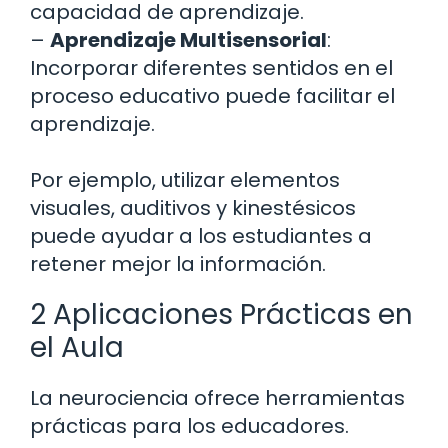
capacidad de aprendizaje.
–
Aprendizaje Multisensorial
:
Incorporar diferentes sentidos en el
proceso educativo puede facilitar el
aprendizaje.
Por ejemplo, utilizar elementos
visuales, auditivos y kinestésicos
puede ayudar a los estudiantes a
retener mejor la información.
2 Aplicaciones Prácticas en
el Aula
La neurociencia ofrece herramientas
prácticas para los educadores.