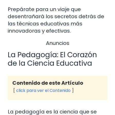
Prepárate para un viaje que
desentrañará los secretos detrás de
las técnicas educativas más
innovadoras y efectivas.
Anuncios
La Pedagogía: El Corazón
de la Ciencia Educativa
Contenido de este Artículo
click para ver el Contenido
La pedagogía es la ciencia que se