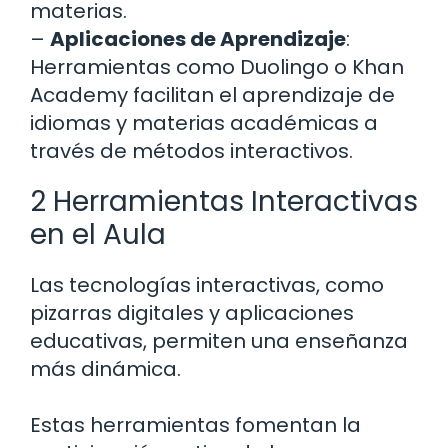
materias.
–
Aplicaciones de Aprendizaje
:
Herramientas como Duolingo o Khan
Academy facilitan el aprendizaje de
idiomas y materias académicas a
través de métodos interactivos.
2 Herramientas Interactivas
en el Aula
Las tecnologías interactivas, como
pizarras digitales y aplicaciones
educativas, permiten una enseñanza
más dinámica.
Estas herramientas fomentan la