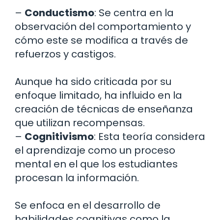
–
Conductismo
: Se centra en la
observación del comportamiento y
cómo este se modifica a través de
refuerzos y castigos.
Aunque ha sido criticada por su
enfoque limitado, ha influido en la
creación de técnicas de enseñanza
que utilizan recompensas.
–
Cognitivismo
: Esta teoría considera
el aprendizaje como un proceso
mental en el que los estudiantes
procesan la información.
Se enfoca en el desarrollo de
habilidades cognitivas como la