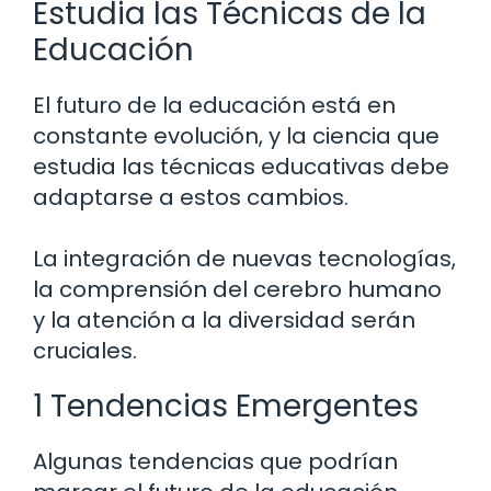
Estudia las Técnicas de la
Educación
El futuro de la educación está en
constante evolución, y la ciencia que
estudia las técnicas educativas debe
adaptarse a estos cambios.
La integración de nuevas tecnologías,
la comprensión del cerebro humano
y la atención a la diversidad serán
cruciales.
1 Tendencias Emergentes
Algunas tendencias que podrían