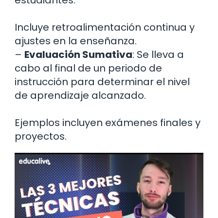
estudiantes.
Incluye retroalimentación continua y
ajustes en la enseñanza.
–
Evaluación Sumativa
: Se lleva a
cabo al final de un periodo de
instrucción para determinar el nivel
de aprendizaje alcanzado.
Ejemplos incluyen exámenes finales y
proyectos.