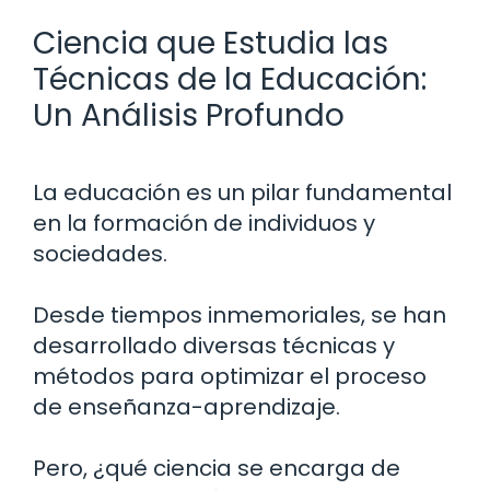
Ciencia que Estudia las
Técnicas de la Educación:
Un Análisis Profundo
La educación es un pilar fundamental
en la formación de individuos y
sociedades.
Desde tiempos inmemoriales, se han
desarrollado diversas técnicas y
métodos para optimizar el proceso
de enseñanza-aprendizaje.
Pero, ¿qué ciencia se encarga de