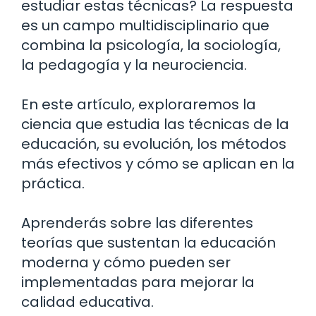
estudiar estas técnicas? La respuesta
es un campo multidisciplinario que
combina la psicología, la sociología,
la pedagogía y la neurociencia.
En este artículo, exploraremos la
ciencia que estudia las técnicas de la
educación, su evolución, los métodos
más efectivos y cómo se aplican en la
práctica.
Aprenderás sobre las diferentes
teorías que sustentan la educación
moderna y cómo pueden ser
implementadas para mejorar la
calidad educativa.