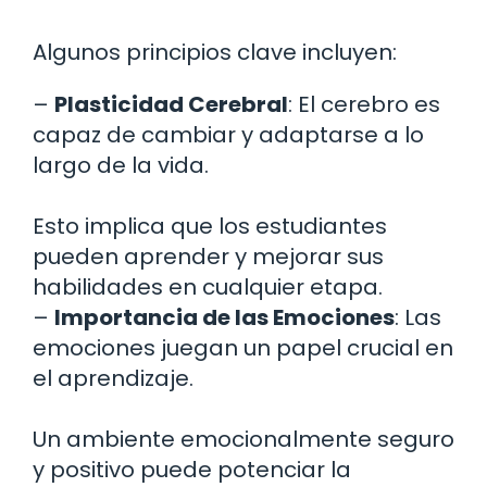
Algunos principios clave incluyen:
–
Plasticidad Cerebral
: El cerebro es
capaz de cambiar y adaptarse a lo
largo de la vida.
Esto implica que los estudiantes
pueden aprender y mejorar sus
habilidades en cualquier etapa.
–
Importancia de las Emociones
: Las
emociones juegan un papel crucial en
el aprendizaje.
Un ambiente emocionalmente seguro
y positivo puede potenciar la