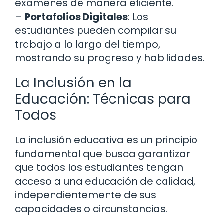
exámenes de manera eficiente.
–
Portafolios Digitales
: Los
estudiantes pueden compilar su
trabajo a lo largo del tiempo,
mostrando su progreso y habilidades.
La Inclusión en la
Educación: Técnicas para
Todos
La inclusión educativa es un principio
fundamental que busca garantizar
que todos los estudiantes tengan
acceso a una educación de calidad,
independientemente de sus
capacidades o circunstancias.