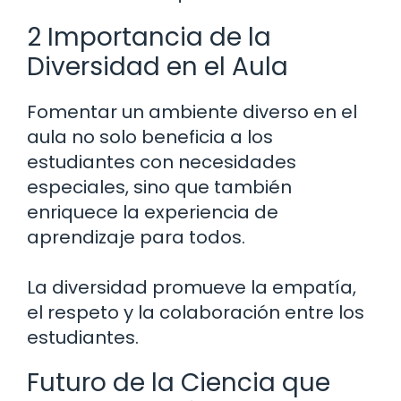
2 Importancia de la
Diversidad en el Aula
Fomentar un ambiente diverso en el
aula no solo beneficia a los
estudiantes con necesidades
especiales, sino que también
enriquece la experiencia de
aprendizaje para todos.
La diversidad promueve la empatía,
el respeto y la colaboración entre los
estudiantes.
Futuro de la Ciencia que