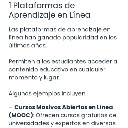
1 Plataformas de
Aprendizaje en Línea
Las plataformas de aprendizaje en
línea han ganado popularidad en los
últimos años.
Permiten a los estudiantes acceder a
contenido educativo en cualquier
momento y lugar.
Algunos ejemplos incluyen:
–
Cursos Masivos Abiertos en Línea
(MOOC)
: Ofrecen cursos gratuitos de
universidades y expertos en diversas