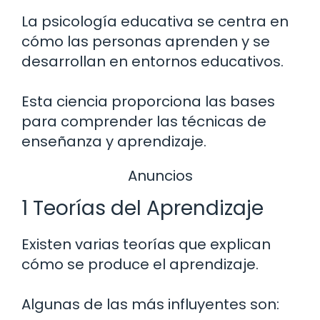
La psicología educativa se centra en
cómo las personas aprenden y se
desarrollan en entornos educativos.
Esta ciencia proporciona las bases
para comprender las técnicas de
enseñanza y aprendizaje.
Anuncios
1 Teorías del Aprendizaje
Existen varias teorías que explican
cómo se produce el aprendizaje.
Algunas de las más influyentes son: