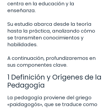
centra en la educación y la
enseñanza.
Su estudio abarca desde la teoría
hasta la práctica, analizando cómo
se transmiten conocimientos y
habilidades.
A continuación, profundizaremos en
sus componentes clave.
1 Definición y Orígenes de la
Pedagogía
La pedagogía proviene del griego
«paidagogós», que se traduce como