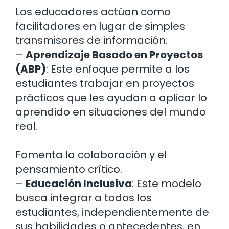
Los educadores actúan como
facilitadores en lugar de simples
transmisores de información.
–
Aprendizaje Basado en Proyectos
(ABP)
: Este enfoque permite a los
estudiantes trabajar en proyectos
prácticos que les ayudan a aplicar lo
aprendido en situaciones del mundo
real.
Fomenta la colaboración y el
pensamiento crítico.
–
Educación Inclusiva
: Este modelo
busca integrar a todos los
estudiantes, independientemente de
sus habilidades o antecedentes, en