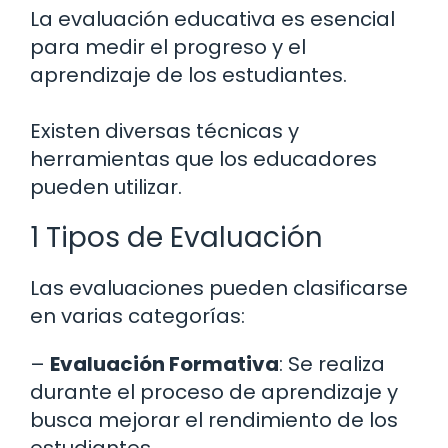
La evaluación educativa es esencial
para medir el progreso y el
aprendizaje de los estudiantes.
Existen diversas técnicas y
herramientas que los educadores
pueden utilizar.
1 Tipos de Evaluación
Las evaluaciones pueden clasificarse
en varias categorías:
–
Evaluación Formativa
: Se realiza
durante el proceso de aprendizaje y
busca mejorar el rendimiento de los