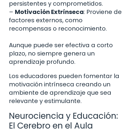
persistentes y comprometidos.
–
Motivación Extrínseca
: Proviene de
factores externos, como
recompensas o reconocimiento.
Aunque puede ser efectiva a corto
plazo, no siempre genera un
aprendizaje profundo.
Los educadores pueden fomentar la
motivación intrínseca creando un
ambiente de aprendizaje que sea
relevante y estimulante.
Neurociencia y Educación:
El Cerebro en el Aula