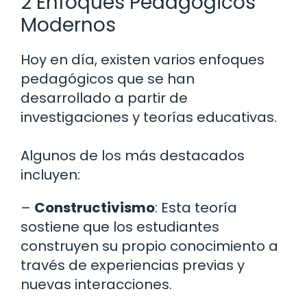
2 Enfoques Pedagógicos
Modernos
Hoy en día, existen varios enfoques
pedagógicos que se han
desarrollado a partir de
investigaciones y teorías educativas.
Algunos de los más destacados
incluyen:
–
Constructivismo
: Esta teoría
sostiene que los estudiantes
construyen su propio conocimiento a
través de experiencias previas y
nuevas interacciones.