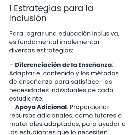
1 Estrategias para la
Inclusión
Para lograr una educación inclusiva,
es fundamental implementar
diversas estrategias:
–
Diferenciación de la Enseñanza
:
Adaptar el contenido y los métodos
de enseñanza para satisfacer las
necesidades individuales de cada
estudiante.
–
Apoyo Adicional
: Proporcionar
recursos adicionales, como tutores o
materiales adaptados, para ayudar a
los estudiantes que lo necesiten.