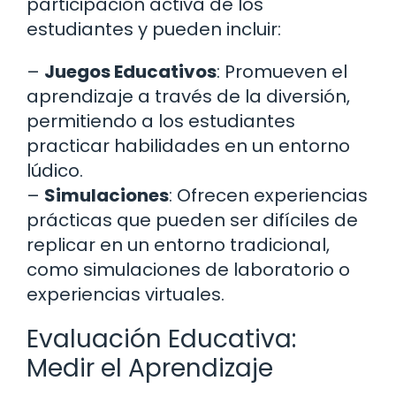
participación activa de los
estudiantes y pueden incluir:
–
Juegos Educativos
: Promueven el
aprendizaje a través de la diversión,
permitiendo a los estudiantes
practicar habilidades en un entorno
lúdico.
–
Simulaciones
: Ofrecen experiencias
prácticas que pueden ser difíciles de
replicar en un entorno tradicional,
como simulaciones de laboratorio o
experiencias virtuales.
Evaluación Educativa:
Medir el Aprendizaje