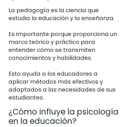
La pedagogía es la ciencia que
estudia la educación y la enseñanza.
Es importante porque proporciona un
marco teórico y práctico para
entender cómo se transmiten
conocimientos y habilidades.
Esto ayuda a los educadores a
aplicar métodos más efectivos y
adaptados a las necesidades de sus
estudiantes.
¿Cómo influye la psicología
en la educación?