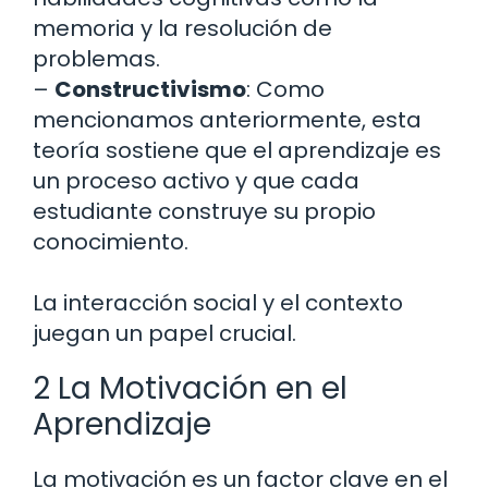
memoria y la resolución de
problemas.
–
Constructivismo
: Como
mencionamos anteriormente, esta
teoría sostiene que el aprendizaje es
un proceso activo y que cada
estudiante construye su propio
conocimiento.
La interacción social y el contexto
juegan un papel crucial.
2 La Motivación en el
Aprendizaje
La motivación es un factor clave en el