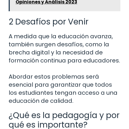
Opiniones y Análisis 2023
2 Desafíos por Venir
A medida que la educación avanza,
también surgen desafíos, como la
brecha digital y la necesidad de
formación continua para educadores.
Abordar estos problemas será
esencial para garantizar que todos
los estudiantes tengan acceso a una
educación de calidad.
¿Qué es la pedagogía y por
qué es importante?