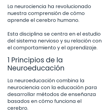
La neurociencia ha revolucionado
nuestra comprensión de cómo
aprende el cerebro humano.
Esta disciplina se centra en el estudio
del sistema nervioso y su relación con
el comportamiento y el aprendizaje.
1 Principios de la
Neuroeducación
La neuroeducación combina la
neurociencia con la educación para
desarrollar métodos de enseñanza
basados en cómo funciona el
cerebro.