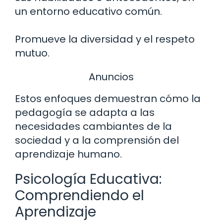
un entorno educativo común.
Promueve la diversidad y el respeto
mutuo.
Anuncios
Estos enfoques demuestran cómo la
pedagogía se adapta a las
necesidades cambiantes de la
sociedad y a la comprensión del
aprendizaje humano.
Psicología Educativa:
Comprendiendo el
Aprendizaje