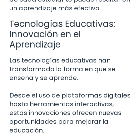
un aprendizaje más efectivo.
Tecnologías Educativas:
Innovación en el
Aprendizaje
Las tecnologías educativas han
transformado la forma en que se
enseña y se aprende.
Desde el uso de plataformas digitales
hasta herramientas interactivas,
estas innovaciones ofrecen nuevas
oportunidades para mejorar la
educación.