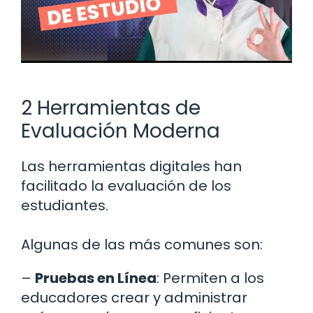
2 Herramientas de
Evaluación Moderna
Las herramientas digitales han
facilitado la evaluación de los
estudiantes.
Algunas de las más comunes son:
–
Pruebas en Línea
: Permiten a los
educadores crear y administrar