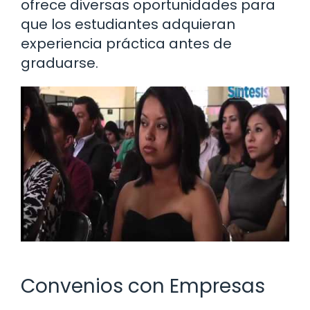
ofrece diversas oportunidades para
que los estudiantes adquieran
experiencia práctica antes de
graduarse.
Convenios con Empresas