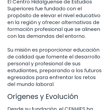
El Centro Hidalguense de Estudios
Superiores fue fundado con el
propósito de elevar el nivel educativo
en la región y ofrecer alternativas de
formación profesional que se alineen
con las demandas del entorno.
Su misión es proporcionar educación
de calidad que fomente el desarrollo
personal y profesional de sus
estudiantes, preparando a los futuros
egresados para enfrentar los retos
del mundo laboral.
Orígenes y Evolución
Desde su fundación, el CENHIES ha