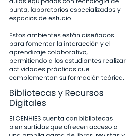
aulas equipadas con tecnología de
punta, laboratorios especializados y
espacios de estudio.
Estos ambientes están diseñados
para fomentar la interacción y el
aprendizaje colaborativo,
permitiendo a los estudiantes realizar
actividades prácticas que
complementan su formación teórica.
Bibliotecas y Recursos
Digitales
El CENHIES cuenta con bibliotecas
bien surtidas que ofrecen acceso a
una amplia gama de libros, revistas y