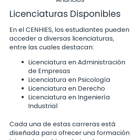
Licenciaturas Disponibles
En el CENHIES, los estudiantes pueden
acceder a diversas licenciaturas,
entre las cuales destacan:
Licenciatura en Administración
de Empresas
Licenciatura en Psicología
Licenciatura en Derecho
Licenciatura en Ingeniería
Industrial
Cada una de estas carreras está
diseñada para ofrecer una formación