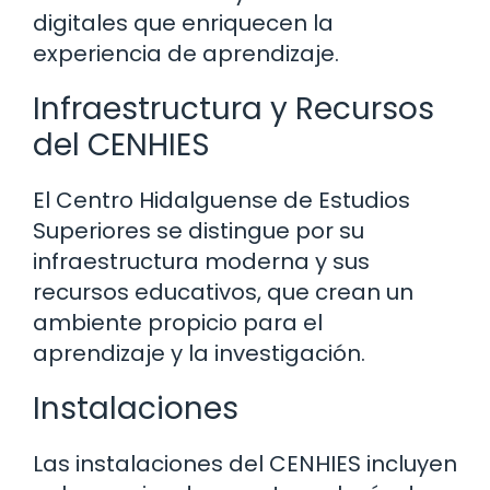
digitales que enriquecen la
experiencia de aprendizaje.
Infraestructura y Recursos
del CENHIES
El Centro Hidalguense de Estudios
Superiores se distingue por su
infraestructura moderna y sus
recursos educativos, que crean un
ambiente propicio para el
aprendizaje y la investigación.
Instalaciones
Las instalaciones del CENHIES incluyen