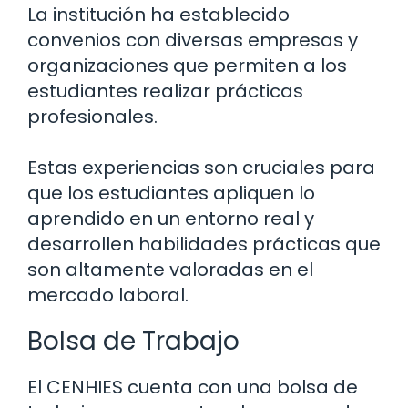
La institución ha establecido
convenios con diversas empresas y
organizaciones que permiten a los
estudiantes realizar prácticas
profesionales.
Estas experiencias son cruciales para
que los estudiantes apliquen lo
aprendido en un entorno real y
desarrollen habilidades prácticas que
son altamente valoradas en el
mercado laboral.
Bolsa de Trabajo
El CENHIES cuenta con una bolsa de