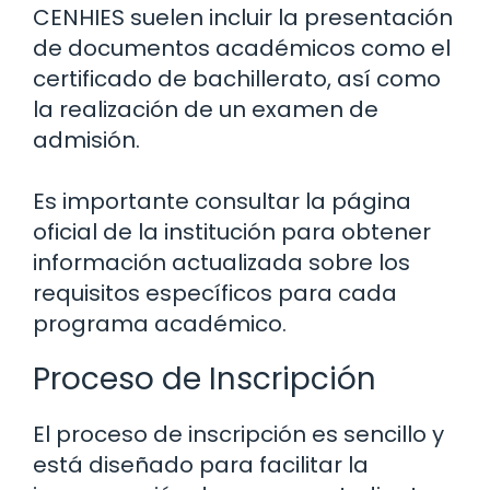
CENHIES suelen incluir la presentación
de documentos académicos como el
certificado de bachillerato, así como
la realización de un examen de
admisión.
Es importante consultar la página
oficial de la institución para obtener
información actualizada sobre los
requisitos específicos para cada
programa académico.
Proceso de Inscripción
El proceso de inscripción es sencillo y
está diseñado para facilitar la