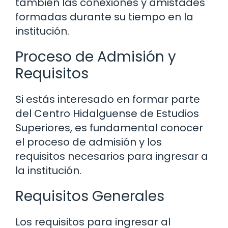
también las conexiones y amistades
formadas durante su tiempo en la
institución.
Proceso de Admisión y
Requisitos
Si estás interesado en formar parte
del Centro Hidalguense de Estudios
Superiores, es fundamental conocer
el proceso de admisión y los
requisitos necesarios para ingresar a
la institución.
Requisitos Generales
Los requisitos para ingresar al