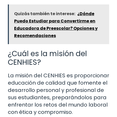
Quizás también te interese:
¿Dónde
Puedo Estudiar para Convertirme en
Educadora de Preescolar? Opciones y
Recomendaciones
¿Cuál es la misión del
CENHIES?
La misión del CENHIES es proporcionar
educación de calidad que fomente el
desarrollo personal y profesional de
sus estudiantes, preparándolos para
enfrentar los retos del mundo laboral
con ética y compromiso.