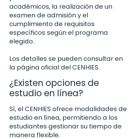
académicos, la realización de un
examen de admisión y el
cumplimiento de requisitos
específicos según el programa
elegido.
Los detalles se pueden consultar en
la página oficial del CENHIES.
¿Existen opciones de
estudio en línea?
Sí, el CENHIES ofrece modalidades de
estudio en línea, permitiendo a los
estudiantes gestionar su tiempo de
manera flexible.