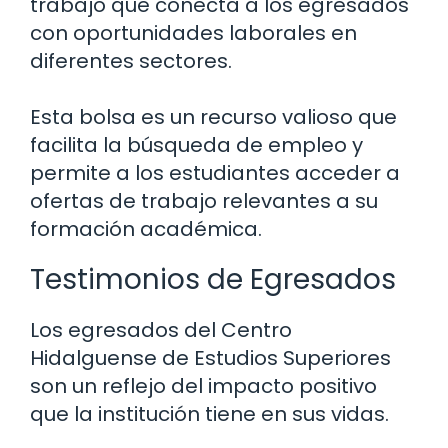
trabajo que conecta a los egresados
con oportunidades laborales en
diferentes sectores.
Esta bolsa es un recurso valioso que
facilita la búsqueda de empleo y
permite a los estudiantes acceder a
ofertas de trabajo relevantes a su
formación académica.
Testimonios de Egresados
Los egresados del Centro
Hidalguense de Estudios Superiores
son un reflejo del impacto positivo
que la institución tiene en sus vidas.