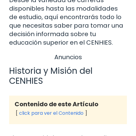
disponibles hasta las modalidades
de estudio, aquí encontrarás todo lo
que necesitas saber para tomar una
decisión informada sobre tu
educación superior en el CENHIES.
Anuncios
Historia y Misión del
CENHIES
Contenido de este Artículo
click para ver el Contenido