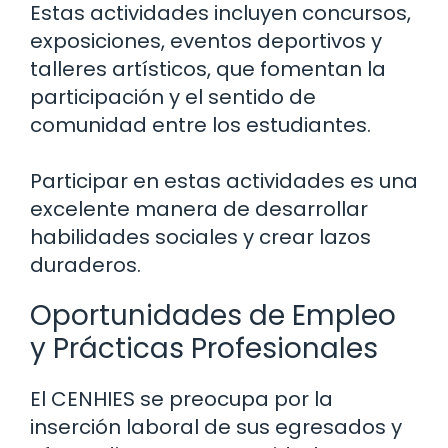
Estas actividades incluyen concursos,
exposiciones, eventos deportivos y
talleres artísticos, que fomentan la
participación y el sentido de
comunidad entre los estudiantes.
Participar en estas actividades es una
excelente manera de desarrollar
habilidades sociales y crear lazos
duraderos.
Oportunidades de Empleo
y Prácticas Profesionales
El CENHIES se preocupa por la
inserción laboral de sus egresados y