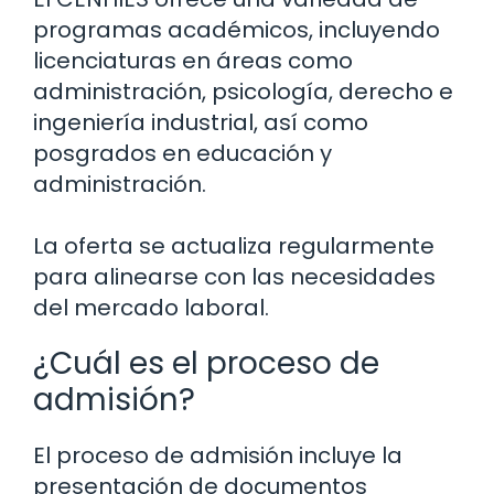
programas académicos, incluyendo
licenciaturas en áreas como
administración, psicología, derecho e
ingeniería industrial, así como
posgrados en educación y
administración.
La oferta se actualiza regularmente
para alinearse con las necesidades
del mercado laboral.
¿Cuál es el proceso de
admisión?
El proceso de admisión incluye la
presentación de documentos