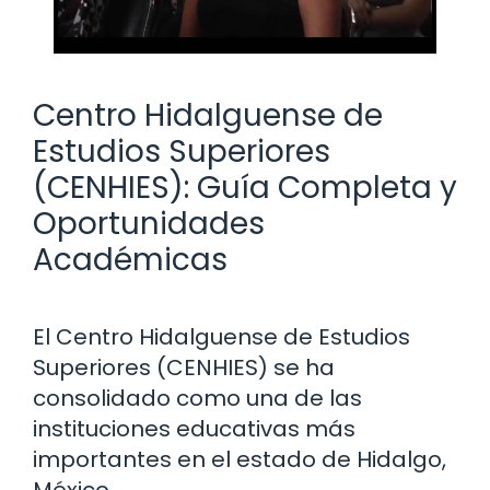
Centro Hidalguense de
Estudios Superiores
(CENHIES): Guía Completa y
Oportunidades
Académicas
El Centro Hidalguense de Estudios
Superiores (CENHIES) se ha
consolidado como una de las
instituciones educativas más
importantes en el estado de Hidalgo,
México.