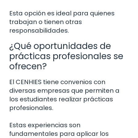
Esta opción es ideal para quienes
trabajan o tienen otras
responsabilidades.
¿Qué oportunidades de
prácticas profesionales se
ofrecen?
El CENHIES tiene convenios con
diversas empresas que permiten a
los estudiantes realizar prácticas
profesionales.
Estas experiencias son
fundamentales para aplicar los