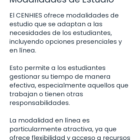
El CENHIES ofrece modalidades de
estudio que se adaptan a las
necesidades de los estudiantes,
incluyendo opciones presenciales y
en línea.
Esto permite a los estudiantes
gestionar su tiempo de manera
efectiva, especialmente aquellos que
trabajan o tienen otras
responsabilidades.
La modalidad en línea es
particularmente atractiva, ya que
ofrece flexibilidad y acceso a recursos