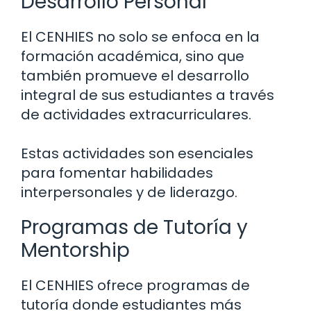
Desarrollo Personal
El CENHIES no solo se enfoca en la
formación académica, sino que
también promueve el desarrollo
integral de sus estudiantes a través
de actividades extracurriculares.
Estas actividades son esenciales
para fomentar habilidades
interpersonales y de liderazgo.
Programas de Tutoría y
Mentorship
El CENHIES ofrece programas de
tutoría donde estudiantes más