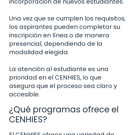
incorporación de nuevos estudiantes.
Una vez que se cumplen los requisitos,
los aspirantes pueden completar su
inscripción en línea o de manera
presencial, dependiendo de la
modalidad elegida.
La atención al estudiante es una
prioridad en el CENHIES, lo que
asegura que el proceso sea claro y
accesible.
¿Qué programas ofrece el
CENHIES?
El CENHIES ofrece una variedad de