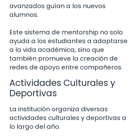
avanzados guían a los nuevos
alumnos.
Este sistema de mentorship no solo
ayuda a los estudiantes a adaptarse
a la vida académica, sino que
también promueve la creación de
redes de apoyo entre compañeros.
Actividades Culturales y
Deportivas
La institución organiza diversas
actividades culturales y deportivas a
lo largo del año.