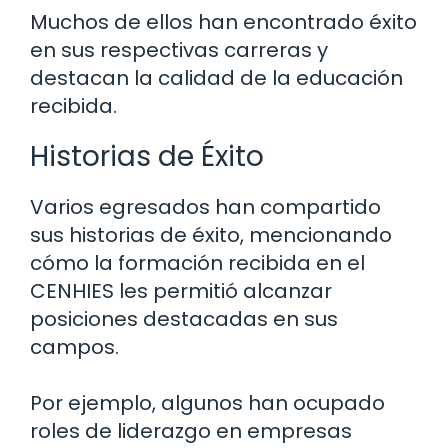
Muchos de ellos han encontrado éxito
en sus respectivas carreras y
destacan la calidad de la educación
recibida.
Historias de Éxito
Varios egresados han compartido
sus historias de éxito, mencionando
cómo la formación recibida en el
CENHIES les permitió alcanzar
posiciones destacadas en sus
campos.
Por ejemplo, algunos han ocupado
roles de liderazgo en empresas