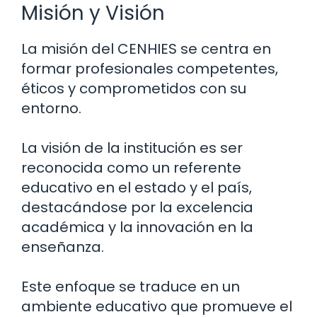
Misión y Visión
La misión del CENHIES se centra en
formar profesionales competentes,
éticos y comprometidos con su
entorno.
La visión de la institución es ser
reconocida como un referente
educativo en el estado y el país,
destacándose por la excelencia
académica y la innovación en la
enseñanza.
Este enfoque se traduce en un
ambiente educativo que promueve el