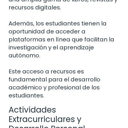
recursos digitales.
Además, los estudiantes tienen la
oportunidad de acceder a
plataformas en línea que facilitan la
investigación y el aprendizaje
autónomo.
Este acceso a recursos es
fundamental para el desarrollo
académico y profesional de los
estudiantes.
Actividades
Extracurriculares y