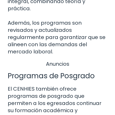
integral, combinando teoría y
práctica.
Además, los programas son
revisados y actualizados
regularmente para garantizar que se
alineen con las demandas del
mercado laboral.
Anuncios
Programas de Posgrado
El CENHIES también ofrece
programas de posgrado que
permiten a los egresados continuar
su formación académica y