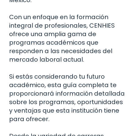
Con un enfoque en la formación
integral de profesionales, CENHIES
ofrece una amplia gama de
programas académicos que
responden a las necesidades del
mercado laboral actual.
Si estás considerando tu futuro
académico, esta guía completa te
proporcionará información detallada
sobre los programas, oportunidades
y ventajas que esta institución tiene
para ofrecer.
Desde la variedad de carreras