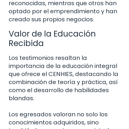
reconocidas, mientras que otros han
optado por el emprendimiento y han
creado sus propios negocios.
Valor de la Educación
Recibida
Los testimonios resaltan la
importancia de la educación integral
que ofrece el CENHIES, destacando la
combinación de teoría y práctica, así
como el desarrollo de habilidades
blandas.
Los egresados valoran no solo los
conocimientos adquiridos, sino