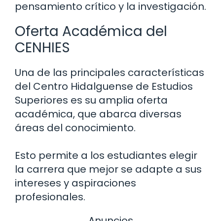
pensamiento crítico y la investigación.
Oferta Académica del
CENHIES
Una de las principales características
del Centro Hidalguense de Estudios
Superiores es su amplia oferta
académica, que abarca diversas
áreas del conocimiento.
Esto permite a los estudiantes elegir
la carrera que mejor se adapte a sus
intereses y aspiraciones
profesionales.
Anuncios