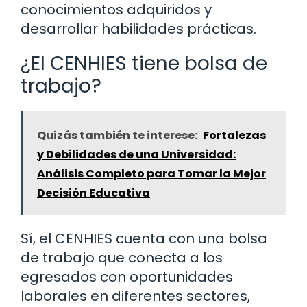
conocimientos adquiridos y
desarrollar habilidades prácticas.
¿El CENHIES tiene bolsa de
trabajo?
Quizás también te interese:
Fortalezas
y Debilidades de una Universidad:
Análisis Completo para Tomar la Mejor
Decisión Educativa
Sí, el CENHIES cuenta con una bolsa
de trabajo que conecta a los
egresados con oportunidades
laborales en diferentes sectores,