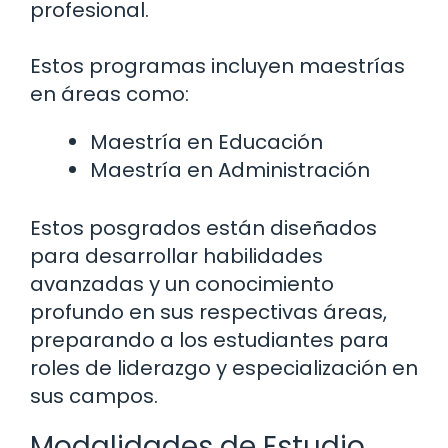
profesional.
Estos programas incluyen maestrías
en áreas como:
Maestría en Educación
Maestría en Administración
Estos posgrados están diseñados
para desarrollar habilidades
avanzadas y un conocimiento
profundo en sus respectivas áreas,
preparando a los estudiantes para
roles de liderazgo y especialización en
sus campos.
Modalidades de Estudio