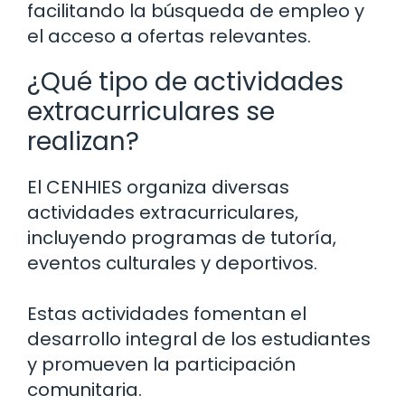
facilitando la búsqueda de empleo y
el acceso a ofertas relevantes.
¿Qué tipo de actividades
extracurriculares se
realizan?
El CENHIES organiza diversas
actividades extracurriculares,
incluyendo programas de tutoría,
eventos culturales y deportivos.
Estas actividades fomentan el
desarrollo integral de los estudiantes
y promueven la participación
comunitaria.