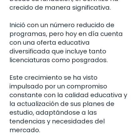
crecido de manera significativa.
Inició con un número reducido de
programas, pero hoy en día cuenta
con una oferta educativa
diversificada que incluye tanto
licenciaturas como posgrados.
Este crecimiento se ha visto
impulsado por un compromiso
constante con la calidad educativa y
la actualización de sus planes de
estudio, adaptándose a las
tendencias y necesidades del
mercado.