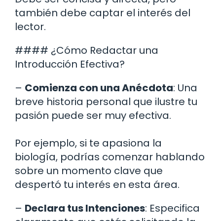
también debe captar el interés del
lector.
#### ¿Cómo Redactar una
Introducción Efectiva?
–
Comienza con una Anécdota
: Una
breve historia personal que ilustre tu
pasión puede ser muy efectiva.
Por ejemplo, si te apasiona la
biología, podrías comenzar hablando
sobre un momento clave que
despertó tu interés en esta área.
–
Declara tus Intenciones
: Especifica