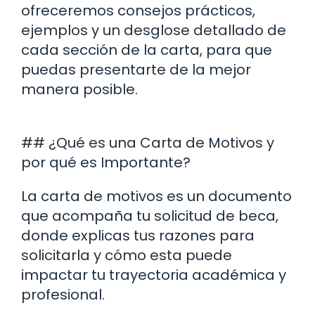
ofreceremos consejos prácticos,
ejemplos y un desglose detallado de
cada sección de la carta, para que
puedas presentarte de la mejor
manera posible.
## ¿Qué es una Carta de Motivos y
por qué es Importante?
La carta de motivos es un documento
que acompaña tu solicitud de beca,
donde explicas tus razones para
solicitarla y cómo esta puede
impactar tu trayectoria académica y
profesional.