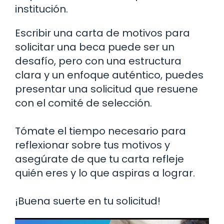
institución.
Escribir una carta de motivos para
solicitar una beca puede ser un
desafío, pero con una estructura
clara y un enfoque auténtico, puedes
presentar una solicitud que resuene
con el comité de selección.
Tómate el tiempo necesario para
reflexionar sobre tus motivos y
asegúrate de que tu carta refleje
quién eres y lo que aspiras a lograr.
¡Buena suerte en tu solicitud!