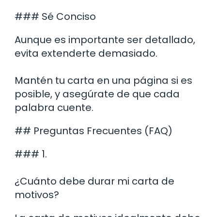
### Sé Conciso
Aunque es importante ser detallado,
evita extenderte demasiado.
Mantén tu carta en una página si es
posible, y asegúrate de que cada
palabra cuente.
## Preguntas Frecuentes (FAQ)
### 1.
¿Cuánto debe durar mi carta de
motivos?