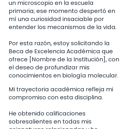
un microscopio en la escuela
primaria; ese momento despertó en
mí una curiosidad insaciable por
entender los mecanismos de la vida.
Por esta razón, estoy solicitando la
Beca de Excelencia Académica que
ofrece [Nombre de la Institución], con
el deseo de profundizar mis
conocimientos en biología molecular.
Mi trayectoria académica refleja mi
compromiso con esta disciplina.
He obtenido calificaciones
sobresalientes en todas mis