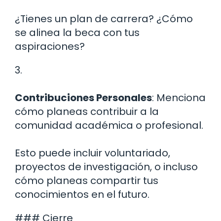
¿Tienes un plan de carrera? ¿Cómo
se alinea la beca con tus
aspiraciones?
3.
Contribuciones Personales
: Menciona
cómo planeas contribuir a la
comunidad académica o profesional.
Esto puede incluir voluntariado,
proyectos de investigación, o incluso
cómo planeas compartir tus
conocimientos en el futuro.
### Cierre