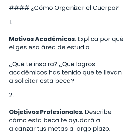
#### ¿Cómo Organizar el Cuerpo?
1.
Motivos Académicos
: Explica por qué
eliges esa área de estudio.
¿Qué te inspira? ¿Qué logros
académicos has tenido que te llevan
a solicitar esta beca?
2.
Objetivos Profesionales
: Describe
cómo esta beca te ayudará a
alcanzar tus metas a largo plazo.