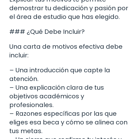
demostrar tu dedicación y pasión por
el área de estudio que has elegido.
### ¿Qué Debe Incluir?
Una carta de motivos efectiva debe
incluir:
– Una introducción que capte la
atención.
– Una explicación clara de tus
objetivos académicos y
profesionales.
– Razones específicas por las que
eliges esa beca y cómo se alinea con
tus metas.