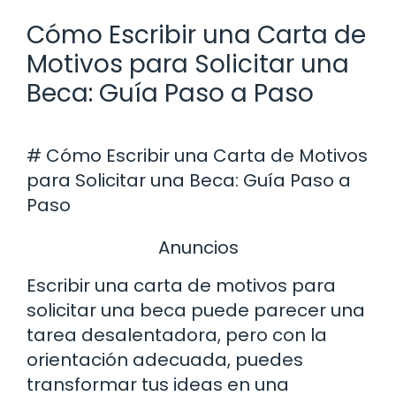
Cómo Escribir una Carta de
Motivos para Solicitar una
Beca: Guía Paso a Paso
# Cómo Escribir una Carta de Motivos
para Solicitar una Beca: Guía Paso a
Paso
Anuncios
Escribir una carta de motivos para
solicitar una beca puede parecer una
tarea desalentadora, pero con la
orientación adecuada, puedes
transformar tus ideas en una