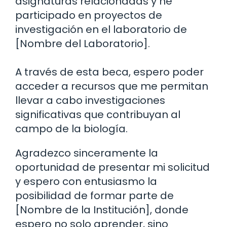
asignaturas relacionadas y he
participado en proyectos de
investigación en el laboratorio de
[Nombre del Laboratorio].
A través de esta beca, espero poder
acceder a recursos que me permitan
llevar a cabo investigaciones
significativas que contribuyan al
campo de la biología.
Agradezco sinceramente la
oportunidad de presentar mi solicitud
y espero con entusiasmo la
posibilidad de formar parte de
[Nombre de la Institución], donde
espero no solo aprender, sino