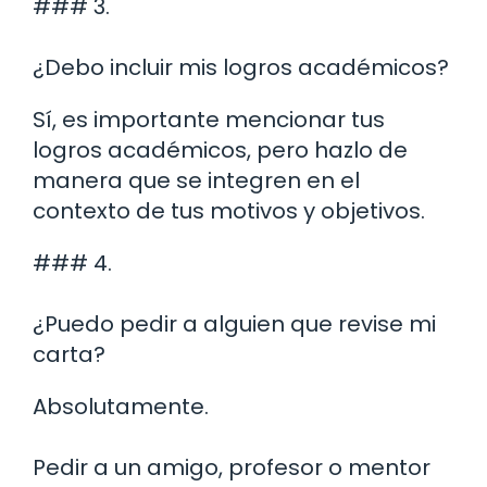
### 3.
¿Debo incluir mis logros académicos?
Sí, es importante mencionar tus
logros académicos, pero hazlo de
manera que se integren en el
contexto de tus motivos y objetivos.
### 4.
¿Puedo pedir a alguien que revise mi
carta?
Absolutamente.
Pedir a un amigo, profesor o mentor