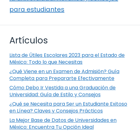
para estudiantes
Artículos
Lista de Útiles Escolares 2023 para el Estado de
México: Todo lo que Necesitas
¿Qué Viene en un Examen de Admisión? Guía
Completa para Prepararte Efectivamente
Cómo Debo Ir Vestida a una Graduación de
Universidad: Guía de Estilo y Consejos
¿Qué se Necesita para Ser un Estudiante Exitoso
en Línea? Claves y Consejos Prácticos
La Mejor Base de Datos de Universidades en
México: Encuentra Tu Opción Ideal