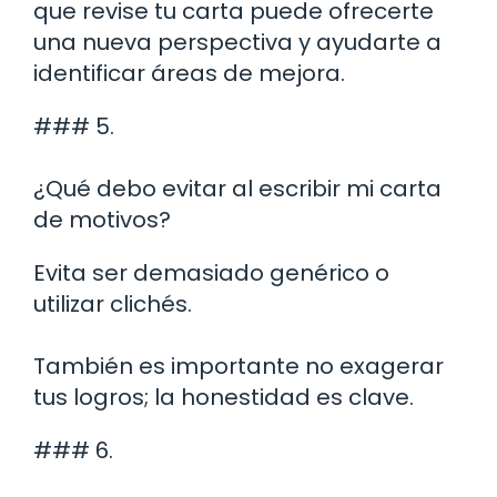
que revise tu carta puede ofrecerte
una nueva perspectiva y ayudarte a
identificar áreas de mejora.
### 5.
¿Qué debo evitar al escribir mi carta
de motivos?
Evita ser demasiado genérico o
utilizar clichés.
También es importante no exagerar
tus logros; la honestidad es clave.
### 6.