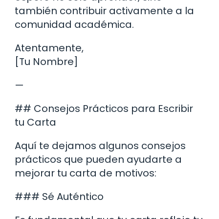
también contribuir activamente a la
comunidad académica.
Atentamente,
[Tu Nombre]
—
## Consejos Prácticos para Escribir
tu Carta
Aquí te dejamos algunos consejos
prácticos que pueden ayudarte a
mejorar tu carta de motivos:
### Sé Auténtico