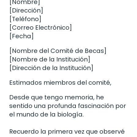
[Nombre]
[Dirección]
[Teléfono]
[Correo Electrónico]
[Fecha]
[Nombre del Comité de Becas]
[Nombre de la Institución]
[Dirección de la Institución]
Estimados miembros del comité,
Desde que tengo memoria, he
sentido una profunda fascinación por
el mundo de la biología.
Recuerdo la primera vez que observé