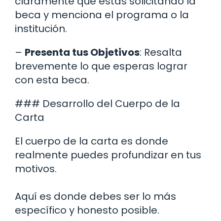
claramente que estás solicitando la
beca y menciona el programa o la
institución.
–
Presenta tus Objetivos
: Resalta
brevemente lo que esperas lograr
con esta beca.
### Desarrollo del Cuerpo de la
Carta
El cuerpo de la carta es donde
realmente puedes profundizar en tus
motivos.
Aquí es donde debes ser lo más
específico y honesto posible.