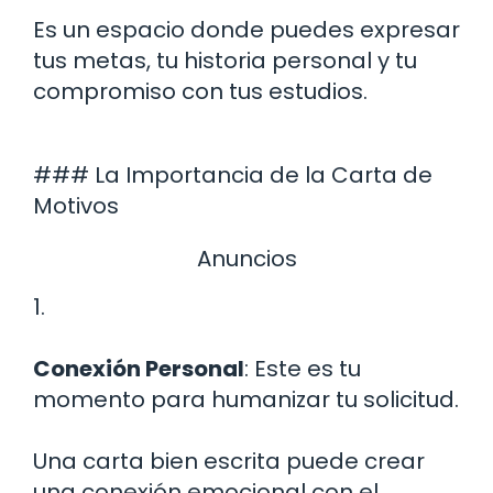
Es un espacio donde puedes expresar
tus metas, tu historia personal y tu
compromiso con tus estudios.
### La Importancia de la Carta de
Motivos
Anuncios
1.
Conexión Personal
: Este es tu
momento para humanizar tu solicitud.
Una carta bien escrita puede crear
una conexión emocional con el