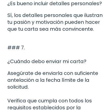
¿Es bueno incluir detalles personales?
Sí, los detalles personales que ilustran
tu pasión y motivación pueden hacer
que tu carta sea más convincente.
### 7.
¿Cuándo debo enviar mi carta?
Asegúrate de enviarla con suficiente
antelación a la fecha límite de la
solicitud.
Verifica que cumpla con todos los
requisitos establecidos por la