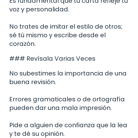
Es fundamental que tu carta refleje tu
voz y personalidad.
No trates de imitar el estilo de otros;
sé tú mismo y escribe desde el
corazón.
### Revísala Varias Veces
No subestimes la importancia de una
buena revisión.
Errores gramaticales o de ortografía
pueden dar una mala impresión.
Pide a alguien de confianza que la lea
y te dé su opinión.