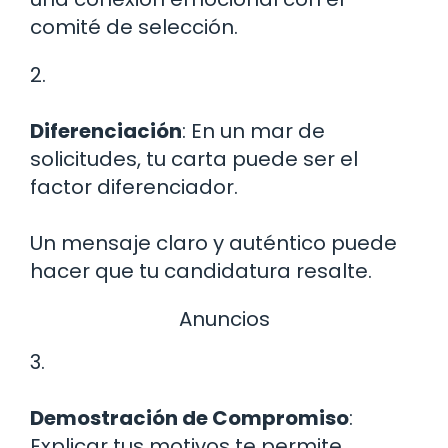
comité de selección.
2.
Diferenciación
: En un mar de
solicitudes, tu carta puede ser el
factor diferenciador.
Un mensaje claro y auténtico puede
hacer que tu candidatura resalte.
Anuncios
3.
Demostración de Compromiso
:
Explicar tus motivos te permite