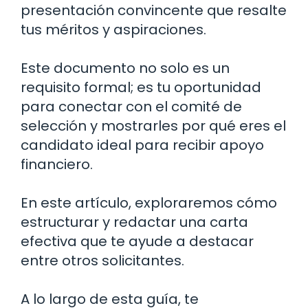
presentación convincente que resalte
tus méritos y aspiraciones.
Este documento no solo es un
requisito formal; es tu oportunidad
para conectar con el comité de
selección y mostrarles por qué eres el
candidato ideal para recibir apoyo
financiero.
En este artículo, exploraremos cómo
estructurar y redactar una carta
efectiva que te ayude a destacar
entre otros solicitantes.
A lo largo de esta guía, te