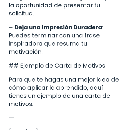
la oportunidad de presentar tu
solicitud.
–
Deja una Impresión Duradera
:
Puedes terminar con una frase
inspiradora que resuma tu
motivación.
## Ejemplo de Carta de Motivos
Para que te hagas una mejor idea de
cómo aplicar lo aprendido, aquí
tienes un ejemplo de una carta de
motivos:
—