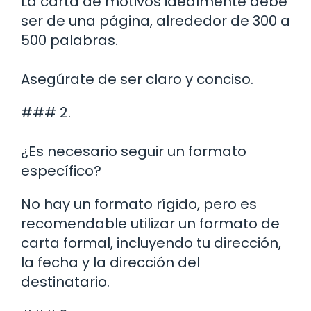
La carta de motivos idealmente debe
ser de una página, alrededor de 300 a
500 palabras.
Asegúrate de ser claro y conciso.
### 2.
¿Es necesario seguir un formato
específico?
No hay un formato rígido, pero es
recomendable utilizar un formato de
carta formal, incluyendo tu dirección,
la fecha y la dirección del
destinatario.