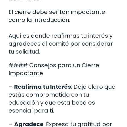
El cierre debe ser tan impactante
como la introducción.
Aquí es donde reafirmas tu interés y
agradeces al comité por considerar
tu solicitud.
#### Consejos para un Cierre
Impactante
–
Reafirma tu Interés
: Deja claro que
estás comprometido con tu
educación y que esta beca es
esencial para ti.
–
Agradece
: Expresa tu gratitud por